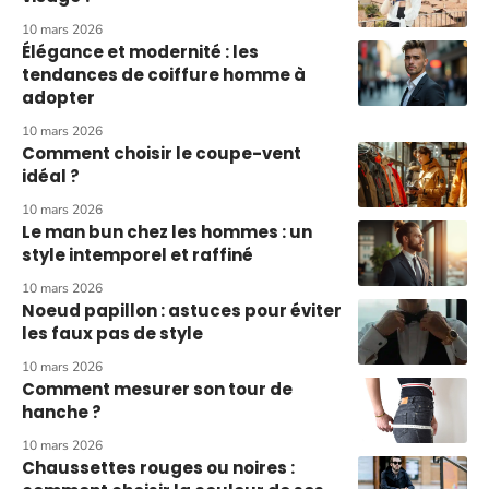
10 mars 2026
Élégance et modernité : les
tendances de coiffure homme à
adopter
10 mars 2026
Comment choisir le coupe-vent
idéal ?
10 mars 2026
Le man bun chez les hommes : un
style intemporel et raffiné
10 mars 2026
Noeud papillon : astuces pour éviter
les faux pas de style
10 mars 2026
Comment mesurer son tour de
hanche ?
10 mars 2026
Chaussettes rouges ou noires :