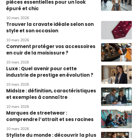
pièces essentielles pour un look
épuré et chic
10 mars 2026
Trouver la cravate idéale selon son
style et son occasion
10 mars 2026
Comment protéger vos accessoires
en cuir de la moisissure ?
10 mars 2026
Luxe : Quel avenir pour cette
industrie de prestige en évolution ?
10 mars 2026
Midsize : définition, caractéristiques
et exemples à connaître
10 mars 2026
Marques de streetwear :
comprendre l’attrait et ses racines
10 mars 2026
Styliste du monde : découvrir la plus