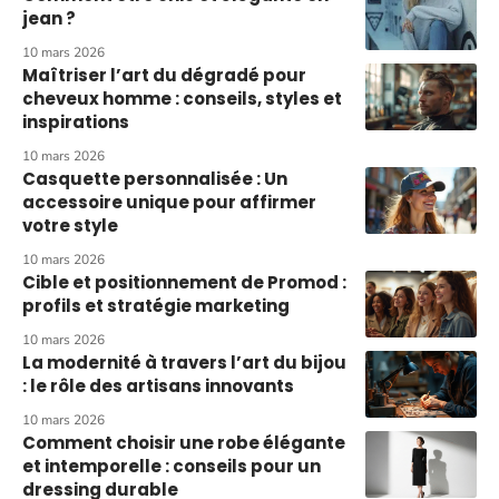
jean ?
10 mars 2026
Maîtriser l’art du dégradé pour
cheveux homme : conseils, styles et
inspirations
10 mars 2026
Casquette personnalisée : Un
accessoire unique pour affirmer
votre style
10 mars 2026
Cible et positionnement de Promod :
profils et stratégie marketing
10 mars 2026
La modernité à travers l’art du bijou
: le rôle des artisans innovants
10 mars 2026
Comment choisir une robe élégante
et intemporelle : conseils pour un
dressing durable