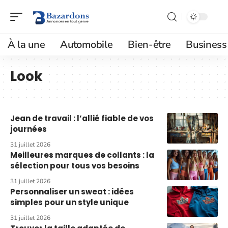
À la une
Automobile
Bien-être
Business
Look
Jean de travail : l’allié fiable de vos
journées
31 juillet 2026
Meilleures marques de collants : la
sélection pour tous vos besoins
31 juillet 2026
Personnaliser un sweat : idées
simples pour un style unique
31 juillet 2026