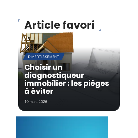
Article favori
DIVERTISSEMENT
Choisir un
diagnostiqueur
immobilier : les pièges
à éviter
10 mars 2026