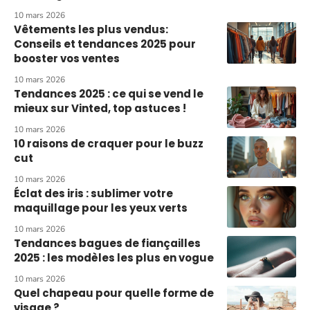
10 mars 2026
Vêtements les plus vendus:
Conseils et tendances 2025 pour
booster vos ventes
10 mars 2026
Tendances 2025 : ce qui se vend le
mieux sur Vinted, top astuces !
10 mars 2026
10 raisons de craquer pour le buzz
cut
10 mars 2026
Éclat des iris : sublimer votre
maquillage pour les yeux verts
10 mars 2026
Tendances bagues de fiançailles
2025 : les modèles les plus en vogue
10 mars 2026
Quel chapeau pour quelle forme de
visage ?