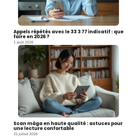
Appels répétés avec le 33 3 77 indicatif : que
faire en 2026 ?
1 août 2026
Scan màga en haute qualité : astuces pour
une lecture confortable
31 juillet 2026