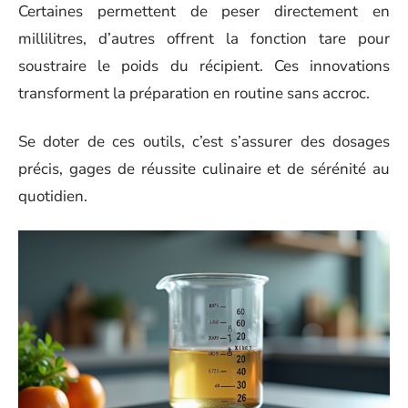
Certaines permettent de peser directement en
millilitres, d’autres offrent la fonction tare pour
soustraire le poids du récipient. Ces innovations
transforment la préparation en routine sans accroc.
Se doter de ces outils, c’est s’assurer des dosages
précis, gages de réussite culinaire et de sérénité au
quotidien.