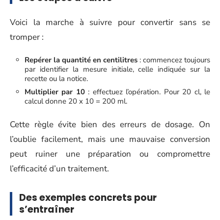
Voici la marche à suivre pour convertir sans se
tromper :
Repérer la quantité en centilitres
: commencez toujours
par identifier la mesure initiale, celle indiquée sur la
recette ou la notice.
Multiplier par 10
: effectuez l’opération. Pour 20 cl, le
calcul donne 20 x 10 = 200 ml.
Cette règle évite bien des erreurs de dosage. On
l’oublie facilement, mais une mauvaise conversion
peut ruiner une préparation ou compromettre
l’efficacité d’un traitement.
Des exemples concrets pour
s’entraîner