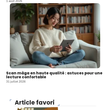
1 août 2026
Scan màga en haute qualité : astuces pour une
lecture confortable
31 juillet 2026
Article favori