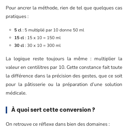
Pour ancrer la méthode, rien de tel que quelques cas
pratiques :
5 cl
: 5 multiplié par 10 donne 50 ml
15 cl
: 15 x 10 = 150 ml
30 cl
: 30 x 10 = 300 ml
La logique reste toujours la même : multiplier la
valeur en centilitres par 10. Cette constance fait toute
la différence dans la précision des gestes, que ce soit
pour la pâtisserie ou la préparation d’une solution
médicale.
À quoi sert cette conversion ?
On retrouve ce réflexe dans bien des domaines :