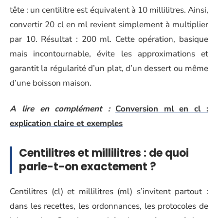
tête : un centilitre est équivalent à 10 millilitres. Ainsi,
convertir 20 cl en ml revient simplement à multiplier
par 10. Résultat : 200 ml. Cette opération, basique
mais incontournable, évite les approximations et
garantit la régularité d’un plat, d’un dessert ou même
d’une boisson maison.
A lire en complément :
Conversion ml en cl :
explication claire et exemples
Centilitres et millilitres : de quoi
parle-t-on exactement ?
Centilitres (cl) et millilitres (ml) s’invitent partout :
dans les recettes, les ordonnances, les protocoles de