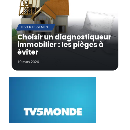
DIVERTISSEMENT
Choisir un diagnostiqueur
immobilier : les pièges à
éviter
10 mars 2026