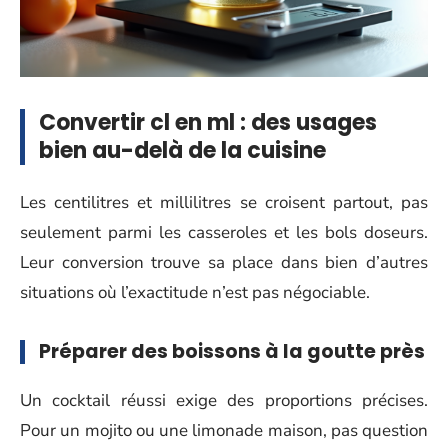
Convertir cl en ml : des usages
bien au-delà de la cuisine
Les centilitres et millilitres se croisent partout, pas
seulement parmi les casseroles et les bols doseurs.
Leur conversion trouve sa place dans bien d’autres
situations où l’exactitude n’est pas négociable.
Préparer des boissons à la goutte près
Un cocktail réussi exige des proportions précises.
Pour un mojito ou une limonade maison, pas question