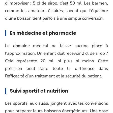
d’improviser : 5 cl de sirop, c’est 50 ml. Les barmen,
comme les amateurs éclairés, savent que l’équilibre
d’une boisson tient parfois à une simple conversion.
En médecine et pharmacie
Le domaine médical ne laisse aucune place à
l’approximation. Un enfant doit recevoir 2 cl de sirop ?
Cela représente 20 ml, ni plus ni moins. Cette
précision peut faire toute la différence dans
l’efficacité d’un traitement et la sécurité du patient.
Suivi sportif et nutrition
Les sportifs, eux aussi, jonglent avec les conversions
pour préparer leurs boissons énergétiques. Une dose