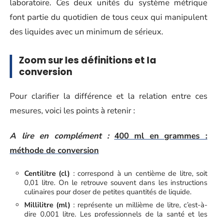
laboratoire. Ces deux unités du système métrique
font partie du quotidien de tous ceux qui manipulent
des liquides avec un minimum de sérieux.
Zoom sur les définitions et la
conversion
Pour clarifier la différence et la relation entre ces
mesures, voici les points à retenir :
A lire en complément :
400 ml en grammes :
méthode de conversion
Centilitre (cl)
: correspond à un centième de litre, soit
0,01 litre. On le retrouve souvent dans les instructions
culinaires pour doser de petites quantités de liquide.
Millilitre (ml)
: représente un millième de litre, c’est-à-
dire 0,001 litre. Les professionnels de la santé et les