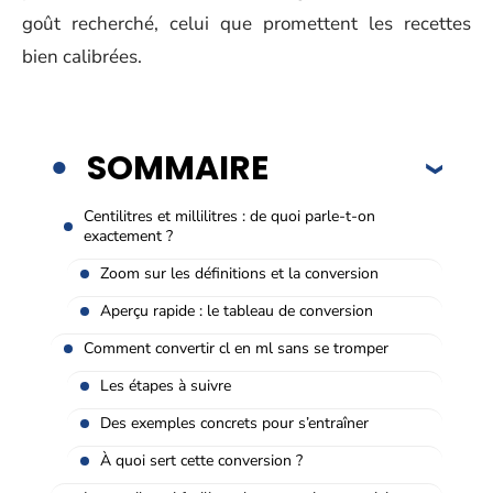
goût recherché, celui que promettent les recettes
bien calibrées.
SOMMAIRE
Centilitres et millilitres : de quoi parle-t-on
exactement ?
Zoom sur les définitions et la conversion
Aperçu rapide : le tableau de conversion
Comment convertir cl en ml sans se tromper
Les étapes à suivre
Des exemples concrets pour s’entraîner
À quoi sert cette conversion ?