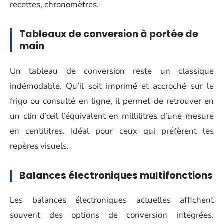
recettes, chronomètres.
Tableaux de conversion à portée de
main
Un tableau de conversion reste un classique
indémodable. Qu’il soit imprimé et accroché sur le
frigo ou consulté en ligne, il permet de retrouver en
un clin d’œil l’équivalent en millilitres d’une mesure
en centilitres. Idéal pour ceux qui préfèrent les
repères visuels.
Balances électroniques multifonctions
Les balances électroniques actuelles affichent
souvent des options de conversion intégrées.