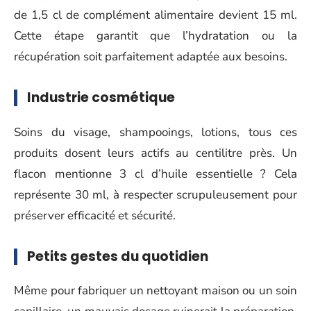
de 1,5 cl de complément alimentaire devient 15 ml.
Cette étape garantit que l’hydratation ou la
récupération soit parfaitement adaptée aux besoins.
Industrie cosmétique
Soins du visage, shampooings, lotions, tous ces
produits dosent leurs actifs au centilitre près. Un
flacon mentionne 3 cl d’huile essentielle ? Cela
représente 30 ml, à respecter scrupuleusement pour
préserver efficacité et sécurité.
Petits gestes du quotidien
Même pour fabriquer un nettoyant maison ou un soin