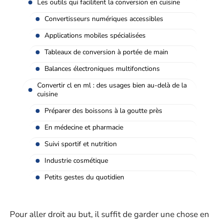
Les outils qui facilitent la conversion en cuisine
Convertisseurs numériques accessibles
Applications mobiles spécialisées
Tableaux de conversion à portée de main
Balances électroniques multifonctions
Convertir cl en ml : des usages bien au-delà de la
cuisine
Préparer des boissons à la goutte près
En médecine et pharmacie
Suivi sportif et nutrition
Industrie cosmétique
Petits gestes du quotidien
Pour aller droit au but, il suffit de garder une chose en