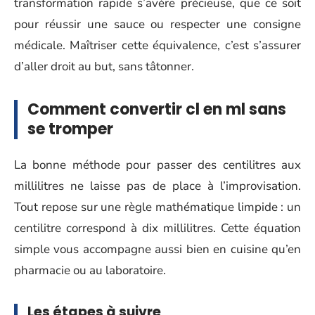
transformation rapide s’avère précieuse, que ce soit
pour réussir une sauce ou respecter une consigne
médicale. Maîtriser cette équivalence, c’est s’assurer
d’aller droit au but, sans tâtonner.
Comment convertir cl en ml sans
se tromper
La bonne méthode pour passer des centilitres aux
millilitres ne laisse pas de place à l’improvisation.
Tout repose sur une règle mathématique limpide : un
centilitre correspond à dix millilitres. Cette équation
simple vous accompagne aussi bien en cuisine qu’en
pharmacie ou au laboratoire.
Les étapes à suivre