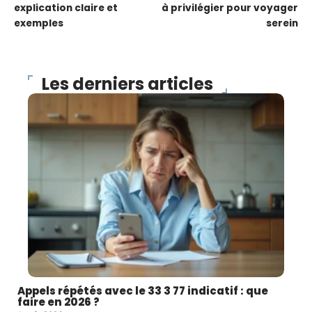
explication claire et
à privilégier pour voyager
exemples
serein
Les derniers articles
Appels répétés avec le 33 3 77 indicatif : que
faire en 2026 ?