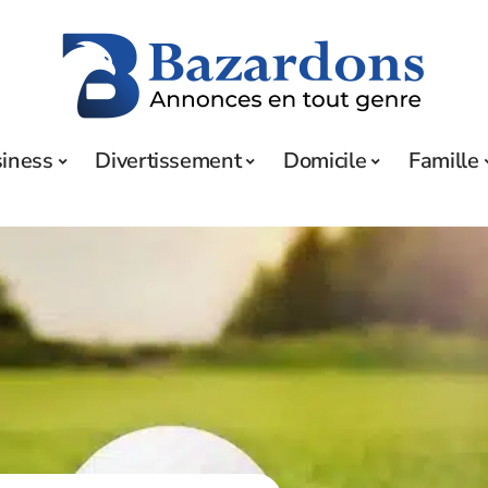
iness
Divertissement
Domicile
Famille