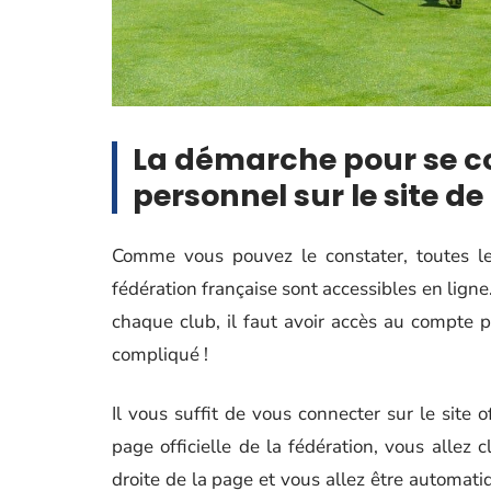
La démarche pour se c
personnel sur le site de
Comme vous pouvez le constater, toutes le
fédération française sont accessibles en ligne
chaque club, il faut avoir accès au compte pe
compliqué !
Il vous suffit de vous connecter sur le site o
page officielle de la fédération, vous allez c
droite de la page et vous allez être automat