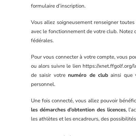
formulaire d’inscription.
Vous allez soigneusement renseigner toutes
avec le fonctionnement de votre club. Notez 
fédérales.
Pour vous connecter à votre compte, vous po
ou alors suivre le lien https://xnet.ffgolf.or
de saisir votre
numéro de club
ainsi que 
personnel.
Une fois connecté, vous allez pouvoir bénéfi
les démarches d’obtention des licences
, l’
les athlètes et les encadreurs, des possibilit