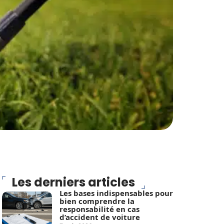
Les derniers articles
Les bases indispensables pour
bien comprendre la
responsabilité en cas
d’accident de voiture