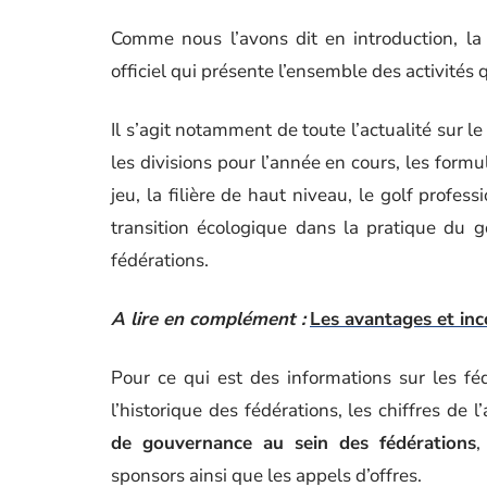
Comme nous l’avons dit en introduction, la 
officiel qui présente l’ensemble des activités
Il s’agit notamment de toute l’actualité sur l
les divisions pour l’année en cours, les formul
jeu, la filière de haut niveau, le golf profess
transition écologique dans la pratique du go
fédérations.
A lire en complément :
Les avantages et inc
Pour ce qui est des informations sur les féd
l’historique des fédérations, les chiffres d
de gouvernance au sein des fédérations
,
sponsors ainsi que les appels d’offres.