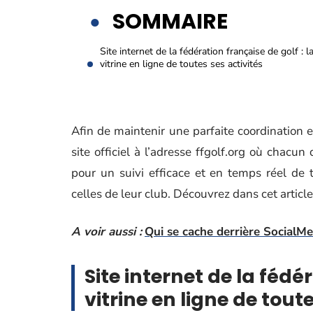
SOMMAIRE
Site internet de la fédération française de golf : l
vitrine en ligne de toutes ses activités
Afin de maintenir une parfaite coordination e
site officiel à l’adresse ffgolf.org où chacu
pour un suivi efficace et en temps réel de t
celles de leur club. Découvrez dans cet articl
A voir aussi :
Qui se cache derrière SocialMe
Site internet de la fédér
vitrine en ligne de tout