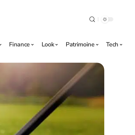
Finance
Look
Patrimoine
Tech