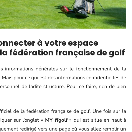
onnecter à votre espace
 la fédération française de golf
s informations générales sur le fonctionnement de la
. Mais pour ce qui est des informations confidentielles de
rsonnel de ladite structure. Pour ce faire, rien de bien
fficiel de la fédération française de golf. Une fois sur la
liquer sur l’onglet «
MY ffgolf
» qui est situé en haut à
iquement redirigé vers une page où vous allez remplir un