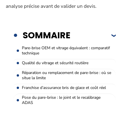
analyse précise avant de valider un devis.
SOMMAIRE
Pare-brise OEM et vitrage équivalent : comparatif
technique
Qualité du vitrage et sécurité routière
Réparation ou remplacement de pare-brise : où se
situe la limite
Franchise d’assurance bris de glace et coût réel
Pose du pare-brise : le joint et le recalibrage
ADAS