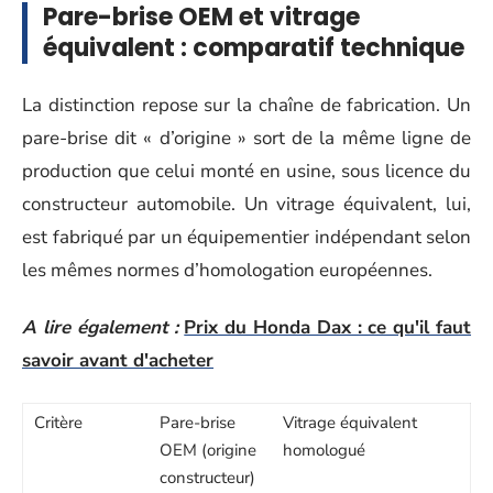
Pare-brise OEM et vitrage
équivalent : comparatif technique
La distinction repose sur la chaîne de fabrication. Un
pare-brise dit « d’origine » sort de la même ligne de
production que celui monté en usine, sous licence du
constructeur automobile. Un vitrage équivalent, lui,
est fabriqué par un équipementier indépendant selon
les mêmes normes d’homologation européennes.
A lire également :
Prix du Honda Dax : ce qu'il faut
savoir avant d'acheter
Critère
Pare-brise
Vitrage équivalent
OEM (origine
homologué
constructeur)