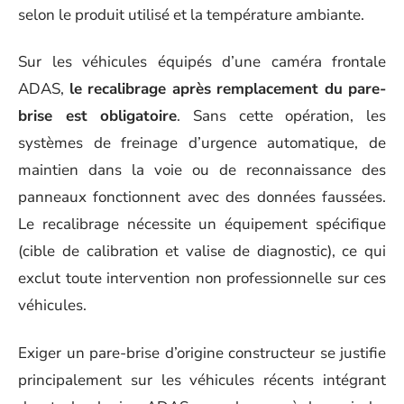
selon le produit utilisé et la température ambiante.
Sur les véhicules équipés d’une caméra frontale
ADAS,
le recalibrage après remplacement du pare-
brise est obligatoire
. Sans cette opération, les
systèmes de freinage d’urgence automatique, de
maintien dans la voie ou de reconnaissance des
panneaux fonctionnent avec des données faussées.
Le recalibrage nécessite un équipement spécifique
(cible de calibration et valise de diagnostic), ce qui
exclut toute intervention non professionnelle sur ces
véhicules.
Exiger un pare-brise d’origine constructeur se justifie
principalement sur les véhicules récents intégrant