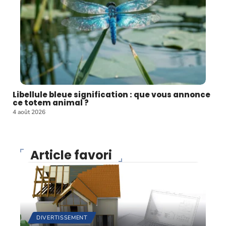
Libellule bleue signification : que vous annonce
ce totem animal ?
4 août 2026
Article favori
DIVERTISSEMENT