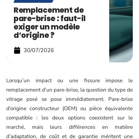
Remplacement de
pare-brise : faut-il
exiger un modèle
d’origine ?
30/07/2026
Lorsqu’un impact ou une fissure impose le
remplacement d’un pare-brise, la question du type de
vitrage posé se pose immédiatement. Pare-brise
d’origine constructeur (OEM) ou pièce équivalente
compatible : les deux options coexistent sur le
marché, mais leurs différences en matière
d’adaptation, de coût et de garantie méritent une