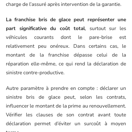
charge de l’assuré après intervention de la garantie.
La franchise bris de glace peut représenter une
part significative du coût total
, surtout sur les
véhicules courants dont le pare-brise est
relativement peu onéreux. Dans certains cas, le
montant de la franchise dépasse celui de la
réparation elle-même, ce qui rend la déclaration de
sinistre contre-productive.
Autre paramètre à prendre en compte : déclarer un
sinistre bris de glace peut, selon les contrats,
influencer le montant de la prime au renouvellement.
Vérifier les clauses de son contrat avant toute
déclaration permet d’éviter un surcoût à moyen