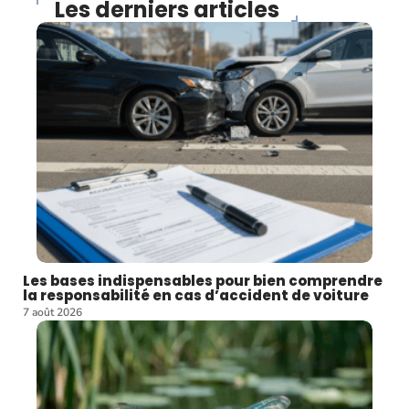
Les derniers articles
Les bases indispensables pour bien comprendre
la responsabilité en cas d’accident de voiture
7 août 2026