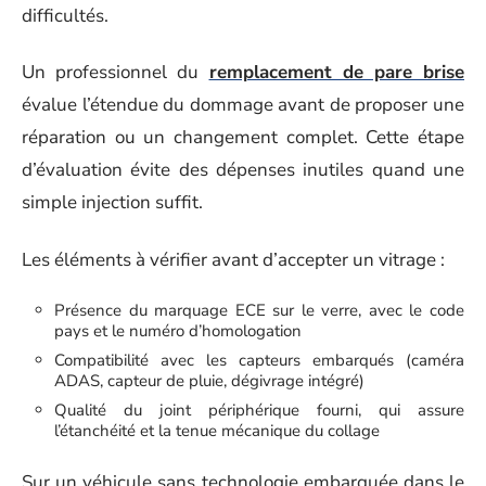
difficultés.
Un professionnel du
remplacement de pare brise
évalue l’étendue du dommage avant de proposer une
réparation ou un changement complet. Cette étape
d’évaluation évite des dépenses inutiles quand une
simple injection suffit.
Les éléments à vérifier avant d’accepter un vitrage :
Présence du marquage ECE sur le verre, avec le code
pays et le numéro d’homologation
Compatibilité avec les capteurs embarqués (caméra
ADAS, capteur de pluie, dégivrage intégré)
Qualité du joint périphérique fourni, qui assure
l’étanchéité et la tenue mécanique du collage
Sur un véhicule sans technologie embarquée dans le