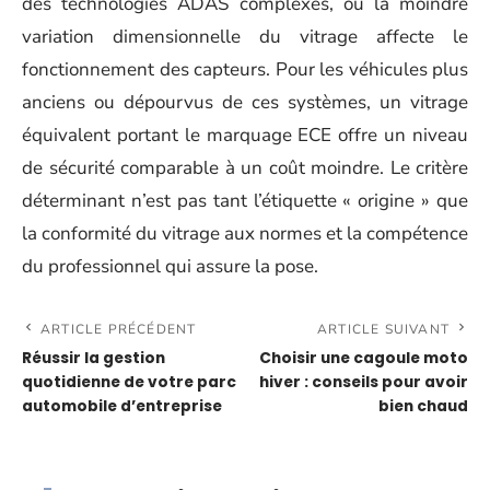
des technologies ADAS complexes, où la moindre
variation dimensionnelle du vitrage affecte le
fonctionnement des capteurs. Pour les véhicules plus
anciens ou dépourvus de ces systèmes, un vitrage
équivalent portant le marquage ECE offre un niveau
de sécurité comparable à un coût moindre. Le critère
déterminant n’est pas tant l’étiquette « origine » que
la conformité du vitrage aux normes et la compétence
du professionnel qui assure la pose.
ARTICLE PRÉCÉDENT
ARTICLE SUIVANT
Réussir la gestion
Choisir une cagoule moto
quotidienne de votre parc
hiver : conseils pour avoir
automobile d’entreprise
bien chaud