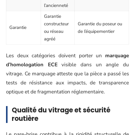
l’ancienneté
Garantie
constructeur
Garantie du poseur ou
Garantie
ou réseau
de l’équipementier
agréé
Les deux catégories doivent porter un
marquage
d’homologation ECE
visible dans un angle du
vitrage. Ce marquage atteste que la pièce a passé les
tests de résistance aux impacts, de transparence
optique et de fragmentation réglementaire.
Qualité du vitrage et sécurité
routière
Le pare-brise contribue à la rigidité structurelle de