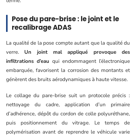
terme.
Pose du pare-brise : le joint et le
recalibrage ADAS
La qualité de la pose compte autant que la qualité du
verre.
Un joint mal appliqué provoque des
infiltrations d’eau
qui endommagent l’électronique
embarquée, favorisent la corrosion des montants et
génèrent des bruits aérodynamiques à haute vitesse.
Le collage du pare-brise suit un protocole précis :
nettoyage du cadre, application d’un primaire
d’adhérence, dépôt du cordon de colle polyuréthane,
puis positionnement du vitrage. Le temps de
polymérisation avant de reprendre le véhicule varie