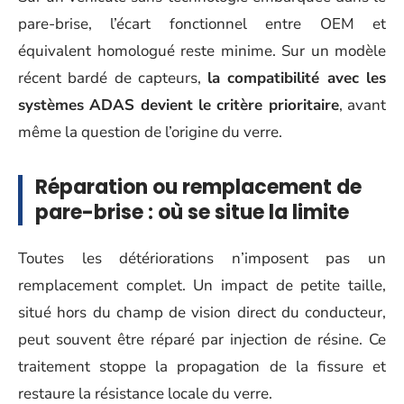
pare-brise, l’écart fonctionnel entre OEM et
équivalent homologué reste minime. Sur un modèle
récent bardé de capteurs,
la compatibilité avec les
systèmes ADAS devient le critère prioritaire
, avant
même la question de l’origine du verre.
Réparation ou remplacement de
pare-brise : où se situe la limite
Toutes les détériorations n’imposent pas un
remplacement complet. Un impact de petite taille,
situé hors du champ de vision direct du conducteur,
peut souvent être réparé par injection de résine. Ce
traitement stoppe la propagation de la fissure et
restaure la résistance locale du verre.