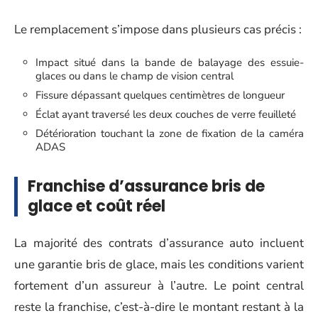
Le remplacement s’impose dans plusieurs cas précis :
Impact situé dans la bande de balayage des essuie-
glaces ou dans le champ de vision central
Fissure dépassant quelques centimètres de longueur
Éclat ayant traversé les deux couches de verre feuilleté
Détérioration touchant la zone de fixation de la caméra
ADAS
Franchise d’assurance bris de
glace et coût réel
La majorité des contrats d’assurance auto incluent
une garantie bris de glace, mais les conditions varient
fortement d’un assureur à l’autre. Le point central
reste la franchise, c’est-à-dire le montant restant à la