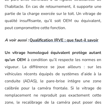
l’habitacle. En cas de retournement, il supporte une
partie de la charge exercée sur le toit. Un vitrage de
qualité insuffisante, qu’il soit OEM ou équivalent,
peut compromettre cette fonction.
A voir aussi :
Qualification IRVE : que faut-il savoir
Un vitrage homologué équivalent protège autant
qu’un OEM
à condition qu’il respecte les normes en
vigueur. La différence se joue ailleurs : sur les
véhicules récents équipés de systèmes d’aide à la
conduite (ADAS), le pare-brise intègre une zone
calibrée pour la caméra frontale. Si le vitrage de
remplacement ne reproduit pas exactement cette
zone, le recalibrage de la caméra peut poser des