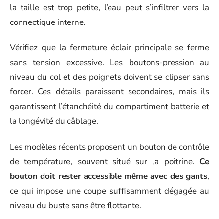
la taille est trop petite, l’eau peut s’infiltrer vers la
connectique interne.
Vérifiez que la fermeture éclair principale se ferme
sans tension excessive. Les boutons-pression au
niveau du col et des poignets doivent se clipser sans
forcer. Ces détails paraissent secondaires, mais ils
garantissent l’étanchéité du compartiment batterie et
la longévité du câblage.
Les modèles récents proposent un bouton de contrôle
de température, souvent situé sur la poitrine.
Ce
bouton doit rester accessible même avec des gants
,
ce qui impose une coupe suffisamment dégagée au
niveau du buste sans être flottante.