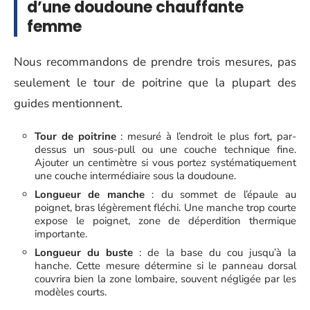
d’une doudoune chauffante
femme
Nous recommandons de prendre trois mesures, pas
seulement le tour de poitrine que la plupart des
guides mentionnent.
Tour de poitrine
: mesuré à l’endroit le plus fort, par-
dessus un sous-pull ou une couche technique fine.
Ajouter un centimètre si vous portez systématiquement
une couche intermédiaire sous la doudoune.
Longueur de manche
: du sommet de l’épaule au
poignet, bras légèrement fléchi. Une manche trop courte
expose le poignet, zone de déperdition thermique
importante.
Longueur du buste
: de la base du cou jusqu’à la
hanche. Cette mesure détermine si le panneau dorsal
couvrira bien la zone lombaire, souvent négligée par les
modèles courts.