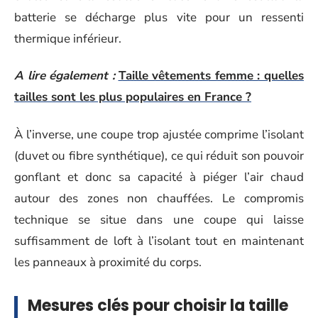
batterie se décharge plus vite pour un ressenti
thermique inférieur.
A lire également :
Taille vêtements femme : quelles
tailles sont les plus populaires en France ?
À l’inverse, une coupe trop ajustée comprime l’isolant
(duvet ou fibre synthétique), ce qui réduit son pouvoir
gonflant et donc sa capacité à piéger l’air chaud
autour des zones non chauffées. Le compromis
technique se situe dans une coupe qui laisse
suffisamment de loft à l’isolant tout en maintenant
les panneaux à proximité du corps.
Mesures clés pour choisir la taille