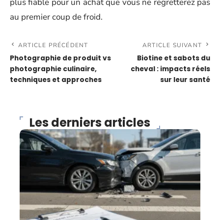
plus fiable pour un achat que vous ne regretterez pas
au premier coup de froid.
ARTICLE PRÉCÉDENT
ARTICLE SUIVANT
Photographie de produit vs
Biotine et sabots du
photographie culinaire,
cheval : impacts réels
techniques et approches
sur leur santé
Les derniers articles