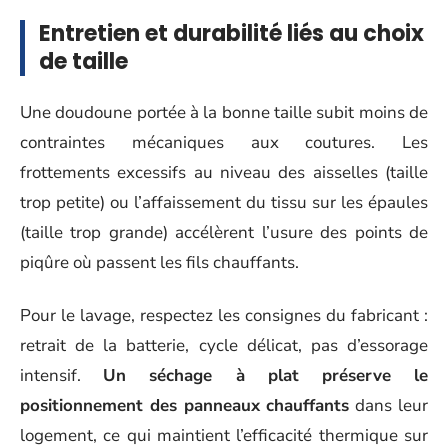
Entretien et durabilité liés au choix
de taille
Une doudoune portée à la bonne taille subit moins de
contraintes mécaniques aux coutures. Les
frottements excessifs au niveau des aisselles (taille
trop petite) ou l’affaissement du tissu sur les épaules
(taille trop grande) accélèrent l’usure des points de
piqûre où passent les fils chauffants.
Pour le lavage, respectez les consignes du fabricant :
retrait de la batterie, cycle délicat, pas d’essorage
intensif.
Un séchage à plat préserve le
positionnement des panneaux chauffants
dans leur
logement, ce qui maintient l’efficacité thermique sur