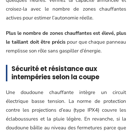
quelques heures. Vérifiez la capacité annoncée et
croisez-la avec le nombre de zones chauffantes
actives pour estimer l’autonomie réelle.
Plus le nombre de zones chauffantes est élevé, plus
le taillant doit être précis
pour que chaque panneau
remplisse son rôle sans gaspiller d’énergie.
Sécurité et résistance aux
intempéries selon la coupe
Une doudoune chauffante intègre un circuit
électrique basse tension. La norme de protection
contre les projections d’eau (type IPX4) couvre les
éclaboussures et la pluie légère. En revanche, si la
doudoune bâille au niveau des fermetures parce que