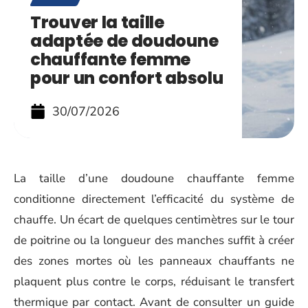
Trouver la taille
adaptée de doudoune
chauffante femme
pour un confort absolu
30/07/2026
La taille d’une doudoune chauffante femme
conditionne directement l’efficacité du système de
chauffe. Un écart de quelques centimètres sur le tour
de poitrine ou la longueur des manches suffit à créer
des zones mortes où les panneaux chauffants ne
plaquent plus contre le corps, réduisant le transfert
thermique par contact. Avant de consulter un guide