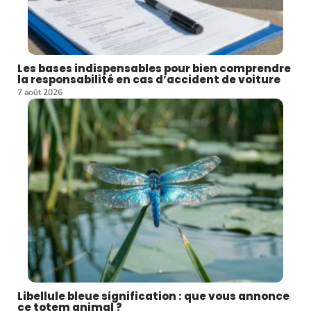
Les bases indispensables pour bien comprendre
la responsabilité en cas d’accident de voiture
7 août 2026
Libellule bleue signification : que vous annonce
ce totem animal ?