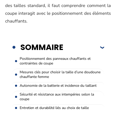
des tailles standard, il faut comprendre comment la
coupe interagit avec le positionnement des éléments
chauffants.
SOMMAIRE
Positionnement des panneaux chauffants et
contraintes de coupe
Mesures clés pour choisir la taille d’une doudoune
chauffante femme
Autonomie de la batterie et incidence du taillant
Sécurité et résistance aux intempéries selon la
coupe
Entretien et durabilité liés au choix de taille