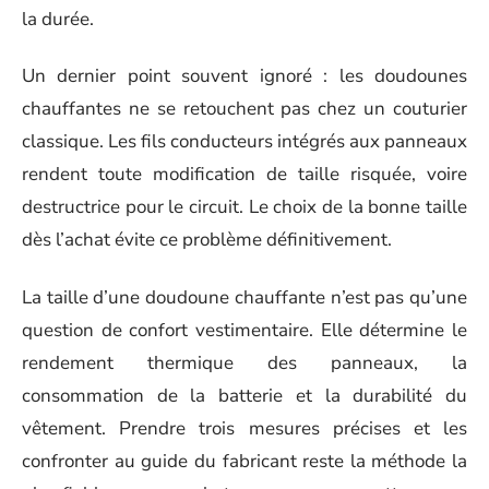
la durée.
Un dernier point souvent ignoré : les doudounes
chauffantes ne se retouchent pas chez un couturier
classique. Les fils conducteurs intégrés aux panneaux
rendent toute modification de taille risquée, voire
destructrice pour le circuit. Le choix de la bonne taille
dès l’achat évite ce problème définitivement.
La taille d’une doudoune chauffante n’est pas qu’une
question de confort vestimentaire. Elle détermine le
rendement thermique des panneaux, la
consommation de la batterie et la durabilité du
vêtement. Prendre trois mesures précises et les
confronter au guide du fabricant reste la méthode la