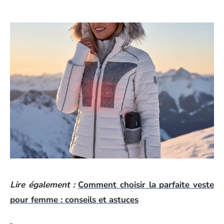
Lire également :
Comment choisir la parfaite veste
pour femme : conseils et astuces