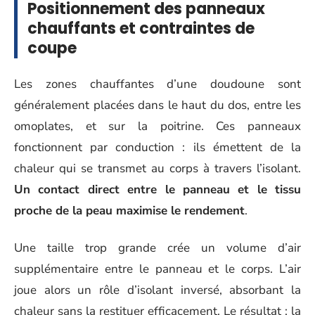
Positionnement des panneaux
chauffants et contraintes de
coupe
Les zones chauffantes d’une doudoune sont
généralement placées dans le haut du dos, entre les
omoplates, et sur la poitrine. Ces panneaux
fonctionnent par conduction : ils émettent de la
chaleur qui se transmet au corps à travers l’isolant.
Un contact direct entre le panneau et le tissu
proche de la peau maximise le rendement
.
Une taille trop grande crée un volume d’air
supplémentaire entre le panneau et le corps. L’air
joue alors un rôle d’isolant inversé, absorbant la
chaleur sans la restituer efficacement. Le résultat : la