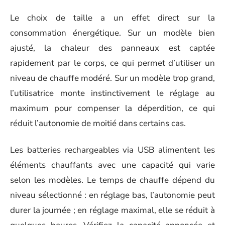
Le choix de taille a un effet direct sur la
consommation énergétique. Sur un modèle bien
ajusté, la chaleur des panneaux est captée
rapidement par le corps, ce qui permet d’utiliser un
niveau de chauffe modéré. Sur un modèle trop grand,
l’utilisatrice monte instinctivement le réglage au
maximum pour compenser la déperdition, ce qui
réduit l’autonomie de moitié dans certains cas.
Les batteries rechargeables via USB alimentent les
éléments chauffants avec une capacité qui varie
selon les modèles. Le temps de chauffe dépend du
niveau sélectionné : en réglage bas, l’autonomie peut
durer la journée ; en réglage maximal, elle se réduit à