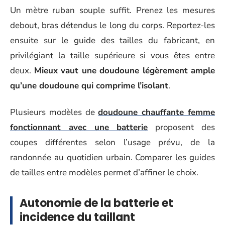
Un mètre ruban souple suffit. Prenez les mesures
debout, bras détendus le long du corps. Reportez-les
ensuite sur le guide des tailles du fabricant, en
privilégiant la taille supérieure si vous êtes entre
deux.
Mieux vaut une doudoune légèrement ample
qu’une doudoune qui comprime l’isolant
.
Plusieurs modèles de
doudoune chauffante femme
fonctionnant avec une batterie
proposent des
coupes différentes selon l’usage prévu, de la
randonnée au quotidien urbain. Comparer les guides
de tailles entre modèles permet d’affiner le choix.
Autonomie de la batterie et
incidence du taillant