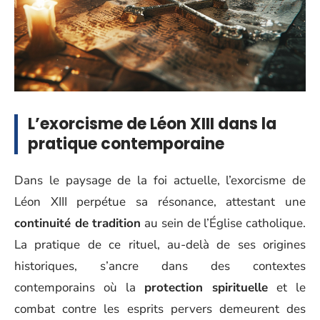
L’exorcisme de Léon XIII dans la
pratique contemporaine
Dans le paysage de la foi actuelle, l’exorcisme de
Léon XIII perpétue sa résonance, attestant une
continuité de tradition
au sein de l’Église catholique.
La pratique de ce rituel, au-delà de ses origines
historiques, s’ancre dans des contextes
contemporains où la
protection spirituelle
et le
combat contre les esprits pervers demeurent des