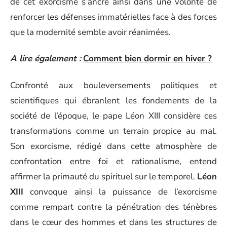
de cet exorcisme s’ancre ainsi dans une volonté de
renforcer les défenses immatérielles face à des forces
que la modernité semble avoir réanimées.
A lire également :
Comment bien dormir en hiver ?
Confronté aux bouleversements politiques et
scientifiques qui ébranlent les fondements de la
société de l’époque, le pape Léon XIII considère ces
transformations comme un terrain propice au mal.
Son exorcisme, rédigé dans cette atmosphère de
confrontation entre foi et rationalisme, entend
affirmer la primauté du spirituel sur le temporel.
Léon
XIII
convoque ainsi la puissance de l’exorcisme
comme rempart contre la pénétration des ténèbres
dans le cœur des hommes et dans les structures de