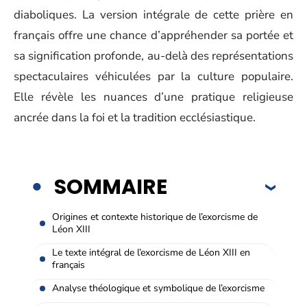
diaboliques. La version intégrale de cette prière en
français offre une chance d’appréhender sa portée et
sa signification profonde, au-delà des représentations
spectaculaires véhiculées par la culture populaire.
Elle révèle les nuances d’une pratique religieuse
ancrée dans la foi et la tradition ecclésiastique.
SOMMAIRE
Origines et contexte historique de l’exorcisme de
Léon XIII
Le texte intégral de l’exorcisme de Léon XIII en
français
Analyse théologique et symbolique de l’exorcisme