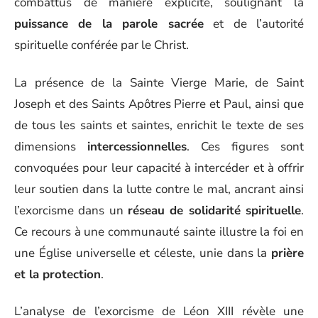
combattus de manière explicite, soulignant la
puissance de la parole sacrée
et de l’autorité
spirituelle conférée par le Christ.
La présence de la Sainte Vierge Marie, de Saint
Joseph et des Saints Apôtres Pierre et Paul, ainsi que
de tous les saints et saintes, enrichit le texte de ses
dimensions
intercessionnelles
. Ces figures sont
convoquées pour leur capacité à intercéder et à offrir
leur soutien dans la lutte contre le mal, ancrant ainsi
l’exorcisme dans un
réseau de solidarité spirituelle
.
Ce recours à une communauté sainte illustre la foi en
une Église universelle et céleste, unie dans la
prière
et la protection
.
L’analyse de l’exorcisme de Léon XIII révèle une