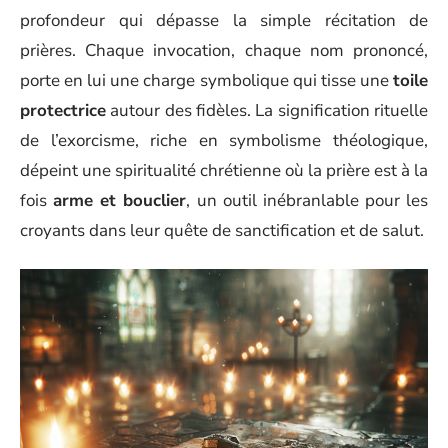
profondeur qui dépasse la simple récitation de
prières. Chaque invocation, chaque nom prononcé,
porte en lui une charge symbolique qui tisse une
toile
protectrice
autour des fidèles. La signification rituelle
de l’exorcisme, riche en symbolisme théologique,
dépeint une spiritualité chrétienne où la prière est à la
fois
arme et bouclier
, un outil inébranlable pour les
croyants dans leur quête de sanctification et de salut.