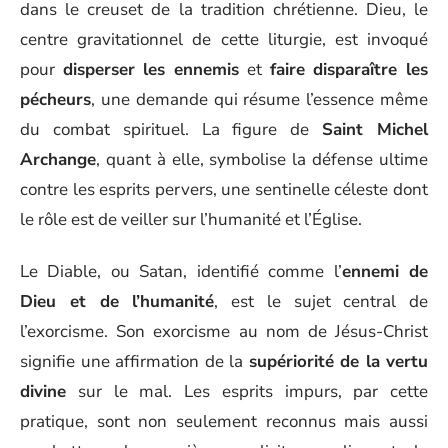
dans le creuset de la tradition chrétienne. Dieu, le
centre gravitationnel de cette liturgie, est invoqué
pour
disperser les ennemis
et
faire disparaître les
pécheurs
, une demande qui résume l’essence même
du combat spirituel. La figure de
Saint Michel
Archange
, quant à elle, symbolise la défense ultime
contre les esprits pervers, une sentinelle céleste dont
le rôle est de veiller sur l’humanité et l’Église.
Le Diable, ou Satan, identifié comme l’
ennemi de
Dieu et de l’humanité
, est le sujet central de
l’exorcisme. Son exorcisme au nom de Jésus-Christ
signifie une affirmation de la
supériorité de la vertu
divine
sur le mal. Les esprits impurs, par cette
pratique, sont non seulement reconnus mais aussi