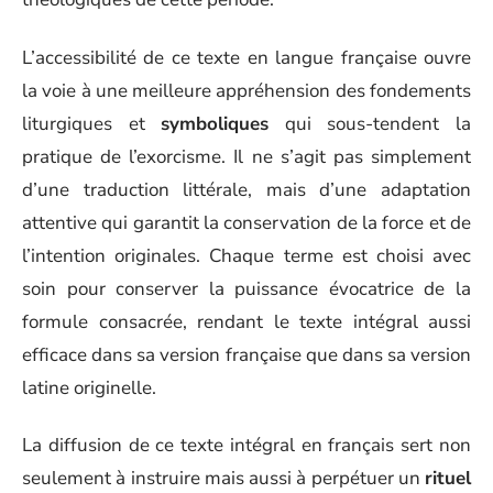
L’accessibilité de ce texte en langue française ouvre
la voie à une meilleure appréhension des fondements
liturgiques et
symboliques
qui sous-tendent la
pratique de l’exorcisme. Il ne s’agit pas simplement
d’une traduction littérale, mais d’une adaptation
attentive qui garantit la conservation de la force et de
l’intention originales. Chaque terme est choisi avec
soin pour conserver la puissance évocatrice de la
formule consacrée, rendant le texte intégral aussi
efficace dans sa version française que dans sa version
latine originelle.
La diffusion de ce texte intégral en français sert non
seulement à instruire mais aussi à perpétuer un
rituel