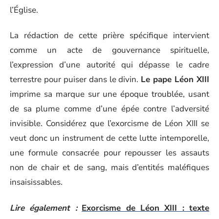
l’Église.
La rédaction de cette prière spécifique intervient
comme un acte de gouvernance spirituelle,
l’expression d’une autorité qui dépasse le cadre
terrestre pour puiser dans le divin.
Le pape Léon XIII
imprime sa marque sur une époque troublée, usant
de sa plume comme d’une épée contre l’adversité
invisible. Considérez que l’exorcisme de Léon XIII se
veut donc un instrument de cette lutte intemporelle,
une formule consacrée pour repousser les assauts
non de chair et de sang, mais d’entités maléfiques
insaisissables.
Lire également :
Exorcisme de Léon XIII : texte