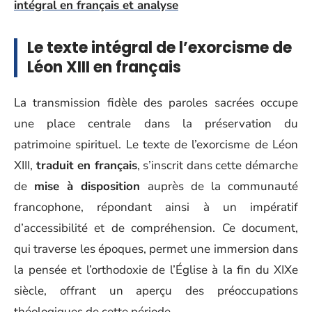
intégral en français et analyse
Le texte intégral de l’exorcisme de
Léon XIII en français
La transmission fidèle des paroles sacrées occupe
une place centrale dans la préservation du
patrimoine spirituel. Le texte de l’exorcisme de Léon
XIII,
traduit en français
, s’inscrit dans cette démarche
de
mise à disposition
auprès de la communauté
francophone, répondant ainsi à un impératif
d’accessibilité et de compréhension. Ce document,
qui traverse les époques, permet une immersion dans
la pensée et l’orthodoxie de l’Église à la fin du XIXe
siècle, offrant un aperçu des préoccupations
théologiques de cette période.