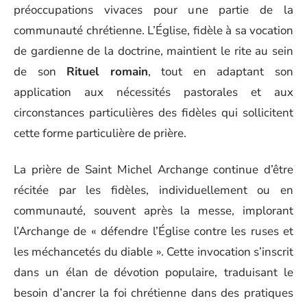
préoccupations vivaces pour une partie de la
communauté chrétienne. L’Église, fidèle à sa vocation
de gardienne de la doctrine, maintient le rite au sein
de son
Rituel romain
, tout en adaptant son
application aux nécessités pastorales et aux
circonstances particulières des fidèles qui sollicitent
cette forme particulière de prière.
La prière de Saint Michel Archange continue d’être
récitée par les fidèles, individuellement ou en
communauté, souvent après la messe, implorant
l’Archange de « défendre l’Église contre les ruses et
les méchancetés du diable ». Cette invocation s’inscrit
dans un élan de dévotion populaire, traduisant le
besoin d’ancrer la foi chrétienne dans des pratiques