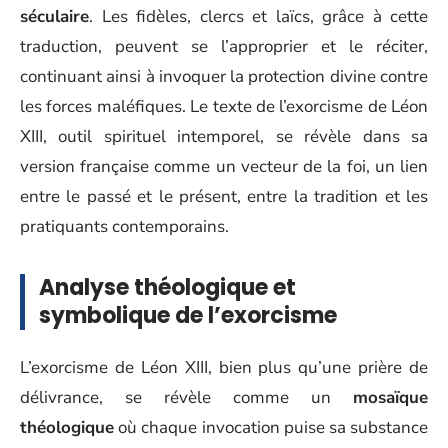
séculaire
. Les fidèles, clercs et laïcs, grâce à cette
traduction, peuvent se l’approprier et le réciter,
continuant ainsi à invoquer la protection divine contre
les forces maléfiques. Le texte de l’exorcisme de Léon
XIII, outil spirituel intemporel, se révèle dans sa
version française comme un vecteur de la foi, un lien
entre le passé et le présent, entre la tradition et les
pratiquants contemporains.
Analyse théologique et
symbolique de l’exorcisme
L’exorcisme de Léon XIII, bien plus qu’une prière de
délivrance, se révèle comme un
mosaïque
théologique
où chaque invocation puise sa substance