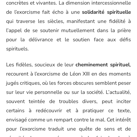
concrètes et vivantes. La dimension intercessionnelle
de l’exorcisme fait écho à une
solidarité spirituelle
qui traverse les siècles, manifestant une fidélité à
l’appel de se soutenir mutuellement dans la prière
pour la délivrance et le soutien face aux défis
spirituels.
Les fidèles, soucieux de leur
cheminement spirituel
,
recourent à l’exorcisme de Léon XIII en des moments
jugés critiques, où les forces obscures semblent peser
sur leur vie personnelle ou sur la société. L’actualité,
souvent teintée de troubles divers, peut inciter
certains à redécouvrir et à pratiquer ce texte,
envisagé comme un rempart contre le mal. Cet intérêt
pour l’exorcisme traduit une quête de sens et de