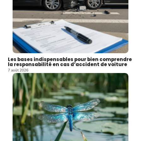
Les bases indispensables pour bien comprendre
la responsabilité en cas d’accident de voiture
7 août 2026