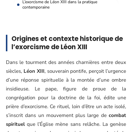
L’exorcisme de Léon XIII dans la pratique
contemporaine
Origines et contexte historique de
l’exorcisme de Léon XIII
Dans le tourment des années charnières entre deux
siècles,
Léon XIII
, souverain pontife, perçoit l’urgence
d’une réponse spirituelle à la montée d’une ombre
insidieuse. Le pape, figure de proue de la
congrégation pour la doctrine de la foi, édite une
prière d’exorcisme. Ce rituel, loin d’être un acte isolé,
s’inscrit dans un mouvement plus large de
combat
spirituel
que l’Église mène sans relâche. La genèse