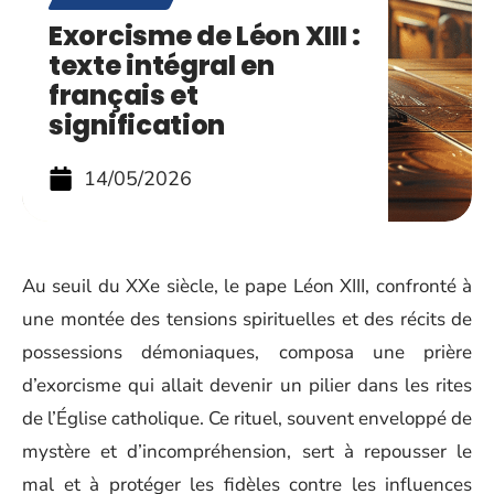
Exorcisme de Léon XIII :
texte intégral en
français et
signification
14/05/2026
Au seuil du XXe siècle, le pape Léon XIII, confronté à
une montée des tensions spirituelles et des récits de
possessions démoniaques, composa une prière
d’exorcisme qui allait devenir un pilier dans les rites
de l’Église catholique. Ce rituel, souvent enveloppé de
mystère et d’incompréhension, sert à repousser le
mal et à protéger les fidèles contre les influences