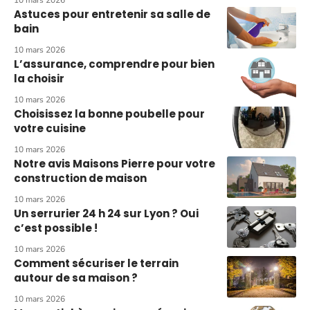
10 mars 2026
Astuces pour entretenir sa salle de
bain
10 mars 2026
L’assurance, comprendre pour bien
la choisir
10 mars 2026
Choisissez la bonne poubelle pour
votre cuisine
10 mars 2026
Notre avis Maisons Pierre pour votre
construction de maison
10 mars 2026
Un serrurier 24 h 24 sur Lyon ? Oui
c’est possible !
10 mars 2026
Comment sécuriser le terrain
autour de sa maison ?
10 mars 2026