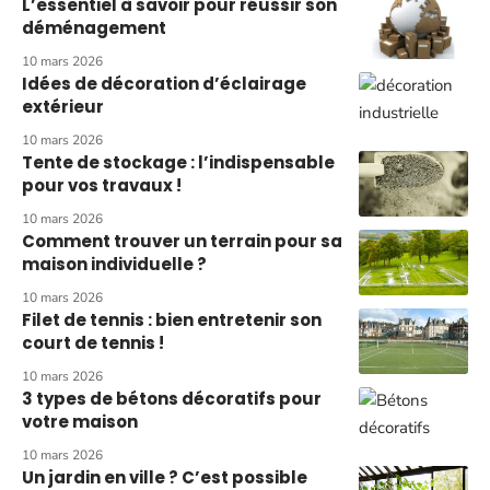
L’essentiel à savoir pour réussir son
déménagement
10 mars 2026
Idées de décoration d’éclairage
extérieur
10 mars 2026
Tente de stockage : l’indispensable
pour vos travaux !
10 mars 2026
Comment trouver un terrain pour sa
maison individuelle ?
10 mars 2026
Filet de tennis : bien entretenir son
court de tennis !
10 mars 2026
3 types de bétons décoratifs pour
votre maison
10 mars 2026
Un jardin en ville ? C’est possible