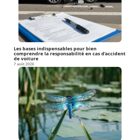
Les bases indispensables pour bien
comprendre la responsabilité en cas d’accident
de voiture
7 août 2026