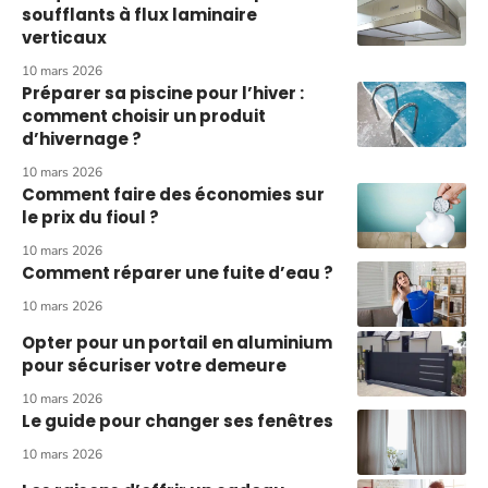
soufflants à flux laminaire
verticaux
10 mars 2026
Préparer sa piscine pour l’hiver :
comment choisir un produit
d’hivernage ?
10 mars 2026
Comment faire des économies sur
le prix du fioul ?
10 mars 2026
Comment réparer une fuite d’eau ?
10 mars 2026
Opter pour un portail en aluminium
pour sécuriser votre demeure
10 mars 2026
Le guide pour changer ses fenêtres
10 mars 2026