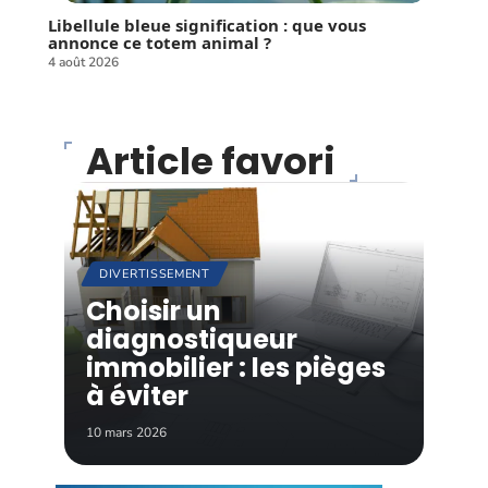
Libellule bleue signification : que vous
annonce ce totem animal ?
4 août 2026
Article favori
DIVERTISSEMENT
Choisir un
diagnostiqueur
immobilier : les pièges
à éviter
10 mars 2026