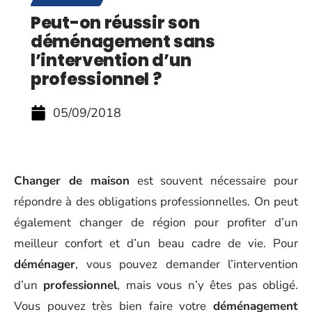
Peut-on réussir son
déménagement sans
l’intervention d’un
professionnel ?
05/09/2018
Changer de maison
est souvent nécessaire pour
répondre à des obligations professionnelles. On peut
également changer de région pour profiter d’un
meilleur confort et d’un beau cadre de vie. Pour
déménager
, vous pouvez demander l’intervention
d’un
professionnel
, mais vous n’y êtes pas obligé.
Vous pouvez très bien faire votre
déménagement