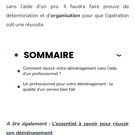
sans l’aide d’un pro. Il faudra faire preuve de
détermination et d’
organisation
pour que l’opération
soit une réussite.
SOMMAIRE
Comment réussir votre déménagement sans l’aide
d’un professionnel ?
Un professionnel pour votre déménagement : la
qualité d’un service bien fait
A lire également :
L’essentiel à savoir pour réussir
son déménagement