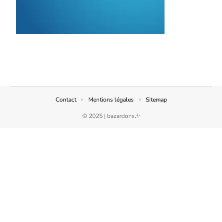
Contact
Mentions légales
Sitemap
© 2025 | bazardons.fr