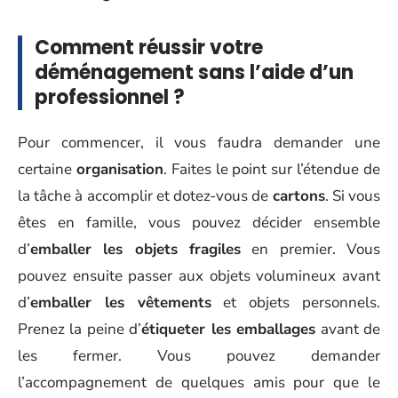
Comment réussir votre
déménagement sans l’aide d’un
professionnel ?
Pour commencer, il vous faudra demander une
certaine
organisation
. Faites le point sur l’étendue de
la tâche à accomplir et dotez-vous de
cartons
. Si vous
êtes en famille, vous pouvez décider ensemble
d’
emballer les objets fragiles
en premier. Vous
pouvez ensuite passer aux objets volumineux avant
d’
emballer les vêtements
et objets personnels.
Prenez la peine d’
étiqueter les emballages
avant de
les fermer. Vous pouvez demander
l’accompagnement de quelques amis pour que le