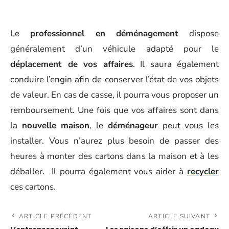
Le
professionnel en déménagement
dispose
généralement d’un véhicule adapté pour le
déplacement de vos affaires
. Il saura également
conduire l’engin afin de conserver l’état de vos objets
de valeur. En cas de casse, il pourra vous proposer un
remboursement. Une fois que vos affaires sont dans
la
nouvelle maison
, le
déménageur
peut vous les
installer. Vous n’aurez plus besoin de passer des
heures à monter des cartons dans la maison et à les
déballer. Il pourra également vous aider à
recycler
ces cartons.
ARTICLE PRÉCÉDENT
ARTICLE SUIVANT