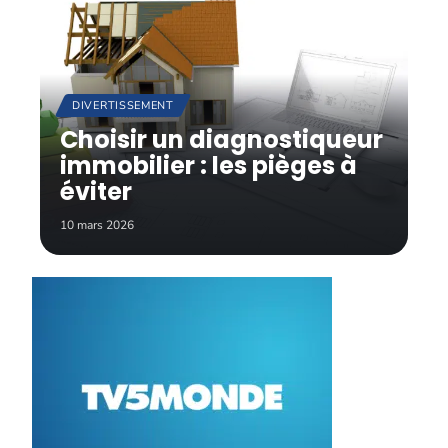
DIVERTISSEMENT
Choisir un diagnostiqueur
immobilier : les pièges à
éviter
10 mars 2026