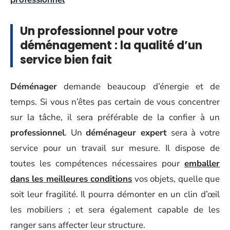
Un professionnel pour votre
déménagement : la qualité d’un
service bien fait
Déménager
demande beaucoup d’énergie et de
temps. Si vous n’êtes pas certain de vous concentrer
sur la tâche, il sera préférable de la confier à un
professionnel
. Un
déménageur expert
sera à votre
service pour un travail sur mesure. Il dispose de
toutes les compétences nécessaires pour
emballer
dans les meilleures conditions
vos objets, quelle que
soit leur fragilité. Il pourra démonter en un clin d’œil
les mobiliers ; et sera également capable de les
ranger sans affecter leur structure.