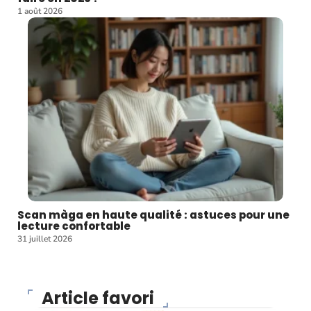
1 août 2026
Scan màga en haute qualité : astuces pour une
lecture confortable
31 juillet 2026
Article favori