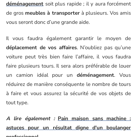
déménagement
soit plus rapide ; il y aura forcément
de gros
meubles à transporter
à plusieurs. Vos amis
vous seront donc d’une grande aide.
Il vous faudra également garantir le moyen de
déplacement de vos affaires
. N’oubliez pas qu’une
voiture peut très bien faire l’affaire, il vous faudra
faire plusieurs tours. Il sera alors préférable de louer
un camion idéal pour un
déménagement
. Vous
réduirez de manière conséquente le nombre de tours
à faire et vous assurez la sécurité de vos objets de
tout type.
A lire également :
Pain maison sans machine :
astuces pour un résultat digne d'un boulanger
professionnel