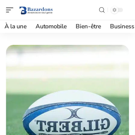
À la une
Automobile
Bien-être
Business