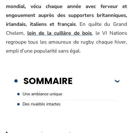
mondial, vécu chaque année avec ferveur et
engouement auprès des supporters britanniques,
irlandais, italiens et français
. En quête du Grand
Chelem,
loin de la cuillère de bois
, le VI Nations
regroupe tous les amoureux de rugby chaque hiver,
empli d’une popularité sans égal.
SOMMAIRE
Une ambiance unique
Des rivalités intactes