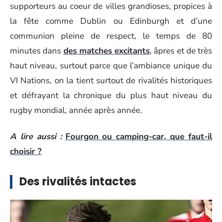
supporteurs au coeur de villes grandioses, propices à
la fête comme Dublin ou Edinburgh et d’une
communion pleine de respect, le temps de 80
minutes dans
des matches excitants
, âpres et de très
haut niveau, surtout parce que l’ambiance unique du
VI Nations, on la tient surtout de rivalités historiques
et défrayant la chronique du plus haut niveau du
rugby mondial, année après année.
A lire aussi :
Fourgon ou camping-car, que faut-il
choisir ?
Des rivalités intactes