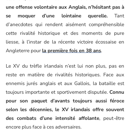
une offense volontaire aux Anglais, n’hésitant pas à
se moquer d’une lointaine querelle.
Tant
d’anecdotes qui rendent aisément compréhensible
cette rivalité historique et des moments de pure
liesse, à l’instar de la récente victoire écossaise en
Angleterre pour
la première fois en 38 ans
.
Le XV du trèfle irlandais n’est lui non plus, pas en
reste en matière de rivalités historiques. Face aux
ennemis jurés anglais et aux Gallois, la bataille est
toujours importante et sportivement disputée.
Connu
pour son paquet d’avants toujours aussi féroce
selon les décennies, le XV irlandais offre souvent
des combats d’une intensité affolante
, peut-être
encore plus face à ces adversaires.