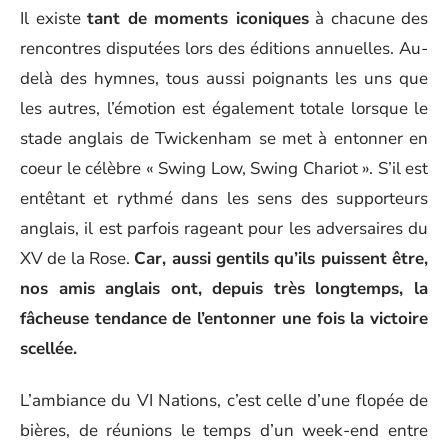
Il existe
tant de moments iconiques
à chacune des
rencontres disputées lors des éditions annuelles. Au-
delà des hymnes, tous aussi poignants les uns que
les autres, l’émotion est également totale lorsque le
stade anglais de Twickenham se met à entonner en
coeur le célèbre « Swing Low, Swing Chariot ». S’il est
entêtant et rythmé dans les sens des supporteurs
anglais, il est parfois rageant pour les adversaires du
XV de la Rose.
Car, aussi gentils qu’ils puissent être,
nos amis anglais ont, depuis très longtemps, la
fâcheuse tendance de l’entonner une fois la victoire
scellée.
L’ambiance du VI Nations, c’est celle d’une flopée de
bières, de réunions le temps d’un week-end entre