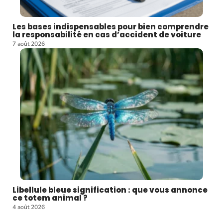
Les bases indispensables pour bien comprendre
la responsabilité en cas d’accident de voiture
7 août 2026
Libellule bleue signification : que vous annonce
ce totem animal ?
4 août 2026