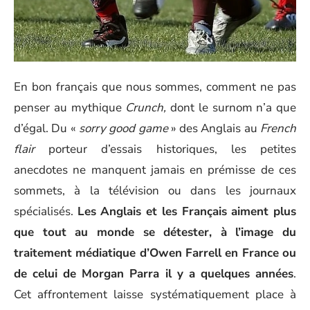
En bon français que nous sommes, comment ne pas
penser au mythique
Crunch,
dont le surnom n’a que
d’égal. Du «
sorry good game
» des Anglais au
French
flair
porteur d’essais historiques, les petites
anecdotes ne manquent jamais en prémisse de ces
sommets, à la télévision ou dans les journaux
spécialisés.
Les Anglais et les Français aiment plus
que tout au monde se détester, à l’image du
traitement médiatique d’Owen Farrell en France ou
de celui de Morgan Parra il y a quelques années
.
Cet affrontement laisse systématiquement place à