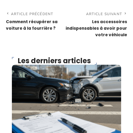
ARTICLE PRÉCÉDENT
ARTICLE SUIVANT
Comment récupérer sa
Les accessoires
voiture à la fourrière ?
indispensables à avoir pour
votre véhicule
Les derniers articles