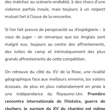
des matches au scénario endiablé, à des chocs d’une
violence parfois inouïe, mais toujours à un respect
mutuel fort à l’issue de la rencontre.
Si l’on fait preuve de perspicacité ou d’espièglerie – à
vous de juger – on remarque que les Anglais sont
malgré eux, toujours au centre des affrontements,
des luttes de camp et intrinsèquement des plus
grands affrontements de cette compétition.
On retrouve du côté du XV de la Rose, une rivalité
géographique face aux meilleurs ennemis, les voisins
écossais, de plus en plus nationalement en proie à
une indépendance du Royaume-Uni.
Première
rencontre internationale de l’histoire, guerre de
clochers, le surnom du XV du chardon est même