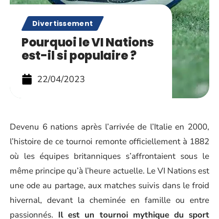
Divertissement
Pourquoi le VI Nations
est-il si populaire ?
22/04/2023
Devenu 6 nations après l’arrivée de l’Italie en 2000,
l’histoire de ce tournoi remonte officiellement à 1882
où les équipes britanniques s’affrontaient sous le
même principe qu’à l’heure actuelle. Le VI Nations est
une ode au partage, aux matches suivis dans le froid
hivernal, devant la cheminée en famille ou entre
passionnés.
Il est un tournoi mythique du sport