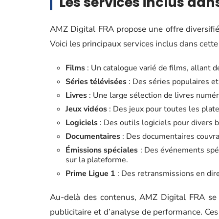
Les services inclus dan
AMZ Digital FRA propose une offre diversif
Voici les principaux services inclus dans cette
Films
: Un catalogue varié de films, allant 
Séries télévisées
: Des séries populaires et
Livres
: Une large sélection de livres numér
Jeux vidéos
: Des jeux pour toutes les plate
Logiciels
: Des outils logiciels pour divers
Documentaires
: Des documentaires couvrant
Émissions spéciales
: Des événements spéc
sur la plateforme.
Prime Ligue 1
: Des retransmissions en dir
Au-delà des contenus, AMZ Digital FRA se di
publicitaire et d’analyse de performance. Ces