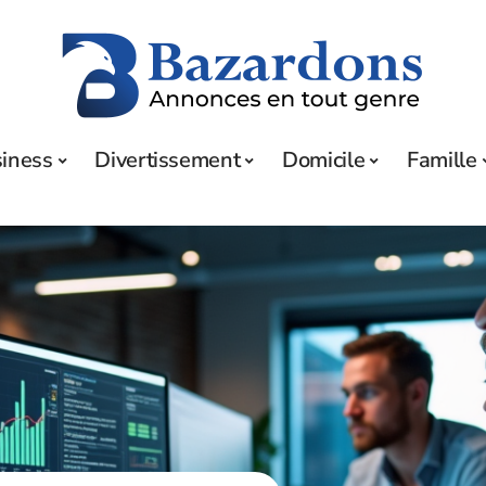
iness
Divertissement
Domicile
Famille