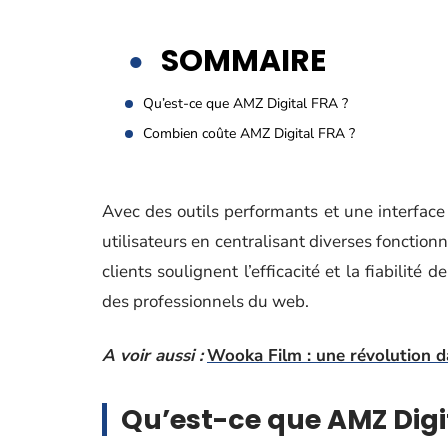
SOMMAIRE
Qu’est-ce que AMZ Digital FRA ?
Combien coûte AMZ Digital FRA ?
Avec des outils performants et une interface 
utilisateurs en centralisant diverses fonction
clients soulignent l’efficacité et la fiabilit
des professionnels du web.
A voir aussi :
Wooka Film : une révolution da
Qu’est-ce que AMZ Digi