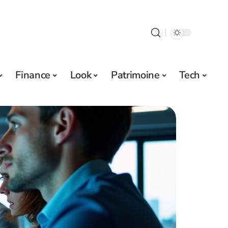
Finance
Look
Patrimoine
Tech