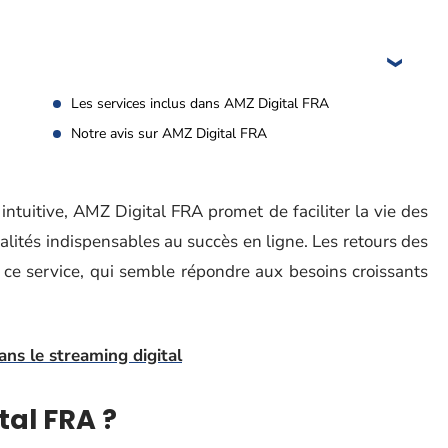
Les services inclus dans AMZ Digital FRA
Notre avis sur AMZ Digital FRA
intuitive, AMZ Digital FRA promet de faciliter la vie des
nalités indispensables au succès en ligne. Les retours des
é de ce service, qui semble répondre aux besoins croissants
ns le streaming digital
tal FRA ?