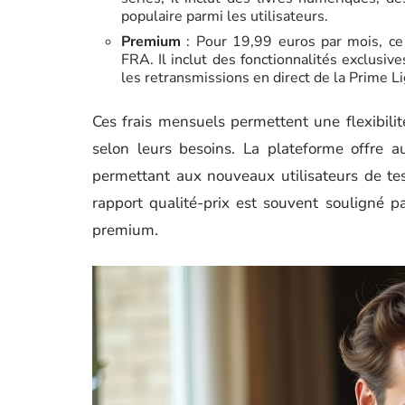
populaire parmi les utilisateurs.
Premium
: Pour 19,99 euros par mois, ce
FRA. Il inclut des fonctionnalités exclusiv
les retransmissions en direct de la Prime L
Ces frais mensuels permettent une flexibilit
selon leurs besoins. La plateforme offre a
permettant aux nouveaux utilisateurs de tes
rapport qualité-prix est souvent souligné 
premium.