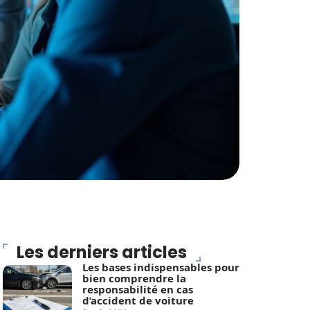
Les derniers articles
Les bases indispensables pour
bien comprendre la
responsabilité en cas
d’accident de voiture