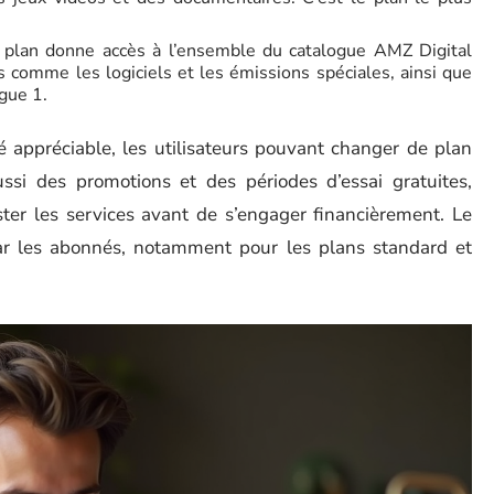
 plan donne accès à l’ensemble du catalogue AMZ Digital
es comme les logiciels et les émissions spéciales, ainsi que
igue 1.
é appréciable, les utilisateurs pouvant changer de plan
ussi des promotions et des périodes d’essai gratuites,
ter les services avant de s’engager financièrement. Le
par les abonnés, notamment pour les plans standard et