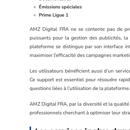
Émissions spéciales
Prime Ligue 1
AMZ Digital FRA ne se contente pas de prop
puissants pour la gestion des publicités, l
plateforme se distingue par son interface intu
maximiser l’efficacité des campagnes marketi
Les utilisateurs bénéficient aussi d’un servic
Ce support est essentiel pour résoudre rap
questions liées à l’utilisation de la plateforme.
AMZ Digital FRA, par la diversité et la qualité
professionnels cherchant à optimiser leur str