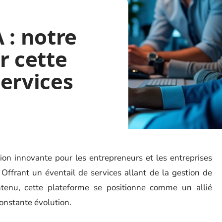
 : notre
r cette
ervices
n innovante pour les entrepreneurs et les entreprises
 Offrant un éventail de services allant de la gestion de
ntenu, cette plateforme se positionne comme un allié
nstante évolution.