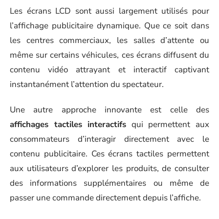
Les écrans LCD sont aussi largement utilisés pour
l’affichage publicitaire dynamique. Que ce soit dans
les centres commerciaux, les salles d’attente ou
même sur certains véhicules, ces écrans diffusent du
contenu vidéo attrayant et interactif captivant
instantanément l’attention du spectateur.
Une autre approche innovante est celle des
affichages tactiles interactifs
qui permettent aux
consommateurs d’interagir directement avec le
contenu publicitaire. Ces écrans tactiles permettent
aux utilisateurs d’explorer les produits, de consulter
des informations supplémentaires ou même de
passer une commande directement depuis l’affiche.