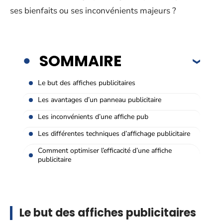
ses bienfaits ou ses inconvénients majeurs ?
SOMMAIRE
Le but des affiches publicitaires
Les avantages d’un panneau publicitaire
Les inconvénients d’une affiche pub
Les différentes techniques d’affichage publicitaire
Comment optimiser l’efficacité d’une affiche
publicitaire
Le but des affiches publicitaires