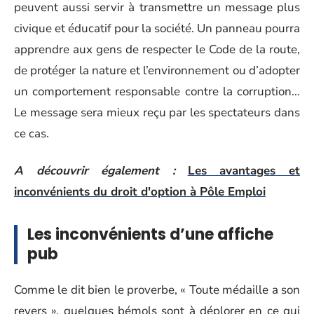
peuvent aussi servir à transmettre un message plus
civique et éducatif pour la société. Un panneau pourra
apprendre aux gens de respecter le Code de la route,
de protéger la nature et l’environnement ou d’adopter
un comportement responsable contre la corruption…
Le message sera mieux reçu par les spectateurs dans
ce cas.
A découvrir également :
Les avantages et
inconvénients du droit d'option à Pôle Emploi
Les inconvénients d’une affiche
pub
Comme le dit bien le proverbe, « Toute médaille a son
revers », quelques bémols sont à déplorer en ce qui