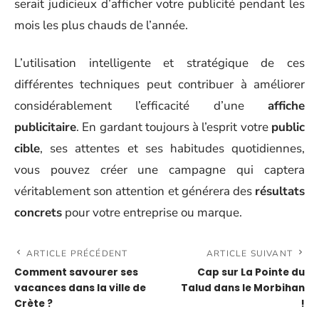
serait judicieux d’afficher votre publicité pendant les
mois les plus chauds de l’année.
L’utilisation intelligente et stratégique de ces
différentes techniques peut contribuer à améliorer
considérablement l’efficacité d’une
affiche
publicitaire
. En gardant toujours à l’esprit votre
public
cible
, ses attentes et ses habitudes quotidiennes,
vous pouvez créer une campagne qui captera
véritablement son attention et générera des
résultats
concrets
pour votre entreprise ou marque.
ARTICLE PRÉCÉDENT
ARTICLE SUIVANT
Comment savourer ses
Cap sur La Pointe du
vacances dans la ville de
Talud dans le Morbihan
Crète ?
!