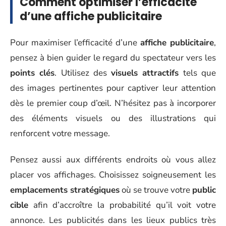
Comment optimiser l’efficacité
d’une affiche publicitaire
Pour maximiser l’efficacité d’une
affiche publicitaire
,
pensez à bien guider le regard du spectateur vers les
points clés
. Utilisez des
visuels attractifs
tels que
des images pertinentes pour captiver leur attention
dès le premier coup d’œil. N’hésitez pas à incorporer
des éléments visuels ou des illustrations qui
renforcent votre message.
Pensez aussi aux différents endroits où vous allez
placer vos affichages. Choisissez soigneusement les
emplacements stratégiques
où se trouve votre
public
cible
afin d’accroître la probabilité qu’il voit votre
annonce. Les publicités dans les lieux publics très