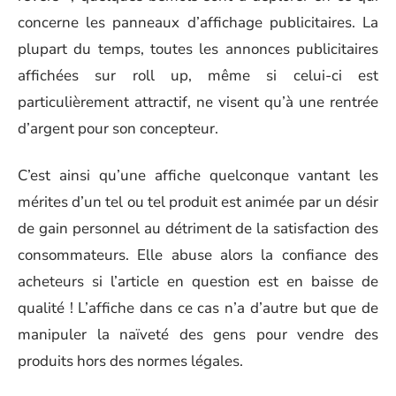
concerne les panneaux d’affichage publicitaires. La
plupart du temps, toutes les annonces publicitaires
affichées sur roll up, même si celui-ci est
particulièrement attractif, ne visent qu’à une rentrée
d’argent pour son concepteur.
C’est ainsi qu’une affiche quelconque vantant les
mérites d’un tel ou tel produit est animée par un désir
de gain personnel au détriment de la satisfaction des
consommateurs. Elle abuse alors la confiance des
acheteurs si l’article en question est en baisse de
qualité ! L’affiche dans ce cas n’a d’autre but que de
manipuler la naïveté des gens pour vendre des
produits hors des normes légales.