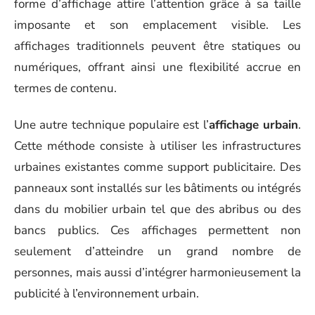
forme d’affichage attire l’attention grâce à sa taille
imposante et son emplacement visible. Les
affichages traditionnels peuvent être statiques ou
numériques, offrant ainsi une flexibilité accrue en
termes de contenu.
Une autre technique populaire est l’
affichage urbain
.
Cette méthode consiste à utiliser les infrastructures
urbaines existantes comme support publicitaire. Des
panneaux sont installés sur les bâtiments ou intégrés
dans du mobilier urbain tel que des abribus ou des
bancs publics. Ces affichages permettent non
seulement d’atteindre un grand nombre de
personnes, mais aussi d’intégrer harmonieusement la
publicité à l’environnement urbain.