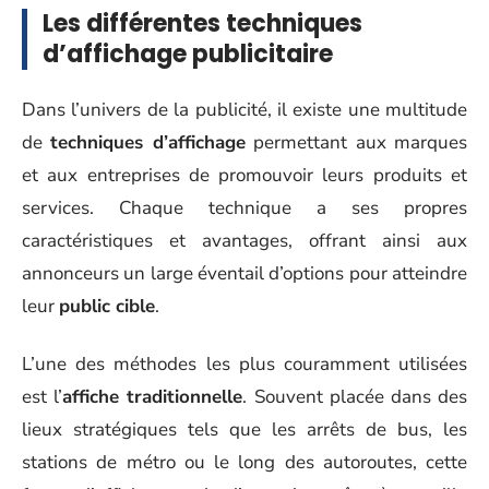
Les différentes techniques
d’affichage publicitaire
Dans l’univers de la publicité, il existe une multitude
de
techniques d’affichage
permettant aux marques
et aux entreprises de promouvoir leurs produits et
services. Chaque technique a ses propres
caractéristiques et avantages, offrant ainsi aux
annonceurs un large éventail d’options pour atteindre
leur
public cible
.
L’une des méthodes les plus couramment utilisées
est l’
affiche traditionnelle
. Souvent placée dans des
lieux stratégiques tels que les arrêts de bus, les
stations de métro ou le long des autoroutes, cette