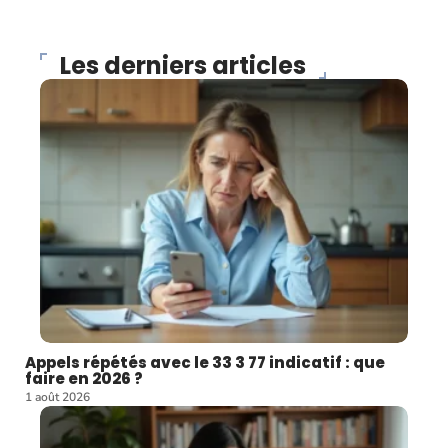
Les derniers articles
Appels répétés avec le 33 3 77 indicatif : que
faire en 2026 ?
1 août 2026