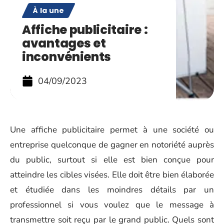
À la une
Affiche publicitaire :
avantages et
inconvénients
04/09/2023
Une affiche publicitaire permet à une société ou
entreprise quelconque de gagner en notoriété auprès
du public, surtout si elle est bien conçue pour
atteindre les cibles visées. Elle doit être bien élaborée
et étudiée dans les moindres détails par un
professionnel si vous voulez que le message à
transmettre soit reçu par le grand public. Quels sont