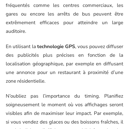
fréquentés comme les centres commerciaux, les
gares ou encore les arrêts de bus peuvent être
extrêmement efficaces pour atteindre un large
auditoire.
En utilisant la
technologie GPS
, vous pouvez diffuser
des publicités plus précises en fonction de la
localisation géographique, par exemple en diffusant
une annonce pour un restaurant à proximité d’une
zone résidentielle.
N’oubliez pas l’importance du timing. Planifiez
soigneusement le moment où vos affichages seront
visibles afin de maximiser leur impact. Par exemple,
si vous vendez des glaces ou des boissons fraîches, il