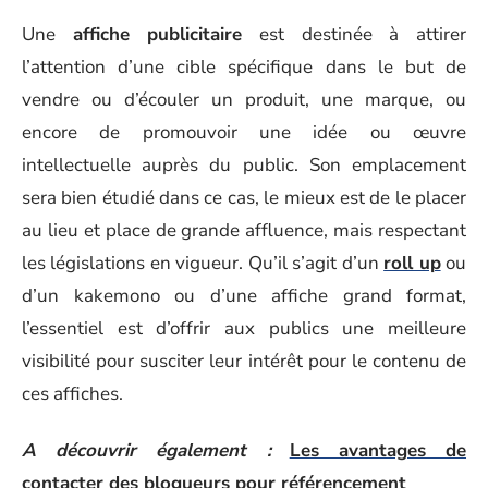
Une
affiche publicitaire
est destinée à attirer
l’attention d’une cible spécifique dans le but de
vendre ou d’écouler un produit, une marque, ou
encore de promouvoir une idée ou œuvre
intellectuelle auprès du public. Son emplacement
sera bien étudié dans ce cas, le mieux est de le placer
au lieu et place de grande affluence, mais respectant
les législations en vigueur. Qu’il s’agit d’un
roll up
ou
d’un kakemono ou d’une affiche grand format,
l’essentiel est d’offrir aux publics une meilleure
visibilité pour susciter leur intérêt pour le contenu de
ces affiches.
A découvrir également :
Les avantages de
contacter des blogueurs pour référencement