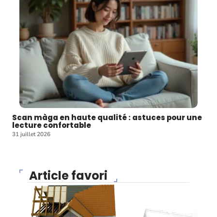
Scan màga en haute qualité : astuces pour une
lecture confortable
31 juillet 2026
Article favori