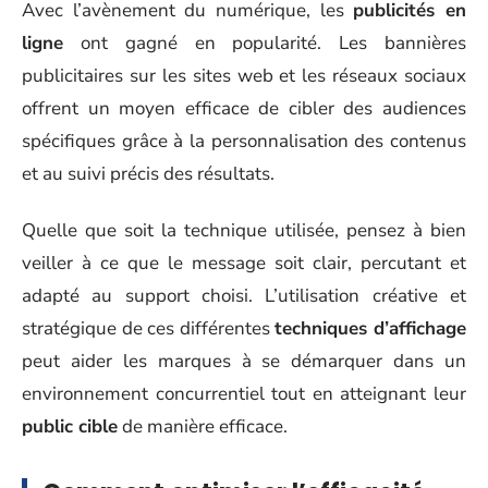
Avec l’avènement du numérique, les
publicités en
ligne
ont gagné en popularité. Les bannières
publicitaires sur les sites web et les réseaux sociaux
offrent un moyen efficace de cibler des audiences
spécifiques grâce à la personnalisation des contenus
et au suivi précis des résultats.
Quelle que soit la technique utilisée, pensez à bien
veiller à ce que le message soit clair, percutant et
adapté au support choisi. L’utilisation créative et
stratégique de ces différentes
techniques d’affichage
peut aider les marques à se démarquer dans un
environnement concurrentiel tout en atteignant leur
public cible
de manière efficace.