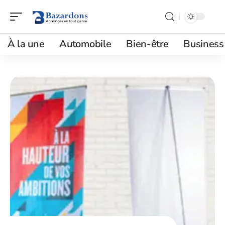
À la une
Automobile
Bien-être
Business