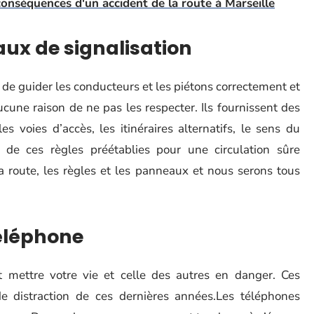
onséquences d'un accident de la route à Marseille
aux de signalisation
 de guider les conducteurs et les piétons correctement et
aucune raison de ne pas les respecter. Ils fournissent des
es voies d’accès, les itinéraires alternatifs, le sens du
 de ces règles préétablies pour une circulation sûre
a route, les règles et les panneaux et nous serons tous
téléphone
t mettre votre vie et celle des autres en danger. Ces
e distraction de ces dernières années.Les téléphones