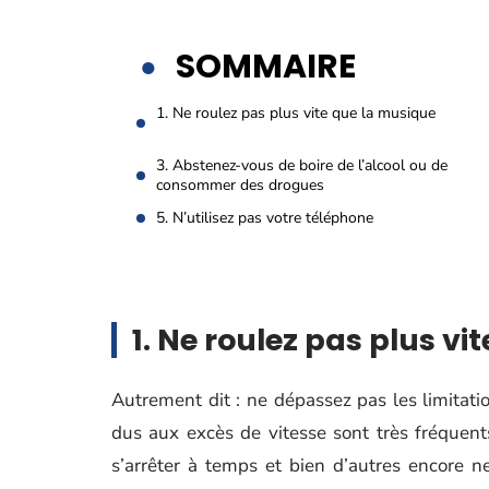
SOMMAIRE
1. Ne roulez pas plus vite que la musique
3. Abstenez-vous de boire de l’alcool ou de
consommer des drogues
5. N’utilisez pas votre téléphone
1. Ne roulez pas plus v
Autrement dit : ne dépassez pas les limitatio
dus aux excès de vitesse sont très fréquent
s’arrêter à temps et bien d’autres encore 