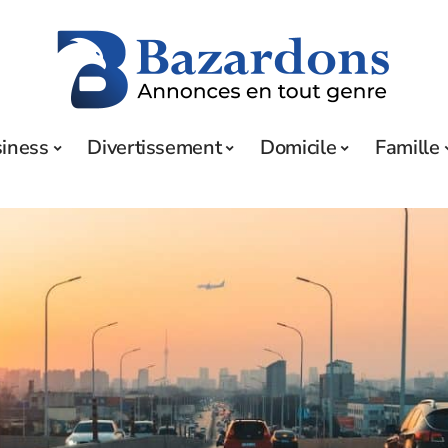
iness
Divertissement
Domicile
Famille