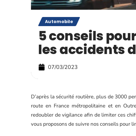
Automobile
5 conseils pou
les accidents d
07/03/2023
D’après la sécurité routière, plus de 3000 p
route en France métropolitaine et en Outr
redoubler de vigilance afin de limiter ces ch
vous proposons de suivre nos conseils pour lim