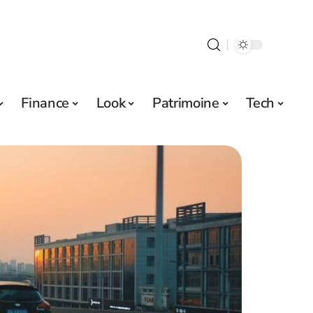
Finance
Look
Patrimoine
Tech