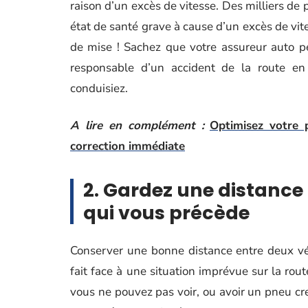
raison d’un excès de vitesse. Des milliers de
état de santé grave à cause d’un excès de vit
de mise ! Sachez que votre assureur auto pe
responsable d’un accident de la route en
conduisiez.
A lire en complément :
Optimisez votre 
correction immédiate
2. Gardez une distance 
qui vous précède
Conserver une bonne distance entre deux véh
fait face à une situation imprévue sur la rout
vous ne pouvez pas voir, ou avoir un pneu cr