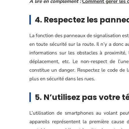
A lire en complément :
Comment gérer les c
4. Respectez les panne
La fonction des panneaux de signalisation est
en toute sécurité sur la route. Il n’y a donc 
informations sur les obstacles à proximité, l
déplacement, etc. Le non-respect de l’une
constitue un danger. Respectez le code de l
plus en sécurité dans les rues.
5. N’utilisez pas votre 
L’utilisation de smartphones au volant peu
appareils représentent la première cause d