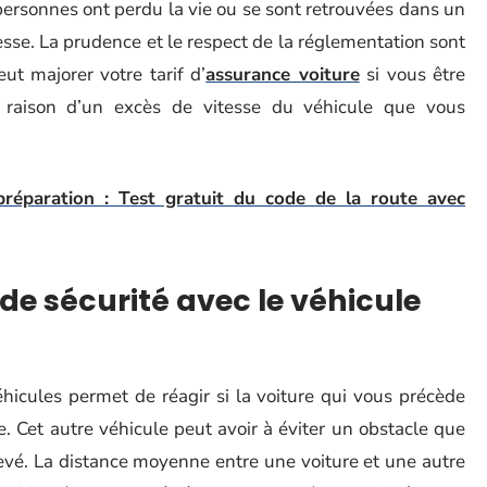
 personnes ont perdu la vie ou se sont retrouvées dans un
esse. La prudence et le respect de la réglementation sont
ut majorer votre tarif d’
assurance voiture
si vous être
 raison d’un excès de vitesse du véhicule que vous
préparation : Test gratuit du code de la route avec
de sécurité avec le véhicule
icules permet de réagir si la voiture qui vous précède
e. Cet autre véhicule peut avoir à éviter un obstacle que
evé. La distance moyenne entre une voiture et une autre