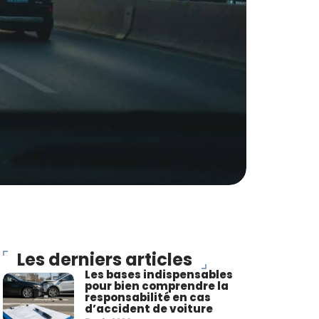
Les derniers articles
Les bases indispensables
pour bien comprendre la
responsabilité en cas
d’accident de voiture