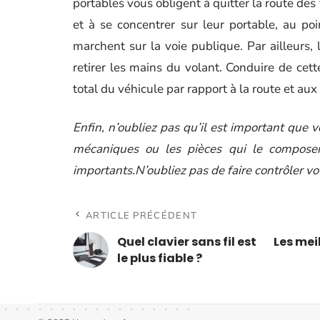
portables vous obligent à quitter la route d
et à se concentrer sur leur portable, au poi
marchent sur la voie publique. Par ailleurs,
retirer les mains du volant. Conduire de cett
total du véhicule par rapport à la route et aux
Enfin, n’oubliez pas qu’il est important que v
mécaniques ou les pièces qui le composen
importants.N’oubliez pas de faire contrôler v
ARTICLE PRÉCÉDENT
Quel clavier sans fil est
Les mei
le plus fiable ?