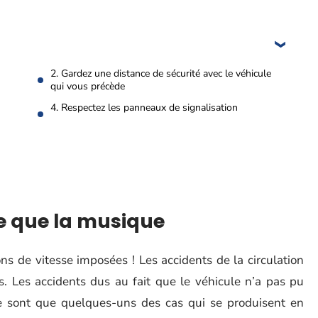
2. Gardez une distance de sécurité avec le véhicule
qui vous précède
4. Respectez les panneaux de signalisation
ite que la musique
ns de vitesse imposées ! Les accidents de la circulation
s. Les accidents dus au fait que le véhicule n’a pas pu
ne sont que quelques-uns des cas qui se produisent en