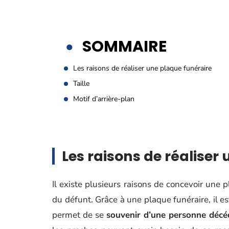
SOMMAIRE
Les raisons de réaliser une plaque funéraire
Taille
Motif d’arrière-plan
Les raisons de réaliser
Il existe plusieurs raisons de concevoir une p
du défunt. Grâce à une plaque funéraire, il est
permet de se
souvenir d’une personne décé