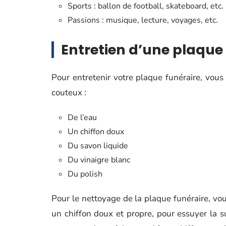
Sports : ballon de football, skateboard, etc.
Passions : musique, lecture, voyages, etc.
Entretien d’une plaque
Pour entretenir votre plaque funéraire, vous
couteux :
De l’eau
Un chiffon doux
Du savon liquide
Du vinaigre blanc
Du polish
Pour le nettoyage de la plaque funéraire, v
un chiffon doux et propre, pour essuyer la s