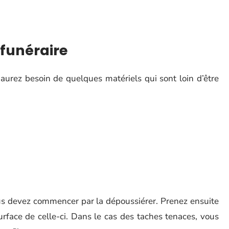
 funéraire
 aurez besoin de quelques matériels qui sont loin d’être
ous devez commencer par la dépoussiérer. Prenez ensuite
urface de celle-ci. Dans le cas des taches tenaces, vous