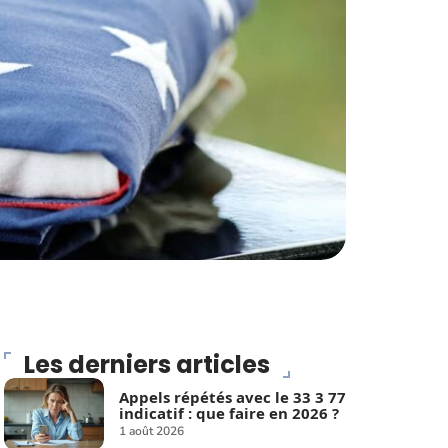
Les derniers articles
Appels répétés avec le 33 3 77
indicatif : que faire en 2026 ?
1 août 2026