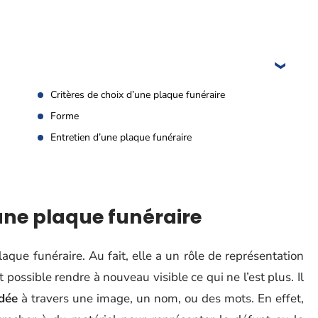
Critères de choix d’une plaque funéraire
Forme
Entretien d’une plaque funéraire
 une plaque funéraire
laque funéraire. Au fait, elle a un rôle de représentation
 possible rendre à nouveau visible ce qui ne l’est plus. Il
dée
à travers une image, un nom, ou des mots. En effet,