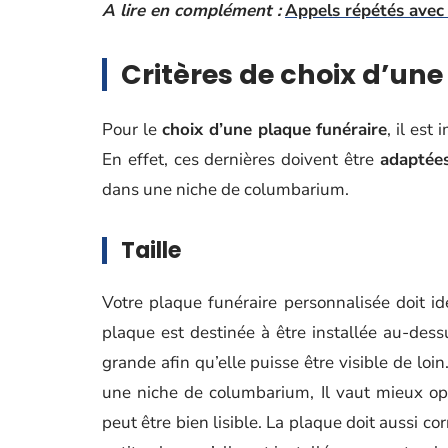
A lire en complément :
Appels répétés avec l
Critères de choix d’une
Pour le
choix d’une plaque funéraire
, il es
En effet, ces dernières doivent être
adaptées
dans une niche de columbarium.
Taille
Votre plaque funéraire personnalisée doit 
plaque est destinée à être installée au-des
grande afin qu’elle puisse être visible de loin
une niche de columbarium, Il vaut mieux opt
peut être bien lisible. La plaque doit aussi cor