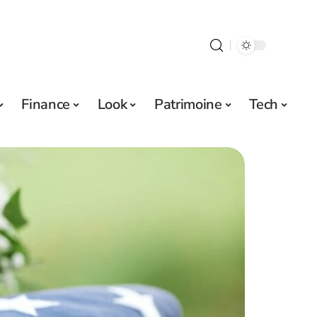
Finance
Look
Patrimoine
Tech