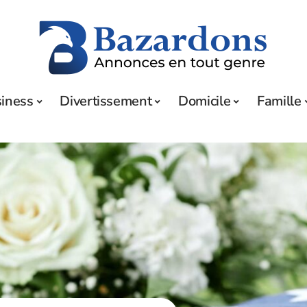
iness
Divertissement
Domicile
Famille