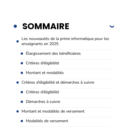
SOMMAIRE
Les nouveautés de la prime informatique pour les
enseignants en 2025
Élargissement des bénéficiaires
Critères d’éligibilité
Montant et modalités
Critères d’éligibilité et démarches à suivre
Critères d’éligibilité
Démarches à suivre
Montant et modalités de versement
Modalités de versement