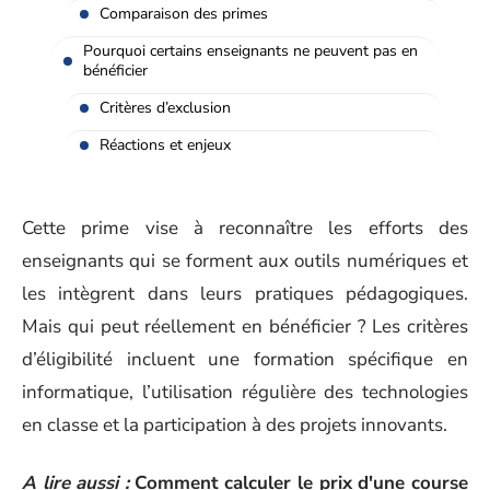
Comparaison des primes
Pourquoi certains enseignants ne peuvent pas en
bénéficier
Critères d’exclusion
Réactions et enjeux
Cette prime vise à reconnaître les efforts des
enseignants qui se forment aux outils numériques et
les intègrent dans leurs pratiques pédagogiques.
Mais qui peut réellement en bénéficier ? Les critères
d’éligibilité incluent une formation spécifique en
informatique, l’utilisation régulière des technologies
en classe et la participation à des projets innovants.
A lire aussi :
Comment calculer le prix d'une course