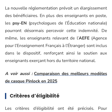
La nouvelle réglementation prévoit un élargissement
des bénéficiaires. En plus des enseignants en poste,
les
psy-EN
(psychologues de l’Éducation nationale)
pourront désormais percevoir cette indemnité. De
même, les enseignants relevant de l’
AEFE
(Agence
pour l’Enseignement Français à l’Étranger) sont inclus
dans le dispositif, renforçant ainsi le soutien aux
enseignants exerçant hors du territoire national.
A voir aussi :
Comparaison des meilleurs modèles
de casque Pinlock en 2025
Critères d’éligibilité
Les critères d’éligibilité ont été précisés. Pour