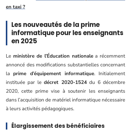
en taxi ?
Les nouveautés de la prime
informatique pour les enseignants
en 2025
Le
ministère de l’Éducation nationale
a récemment
annoncé des modifications substantielles concernant
la
prime d’équipement informatique
. Initialement
instituée par le
décret 2020-1524
du 6 décembre
2020, cette prime vise à soutenir les enseignants
dans l’acquisition de matériel informatique nécessaire
à leurs activités pédagogiques.
Élargissement des bénéficiaires