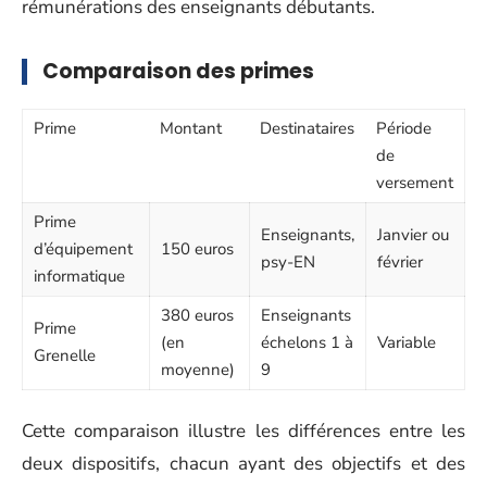
rémunérations des enseignants débutants.
Comparaison des primes
Prime
Montant
Destinataires
Période
de
versement
Prime
Enseignants,
Janvier ou
d’équipement
150 euros
psy-EN
février
informatique
380 euros
Enseignants
Prime
(en
échelons 1 à
Variable
Grenelle
moyenne)
9
Cette comparaison illustre les différences entre les
deux dispositifs, chacun ayant des objectifs et des