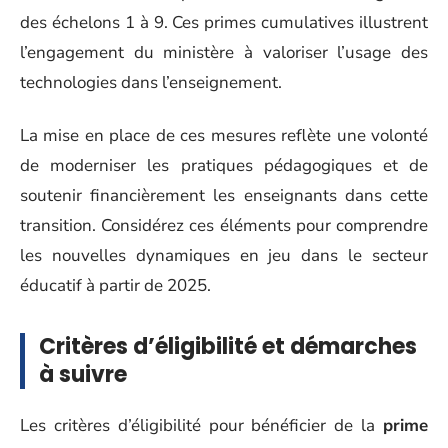
des échelons 1 à 9. Ces primes cumulatives illustrent
l’engagement du ministère à valoriser l’usage des
technologies dans l’enseignement.
La mise en place de ces mesures reflète une volonté
de moderniser les pratiques pédagogiques et de
soutenir financièrement les enseignants dans cette
transition. Considérez ces éléments pour comprendre
les nouvelles dynamiques en jeu dans le secteur
éducatif à partir de 2025.
Critères d’éligibilité et démarches
à suivre
Les critères d’éligibilité pour bénéficier de la
prime