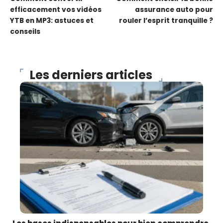
efficacement vos vidéos
assurance auto pour
YTB en MP3: astuces et
rouler l’esprit tranquille ?
conseils
Les derniers articles