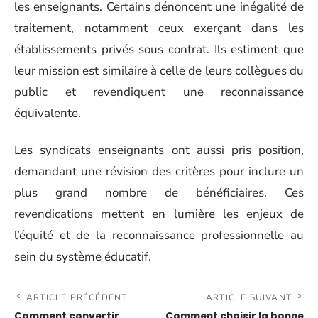
les enseignants. Certains dénoncent une inégalité de
traitement, notamment ceux exerçant dans les
établissements privés sous contrat. Ils estiment que
leur mission est similaire à celle de leurs collègues du
public et revendiquent une reconnaissance
équivalente.
Les syndicats enseignants ont aussi pris position,
demandant une révision des critères pour inclure un
plus grand nombre de bénéficiaires. Ces
revendications mettent en lumière les enjeux de
l’équité et de la reconnaissance professionnelle au
sein du système éducatif.
ARTICLE PRÉCÉDENT
ARTICLE SUIVANT
Comment convertir
Comment choisir la bonne