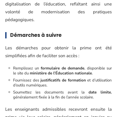
digitalisation de l’éducation, reflétant ainsi une
volonté de modernisation des pratiques
pédagogiques.
Démarches à suivre
Les démarches pour obtenir la prime ont été
simplifiées afin de faciliter son accès :
Remplissez un
formulaire de demande
, disponible sur
le site du
ministère de l’Éducation nationale
.
Fournissez des
justificatifs de formation
et d’utilisation
d’outils numériques.
Soumettez les documents avant la
date limite
,
généralement fixée à la fin de l’année scolaire.
Les enseignants admissibles recevront ensuite la