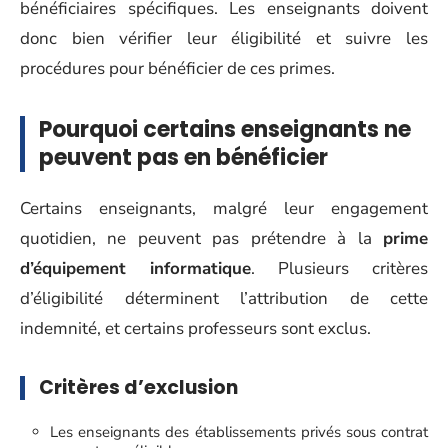
bénéficiaires spécifiques. Les enseignants doivent
donc bien vérifier leur éligibilité et suivre les
procédures pour bénéficier de ces primes.
Pourquoi certains enseignants ne
peuvent pas en bénéficier
Certains enseignants, malgré leur engagement
quotidien, ne peuvent pas prétendre à la
prime
d’équipement informatique
. Plusieurs critères
d’éligibilité déterminent l’attribution de cette
indemnité, et certains professeurs sont exclus.
Critères d’exclusion
Les enseignants des établissements privés sous contrat