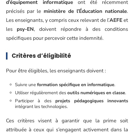
d’équipement informatique
ont été récemment
précisés par le
ministère de l’Éducation nationale
.
Les enseignants, y compris ceux relevant de l’
AEFE
et
les
psy-EN
, doivent répondre à des conditions
spécifiques pour percevoir cette indemnité.
Critères d’éligibilité
Pour être éligibles, les enseignants doivent :
Suivre une
formation spécifique en informatique
.
Utiliser régulièrement des
outils numériques en classe
.
Participer à des
projets pédagogiques innovants
intégrant les technologies.
Ces critères visent à garantir que la prime soit
attribuée à ceux qui s’engagent activement dans la