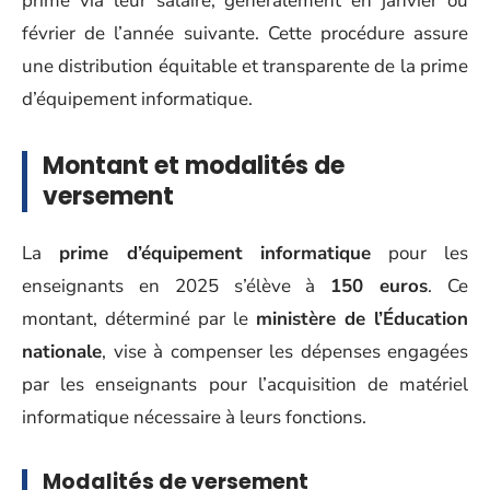
prime via leur salaire, généralement en janvier ou
février de l’année suivante. Cette procédure assure
une distribution équitable et transparente de la prime
d’équipement informatique.
Montant et modalités de
versement
La
prime d’équipement informatique
pour les
enseignants en 2025 s’élève à
150 euros
. Ce
montant, déterminé par le
ministère de l’Éducation
nationale
, vise à compenser les dépenses engagées
par les enseignants pour l’acquisition de matériel
informatique nécessaire à leurs fonctions.
Modalités de versement