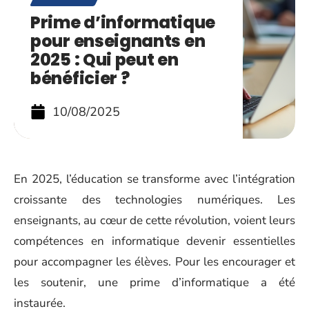
Prime d’informatique
pour enseignants en
2025 : Qui peut en
bénéficier ?
10/08/2025
En 2025, l’éducation se transforme avec l’intégration
croissante des technologies numériques. Les
enseignants, au cœur de cette révolution, voient leurs
compétences en informatique devenir essentielles
pour accompagner les élèves. Pour les encourager et
les soutenir, une prime d’informatique a été
instaurée.