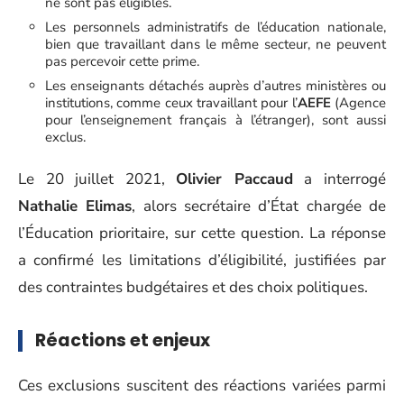
ne sont pas éligibles.
Les personnels administratifs de l’éducation nationale,
bien que travaillant dans le même secteur, ne peuvent
pas percevoir cette prime.
Les enseignants détachés auprès d’autres ministères ou
institutions, comme ceux travaillant pour l’
AEFE
(Agence
pour l’enseignement français à l’étranger), sont aussi
exclus.
Le 20 juillet 2021,
Olivier Paccaud
a interrogé
Nathalie Elimas
, alors secrétaire d’État chargée de
l’Éducation prioritaire, sur cette question. La réponse
a confirmé les limitations d’éligibilité, justifiées par
des contraintes budgétaires et des choix politiques.
Réactions et enjeux
Ces exclusions suscitent des réactions variées parmi