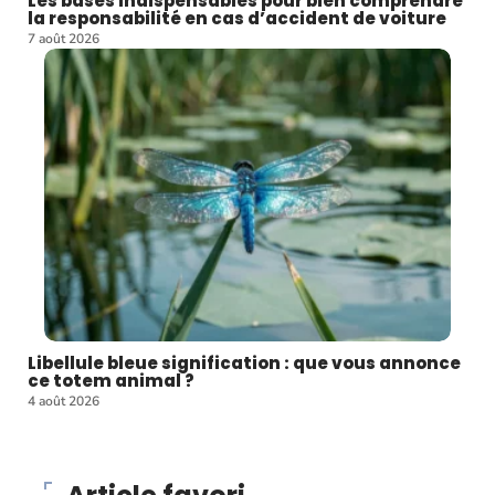
Les bases indispensables pour bien comprendre
la responsabilité en cas d’accident de voiture
7 août 2026
Libellule bleue signification : que vous annonce
ce totem animal ?
4 août 2026