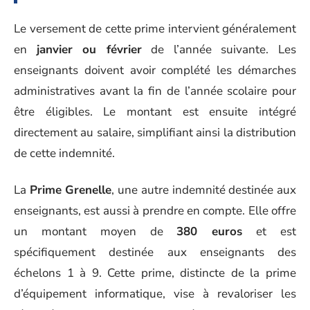
Le versement de cette prime intervient généralement
en
janvier ou février
de l’année suivante. Les
enseignants doivent avoir complété les démarches
administratives avant la fin de l’année scolaire pour
être éligibles. Le montant est ensuite intégré
directement au salaire, simplifiant ainsi la distribution
de cette indemnité.
La
Prime Grenelle
, une autre indemnité destinée aux
enseignants, est aussi à prendre en compte. Elle offre
un montant moyen de
380 euros
et est
spécifiquement destinée aux enseignants des
échelons 1 à 9. Cette prime, distincte de la prime
d’équipement informatique, vise à revaloriser les