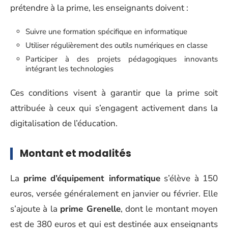
prétendre à la prime, les enseignants doivent :
Suivre une formation spécifique en informatique
Utiliser régulièrement des outils numériques en classe
Participer à des projets pédagogiques innovants
intégrant les technologies
Ces conditions visent à garantir que la prime soit
attribuée à ceux qui s’engagent activement dans la
digitalisation de l’éducation.
Montant et modalités
La
prime d’équipement informatique
s’élève à 150
euros, versée généralement en janvier ou février. Elle
s’ajoute à la
prime Grenelle
, dont le montant moyen
est de 380 euros et qui est destinée aux enseignants