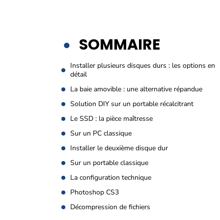
SOMMAIRE
Installer plusieurs disques durs : les options en
détail
La baie amovible : une alternative répandue
Solution DIY sur un portable récalcitrant
Le SSD : la pièce maîtresse
Sur un PC classique
Installer le deuxième disque dur
Sur un portable classique
La configuration technique
Photoshop CS3
Décompression de fichiers