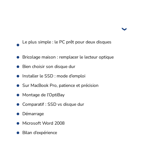
Le plus simple : le PC prêt pour deux disques
Bricolage maison : remplacer le lecteur optique
Bien choisir son disque dur
Installer le SSD : mode d’emploi
Sur MacBook Pro, patience et précision
Montage de l’OptiBay
Comparatif : SSD vs disque dur
Démarrage
Microsoft Word 2008
Bilan d’expérience