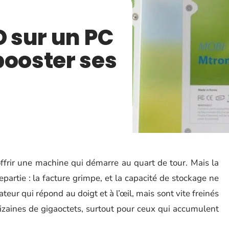
D sur un PC
booster ses
ffrir une machine qui démarre au quart de tour. Mais la
partie : la facture grimpe, et la capacité de stockage ne
teur qui répond au doigt et à l’œil, mais sont vite freinés
dizaines de gigaoctets, surtout pour ceux qui accumulent