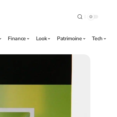
Finance
Look
Patrimoine
Tech