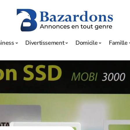
iness
Divertissement
Domicile
Famille