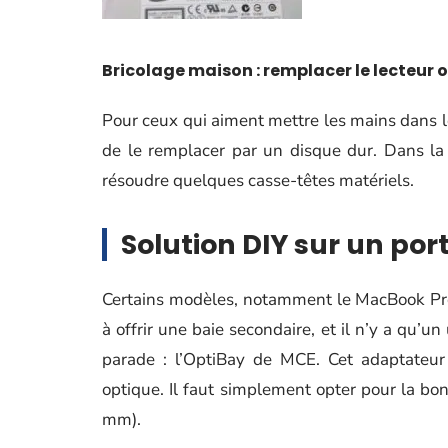
Bricolage maison : remplacer le lecteur 
Pour ceux qui aiment mettre les mains dans le 
de le remplacer par un disque dur. Dans la 
résoudre quelques casse-têtes matériels.
Solution DIY sur un por
Certains modèles, notamment le MacBook Pro
à offrir une baie secondaire, et il n’y a qu’
parade : l’OptiBay de MCE. Cet adaptateur
optique. Il faut simplement opter pour la bo
mm).