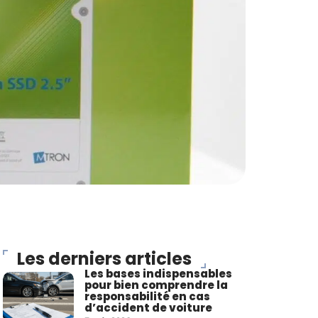
Les derniers articles
Les bases indispensables
pour bien comprendre la
responsabilité en cas
d’accident de voiture