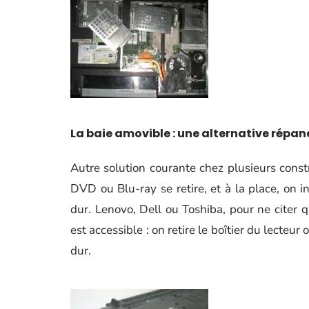
La baie amovible : une alternative répa
Autre solution courante chez plusieurs constru
DVD ou Blu-ray se retire, et à la place, on
dur. Lenovo, Dell ou Toshiba, pour ne citer 
est accessible : on retire le boîtier du lecteur
dur.