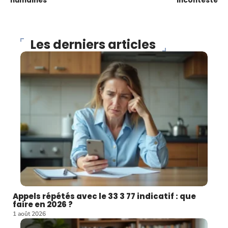
humaines
incontesté
Les derniers articles
Appels répétés avec le 33 3 77 indicatif : que
faire en 2026 ?
1 août 2026