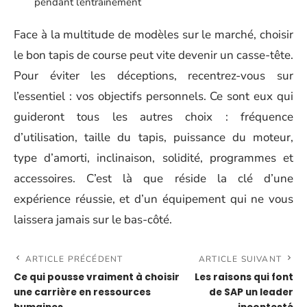
pendant l’entraînement
Face à la multitude de modèles sur le marché, choisir
le bon tapis de course peut vite devenir un casse-tête.
Pour éviter les déceptions, recentrez-vous sur
l’essentiel : vos objectifs personnels. Ce sont eux qui
guideront tous les autres choix : fréquence
d’utilisation, taille du tapis, puissance du moteur,
type d’amorti, inclinaison, solidité, programmes et
accessoires. C’est là que réside la clé d’une
expérience réussie, et d’un équipement qui ne vous
laissera jamais sur le bas-côté.
ARTICLE PRÉCÉDENT
ARTICLE SUIVANT
Ce qui pousse vraiment à choisir
Les raisons qui font
une carrière en ressources
de SAP un leader