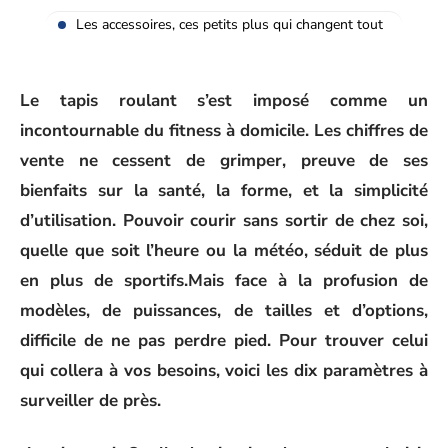
Les accessoires, ces petits plus qui changent tout
Le tapis roulant s’est imposé comme un
incontournable du fitness à domicile. Les chiffres de
vente ne cessent de grimper, preuve de ses
bienfaits sur la santé, la forme, et la simplicité
d’utilisation. Pouvoir courir sans sortir de chez soi,
quelle que soit l’heure ou la météo, séduit de plus
en plus de sportifs.
Mais face à la profusion de
modèles, de puissances, de tailles et d’options,
difficile de ne pas perdre pied. Pour trouver celui
qui collera à vos besoins, voici les dix paramètres à
surveiller de près.