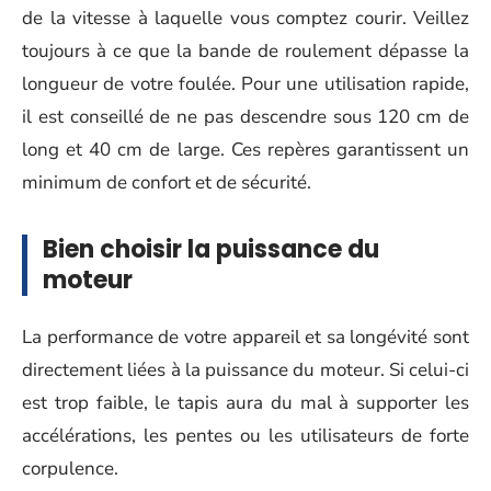
de la vitesse à laquelle vous comptez courir. Veillez
toujours à ce que la bande de roulement dépasse la
longueur de votre foulée. Pour une utilisation rapide,
il est conseillé de ne pas descendre sous 120 cm de
long et 40 cm de large. Ces repères garantissent un
minimum de confort et de sécurité.
Bien choisir la puissance du
moteur
La performance de votre appareil et sa longévité sont
directement liées à la puissance du moteur. Si celui-ci
est trop faible, le tapis aura du mal à supporter les
accélérations, les pentes ou les utilisateurs de forte
corpulence.