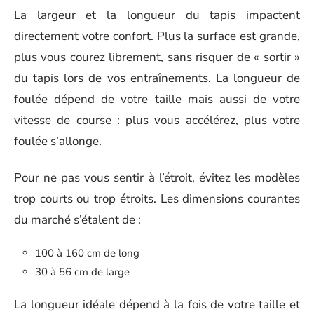
La largeur et la longueur du tapis impactent
directement votre confort. Plus la surface est grande,
plus vous courez librement, sans risquer de « sortir »
du tapis lors de vos entraînements. La longueur de
foulée dépend de votre taille mais aussi de votre
vitesse de course : plus vous accélérez, plus votre
foulée s’allonge.
Pour ne pas vous sentir à l’étroit, évitez les modèles
trop courts ou trop étroits. Les dimensions courantes
du marché s’étalent de :
100 à 160 cm de long
30 à 56 cm de large
La longueur idéale dépend à la fois de votre taille et