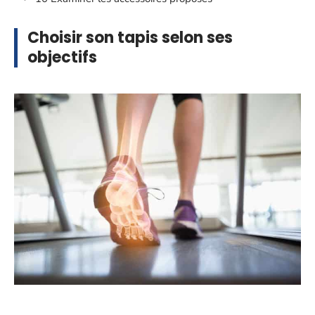
Choisir son tapis selon ses
objectifs