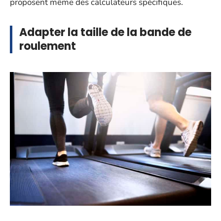
proposent même des calculateurs spécifiques.
Adapter la taille de la bande de
roulement