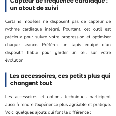
Capteur de fréquence cardiaque :
un atout de suivi
Certains modèles ne disposent pas de capteur de
rythme cardiaque intégré. Pourtant, cet outil est
précieux pour suivre votre progression et optimiser
chaque séance. Préférez un tapis équipé d’un
dispositif fiable pour garder un œil sur votre
évolution.
Les accessoires, ces petits plus qui
changent tout
Les accessoires et options techniques participent
aussi à rendre l’expérience plus agréable et pratique.
Voici quelques ajouts qui font la différence :