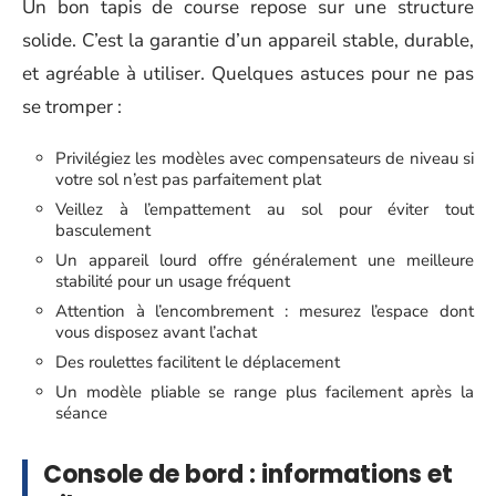
Un bon tapis de course repose sur une structure
solide. C’est la garantie d’un appareil stable, durable,
et agréable à utiliser. Quelques astuces pour ne pas
se tromper :
Privilégiez les modèles avec compensateurs de niveau si
votre sol n’est pas parfaitement plat
Veillez à l’empattement au sol pour éviter tout
basculement
Un appareil lourd offre généralement une meilleure
stabilité pour un usage fréquent
Attention à l’encombrement : mesurez l’espace dont
vous disposez avant l’achat
Des roulettes facilitent le déplacement
Un modèle pliable se range plus facilement après la
séance
Console de bord : informations et