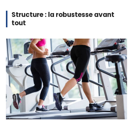
Structure : la robustesse avant
tout