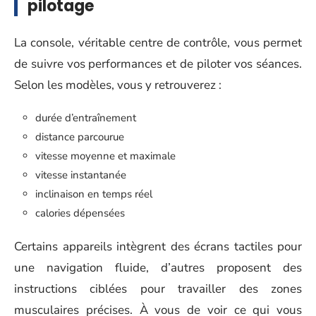
pilotage
La console, véritable centre de contrôle, vous permet
de suivre vos performances et de piloter vos séances.
Selon les modèles, vous y retrouverez :
durée d’entraînement
distance parcourue
vitesse moyenne et maximale
vitesse instantanée
inclinaison en temps réel
calories dépensées
Certains appareils intègrent des écrans tactiles pour
une navigation fluide, d’autres proposent des
instructions ciblées pour travailler des zones
musculaires précises. À vous de voir ce qui vous