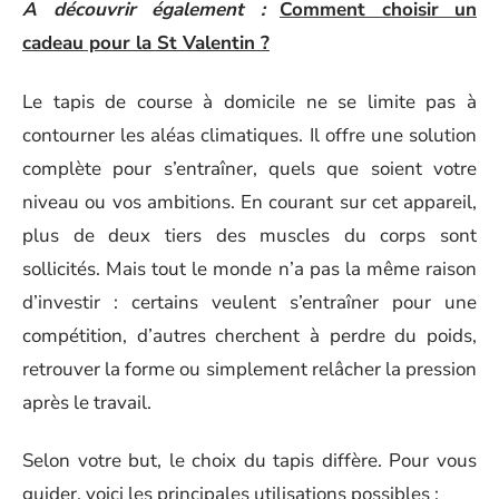
A découvrir également :
Comment choisir un
cadeau pour la St Valentin ?
Le tapis de course à domicile ne se limite pas à
contourner les aléas climatiques. Il offre une solution
complète pour s’entraîner, quels que soient votre
niveau ou vos ambitions. En courant sur cet appareil,
plus de deux tiers des muscles du corps sont
sollicités. Mais tout le monde n’a pas la même raison
d’investir : certains veulent s’entraîner pour une
compétition, d’autres cherchent à perdre du poids,
retrouver la forme ou simplement relâcher la pression
après le travail.
Selon votre but, le choix du tapis diffère. Pour vous
guider, voici les principales utilisations possibles :