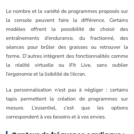
Le nombre et la variété de programmes proposés sur
la console peuvent faire la différence. Certains
modèles offrent la possibilité de choisir des
entraînements d’endurance, du fractionné, des
séances pour brûler des graisses ou retrouver la
forme. D’autres intègrent des fonctionnalités comme
la réalité virtuelle ou iFit Live, sans oublier
l’ergonomie et la lisibilité de l’écran.
La personnalisation n’est pas à négliger : certains
tapis permettent la création de programmes sur
mesure. L’essentiel, c’est que les options
correspondent à vos besoins et à vos envies.