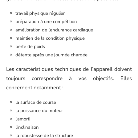
travail physique régulier
préparation à une compétition
amélioration de l’endurance cardiaque
maintien de la condition physique
perte de poids
détente après une journée chargée
Les caractéristiques techniques de l’appareil doivent
toujours correspondre à vos objectifs. Elles
concernent notamment :
la surface de course
la puissance du moteur
l’amorti
l’inclinaison
la robustesse de la structure