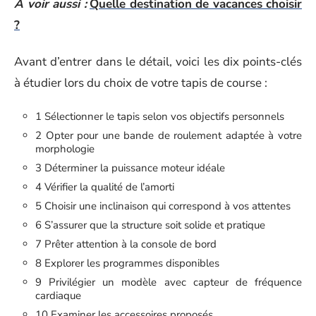
A voir aussi :
Quelle destination de vacances choisir
?
Avant d’entrer dans le détail, voici les dix points-clés
à étudier lors du choix de votre tapis de course :
1 Sélectionner le tapis selon vos objectifs personnels
2 Opter pour une bande de roulement adaptée à votre
morphologie
3 Déterminer la puissance moteur idéale
4 Vérifier la qualité de l’amorti
5 Choisir une inclinaison qui correspond à vos attentes
6 S’assurer que la structure soit solide et pratique
7 Prêter attention à la console de bord
8 Explorer les programmes disponibles
9 Privilégier un modèle avec capteur de fréquence
cardiaque
10 Examiner les accessoires proposés