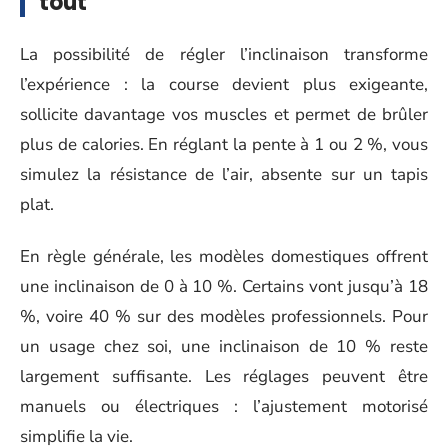
tout
La possibilité de régler l’inclinaison transforme
l’expérience : la course devient plus exigeante,
sollicite davantage vos muscles et permet de brûler
plus de calories. En réglant la pente à 1 ou 2 %, vous
simulez la résistance de l’air, absente sur un tapis
plat.
En règle générale, les modèles domestiques offrent
une inclinaison de 0 à 10 %. Certains vont jusqu’à 18
%, voire 40 % sur des modèles professionnels. Pour
un usage chez soi, une inclinaison de 10 % reste
largement suffisante. Les réglages peuvent être
manuels ou électriques : l’ajustement motorisé
simplifie la vie.