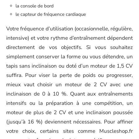
la console de bord
le capteur de fréquence cardiaque
Votre fréquence d’utilisation (occasionnelle, régulière,
intensive) et votre rythme d’entraînement dépendent
directement de vos objectifs. Si vous souhaitez
simplement conserver la forme ou vous détendre, un
tapis sans inclinaison ou doté d’un moteur de 1,5 CV
suffira. Pour viser la perte de poids ou progresser,
mieux vaut choisir un moteur de 2 CV avec une
inclinaison de 0 à 10 %. Quant aux entraînements
intensifs ou la préparation à une compétition, un
moteur de plus de 2 CV et une inclinaison poussée
(jusqu’à 16 %) deviennent nécessaires. Pour affiner
votre choix, certains sites comme Muscleshop.fr