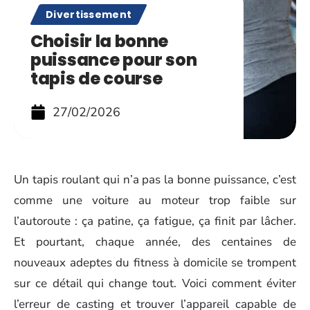
Divertissement
Choisir la bonne
puissance pour son
tapis de course
27/02/2026
Un tapis roulant qui n’a pas la bonne puissance, c’est
comme une voiture au moteur trop faible sur
l’autoroute : ça patine, ça fatigue, ça finit par lâcher.
Et pourtant, chaque année, des centaines de
nouveaux adeptes du fitness à domicile se trompent
sur ce détail qui change tout. Voici comment éviter
l’erreur de casting et trouver l’appareil capable de