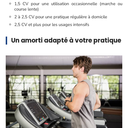
1,5 CV pour une utilisation occasionnelle (marche ou
course lente)
2 à 2,5 CV pour une pratique régulière à domicile
2,5 CV et plus pour les usages intensifs
Un amorti adapté à votre pratique