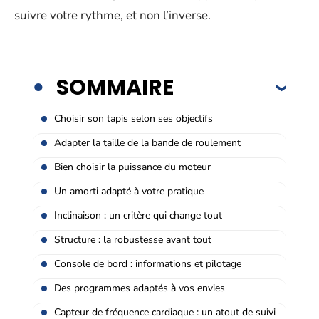
suivre votre rythme, et non l’inverse.
SOMMAIRE
Choisir son tapis selon ses objectifs
Adapter la taille de la bande de roulement
Bien choisir la puissance du moteur
Un amorti adapté à votre pratique
Inclinaison : un critère qui change tout
Structure : la robustesse avant tout
Console de bord : informations et pilotage
Des programmes adaptés à vos envies
Capteur de fréquence cardiaque : un atout de suivi