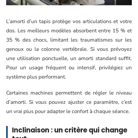
L’amorti d’un tapis protège vos articulations et votre
dos. Les meilleurs modèles absorbent entre 15 % et
35 % des chocs, limitant les traumatismes sur les
genoux ou la colonne vertébrale. Si vous prévoyez
une utilisation ponctuelle, un amorti standard suffit.
Pour un usage fréquent ou intensif, privilégiez un
système plus performant.
Certaines machines permettent de régler le niveau
d’amorti. Si vous pouvez ajuster ce paramètre, c’est
un vrai plus pour adapter le confort à chaque séance.
Inclinaison : un critère qui change