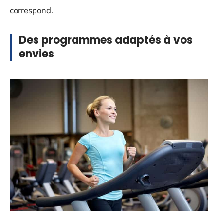
correspond.
Des programmes adaptés à vos
envies