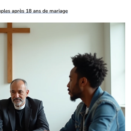
ouples après 18 ans de mariage