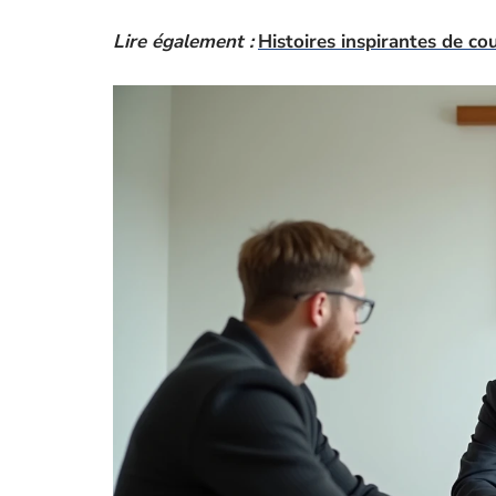
Lire également :
Histoires inspirantes de c