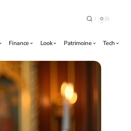
Finance
Look
Patrimoine
Tech