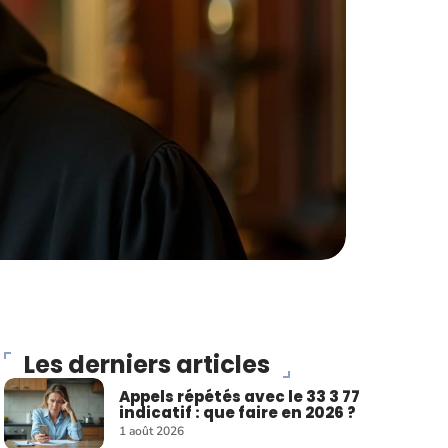
Les derniers articles
Appels répétés avec le 33 3 77
indicatif : que faire en 2026 ?
1 août 2026