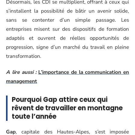
Désormais, les CDI se multiplient, offrant à ceux qui
s’installent la possibilité de bâtir un avenir solide,
sans se contenter d’un simple passage. Les
entreprises misent sur des dispositifs de formation
adaptés et ouvrent de réelles opportunités de
progression, signe d’un marché du travail en pleine
transformation.
A lire aussi :
L’importance de la communication en
management
Pourquoi Gap attire ceux qui
rêvent de travailler en montagne
toute l’année
Gap
, capitale des Hautes-Alpes, s’est imposée