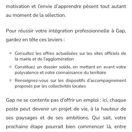
motivation et l’envie d’apprendre pèsent tout autant
au moment de la sélection.
Pour réussir votre intégration professionnelle à Gap,
gardez en tête ces leviers :
Consultez les offres actualisées sur les sites officiels de
la mairie et de l’agglomération
Constituez un dossier solide, en mettant en avant votre
polyvalence et votre connaissance du territoire
Renseignez-vous sur les dispositifs d’accompagnement
proposés par les collectivités locales
Gap ne se contente pas d’offrir un emploi : ici, chaque
poste peut devenir un projet de vie, à la hauteur de
ses paysages et de ses ambitions. Qui sait, votre
prochaine étape pourrait bien commencer là, entre