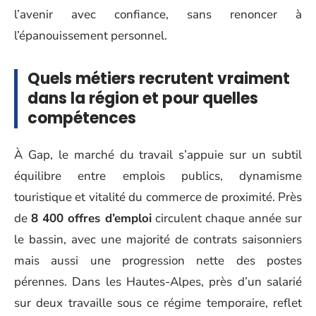
l’avenir avec confiance, sans renoncer à
l’épanouissement personnel.
Quels métiers recrutent vraiment
dans la région et pour quelles
compétences
À Gap, le marché du travail s’appuie sur un subtil
équilibre entre emplois publics, dynamisme
touristique et vitalité du commerce de proximité. Près
de
8 400 offres d’emploi
circulent chaque année sur
le bassin, avec une majorité de contrats saisonniers
mais aussi une progression nette des postes
pérennes. Dans les Hautes-Alpes, près d’un salarié
sur deux travaille sous ce régime temporaire, reflet