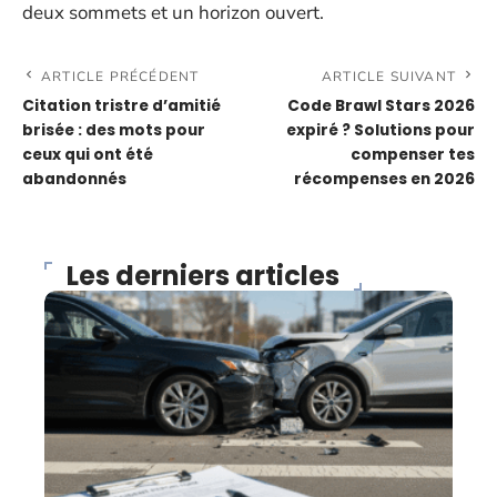
deux sommets et un horizon ouvert.
ARTICLE PRÉCÉDENT
ARTICLE SUIVANT
Citation tristre d’amitié
Code Brawl Stars 2026
brisée : des mots pour
expiré ? Solutions pour
ceux qui ont été
compenser tes
abandonnés
récompenses en 2026
Les derniers articles