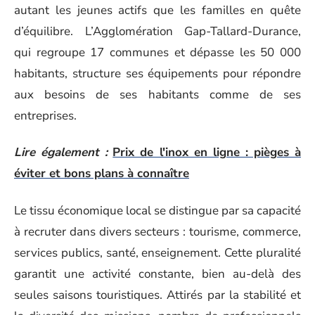
autant les jeunes actifs que les familles en quête
d’équilibre. L’Agglomération Gap-Tallard-Durance,
qui regroupe 17 communes et dépasse les 50 000
habitants, structure ses équipements pour répondre
aux besoins de ses habitants comme de ses
entreprises.
Lire également :
Prix de l'inox en ligne : pièges à
éviter et bons plans à connaître
Le tissu économique local se distingue par sa capacité
à recruter dans divers secteurs : tourisme, commerce,
services publics, santé, enseignement. Cette pluralité
garantit une activité constante, bien au-delà des
seules saisons touristiques. Attirés par la stabilité et