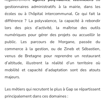
gestionnaires administratifs à la mairie, dans les
écoles ou à l’hôpital intercommunal. Ce qui fait la
différence ? La polyvalence, la capacité à rebondir
lors des pics d’activité, la maîtrise des outils
numériques pour gérer des projets ou accueillir le
public. Les parcours de Morgane, passée du
commerce à la gestion, ou de Zineb et Sébastien,
venus de Bretagne pour reprendre un restaurant
d’altitude, illustrent la réalité d’un territoire où
mobilité et capacité d’adaptation sont des atouts
majeurs.
Les métiers qui recrutent le plus à Gap se répartissent
principalement dans ces domaines :