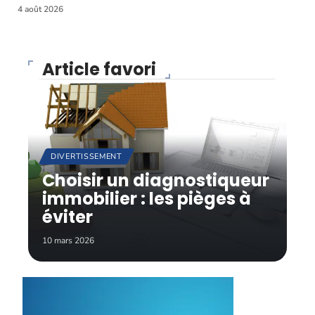
4 août 2026
Article favori
DIVERTISSEMENT
Choisir un diagnostiqueur
immobilier : les pièges à
éviter
10 mars 2026