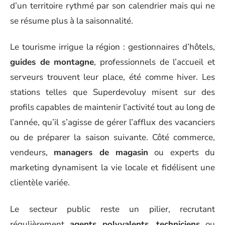
d’un territoire rythmé par son calendrier mais qui ne
se résume plus à la saisonnalité.
Le tourisme irrigue la région : gestionnaires d’hôtels,
guides de montagne
, professionnels de l’accueil et
serveurs trouvent leur place, été comme hiver. Les
stations telles que Superdevoluy misent sur des
profils capables de maintenir l’activité tout au long de
l’année, qu’il s’agisse de gérer l’afflux des vacanciers
ou de préparer la saison suivante. Côté commerce,
vendeurs,
managers de magasin
ou experts du
marketing dynamisent la vie locale et fidélisent une
clientèle variée.
Le secteur public reste un pilier, recrutant
régulièrement
agents polyvalents
,
techniciens
ou