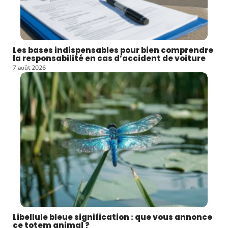
Les bases indispensables pour bien comprendre
la responsabilité en cas d’accident de voiture
7 août 2026
Libellule bleue signification : que vous annonce
ce totem animal ?