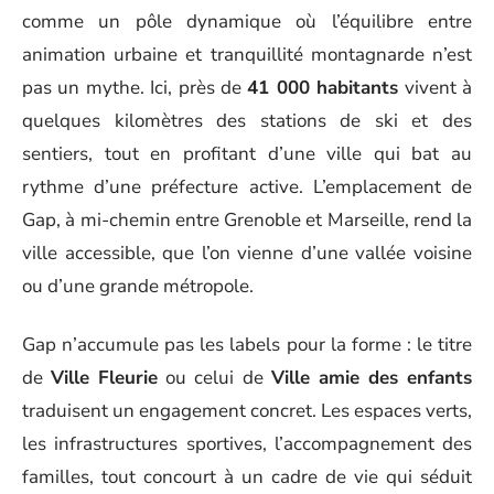
comme un pôle dynamique où l’équilibre entre
animation urbaine et tranquillité montagnarde n’est
pas un mythe. Ici, près de
41 000 habitants
vivent à
quelques kilomètres des stations de ski et des
sentiers, tout en profitant d’une ville qui bat au
rythme d’une préfecture active. L’emplacement de
Gap, à mi-chemin entre Grenoble et Marseille, rend la
ville accessible, que l’on vienne d’une vallée voisine
ou d’une grande métropole.
Gap n’accumule pas les labels pour la forme : le titre
de
Ville Fleurie
ou celui de
Ville amie des enfants
traduisent un engagement concret. Les espaces verts,
les infrastructures sportives, l’accompagnement des
familles, tout concourt à un cadre de vie qui séduit