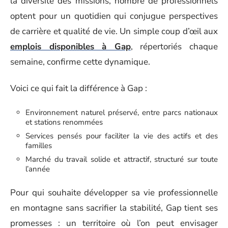
la diversité des missions, nombre de professionnels
optent pour un quotidien qui conjugue perspectives
de carrière et qualité de vie. Un simple coup d’œil aux
emplois disponibles à Gap
, répertoriés chaque
semaine, confirme cette dynamique.
Voici ce qui fait la différence à Gap :
Environnement naturel préservé, entre parcs nationaux
et stations renommées
Services pensés pour faciliter la vie des actifs et des
familles
Marché du travail solide et attractif, structuré sur toute
l’année
Pour qui souhaite développer sa vie professionnelle
en montagne sans sacrifier la stabilité, Gap tient ses
promesses : un territoire où l’on peut envisager