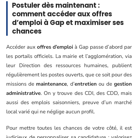
Postuler dès maintenant :
comment accéder aux offres
d’emploi à Gap et maximiser ses
chances
Accéder aux
offres d’emploi
à Gap passe d’abord par
les portails officiels. La mairie et l’agglomération, via
leur Direction des ressources humaines, publient
régulièrement les postes ouverts, que ce soit pour des
missions de
maintenance
, d’
entretien
ou de
gestion
administrative
. On y trouve des CDI, des CDD, mais
aussi des emplois saisonniers, preuve d’un marché
local varié qui ne néglige aucun profil.
Pour mettre toutes les chances de votre côté, il est
judicieux de personnaliser sa candidature : valorisez