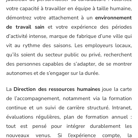
votre capacité à travailler en équipe à taille humaine,
démontrez votre attachement à un
environnement
de travail sain
et votre expérience des périodes
d’activité intense, marque de fabrique d’une ville qui
vit au rythme des saisons. Les employeurs locaux,
qu’ils soient du secteur public ou privé, recherchent
des personnes capables de s’adapter, de se montrer
autonomes et de s’engager sur la durée.
La
Direction des ressources humaines
joue la carte
de l’accompagnement, notamment via la formation
continue et un suivi de carrière structuré. Intranet,
évaluations régulières, plan de formation annuel :
tout est pensé pour intégrer durablement les
nouveaux venus. Si l’expérience compte, la