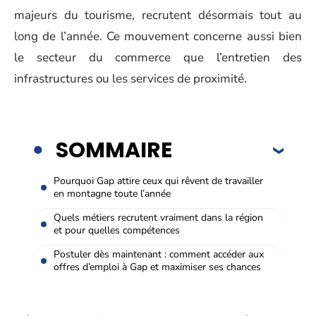
majeurs du tourisme, recrutent désormais tout au
long de l’année. Ce mouvement concerne aussi bien
le secteur du commerce que l’entretien des
infrastructures ou les services de proximité.
SOMMAIRE
Pourquoi Gap attire ceux qui rêvent de travailler
en montagne toute l’année
Quels métiers recrutent vraiment dans la région
et pour quelles compétences
Postuler dès maintenant : comment accéder aux
offres d’emploi à Gap et maximiser ses chances