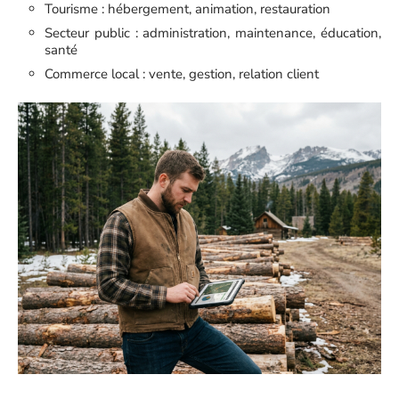
Tourisme : hébergement, animation, restauration
Secteur public : administration, maintenance, éducation,
santé
Commerce local : vente, gestion, relation client