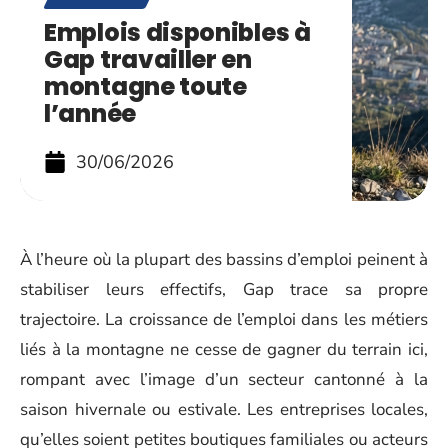
Emplois disponibles à
Gap travailler en
montagne toute
l’année
30/06/2026
À l’heure où la plupart des bassins d’emploi peinent à
stabiliser leurs effectifs, Gap trace sa propre
trajectoire. La croissance de l’emploi dans les métiers
liés à la montagne ne cesse de gagner du terrain ici,
rompant avec l’image d’un secteur cantonné à la
saison hivernale ou estivale. Les entreprises locales,
qu’elles soient petites boutiques familiales ou acteurs