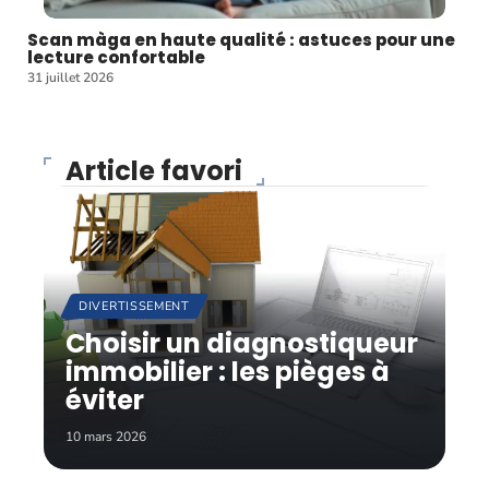
Scan màga en haute qualité : astuces pour une
lecture confortable
31 juillet 2026
Article favori
DIVERTISSEMENT
Choisir un diagnostiqueur
immobilier : les pièges à
éviter
10 mars 2026