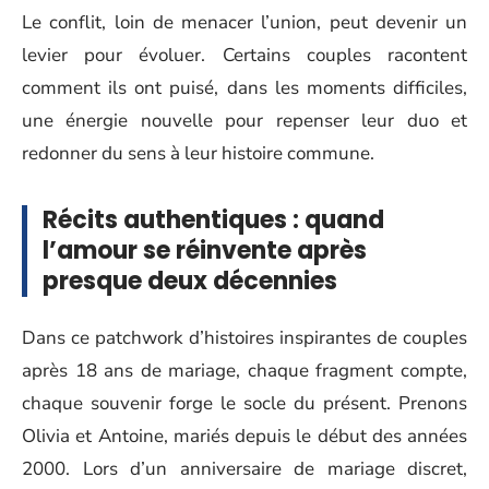
Le conflit, loin de menacer l’union, peut devenir un
levier pour évoluer. Certains couples racontent
comment ils ont puisé, dans les moments difficiles,
une énergie nouvelle pour repenser leur duo et
redonner du sens à leur histoire commune.
Récits authentiques : quand
l’amour se réinvente après
presque deux décennies
Dans ce patchwork d’histoires inspirantes de couples
après 18 ans de mariage, chaque fragment compte,
chaque souvenir forge le socle du présent. Prenons
Olivia et Antoine, mariés depuis le début des années
2000. Lors d’un anniversaire de mariage discret,