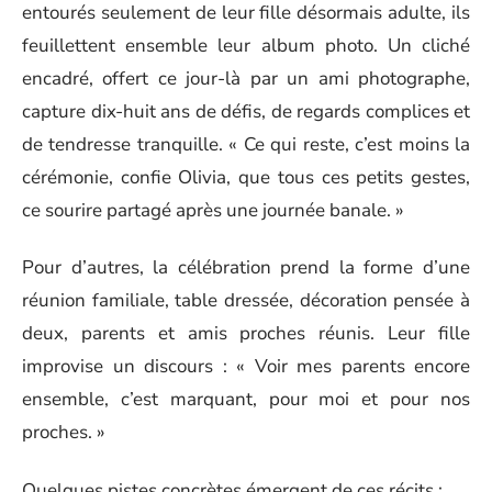
entourés seulement de leur fille désormais adulte, ils
feuillettent ensemble leur album photo. Un cliché
encadré, offert ce jour-là par un ami photographe,
capture dix-huit ans de défis, de regards complices et
de tendresse tranquille. « Ce qui reste, c’est moins la
cérémonie, confie Olivia, que tous ces petits gestes,
ce sourire partagé après une journée banale. »
Pour d’autres, la célébration prend la forme d’une
réunion familiale, table dressée, décoration pensée à
deux, parents et amis proches réunis. Leur fille
improvise un discours : « Voir mes parents encore
ensemble, c’est marquant, pour moi et pour nos
proches. »
Quelques pistes concrètes émergent de ces récits :