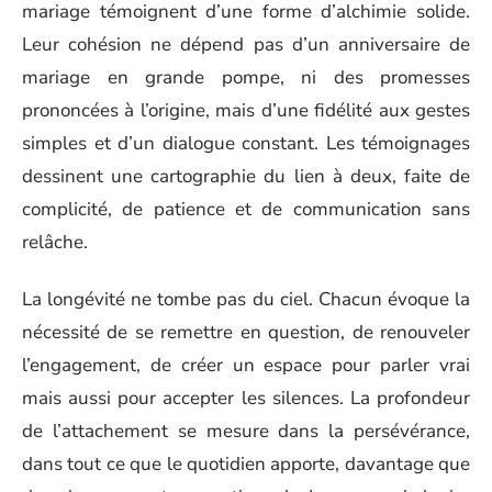
mariage témoignent d’une forme d’alchimie solide.
Leur cohésion ne dépend pas d’un anniversaire de
mariage en grande pompe, ni des promesses
prononcées à l’origine, mais d’une fidélité aux gestes
simples et d’un dialogue constant. Les témoignages
dessinent une cartographie du lien à deux, faite de
complicité, de patience et de communication sans
relâche.
La longévité ne tombe pas du ciel. Chacun évoque la
nécessité de se remettre en question, de renouveler
l’engagement, de créer un espace pour parler vrai
mais aussi pour accepter les silences. La profondeur
de l’attachement se mesure dans la persévérance,
dans tout ce que le quotidien apporte, davantage que