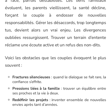
à face, parfois déstabilisés. Les liens familiaux
évoluent, les parents vieillissent, la santé décline,
forçant le couple à endosser de nouvelles
responsabilités. Gérer les désaccords, trop longtemps
tus, devient alors un vrai enjeu. Les divergences
oubliées ressurgissent. Trouver un terrain d’entente
réclame une écoute active et un refus des non-dits.
Voici les obstacles que les couples évoquent le plus
souvent :
Fractures silencieuses
: quand le dialogue se fait rare, la
confiance s’effrite.
Pressions liées à la famille
: trouver un équilibre entre
ses proches et la vie à deux.
Redéfinir les projets
: inventer ensemble de nouvelles
envies après tant d’années.