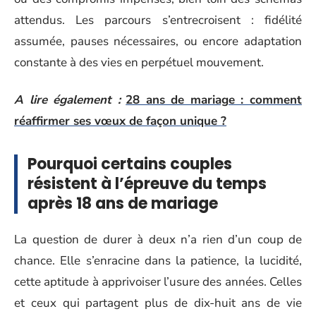
attendus. Les parcours s’entrecroisent : fidélité
assumée, pauses nécessaires, ou encore adaptation
constante à des vies en perpétuel mouvement.
A lire également :
28 ans de mariage : comment
réaffirmer ses vœux de façon unique ?
Pourquoi certains couples
résistent à l’épreuve du temps
après 18 ans de mariage
La question de durer à deux n’a rien d’un coup de
chance. Elle s’enracine dans la patience, la lucidité,
cette aptitude à apprivoiser l’usure des années. Celles
et ceux qui partagent plus de dix-huit ans de vie