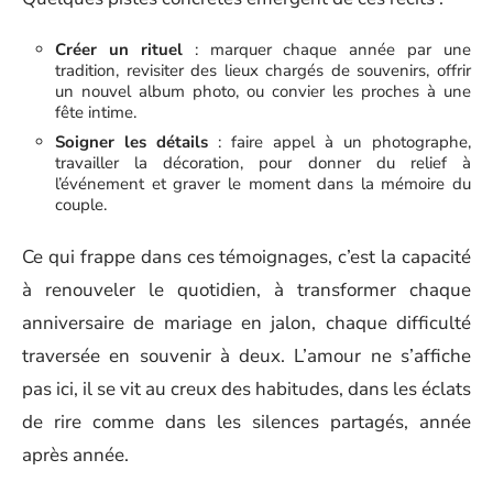
Créer un rituel
: marquer chaque année par une
tradition, revisiter des lieux chargés de souvenirs, offrir
un nouvel album photo, ou convier les proches à une
fête intime.
Soigner les détails
: faire appel à un photographe,
travailler la décoration, pour donner du relief à
l’événement et graver le moment dans la mémoire du
couple.
Ce qui frappe dans ces témoignages, c’est la capacité
à renouveler le quotidien, à transformer chaque
anniversaire de mariage en jalon, chaque difficulté
traversée en souvenir à deux. L’amour ne s’affiche
pas ici, il se vit au creux des habitudes, dans les éclats
de rire comme dans les silences partagés, année
après année.