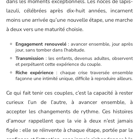
dans les moments exceptionnels. Les noces de lapis-
lazuli, célébrées après dix-huit années, incarnent
moins une arrivée qu’une nouvelle étape, une marche
à deux vers une maturité choisie.
Engagement renouvelé
: avancer ensemble, jour après
jour, sans tomber dans l’habitude.
Transmission
: les enfants, devenus adultes, observent
et perpétuent cette expérience du couple.
Riche expérience
: chaque crise traversée ensemble
façonne une intimité unique, difficile à reproduire ailleurs.
Ce qui fait tenir ces couples, c’est la capacité à rester
curieux l’un de l’autre, à avancer ensemble, à
accepter les changements de rythme. Ces histoires
d’amour rappellent que la vie à deux n’est jamais
figée : elle se réinvente à chaque étape, portée par la