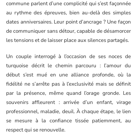
commune parlent d’une complicité qui s’est façonnée
au rythme des épreuves, bien au-delà des simples
dates anniversaires. Leur point d’ancrage ? Une façon
de communiquer sans détour, capable de désamorcer
les tensions et de laisser place aux silences partagés.
Un couple interrogé à l’occasion de ses noces de
turquoise décrit le chemin parcouru : l’amour du
début s’est mué en une alliance profonde, où la
fidélité ne s’arrête pas à l’exclusivité mais se définit
par la présence, même quand l’orage gronde. Les
souvenirs affleurent : arrivée d’un enfant, virage
professionnel, maladie, deuil. À chaque étape, le lien
se mesure à la confiance tissée patiemment, au
respect qui se renouvelle.