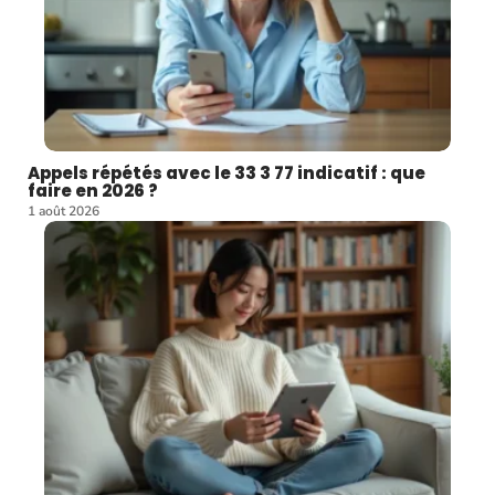
Appels répétés avec le 33 3 77 indicatif : que
faire en 2026 ?
1 août 2026