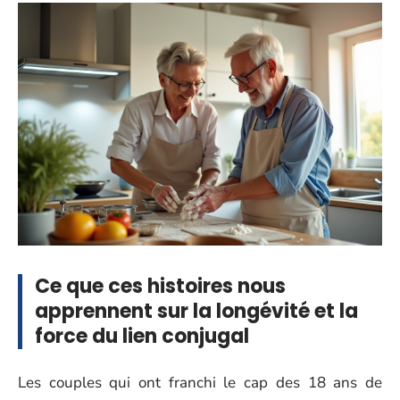
Ce que ces histoires nous
apprennent sur la longévité et la
force du lien conjugal
Les couples qui ont franchi le cap des 18 ans de