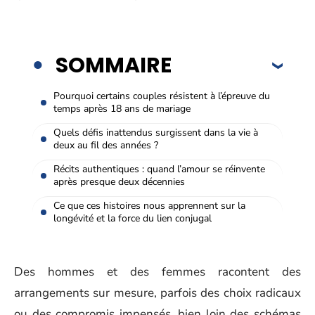
SOMMAIRE
Pourquoi certains couples résistent à l’épreuve du
temps après 18 ans de mariage
Quels défis inattendus surgissent dans la vie à
deux au fil des années ?
Récits authentiques : quand l’amour se réinvente
après presque deux décennies
Ce que ces histoires nous apprennent sur la
longévité et la force du lien conjugal
Des hommes et des femmes racontent des
arrangements sur mesure, parfois des choix radicaux
ou des compromis impensés, bien loin des schémas