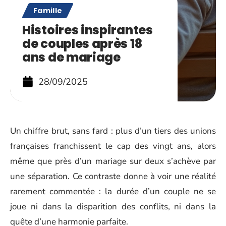
Famille
Histoires inspirantes
de couples après 18
ans de mariage
28/09/2025
Un chiffre brut, sans fard : plus d’un tiers des unions
françaises franchissent le cap des vingt ans, alors
même que près d’un mariage sur deux s’achève par
une séparation. Ce contraste donne à voir une réalité
rarement commentée : la durée d’un couple ne se
joue ni dans la disparition des conflits, ni dans la
quête d’une harmonie parfaite.