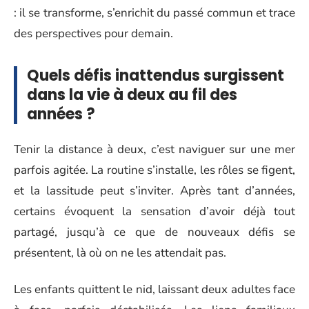
: il se transforme, s’enrichit du passé commun et trace
des perspectives pour demain.
Quels défis inattendus surgissent
dans la vie à deux au fil des
années ?
Tenir la distance à deux, c’est naviguer sur une mer
parfois agitée. La routine s’installe, les rôles se figent,
et la lassitude peut s’inviter. Après tant d’années,
certains évoquent la sensation d’avoir déjà tout
partagé, jusqu’à ce que de nouveaux défis se
présentent, là où on ne les attendait pas.
Les enfants quittent le nid, laissant deux adultes face