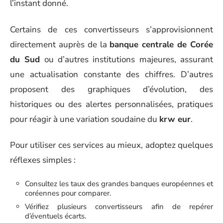
l’instant donné.
Certains de ces convertisseurs s’approvisionnent
directement auprès de la
banque centrale de Corée
du Sud
ou d’autres institutions majeures, assurant
une actualisation constante des chiffres. D’autres
proposent des graphiques d’évolution, des
historiques ou des alertes personnalisées, pratiques
pour réagir à une variation soudaine du
krw eur
.
Pour utiliser ces services au mieux, adoptez quelques
réflexes simples :
Consultez les taux des grandes banques européennes et
coréennes pour comparer.
Vérifiez plusieurs convertisseurs afin de repérer
d’éventuels écarts.