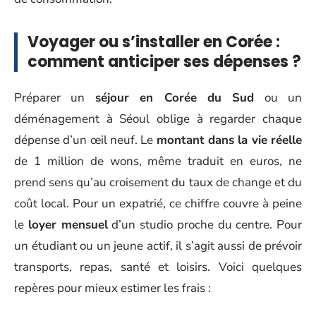
Voyager ou s’installer en Corée :
comment anticiper ses dépenses ?
Préparer un
séjour en Corée du Sud
ou un
déménagement à Séoul oblige à regarder chaque
dépense d’un œil neuf. Le
montant dans la vie réelle
de 1 million de wons, même traduit en euros, ne
prend sens qu’au croisement du taux de change et du
coût local. Pour un expatrié, ce chiffre couvre à peine
le
loyer mensuel
d’un studio proche du centre. Pour
un étudiant ou un jeune actif, il s’agit aussi de prévoir
transports, repas, santé et loisirs. Voici quelques
repères pour mieux estimer les frais :