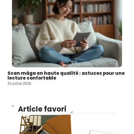
Scan màga en haute qualité : astuces pour une
lecture confortable
31 juillet 2026
Article favori