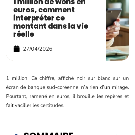
1 million de wons en
euros, comment
interpréter ce
montant dans la vie
réelle
27/04/2026
1 million. Ce chiffre, affiché noir sur blanc sur un
écran de banque sud-coréenne, n’a rien d’un mirage.
Pourtant, ramené en euros, il brouille les repères et
fait vaciller les certitudes.