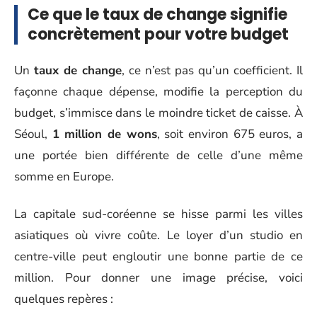
Ce que le taux de change signifie
concrètement pour votre budget
Un
taux de change
, ce n’est pas qu’un coefficient. Il
façonne chaque dépense, modifie la perception du
budget, s’immisce dans le moindre ticket de caisse. À
Séoul,
1 million de wons
, soit environ 675 euros, a
une portée bien différente de celle d’une même
somme en Europe.
La capitale sud-coréenne se hisse parmi les villes
asiatiques où vivre coûte. Le loyer d’un studio en
centre-ville peut engloutir une bonne partie de ce
million. Pour donner une image précise, voici
quelques repères :