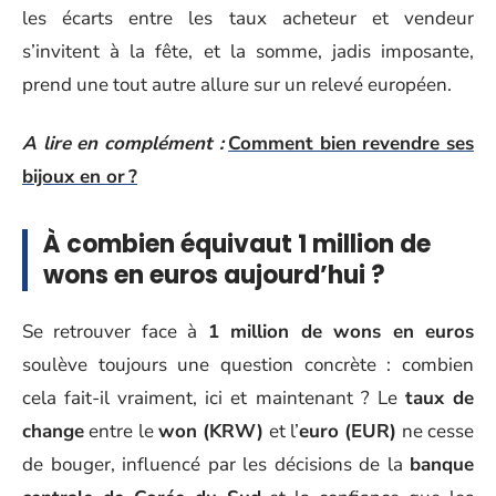
les écarts entre les taux acheteur et vendeur
s’invitent à la fête, et la somme, jadis imposante,
prend une tout autre allure sur un relevé européen.
A lire en complément :
Comment bien revendre ses
bijoux en or ?
À combien équivaut 1 million de
wons en euros aujourd’hui ?
Se retrouver face à
1 million de wons en euros
soulève toujours une question concrète : combien
cela fait-il vraiment, ici et maintenant ? Le
taux de
change
entre le
won (KRW)
et l’
euro (EUR)
ne cesse
de bouger, influencé par les décisions de la
banque