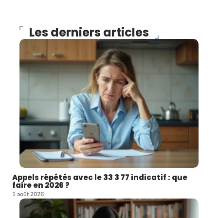
Les derniers articles
Appels répétés avec le 33 3 77 indicatif : que
faire en 2026 ?
1 août 2026