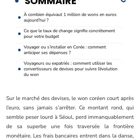
SOMMAIRE
À combien équivaut 1 million de wons en euros
aujourd’hui ?
Ce que le taux de change signifie concrètement
pour votre budget
Voyager ou s’installer en Corée : comment
anticiper ses dépenses ?
Voyageurs ou expatriés : comment utiliser les
convertisseurs de devises pour suivre l’évolution
du won
Sur le marché des devises, le won coréen court après
l’euro, sans jamais s’arrêter. Ce montant rond, qui
semble peser lourd à Séoul, perd immanquablement
de sa superbe une fois traversée la frontière
monétaire. Les frais bancaires entrent dans la danse,