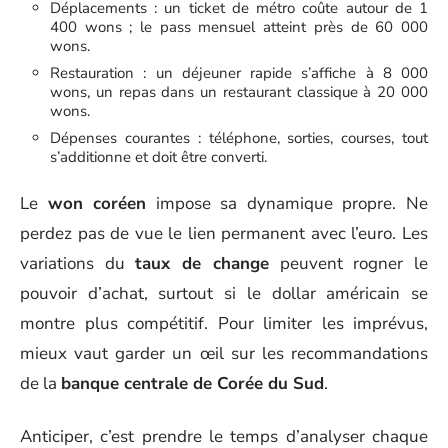
Déplacements : un ticket de métro coûte autour de 1
400 wons ; le pass mensuel atteint près de 60 000
wons.
Restauration : un déjeuner rapide s’affiche à 8 000
wons, un repas dans un restaurant classique à 20 000
wons.
Dépenses courantes : téléphone, sorties, courses, tout
s’additionne et doit être converti.
Le
won coréen
impose sa dynamique propre. Ne
perdez pas de vue le lien permanent avec l’euro. Les
variations du
taux de change
peuvent rogner le
pouvoir d’achat, surtout si le dollar américain se
montre plus compétitif. Pour limiter les imprévus,
mieux vaut garder un œil sur les recommandations
de la
banque centrale de Corée du Sud
.
Anticiper, c’est prendre le temps d’analyser chaque