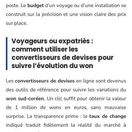
poste. Le
budget
d’un voyage ou d’une installation se
construit sur la précision et une vision claire des prix
sur place.
Voyageurs ou expatriés :
comment utiliser les
convertisseurs de devises pour
suivre l’évolution du won
Les
convertisseurs de devises
en ligne sont devenus
des outils de référence pour suivre les variations du
won sud-coréen
. Un clic suffit pour obtenir la valeur
de 1 million de wons en euros, sans mauvaise
surprise. La transparence prime : le
taux de change
indiqué traduit fidèlement la réalité du marché à