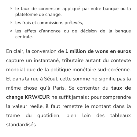
le taux de conversion appliqué par votre banque ou la
plateforme de change,
les frais et commissions prélevés,
les effets d’annonce ou de décision de la banque
centrale.
En clair, la conversion de
1 million de wons en euros
capture un instantané, tributaire autant du contexte
mondial que de la politique monétaire sud-coréenne.
Et dans la rue à Séoul, cette somme ne signifie pas la
même chose qu’à Paris. Se contenter du
taux de
change KRW/EUR
ne suffit jamais : pour comprendre
la valeur réelle, il faut remettre le montant dans la
trame du quotidien, bien loin des tableaux
standardisés.