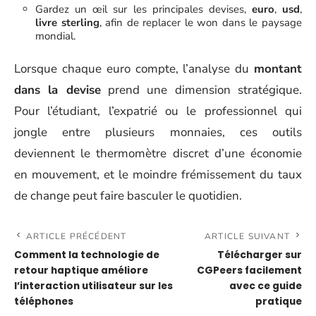
Gardez un œil sur les principales devises,
euro
,
usd
,
livre sterling
, afin de replacer le won dans le paysage
mondial.
Lorsque chaque euro compte, l’analyse du
montant
dans la devise
prend une dimension stratégique.
Pour l’étudiant, l’expatrié ou le professionnel qui
jongle entre plusieurs monnaies, ces outils
deviennent le thermomètre discret d’une économie
en mouvement, et le moindre frémissement du taux
de change peut faire basculer le quotidien.
ARTICLE PRÉCÉDENT
ARTICLE SUIVANT
Comment la technologie de
Télécharger sur
retour haptique améliore
CGPeers facilement
l’interaction utilisateur sur les
avec ce guide
téléphones
pratique