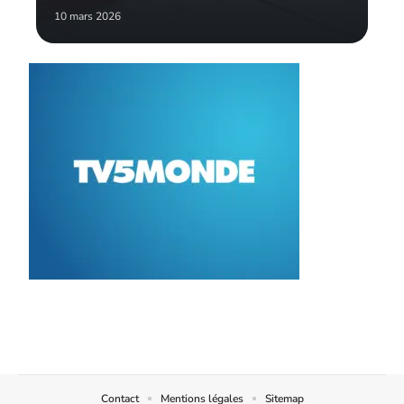
10 mars 2026
Contact
Mentions légales
Sitemap