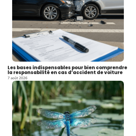
Les bases indispensables pour bien comprendre
la responsabilité en cas d’accident de voiture
7 août 2026