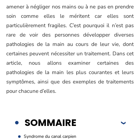
amener à négliger nos mains ou à ne pas en prendre
soin comme elles le méritent car elles sont
particulièrement fragiles. C’est pourquoi il n’est pas
rare de voir des personnes développer diverses
pathologies de la main au cours de leur vie, dont
certaines peuvent nécessiter un traitement. Dans cet
article, nous allons examiner certaines des
pathologies de la main les plus courantes et leurs
symptômes, ainsi que des exemples de traitements
pour chacune d’elles.
SOMMAIRE
Syndrome du canal carpien