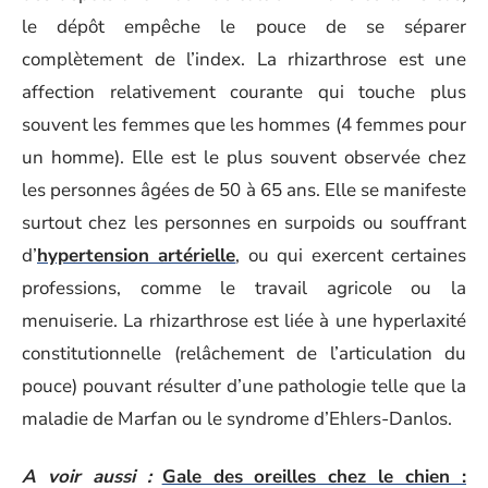
le dépôt empêche le pouce de se séparer
complètement de l’index. La rhizarthrose est une
affection relativement courante qui touche plus
souvent les femmes que les hommes (4 femmes pour
un homme). Elle est le plus souvent observée chez
les personnes âgées de 50 à 65 ans. Elle se manifeste
surtout chez les personnes en surpoids ou souffrant
d’
hypertension artérielle
, ou qui exercent certaines
professions, comme le travail agricole ou la
menuiserie. La rhizarthrose est liée à une hyperlaxité
constitutionnelle (relâchement de l’articulation du
pouce) pouvant résulter d’une pathologie telle que la
maladie de Marfan ou le syndrome d’Ehlers-Danlos.
A voir aussi :
Gale des oreilles chez le chien :