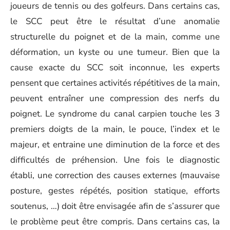
joueurs de tennis ou des golfeurs. Dans certains cas,
le SCC peut être le résultat d’une anomalie
structurelle du poignet et de la main, comme une
déformation, un kyste ou une tumeur. Bien que la
cause exacte du SCC soit inconnue, les experts
pensent que certaines activités répétitives de la main,
peuvent entraîner une compression des nerfs du
poignet. Le syndrome du canal carpien touche les 3
premiers doigts de la main, le pouce, l’index et le
majeur, et entraine une diminution de la force et des
difficultés de préhension. Une fois le diagnostic
établi, une correction des causes externes (mauvaise
posture, gestes répétés, position statique, efforts
soutenus, …) doit être envisagée afin de s’assurer que
le problème peut être compris. Dans certains cas, la