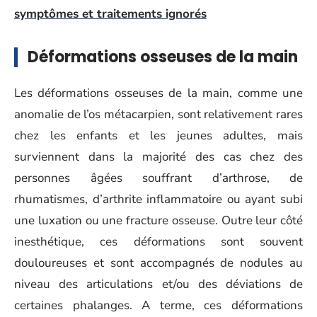
symptômes et traitements ignorés
Déformations osseuses de la main
Les déformations osseuses de la main, comme une
anomalie de l’os métacarpien, sont relativement rares
chez les enfants et les jeunes adultes, mais
surviennent dans la majorité des cas chez des
personnes âgées souffrant d’arthrose, de
rhumatismes, d’arthrite inflammatoire ou ayant subi
une luxation ou une fracture osseuse. Outre leur côté
inesthétique, ces déformations sont souvent
douloureuses et sont accompagnés de nodules au
niveau des articulations et/ou des déviations de
certaines phalanges. A terme, ces déformations