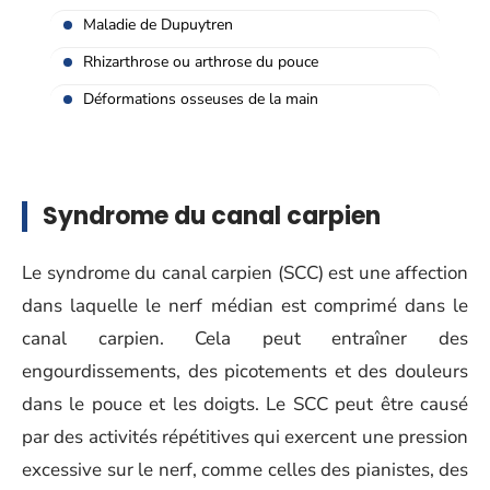
Maladie de Dupuytren
Rhizarthrose ou arthrose du pouce
Déformations osseuses de la main
Syndrome du canal carpien
Le syndrome du canal carpien (SCC) est une affection
dans laquelle le nerf médian est comprimé dans le
canal carpien. Cela peut entraîner des
engourdissements, des picotements et des douleurs
dans le pouce et les doigts. Le SCC peut être causé
par des activités répétitives qui exercent une pression
excessive sur le nerf, comme celles des pianistes, des