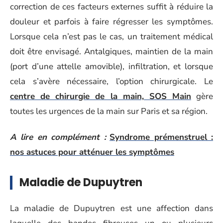
correction de ces facteurs externes suffit à réduire la
douleur et parfois à faire régresser les symptômes.
Lorsque cela n’est pas le cas, un traitement médical
doit être envisagé. Antalgiques, maintien de la main
(port d’une attelle amovible), infiltration, et lorsque
cela s’avère nécessaire, l’option chirurgicale. Le
centre de chirurgie de la main, SOS Main
gère
toutes les urgences de la main sur Paris et sa région.
A lire en complément :
Syndrome prémenstruel :
nos astuces pour atténuer les symptômes
Maladie de Dupuytren
La maladie de Dupuytren est une affection dans