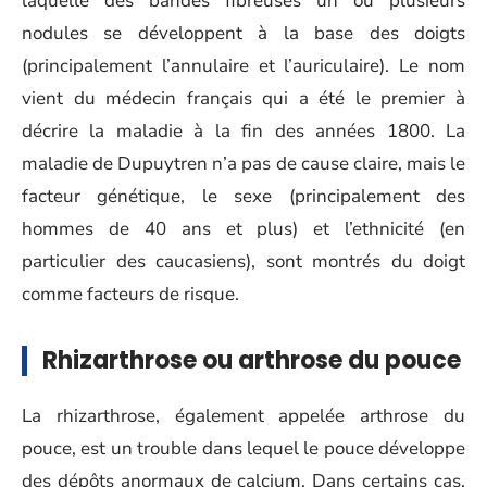
laquelle des bandes fibreuses un ou plusieurs
nodules se développent à la base des doigts
(principalement l’annulaire et l’auriculaire). Le nom
vient du médecin français qui a été le premier à
décrire la maladie à la fin des années 1800. La
maladie de Dupuytren n’a pas de cause claire, mais le
facteur génétique, le sexe (principalement des
hommes de 40 ans et plus) et l’ethnicité (en
particulier des caucasiens), sont montrés du doigt
comme facteurs de risque.
Rhizarthrose ou arthrose du pouce
La rhizarthrose, également appelée arthrose du
pouce, est un trouble dans lequel le pouce développe
des dépôts anormaux de calcium. Dans certains cas,