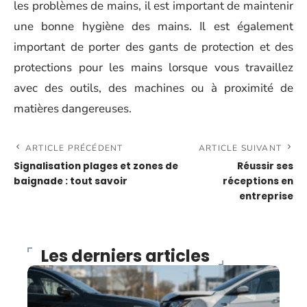
les problèmes de mains, il est important de maintenir
une bonne hygiène des mains. Il est également
important de porter des gants de protection et des
protections pour les mains lorsque vous travaillez
avec des outils, des machines ou à proximité de
matières dangereuses.
ARTICLE PRÉCÉDENT
ARTICLE SUIVANT
Signalisation plages et zones de
Réussir ses
baignade : tout savoir
réceptions en
entreprise
Les derniers articles