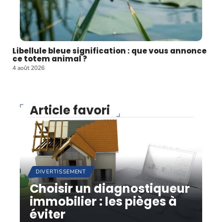
Libellule bleue signification : que vous annonce
ce totem animal ?
4 août 2026
Article favori
DIVERTISSEMENT
Choisir un diagnostiqueur
immobilier : les pièges à
éviter