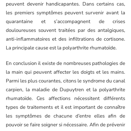
peuvent devenir handicapantes. Dans certains cas,
les premiers symptômes peuvent survenir avant la
quarantaine et s’accompagnent de crises
douloureuses souvent traitées par des antalgiques,
anti-inflammatoires et des infiltrations de cortisone.
La principale cause est la polyarthrite rhumatoïde.
En conclusion il existe de nombreuses pathologies de
la main qui peuvent affecter les doigts et les mains.
Parmi les plus courantes, citons le syndrome du canal
carpien, la maladie de Dupuytren et la polyarthrite
rhumatoïde. Ces affections nécessitent différents
types de traitements et il est important de connaître
les symptômes de chacune d’entre elles afin de
pouvoir se faire soigner si nécessaire. Afin de prévenir