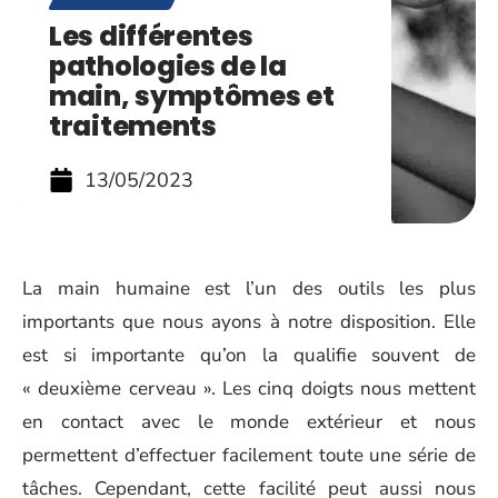
Les différentes
pathologies de la
main, symptômes et
traitements
13/05/2023
‍La main humaine est l’un des outils les plus
importants que nous ayons à notre disposition. Elle
est si importante qu’on la qualifie souvent de
« deuxième cerveau ». Les cinq doigts nous mettent
en contact avec le monde extérieur et nous
permettent d’effectuer facilement toute une série de
tâches. Cependant, cette facilité peut aussi nous