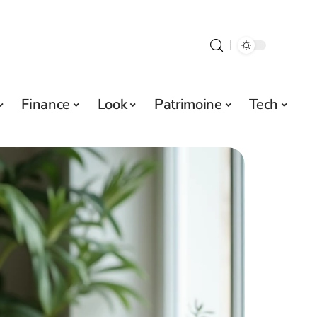
Finance
Look
Patrimoine
Tech