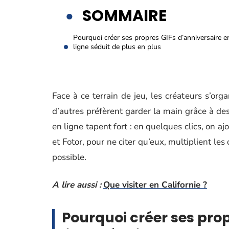
SOMMAIRE
Pourquoi créer ses propres GIFs d’anniversaire e
ligne séduit de plus en plus
Face à ce terrain de jeu, les créateurs s’org
d’autres préfèrent garder la main grâce à des 
en ligne tapent fort : en quelques clics, on 
et Fotor, pour ne citer qu’eux, multiplient les
possible.
A lire aussi :
Que visiter en Californie ?
Pourquoi créer ses prop