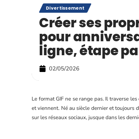
Divertissement
Créer ses prop
pour anniversa
ligne, étape pa
02/05/2026
Le format GIF ne se range pas. Il traverse l
et viennent. Né au siècle dernier et toujours d
sur les réseaux sociaux, jusque dans les derni