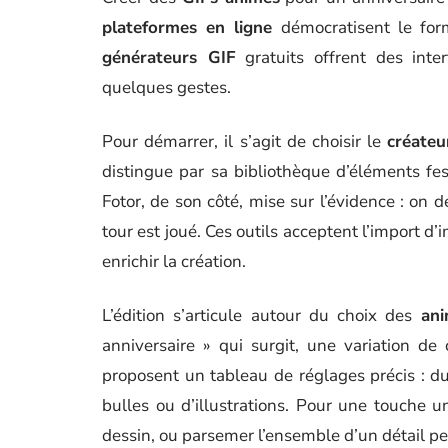
plateformes en ligne
démocratisent le form
générateurs GIF
gratuits offrent des int
quelques gestes.
Pour démarrer, il s’agit de choisir le
créateu
distingue par sa bibliothèque d’éléments fes
Fotor, de son côté, mise sur l’évidence : on 
tour est joué. Ces outils acceptent l’import d’
enrichir la création.
L’édition s’articule autour du choix des
ani
anniversaire » qui surgit, une variation de 
proposent un tableau de réglages précis : d
bulles ou d’illustrations. Pour une touche u
dessin, ou parsemer l’ensemble d’un détail pe