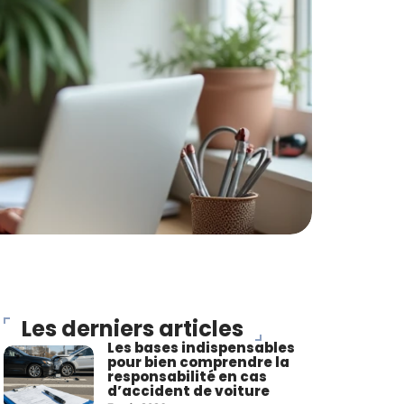
Les derniers articles
Les bases indispensables
pour bien comprendre la
responsabilité en cas
d’accident de voiture