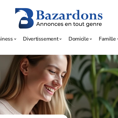
iness
Divertissement
Domicile
Famille