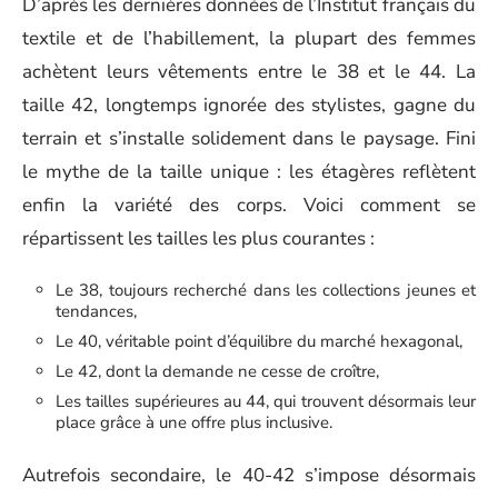
D’après les dernières données de l’Institut français du
textile et de l’habillement, la plupart des femmes
achètent leurs vêtements entre le 38 et le 44. La
taille 42, longtemps ignorée des stylistes, gagne du
terrain et s’installe solidement dans le paysage. Fini
le mythe de la taille unique : les étagères reflètent
enfin la variété des corps. Voici comment se
répartissent les tailles les plus courantes :
Le 38, toujours recherché dans les collections jeunes et
tendances,
Le 40, véritable point d’équilibre du marché hexagonal,
Le 42, dont la demande ne cesse de croître,
Les tailles supérieures au 44, qui trouvent désormais leur
place grâce à une offre plus inclusive.
Autrefois secondaire, le 40-42 s’impose désormais