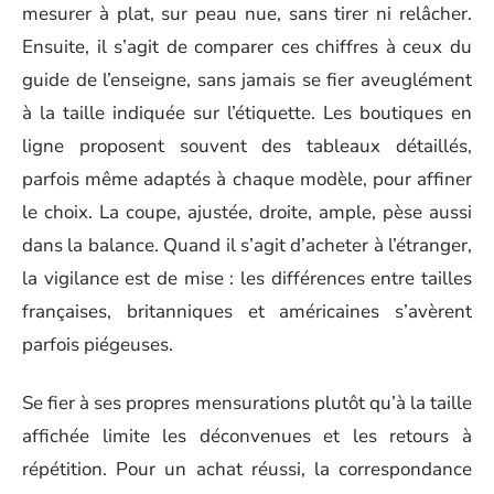
mesurer à plat, sur peau nue, sans tirer ni relâcher.
Ensuite, il s’agit de comparer ces chiffres à ceux du
guide de l’enseigne, sans jamais se fier aveuglément
à la taille indiquée sur l’étiquette. Les boutiques en
ligne proposent souvent des tableaux détaillés,
parfois même adaptés à chaque modèle, pour affiner
le choix. La coupe, ajustée, droite, ample, pèse aussi
dans la balance. Quand il s’agit d’acheter à l’étranger,
la vigilance est de mise : les différences entre tailles
françaises, britanniques et américaines s’avèrent
parfois piégeuses.
Se fier à ses propres mensurations plutôt qu’à la taille
affichée limite les déconvenues et les retours à
répétition. Pour un achat réussi, la correspondance