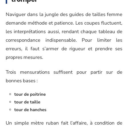
Naviguer dans la jungle des guides de tailles femme
demande méthode et patience. Les coupes fluctuent,
les interprétations aussi, rendant chaque tableau de
correspondance indispensable. Pour limiter les
erreurs, il faut s’armer de rigueur et prendre ses
propres mesures.
Trois mensurations suffisent pour partir sur de
bonnes bases :
tour de poitrine
tour de taille
tour de hanches
Un simple mètre ruban fait l’affaire, à condition de