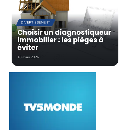
DIVERTISSEMENT
Choisir un diagnostiqueur
immobilier : les pièges à
éviter
10 mars 2026