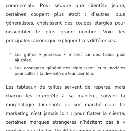
commerciale. Pour séduire une clientèle jeune,
certaines coupent plus étroit ; d’autres, plus
généralistes, choisissent des coupes élargies pour
rassembler le plus grand nombre. Voici les
principales raisons qui expliquent ces différences :
Les griffes « jeunesse » misent sur des tailles plus
ajustées,
Les enseignes généralistes élargissent leurs modèles
pour coller à la diversité de leur clientèle.
Les tableaux de tailles servent de repères, mais
chacun les interprète à sa manière, suivant la
morphologie dominante de son marché cible. Le
marketing n’est jamais loin : pour flatter la cliente,
certaines marques étrangères n’hésitent pas à «
rétrécir » leurs tailles. Un 40 britannique se rapproche