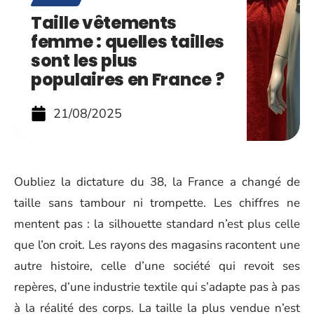
Taille vêtements
femme : quelles tailles
sont les plus
populaires en France ?
21/08/2025
Oubliez la dictature du 38, la France a changé de
taille sans tambour ni trompette. Les chiffres ne
mentent pas : la silhouette standard n’est plus celle
que l’on croit. Les rayons des magasins racontent une
autre histoire, celle d’une société qui revoit ses
repères, d’une industrie textile qui s’adapte pas à pas
à la réalité des corps. La taille la plus vendue n’est