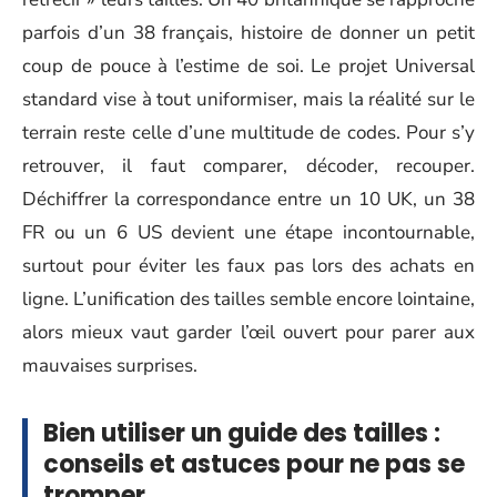
parfois d’un 38 français, histoire de donner un petit
coup de pouce à l’estime de soi. Le projet Universal
standard vise à tout uniformiser, mais la réalité sur le
terrain reste celle d’une multitude de codes. Pour s’y
retrouver, il faut comparer, décoder, recouper.
Déchiffrer la correspondance entre un 10 UK, un 38
FR ou un 6 US devient une étape incontournable,
surtout pour éviter les faux pas lors des achats en
ligne. L’unification des tailles semble encore lointaine,
alors mieux vaut garder l’œil ouvert pour parer aux
mauvaises surprises.
Bien utiliser un guide des tailles :
conseils et astuces pour ne pas se
tromper