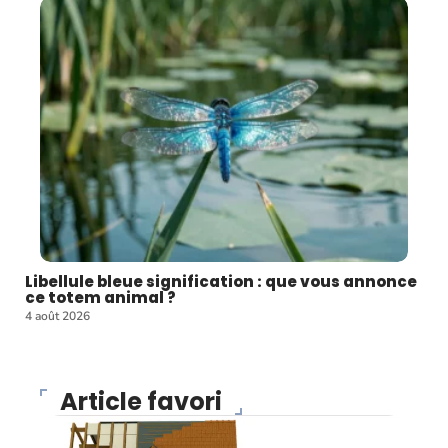
Libellule bleue signification : que vous annonce
ce totem animal ?
4 août 2026
Article favori