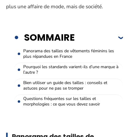
plus une affaire de mode, mais de société.
SOMMAIRE
Panorama des tailles de vêtements féminins les
plus répandues en France
Pourquoi les standards varient-ils d’une marque à
l’autre ?
Bien utiliser un guide des tailles : conseils et
astuces pour ne pas se tromper
Questions fréquentes sur les tailles et
morphologies : ce que vous devez savoir
Panorama des tailles de