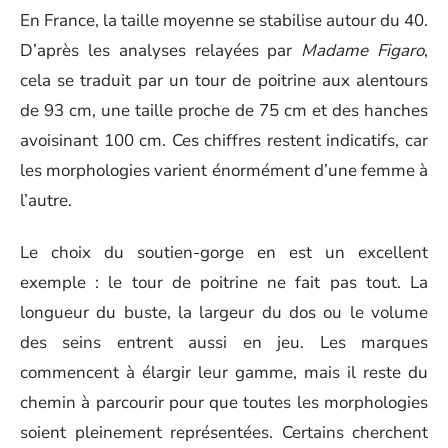
En France, la taille moyenne se stabilise autour du 40.
D’après les analyses relayées par
Madame Figaro
,
cela se traduit par un tour de poitrine aux alentours
de 93 cm, une taille proche de 75 cm et des hanches
avoisinant 100 cm. Ces chiffres restent indicatifs, car
les morphologies varient énormément d’une femme à
l’autre.
Le choix du soutien-gorge en est un excellent
exemple : le tour de poitrine ne fait pas tout. La
longueur du buste, la largeur du dos ou le volume
des seins entrent aussi en jeu. Les marques
commencent à élargir leur gamme, mais il reste du
chemin à parcourir pour que toutes les morphologies
soient pleinement représentées. Certains cherchent