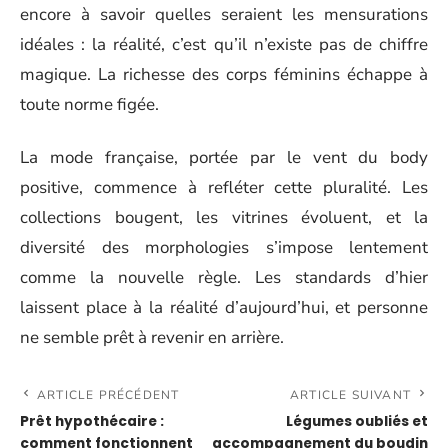
encore à savoir quelles seraient les mensurations
idéales : la réalité, c’est qu’il n’existe pas de chiffre
magique. La richesse des corps féminins échappe à
toute norme figée.
La mode française, portée par le vent du body
positive, commence à refléter cette pluralité. Les
collections bougent, les vitrines évoluent, et la
diversité des morphologies s’impose lentement
comme la nouvelle règle. Les standards d’hier
laissent place à la réalité d’aujourd’hui, et personne
ne semble prêt à revenir en arrière.
ARTICLE PRÉCÉDENT
ARTICLE SUIVANT
Prêt hypothécaire :
Légumes oubliés et
comment fonctionnent
accompagnement du boudin