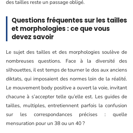
des tailles reste un passage obligé.
Questions fréquentes sur les tailles
et morphologies : ce que vous
devez savoir
Le sujet des tailles et des morphologies soulève de
nombreuses questions. Face à la diversité des
silhouettes, il est temps de tourner le dos aux anciens
diktats, qui imposaient des normes loin de la réalité.
Le mouvement body positive a ouvert la voie, invitant
chacune à s’accepter telle qu’elle est. Les guides de
tailles, multiples, entretiennent parfois la confusion
sur les correspondances précises : quelle
mensuration pour un 38 ou un 40 ?