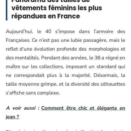
vêtements féminins les plus
répandues en France
Aujourd’hui, le 40 s’impose dans l’armoire des
Françaises. Ce n’est pas une lubie passagère, mais le
reflet d’une évolution profonde des morphologies et
des mentalités. Pendant des années, le 38 a régné en
maître sur les collections, imposant un standard qui
ne correspondait plus à la majorité. Désormais, la
taille moyenne grimpe, et la diversité des silhouettes
s’affiche sans complexe.
A voir aussi :
Comment être chic et élégante en
jean ?