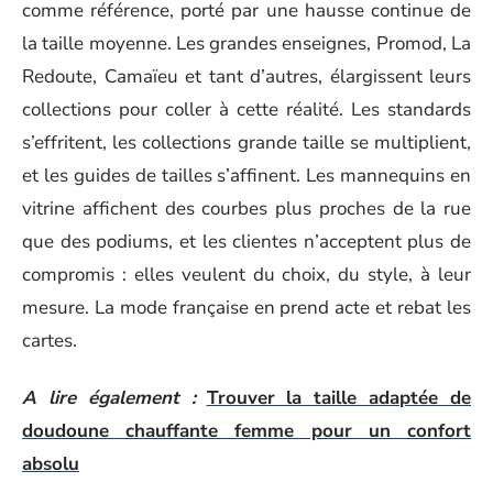
comme référence, porté par une hausse continue de
la taille moyenne. Les grandes enseignes, Promod, La
Redoute, Camaïeu et tant d’autres, élargissent leurs
collections pour coller à cette réalité. Les standards
s’effritent, les collections grande taille se multiplient,
et les guides de tailles s’affinent. Les mannequins en
vitrine affichent des courbes plus proches de la rue
que des podiums, et les clientes n’acceptent plus de
compromis : elles veulent du choix, du style, à leur
mesure. La mode française en prend acte et rebat les
cartes.
A lire également :
Trouver la taille adaptée de
doudoune chauffante femme pour un confort
absolu