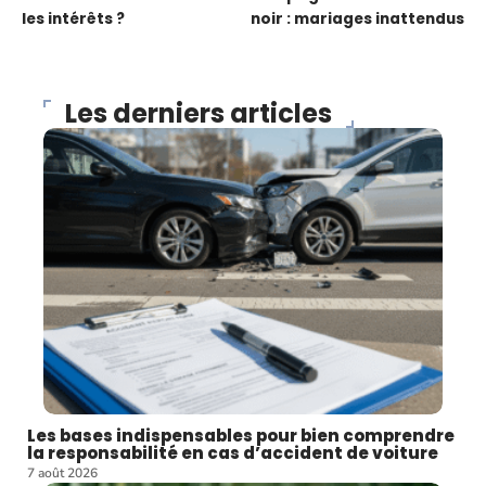
les intérêts ?
noir : mariages inattendus
Les derniers articles
Les bases indispensables pour bien comprendre
la responsabilité en cas d’accident de voiture
7 août 2026