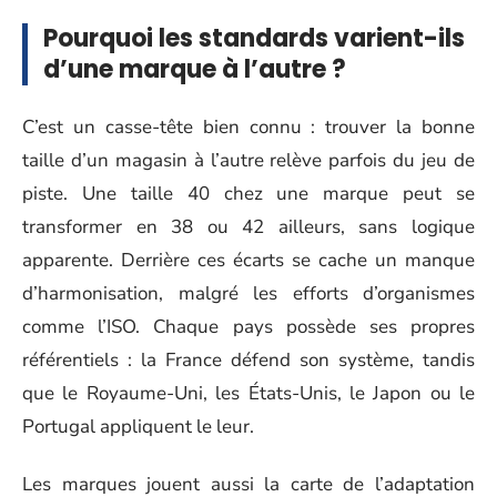
Pourquoi les standards varient-ils
d’une marque à l’autre ?
C’est un casse-tête bien connu : trouver la bonne
taille d’un magasin à l’autre relève parfois du jeu de
piste. Une taille 40 chez une marque peut se
transformer en 38 ou 42 ailleurs, sans logique
apparente. Derrière ces écarts se cache un manque
d’harmonisation, malgré les efforts d’organismes
comme l’ISO. Chaque pays possède ses propres
référentiels : la France défend son système, tandis
que le Royaume-Uni, les États-Unis, le Japon ou le
Portugal appliquent le leur.
Les marques jouent aussi la carte de l’adaptation