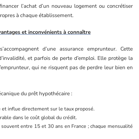
r financer l’achat d’un nouveau logement ou concrétiser
 propres à chaque établissement.
vantages et inconvénients à connaître
 s’accompagnent d’une assurance emprunteur. Cette
invalidité, et parfois de perte d’emploi. Elle protège la
l’emprunteur, qui ne risquent pas de perdre leur bien en
mécanique du prêt hypothécaire :
 et influe directement sur le taux proposé.
rable dans le coût global du crédit.
 souvent entre 15 et 30 ans en France ; chaque mensualité