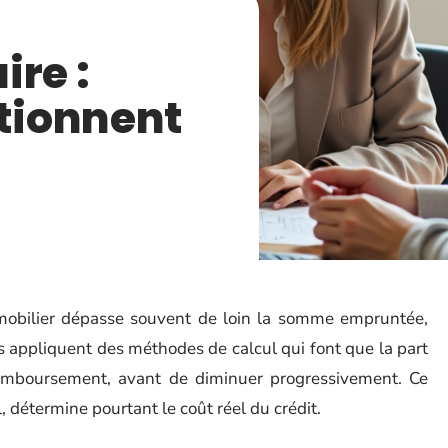
ire :
tionnent
mobilier dépasse souvent de loin la somme empruntée,
 appliquent des méthodes de calcul qui font que la part
remboursement, avant de diminuer progressivement. Ce
détermine pourtant le coût réel du crédit.