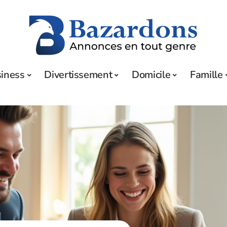
iness
Divertissement
Domicile
Famille