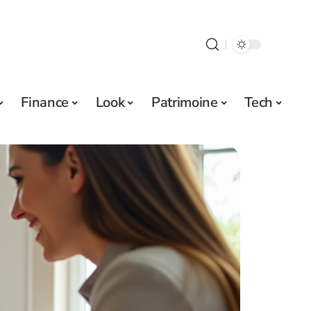
Finance
Look
Patrimoine
Tech