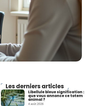
Les derniers articles
Libellule bleue signification :
que vous annonce ce totem
animal ?
4 août 2026