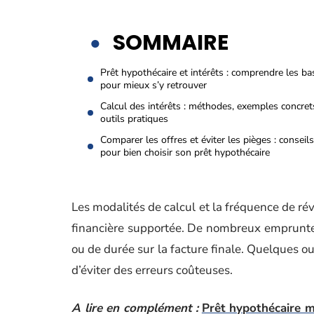
SOMMAIRE
Prêt hypothécaire et intérêts : comprendre les ba
pour mieux s’y retrouver
Calcul des intérêts : méthodes, exemples concret
outils pratiques
Comparer les offres et éviter les pièges : conseils
pour bien choisir son prêt hypothécaire
Les modalités de calcul et la fréquence de rév
financière supportée. De nombreux emprunteu
ou de durée sur la facture finale. Quelques ou
d’éviter des erreurs coûteuses.
A lire en complément :
Prêt hypothécaire m