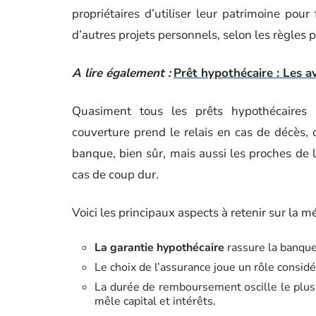
propriétaires d’utiliser leur patrimoine pou
d’autres projets personnels, selon les règles
A lire également :
Prêt hypothécaire : Les a
Quasiment tous les prêts hypothécaires
couverture prend le relais en cas de décès, d’
banque, bien sûr, mais aussi les proches de 
cas de coup dur.
Voici les principaux aspects à retenir sur la 
La garantie hypothécaire
rassure la banque
Le choix de l’assurance joue un rôle considé
La durée de remboursement oscille le plus
mêle capital et intérêts.