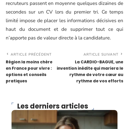
recruteurs passent en moyenne quelques dizaines de
secondes sur un CV lors du premier tri. Ce temps
limité impose de placer les informations décisives en
haut du document et de supprimer tout ce qui
n’apporte pas de valeur directe à la candidature.
ARTICLE PRÉCÉDENT
ARTICLE SUIVANT
Région la moins chère
La CARDIO-BAGUE, une
en France pour vivre :
invention inédite qui mariera le
options et conseils
rythme de votre cœur au
pratiques
rythme de vos efforts
Les derniers articles