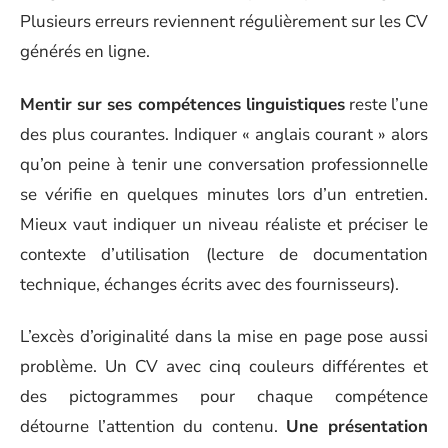
Plusieurs erreurs reviennent régulièrement sur les CV
générés en ligne.
Mentir sur ses compétences linguistiques
reste l’une
des plus courantes. Indiquer « anglais courant » alors
qu’on peine à tenir une conversation professionnelle
se vérifie en quelques minutes lors d’un entretien.
Mieux vaut indiquer un niveau réaliste et préciser le
contexte d’utilisation (lecture de documentation
technique, échanges écrits avec des fournisseurs).
L’excès d’originalité dans la mise en page pose aussi
problème. Un CV avec cinq couleurs différentes et
des pictogrammes pour chaque compétence
détourne l’attention du contenu.
Une présentation