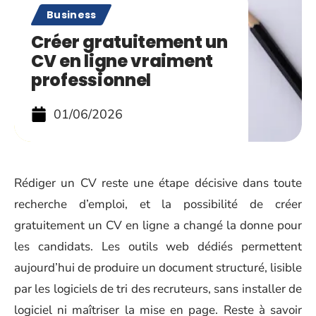
Business
Créer gratuitement un
CV en ligne vraiment
professionnel
01/06/2026
Rédiger un CV reste une étape décisive dans toute
recherche d’emploi, et la possibilité de créer
gratuitement un CV en ligne a changé la donne pour
les candidats. Les outils web dédiés permettent
aujourd’hui de produire un document structuré, lisible
par les logiciels de tri des recruteurs, sans installer de
logiciel ni maîtriser la mise en page. Reste à savoir