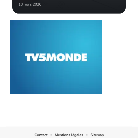
10 mars 2026
Contact
Mentions légales
Sitemap