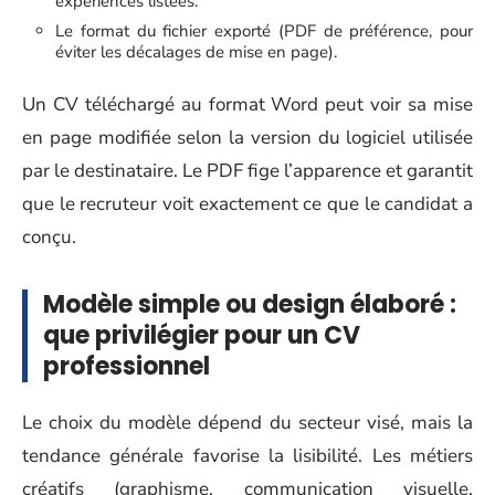
expériences listées.
Le format du fichier exporté (PDF de préférence, pour
éviter les décalages de mise en page).
Un CV téléchargé au format Word peut voir sa mise
en page modifiée selon la version du logiciel utilisée
par le destinataire. Le PDF fige l’apparence et garantit
que le recruteur voit exactement ce que le candidat a
conçu.
Modèle simple ou design élaboré :
que privilégier pour un CV
professionnel
Le choix du modèle dépend du secteur visé, mais la
tendance générale favorise la lisibilité. Les métiers
créatifs (graphisme, communication visuelle,