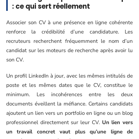
: ce qui sert réellement
Associer son CV à une présence en ligne cohérente
renforce la crédibilité d’une candidature. Les
recruteurs recherchent fréquemment le nom d’un
candidat sur les moteurs de recherche après avoir lu
son CV.
Un profil LinkedIn à jour, avec les mêmes intitulés de
poste et les mêmes dates que le CV, constitue le
minimum. Les incohérences entre les deux
documents éveillent la méfiance. Certains candidats
ajoutent un lien vers un portfolio en ligne ou un blog
professionnel directement sur leur CV.
Un lien vers
un travail concret vaut plus qu’une ligne de