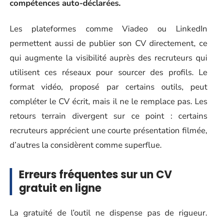
compétences auto-déclarées.
Les plateformes comme Viadeo ou LinkedIn
permettent aussi de publier son CV directement, ce
qui augmente la visibilité auprès des recruteurs qui
utilisent ces réseaux pour sourcer des profils. Le
format vidéo, proposé par certains outils, peut
compléter le CV écrit, mais il ne le remplace pas. Les
retours terrain divergent sur ce point : certains
recruteurs apprécient une courte présentation filmée,
d’autres la considèrent comme superflue.
Erreurs fréquentes sur un CV
gratuit en ligne
La gratuité de l’outil ne dispense pas de rigueur.