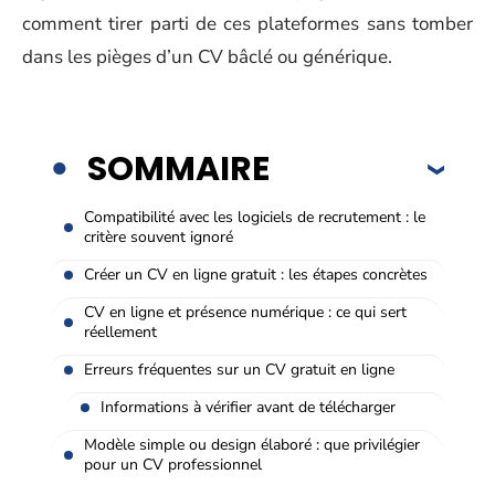
comment tirer parti de ces plateformes sans tomber
dans les pièges d’un CV bâclé ou générique.
SOMMAIRE
Compatibilité avec les logiciels de recrutement : le
critère souvent ignoré
Créer un CV en ligne gratuit : les étapes concrètes
CV en ligne et présence numérique : ce qui sert
réellement
Erreurs fréquentes sur un CV gratuit en ligne
Informations à vérifier avant de télécharger
Modèle simple ou design élaboré : que privilégier
pour un CV professionnel