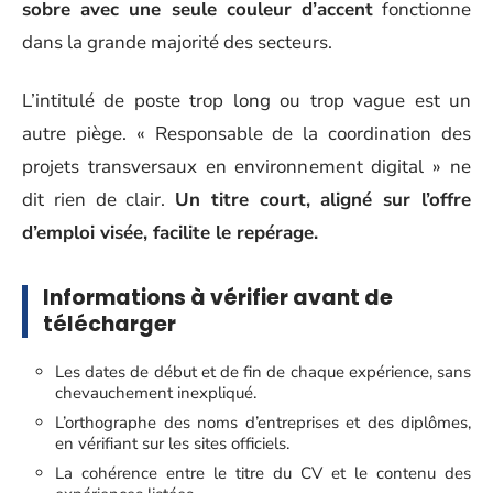
sobre avec une seule couleur d’accent
fonctionne
dans la grande majorité des secteurs.
L’intitulé de poste trop long ou trop vague est un
autre piège. « Responsable de la coordination des
projets transversaux en environnement digital » ne
dit rien de clair.
Un titre court, aligné sur l’offre
d’emploi visée, facilite le repérage.
Informations à vérifier avant de
télécharger
Les dates de début et de fin de chaque expérience, sans
chevauchement inexpliqué.
L’orthographe des noms d’entreprises et des diplômes,
en vérifiant sur les sites officiels.
La cohérence entre le titre du CV et le contenu des