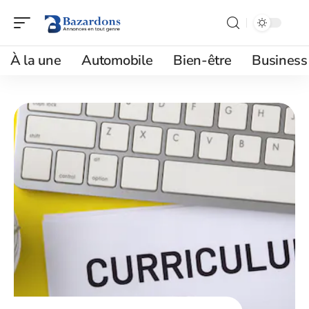
À la une
Automobile
Bien-être
Business