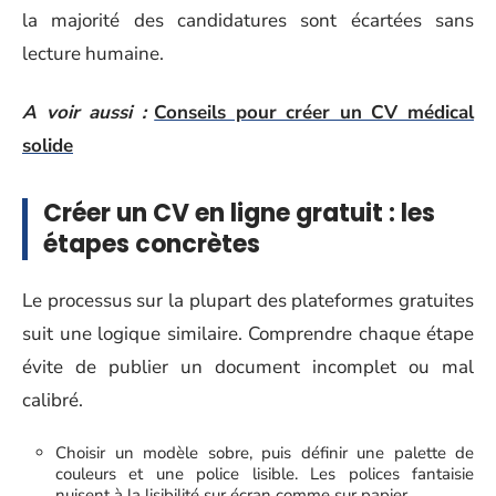
la majorité des candidatures sont écartées sans
lecture humaine.
A voir aussi :
Conseils pour créer un CV médical
solide
Créer un CV en ligne gratuit : les
étapes concrètes
Le processus sur la plupart des plateformes gratuites
suit une logique similaire. Comprendre chaque étape
évite de publier un document incomplet ou mal
calibré.
Choisir un modèle sobre, puis définir une palette de
couleurs et une police lisible. Les polices fantaisie
nuisent à la lisibilité sur écran comme sur papier.