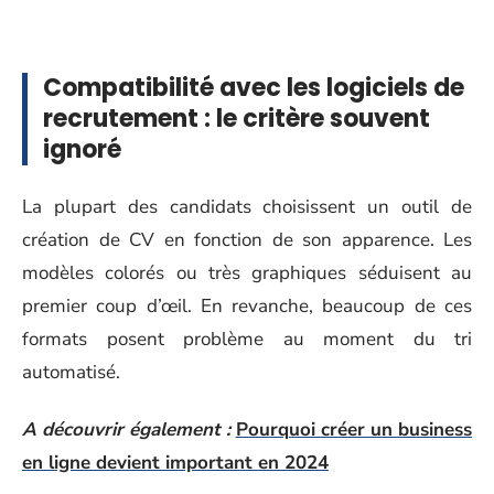
Compatibilité avec les logiciels de
recrutement : le critère souvent
ignoré
La plupart des candidats choisissent un outil de
création de CV en fonction de son apparence. Les
modèles colorés ou très graphiques séduisent au
premier coup d’œil. En revanche, beaucoup de ces
formats posent problème au moment du tri
automatisé.
A découvrir également :
Pourquoi créer un business
en ligne devient important en 2024