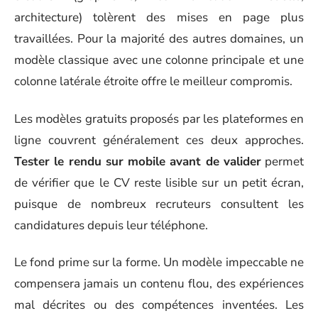
architecture) tolèrent des mises en page plus
travaillées. Pour la majorité des autres domaines, un
modèle classique avec une colonne principale et une
colonne latérale étroite offre le meilleur compromis.
Les modèles gratuits proposés par les plateformes en
ligne couvrent généralement ces deux approches.
Tester le rendu sur mobile avant de valider
permet
de vérifier que le CV reste lisible sur un petit écran,
puisque de nombreux recruteurs consultent les
candidatures depuis leur téléphone.
Le fond prime sur la forme. Un modèle impeccable ne
compensera jamais un contenu flou, des expériences
mal décrites ou des compétences inventées. Les