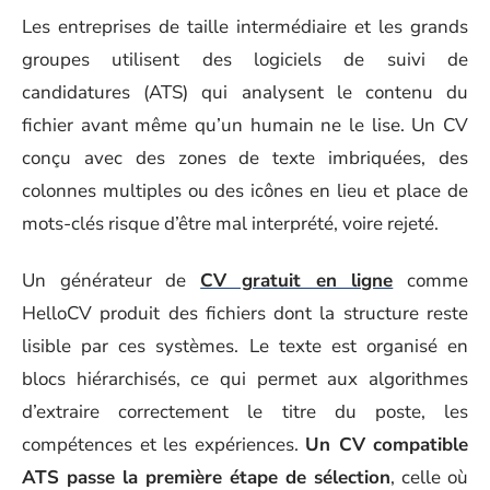
Les entreprises de taille intermédiaire et les grands
groupes utilisent des logiciels de suivi de
candidatures (ATS) qui analysent le contenu du
fichier avant même qu’un humain ne le lise. Un CV
conçu avec des zones de texte imbriquées, des
colonnes multiples ou des icônes en lieu et place de
mots-clés risque d’être mal interprété, voire rejeté.
Un générateur de
CV gratuit en ligne
comme
HelloCV produit des fichiers dont la structure reste
lisible par ces systèmes. Le texte est organisé en
blocs hiérarchisés, ce qui permet aux algorithmes
d’extraire correctement le titre du poste, les
compétences et les expériences.
Un CV compatible
ATS passe la première étape de sélection
, celle où