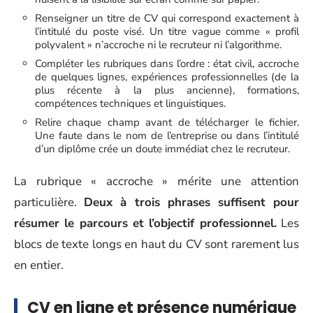
Renseigner un titre de CV qui correspond exactement à
l’intitulé du poste visé. Un titre vague comme « profil
polyvalent » n’accroche ni le recruteur ni l’algorithme.
Compléter les rubriques dans l’ordre : état civil, accroche
de quelques lignes, expériences professionnelles (de la
plus récente à la plus ancienne), formations,
compétences techniques et linguistiques.
Relire chaque champ avant de télécharger le fichier.
Une faute dans le nom de l’entreprise ou dans l’intitulé
d’un diplôme crée un doute immédiat chez le recruteur.
La rubrique « accroche » mérite une attention
particulière.
Deux à trois phrases suffisent pour
résumer le parcours et l’objectif professionnel.
Les
blocs de texte longs en haut du CV sont rarement lus
en entier.
CV en ligne et présence numérique