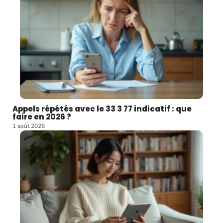
Appels répétés avec le 33 3 77 indicatif : que
faire en 2026 ?
1 août 2026