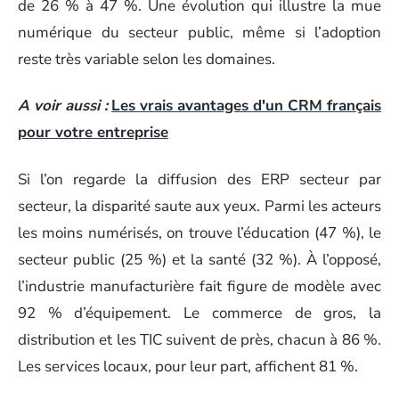
de 26 % à 47 %. Une évolution qui illustre la mue
numérique du secteur public, même si l’adoption
reste très variable selon les domaines.
A voir aussi :
Les vrais avantages d'un CRM français
pour votre entreprise
Si l’on regarde la diffusion des ERP secteur par
secteur, la disparité saute aux yeux. Parmi les acteurs
les moins numérisés, on trouve l’éducation (47 %), le
secteur public (25 %) et la santé (32 %). À l’opposé,
l’industrie manufacturière fait figure de modèle avec
92 % d’équipement. Le commerce de gros, la
distribution et les TIC suivent de près, chacun à 86 %.
Les services locaux, pour leur part, affichent 81 %.