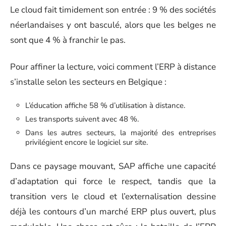
Le cloud fait timidement son entrée : 9 % des sociétés
néerlandaises y ont basculé, alors que les belges ne
sont que 4 % à franchir le pas.
Pour affiner la lecture, voici comment l’ERP à distance
s’installe selon les secteurs en Belgique :
L’éducation affiche 58 % d’utilisation à distance.
Les transports suivent avec 48 %.
Dans les autres secteurs, la majorité des entreprises
privilégient encore le logiciel sur site.
Dans ce paysage mouvant, SAP affiche une capacité
d’adaptation qui force le respect, tandis que la
transition vers le cloud et l’externalisation dessine
déjà les contours d’un marché ERP plus ouvert, plus