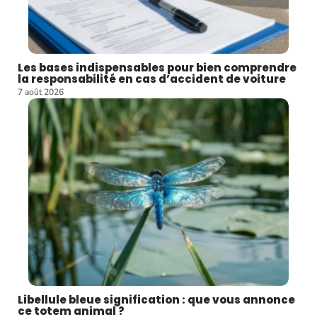
Les bases indispensables pour bien comprendre
la responsabilité en cas d’accident de voiture
7 août 2026
Libellule bleue signification : que vous annonce
ce totem animal ?