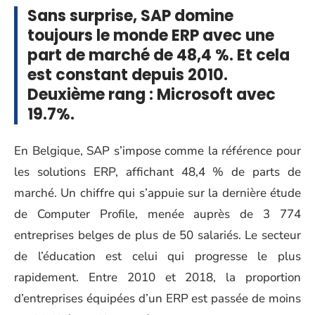
Sans surprise, SAP domine
toujours le monde ERP avec une
part de marché de 48,4 %. Et cela
est constant depuis 2010.
Deuxième rang : Microsoft avec
19.7%.
En Belgique, SAP s’impose comme la référence pour
les solutions ERP, affichant 48,4 % de parts de
marché. Un chiffre qui s’appuie sur la dernière étude
de Computer Profile, menée auprès de 3 774
entreprises belges de plus de 50 salariés. Le secteur
de l’éducation est celui qui progresse le plus
rapidement. Entre 2010 et 2018, la proportion
d’entreprises équipées d’un ERP est passée de moins