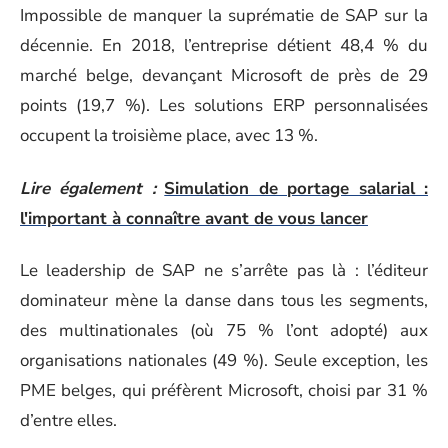
Impossible de manquer la suprématie de SAP sur la
décennie. En 2018, l’entreprise détient 48,4 % du
marché belge, devançant Microsoft de près de 29
points (19,7 %). Les solutions ERP personnalisées
occupent la troisième place, avec 13 %.
Lire également :
Simulation de portage salarial :
l'important à connaître avant de vous lancer
Le leadership de SAP ne s’arrête pas là : l’éditeur
dominateur mène la danse dans tous les segments,
des multinationales (où 75 % l’ont adopté) aux
organisations nationales (49 %). Seule exception, les
PME belges, qui préfèrent Microsoft, choisi par 31 %
d’entre elles.