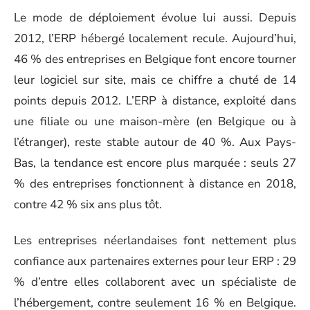
Le mode de déploiement évolue lui aussi. Depuis
2012, l’ERP hébergé localement recule. Aujourd’hui,
46 % des entreprises en Belgique font encore tourner
leur logiciel sur site, mais ce chiffre a chuté de 14
points depuis 2012. L’ERP à distance, exploité dans
une filiale ou une maison-mère (en Belgique ou à
l’étranger), reste stable autour de 40 %. Aux Pays-
Bas, la tendance est encore plus marquée : seuls 27
% des entreprises fonctionnent à distance en 2018,
contre 42 % six ans plus tôt.
Les entreprises néerlandaises font nettement plus
confiance aux partenaires externes pour leur ERP : 29
% d’entre elles collaborent avec un spécialiste de
l’hébergement, contre seulement 16 % en Belgique.