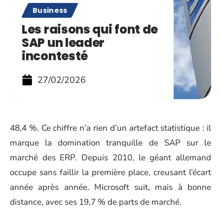
Business
Les raisons qui font de
SAP un leader
incontesté
27/02/2026
48,4 %. Ce chiffre n’a rien d’un artefact statistique : il
marque la domination tranquille de SAP sur le
marché des ERP. Depuis 2010, le géant allemand
occupe sans faillir la première place, creusant l’écart
année après année. Microsoft suit, mais à bonne
distance, avec ses 19,7 % de parts de marché.