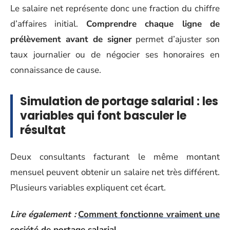
Le salaire net représente donc une fraction du chiffre
d’affaires initial.
Comprendre chaque ligne de
prélèvement avant de signer
permet d’ajuster son
taux journalier ou de négocier ses honoraires en
connaissance de cause.
Simulation de portage salarial : les
variables qui font basculer le
résultat
Deux consultants facturant le même montant
mensuel peuvent obtenir un salaire net très différent.
Plusieurs variables expliquent cet écart.
Lire également :
Comment fonctionne vraiment une
société de portage salarial