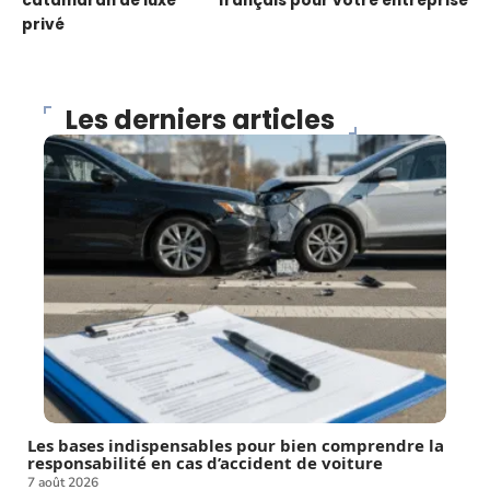
catamaran de luxe
français pour votre entreprise
privé
Les derniers articles
Les bases indispensables pour bien comprendre la
responsabilité en cas d’accident de voiture
7 août 2026