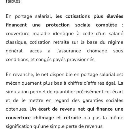
faibles.
En portage salarial,
les cotisations plus élevées
financent une protection sociale complète
:
couverture maladie identique à celle d’un salarié
classique, cotisation retraite sur la base du régime
général, accès à l’assurance chômage sous
conditions, et congés payés provisionnés.
En revanche, le net disponible en portage salarial est
mécaniquement plus bas à chiffre d’affaires égal. La
simulation permet de quantifier précisément cet écart
et de le mettre en regard des garanties sociales
obtenues.
Un écart de revenu net qui finance une
couverture chômage et retraite
n’a pas la même
signification qu’une simple perte de revenus.