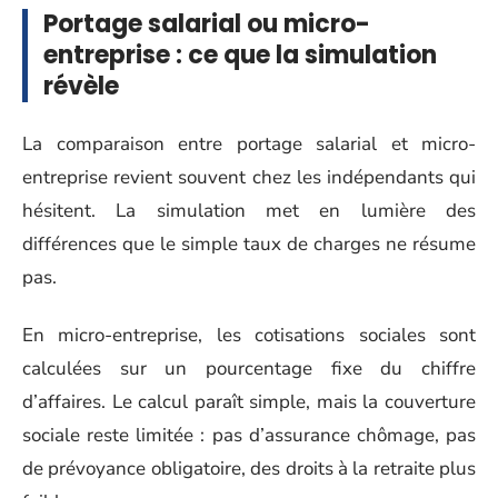
Portage salarial ou micro-
entreprise : ce que la simulation
révèle
La comparaison entre portage salarial et micro-
entreprise revient souvent chez les indépendants qui
hésitent. La simulation met en lumière des
différences que le simple taux de charges ne résume
pas.
En micro-entreprise, les cotisations sociales sont
calculées sur un pourcentage fixe du chiffre
d’affaires. Le calcul paraît simple, mais la couverture
sociale reste limitée : pas d’assurance chômage, pas
de prévoyance obligatoire, des droits à la retraite plus