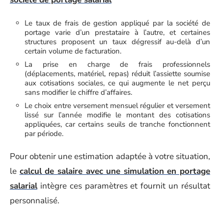
Le taux de frais de gestion appliqué par la société de
portage varie d’un prestataire à l’autre, et certaines
structures proposent un taux dégressif au-delà d’un
certain volume de facturation.
La prise en charge de frais professionnels
(déplacements, matériel, repas) réduit l’assiette soumise
aux cotisations sociales, ce qui augmente le net perçu
sans modifier le chiffre d’affaires.
Le choix entre versement mensuel régulier et versement
lissé sur l’année modifie le montant des cotisations
appliquées, car certains seuils de tranche fonctionnent
par période.
Pour obtenir une estimation adaptée à votre situation,
le
calcul de salaire avec une simulation en portage
salarial
intègre ces paramètres et fournit un résultat
personnalisé.