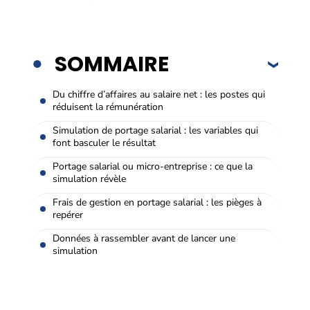
SOMMAIRE
Du chiffre d’affaires au salaire net : les postes qui
réduisent la rémunération
Simulation de portage salarial : les variables qui
font basculer le résultat
Portage salarial ou micro-entreprise : ce que la
simulation révèle
Frais de gestion en portage salarial : les pièges à
repérer
Données à rassembler avant de lancer une
simulation