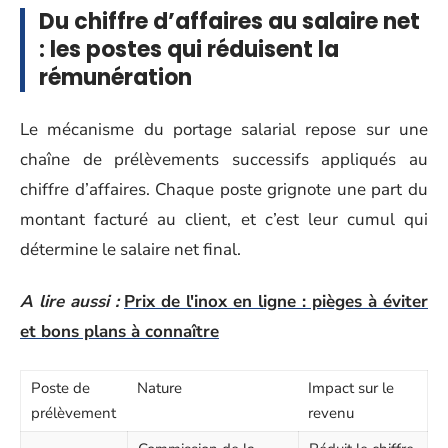
Du chiffre d’affaires au salaire net
: les postes qui réduisent la
rémunération
Le mécanisme du portage salarial repose sur une
chaîne de prélèvements successifs appliqués au
chiffre d’affaires. Chaque poste grignote une part du
montant facturé au client, et c’est leur cumul qui
détermine le salaire net final.
A lire aussi :
Prix de l'inox en ligne : pièges à éviter
et bons plans à connaître
Poste de
Nature
Impact sur le
prélèvement
revenu