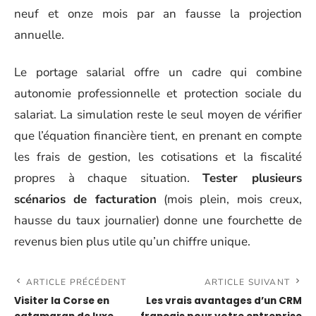
neuf et onze mois par an fausse la projection
annuelle.
Le portage salarial offre un cadre qui combine
autonomie professionnelle et protection sociale du
salariat. La simulation reste le seul moyen de vérifier
que l’équation financière tient, en prenant en compte
les frais de gestion, les cotisations et la fiscalité
propres à chaque situation.
Tester plusieurs
scénarios de facturation
(mois plein, mois creux,
hausse du taux journalier) donne une fourchette de
revenus bien plus utile qu’un chiffre unique.
ARTICLE PRÉCÉDENT
ARTICLE SUIVANT
Visiter la Corse en
Les vrais avantages d’un CRM