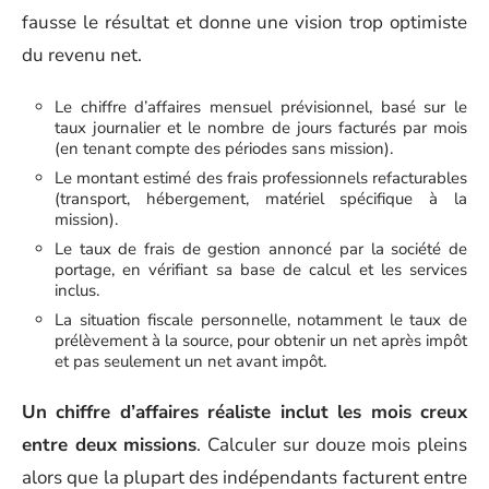
fausse le résultat et donne une vision trop optimiste
du revenu net.
Le chiffre d’affaires mensuel prévisionnel, basé sur le
taux journalier et le nombre de jours facturés par mois
(en tenant compte des périodes sans mission).
Le montant estimé des frais professionnels refacturables
(transport, hébergement, matériel spécifique à la
mission).
Le taux de frais de gestion annoncé par la société de
portage, en vérifiant sa base de calcul et les services
inclus.
La situation fiscale personnelle, notamment le taux de
prélèvement à la source, pour obtenir un net après impôt
et pas seulement un net avant impôt.
Un chiffre d’affaires réaliste inclut les mois creux
entre deux missions
. Calculer sur douze mois pleins
alors que la plupart des indépendants facturent entre