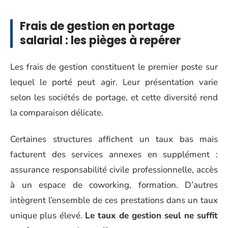
Frais de gestion en portage
salarial : les pièges à repérer
Les frais de gestion constituent le premier poste sur
lequel le porté peut agir. Leur présentation varie
selon les sociétés de portage, et cette diversité rend
la comparaison délicate.
Certaines structures affichent un taux bas mais
facturent des services annexes en supplément :
assurance responsabilité civile professionnelle, accès
à un espace de coworking, formation. D’autres
intègrent l’ensemble de ces prestations dans un taux
unique plus élevé.
Le taux de gestion seul ne suffit