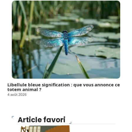
Libellule bleue signification : que vous annonce ce
totem animal ?
4 août 2026
Article favori