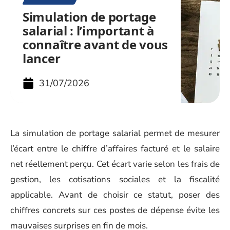
Simulation de portage
salarial : l’important à
connaître avant de vous
lancer
31/07/2026
La simulation de portage salarial permet de mesurer
l’écart entre le chiffre d’affaires facturé et le salaire
net réellement perçu. Cet écart varie selon les frais de
gestion, les cotisations sociales et la fiscalité
applicable. Avant de choisir ce statut, poser des
chiffres concrets sur ces postes de dépense évite les
mauvaises surprises en fin de mois.