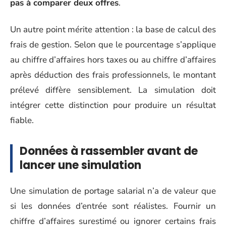
pas à comparer deux offres
.
Un autre point mérite attention : la base de calcul des
frais de gestion. Selon que le pourcentage s’applique
au chiffre d’affaires hors taxes ou au chiffre d’affaires
après déduction des frais professionnels, le montant
prélevé diffère sensiblement. La simulation doit
intégrer cette distinction pour produire un résultat
fiable.
Données à rassembler avant de
lancer une simulation
Une simulation de portage salarial n’a de valeur que
si les données d’entrée sont réalistes. Fournir un
chiffre d’affaires surestimé ou ignorer certains frais