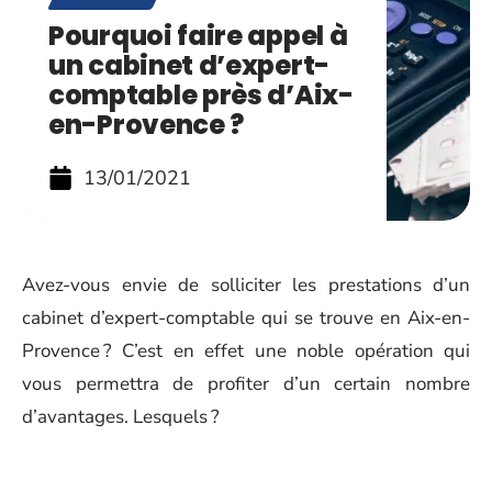
Pourquoi faire appel à
un cabinet d’expert-
comptable près d’Aix-
en-Provence ?
13/01/2021
Avez-vous envie de solliciter les prestations d’un
cabinet d’expert-comptable qui se trouve en Aix-en-
Provence ? C’est en effet une noble opération qui
vous permettra de profiter d’un certain nombre
d’avantages. Lesquels ?