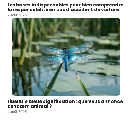
Les bases indispensables pour bien comprendre
la responsabilité en cas d’accident de voiture
7 août 2026
Libellule bleue signification : que vous annonce
ce totem animal ?
4 août 2026