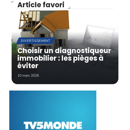
Article favori
DIVERTISSEMENT
Choisir un diagnostiqueur
immobilier : les pièges à
éviter
10 mars 2026