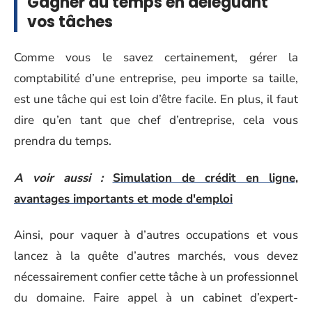
Gagner du temps en déléguant
vos tâches
Comme vous le savez certainement, gérer la
comptabilité d’une entreprise, peu importe sa taille,
est une tâche qui est loin d’être facile. En plus, il faut
dire qu’en tant que chef d’entreprise, cela vous
prendra du temps.
A voir aussi :
Simulation de crédit en ligne,
avantages importants et mode d'emploi
Ainsi, pour vaquer à d’autres occupations et vous
lancez à la quête d’autres marchés, vous devez
nécessairement confier cette tâche à un professionnel
du domaine. Faire appel à un cabinet d’expert-