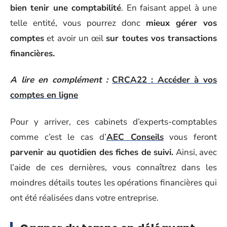
bien tenir une comptabilité
. En faisant appel à une
telle entité, vous pourrez donc
mieux gérer vos
comptes
et avoir un œil
sur toutes vos transactions
financières.
A lire en complément :
CRCA22 : Accéder à vos
comptes en ligne
Pour y arriver, ces cabinets d’experts-comptables
comme c’est le cas d’
AEC Conseils
vous feront
parvenir au quotidien des fiches de suivi.
Ainsi, avec
l’aide de ces dernières, vous connaîtrez dans les
moindres détails toutes les opérations financières qui
ont été réalisées dans votre entreprise.