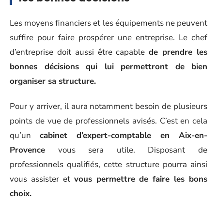
Les moyens financiers et les équipements ne peuvent
suffire pour faire prospérer une entreprise. Le chef
d’entreprise doit aussi être capable
de prendre les
bonnes décisions qui lui permettront de bien
organiser sa structure.
Pour y arriver, il aura notamment besoin de plusieurs
points de vue de professionnels avisés. C’est en cela
qu’un
cabinet d’expert-comptable en Aix-en-
Provence
vous sera utile. Disposant de
professionnels qualifiés, cette structure pourra ainsi
vous assister et
vous permettre de faire les bons
choix.