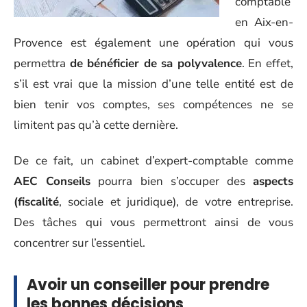
comptable
en Aix-en-
Provence est également une opération qui vous
permettra
de bénéficier de sa polyvalence
. En effet,
s’il est vrai que la mission d’une telle entité est de
bien tenir vos comptes, ses compétences ne se
limitent pas qu’à cette dernière.
De ce fait, un cabinet d’expert-comptable comme
AEC Conseils
pourra bien s’occuper des
aspects
(fiscalité
, sociale et juridique), de votre entreprise.
Des tâches qui vous permettront ainsi de vous
concentrer sur l’essentiel.
Avoir un conseiller pour prendre
les bonnes décisions