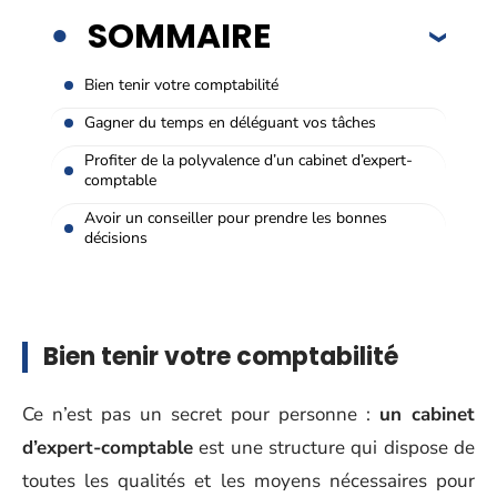
SOMMAIRE
Bien tenir votre comptabilité
Gagner du temps en déléguant vos tâches
Profiter de la polyvalence d’un cabinet d’expert-
comptable
Avoir un conseiller pour prendre les bonnes
décisions
Bien tenir votre comptabilité
Ce n’est pas un secret pour personne :
un cabinet
d’expert-comptable
est une structure qui dispose de
toutes les qualités et les moyens nécessaires pour