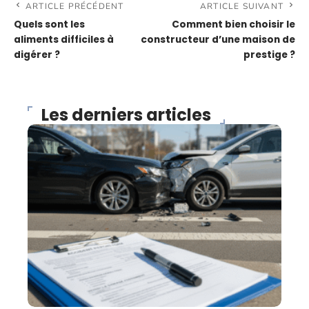
ARTICLE PRÉCÉDENT
ARTICLE SUIVANT
Quels sont les
Comment bien choisir le
aliments difficiles à
constructeur d’une maison de
digérer ?
prestige ?
Les derniers articles