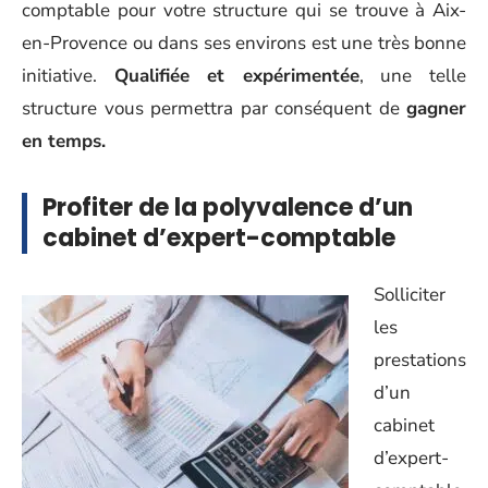
comptable pour votre structure qui se trouve à Aix-
en-Provence ou dans ses environs est une très bonne
initiative.
Qualifiée et expérimentée
, une telle
structure vous permettra par conséquent de
gagner
en temps.
Profiter de la polyvalence d’un
cabinet d’expert-comptable
Solliciter
les
prestations
d’un
cabinet
d’expert-