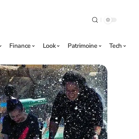
Finance
Look
Patrimoine
Tech