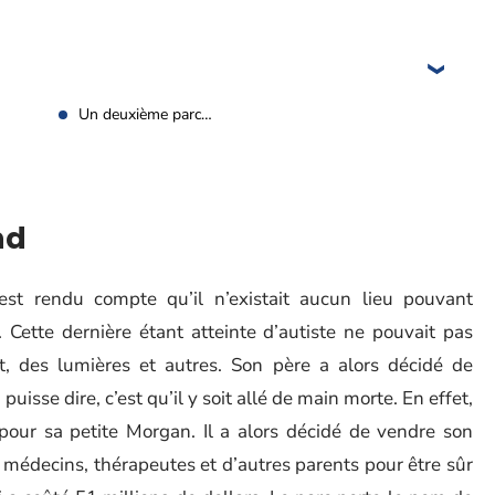
Un deuxième parc…
nd
st rendu compte qu’il n’existait aucun lieu pouvant
s. Cette dernière étant atteinte d’autiste ne pouvait pas
t, des lumières et autres. Son père a alors décidé de
puisse dire, c’est qu’il y soit allé de main morte. En effet,
pour sa petite Morgan. Il a alors décidé de vendre son
s médecins, thérapeutes et d’autres parents pour être sûr