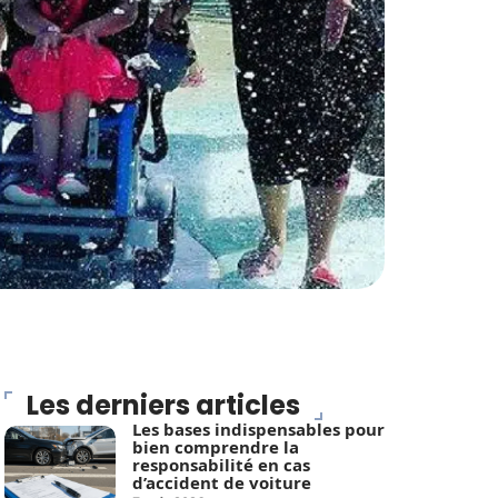
Les derniers articles
Les bases indispensables pour
bien comprendre la
responsabilité en cas
d’accident de voiture