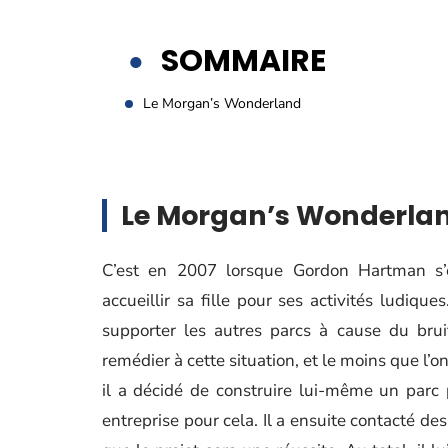
SOMMAIRE
Le Morgan’s Wonderland
Le Morgan’s Wonderla
C’est en 2007 lorsque Gordon Hartman s’e
accueillir sa fille pour ses activités ludique
supporter les autres parcs à cause du brui
remédier à cette situation, et le moins que l’on 
il a décidé de construire lui-même un parc 
entreprise pour cela. Il a ensuite contacté de