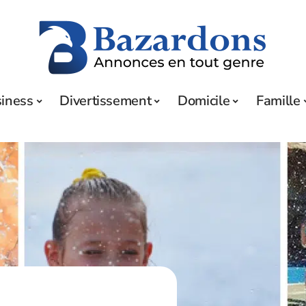
iness
Divertissement
Domicile
Famille