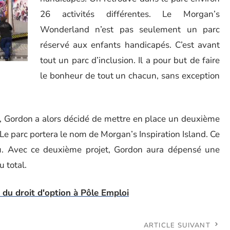
26 activités différentes. Le Morgan’s
Wonderland n’est pas seulement un parc
réservé aux enfants handicapés. C’est avant
tout un parc d’inclusion. Il a pour but de faire
le bonheur de tout un chacun, sans exception
t, Gordon a alors décidé de mettre en place un deuxième
e parc portera le nom de Morgan’s Inspiration Island. Ce
au. Avec ce deuxième projet, Gordon aura dépensé une
 total.
 du droit d'option à Pôle Emploi
ARTICLE SUIVANT