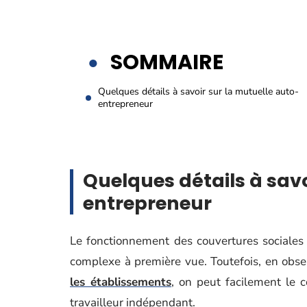
SOMMAIRE
Quelques détails à savoir sur la mutuelle auto-
entrepreneur
Quelques détails à savo
entrepreneur
Le fonctionnement des couvertures sociales
complexe à première vue. Toutefois, en obser
les établissements
, on peut facilement le 
travailleur indépendant.