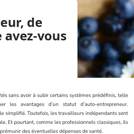
eur, de
e avez-vous
és sans avoir à subir certains systèmes prédéfinis, telle
er les avantages d’un statut d’auto-entrepreneur.
le simplifié. Toutefois, les travailleurs indépendants sont
le. Et pourtant, comme les professionnels classiques, ils
e prémunir des éventuelles dépenses de santé.