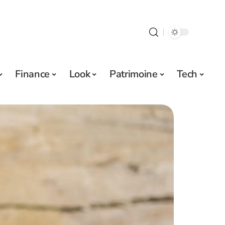
Finance
Look
Patrimoine
Tech