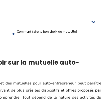
Comment faire le bon choix de mutuelle?
ir sur la mutuelle auto-
 et des mutuelles pour auto-entrepreneur peut paraître
vant de plus près les dispositifs et offres proposés
par
comprendre. Tout dépend de la nature des activités du