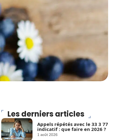
Les derniers articles
Appels répétés avec le 33 3 77
indicatif : que faire en 2026 ?
1 août 2026