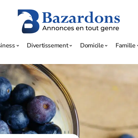
iness
Divertissement
Domicile
Famille