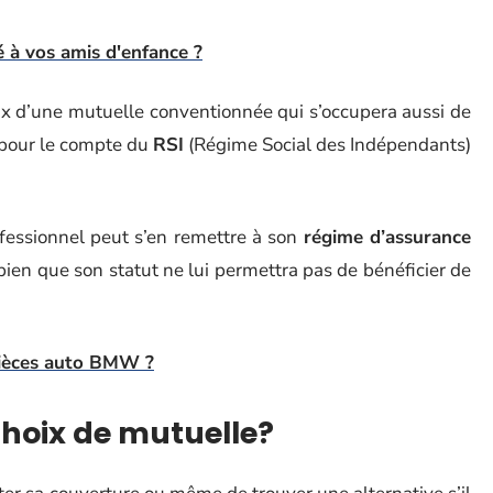
 à vos amis d'enfance ?
oix d’une mutuelle conventionnée qui s’occupera aussi de
e pour le compte du
RSI
(Régime Social des Indépendants)
ofessionnel peut s’en remettre à son
régime d’assurance
 bien que son statut ne lui permettra pas de bénéficier de
pièces auto BMW ?
hoix de mutuelle?