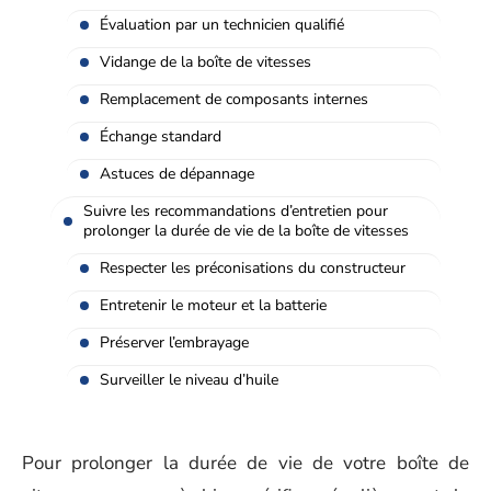
Évaluation par un technicien qualifié
Vidange de la boîte de vitesses
Remplacement de composants internes
Échange standard
Astuces de dépannage
Suivre les recommandations d’entretien pour
prolonger la durée de vie de la boîte de vitesses
Respecter les préconisations du constructeur
Entretenir le moteur et la batterie
Préserver l’embrayage
Surveiller le niveau d’huile
Pour prolonger la durée de vie de votre boîte de