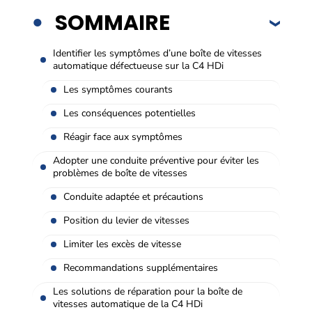
SOMMAIRE
Identifier les symptômes d’une boîte de vitesses
automatique défectueuse sur la C4 HDi
Les symptômes courants
Les conséquences potentielles
Réagir face aux symptômes
Adopter une conduite préventive pour éviter les
problèmes de boîte de vitesses
Conduite adaptée et précautions
Position du levier de vitesses
Limiter les excès de vitesse
Recommandations supplémentaires
Les solutions de réparation pour la boîte de
vitesses automatique de la C4 HDi