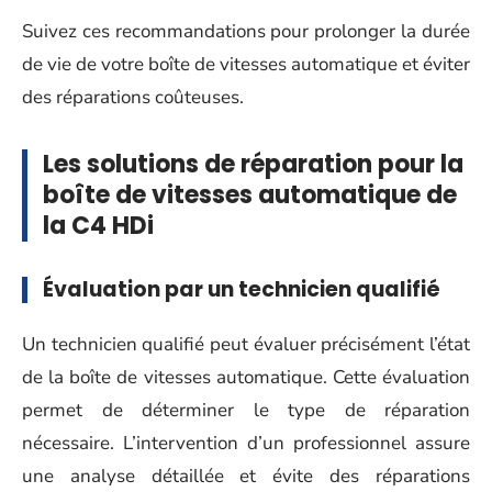
Suivez ces recommandations pour prolonger la durée
de vie de votre boîte de vitesses automatique et éviter
des réparations coûteuses.
Les solutions de réparation pour la
boîte de vitesses automatique de
la C4 HDi
Évaluation par un technicien qualifié
Un technicien qualifié peut évaluer précisément l’état
de la boîte de vitesses automatique. Cette évaluation
permet de déterminer le type de réparation
nécessaire. L’intervention d’un professionnel assure
une analyse détaillée et évite des réparations