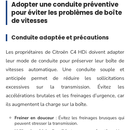
Adopter une conduite préventive
pour éviter les problèmes de boîte
de vitesses
Conduite adaptée et précautions
Les propriétaires de Citroën C4 HDi doivent adapter
leur mode de conduite pour préserver leur boîte de
vitesses automatique. Une conduite souple et
anticipée permet de réduire les sollicitations
excessives sur la transmission. Évitez les
accélérations brutales et les freinages d’urgence, car
ils augmentent la charge sur la boîte.
Freiner en douceur
: Évitez les freinages brusques qui
peuvent stresser la transmission.