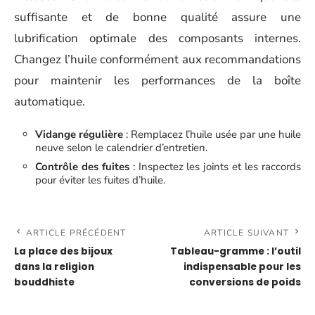
suffisante et de bonne qualité assure une
lubrification optimale des composants internes.
Changez l’huile conformément aux recommandations
pour maintenir les performances de la boîte
automatique.
Vidange régulière
: Remplacez l’huile usée par une huile
neuve selon le calendrier d’entretien.
Contrôle des fuites
: Inspectez les joints et les raccords
pour éviter les fuites d’huile.
ARTICLE PRÉCÉDENT
ARTICLE SUIVANT
La place des bijoux
Tableau-gramme : l’outil
dans la religion
indispensable pour les
bouddhiste
conversions de poids