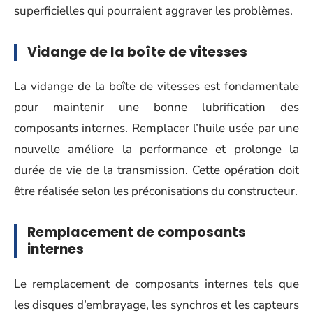
superficielles qui pourraient aggraver les problèmes.
Vidange de la boîte de vitesses
La vidange de la boîte de vitesses est fondamentale
pour maintenir une bonne lubrification des
composants internes. Remplacer l’huile usée par une
nouvelle améliore la performance et prolonge la
durée de vie de la transmission. Cette opération doit
être réalisée selon les préconisations du constructeur.
Remplacement de composants
internes
Le remplacement de composants internes tels que
les disques d’embrayage, les synchros et les capteurs