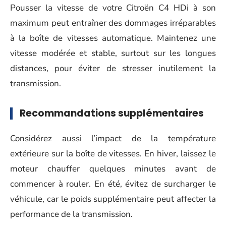
Pousser la vitesse de votre Citroën C4 HDi à son
maximum peut entraîner des dommages irréparables
à la boîte de vitesses automatique. Maintenez une
vitesse modérée et stable, surtout sur les longues
distances, pour éviter de stresser inutilement la
transmission.
Recommandations supplémentaires
Considérez aussi l’impact de la température
extérieure sur la boîte de vitesses. En hiver, laissez le
moteur chauffer quelques minutes avant de
commencer à rouler. En été, évitez de surcharger le
véhicule, car le poids supplémentaire peut affecter la
performance de la transmission.