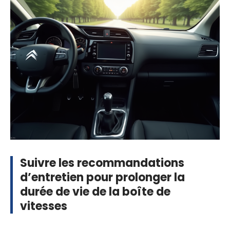
Suivre les recommandations
d’entretien pour prolonger la
durée de vie de la boîte de
vitesses