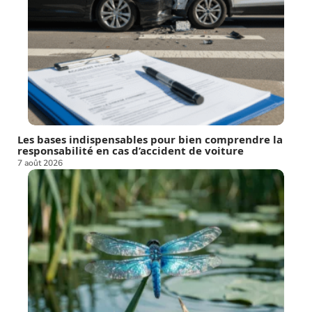
Les bases indispensables pour bien comprendre la
responsabilité en cas d’accident de voiture
7 août 2026