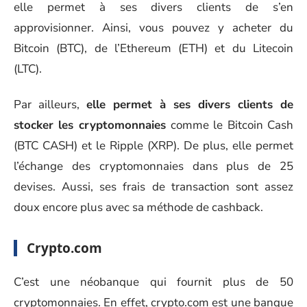
elle permet à ses divers clients de s’en
approvisionner. Ainsi, vous pouvez y acheter du
Bitcoin (BTC), de l’Ethereum (ETH) et du Litecoin
(LTC).
Par ailleurs,
elle permet à ses divers clients de
stocker les cryptomonnaies
comme le Bitcoin Cash
(BTC CASH) et le Ripple (XRP). De plus, elle permet
l’échange des cryptomonnaies dans plus de 25
devises. Aussi, ses frais de transaction sont assez
doux encore plus avec sa méthode de cashback.
Crypto.com
C’est une néobanque qui fournit plus de 50
cryptomonnaies. En effet, crypto.com est une banque