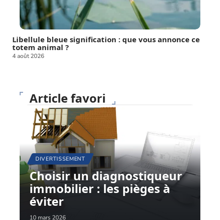
Libellule bleue signification : que vous annonce ce
totem animal ?
4 août 2026
Article favori
DIVERTISSEMENT
Choisir un diagnostiqueur
immobilier : les pièges à
éviter
10 mars 2026