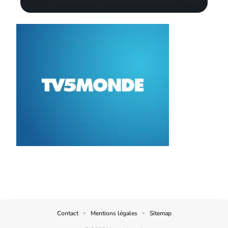
Contact
Mentions légales
Sitemap