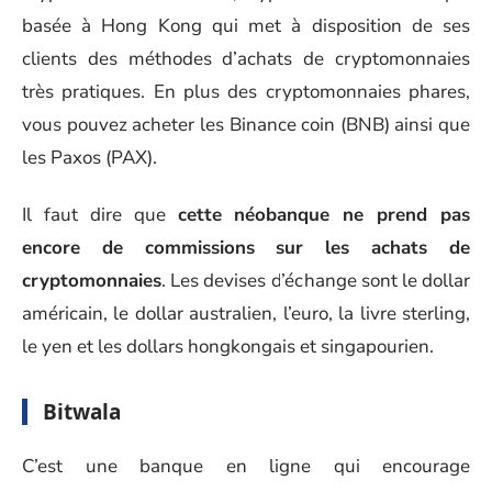
basée à Hong Kong qui met à disposition de ses
clients des méthodes d’achats de cryptomonnaies
très pratiques. En plus des cryptomonnaies phares,
vous pouvez acheter les Binance coin (BNB) ainsi que
les Paxos (PAX).
Il faut dire que
cette néobanque ne prend pas
encore de commissions sur les achats de
cryptomonnaies
. Les devises d’échange sont le dollar
américain, le dollar australien, l’euro, la livre sterling,
le yen et les dollars hongkongais et singapourien.
Bitwala
C’est une banque en ligne qui encourage