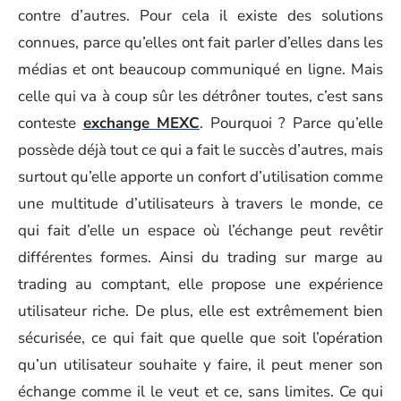
contre d’autres. Pour cela il existe des solutions
connues, parce qu’elles ont fait parler d’elles dans les
médias et ont beaucoup communiqué en ligne. Mais
celle qui va à coup sûr les détrôner toutes, c’est sans
conteste
exchange MEXC
. Pourquoi ? Parce qu’elle
possède déjà tout ce qui a fait le succès d’autres, mais
surtout qu’elle apporte un confort d’utilisation comme
une multitude d’utilisateurs à travers le monde, ce
qui fait d’elle un espace où l’échange peut revêtir
différentes formes. Ainsi du trading sur marge au
trading au comptant, elle propose une expérience
utilisateur riche. De plus, elle est extrêmement bien
sécurisée, ce qui fait que quelle que soit l’opération
qu’un utilisateur souhaite y faire, il peut mener son
échange comme il le veut et ce, sans limites. Ce qui