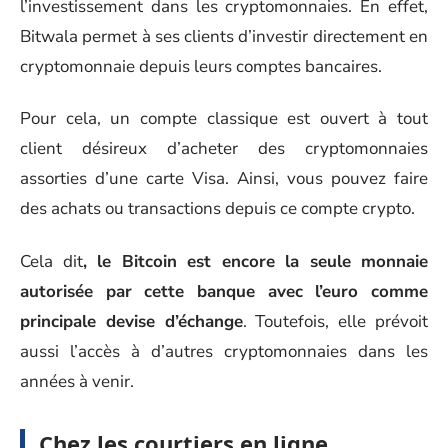
l’investissement dans les cryptomonnaies. En effet,
Bitwala permet à ses clients d’investir directement en
cryptomonnaie depuis leurs comptes bancaires.
Pour cela, un compte classique est ouvert à tout
client désireux d’acheter des cryptomonnaies
assorties d’une carte Visa. Ainsi, vous pouvez faire
des achats ou transactions depuis ce compte crypto.
Cela dit
, le Bitcoin est encore la seule monnaie
autorisée par cette banque avec l’euro comme
principale devise d’échange
. Toutefois, elle prévoit
aussi l’accès à d’autres cryptomonnaies dans les
années à venir.
Chez les courtiers en ligne