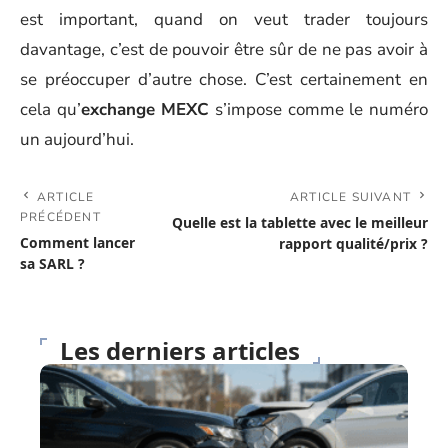
est important, quand on veut trader toujours
davantage, c’est de pouvoir être sûr de ne pas avoir à
se préoccuper d’autre chose. C’est certainement en
cela qu’
exchange MEXC
s’impose comme le numéro
un aujourd’hui.
ARTICLE
ARTICLE SUIVANT
PRÉCÉDENT
Quelle est la tablette avec le meilleur
Comment lancer
rapport qualité/prix ?
sa SARL ?
Les derniers articles