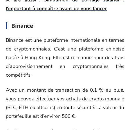
l'important à connaître avant de vous lancer
Binance
Binance est une plateforme internationale en termes
de cryptomonnaies. C’est une plateforme chinoise
basée à Hong Kong. Elle est reconnue pour des frais
d’approvisionnement en cryptomonnaies très
compétitifs.
Avec un montant de transaction de 0,1 % au plus,
vous pouvez effectuer vos achats de crypto monnaie
(BTC, ETH ou altcoins) en toute sécurité. La valeur du
portefeuille est d’environ 500 €.