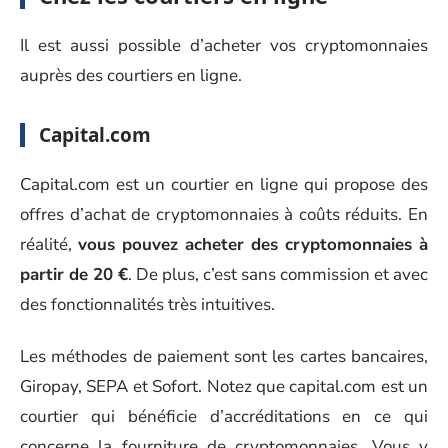
Il est aussi possible d’acheter vos cryptomonnaies
auprès des courtiers en ligne.
Capital.com
Capital.com est un courtier en ligne qui propose des
offres d’achat de cryptomonnaies à coûts réduits. En
réalité,
vous pouvez acheter des cryptomonnaies à
partir de 20 €
. De plus, c’est sans commission et avec
des fonctionnalités très intuitives.
Les méthodes de paiement sont les cartes bancaires,
Giropay, SEPA et Sofort. Notez que capital.com est un
courtier qui bénéficie d’accréditations en ce qui
concerne la fourniture de cryptomonnaies. Vous y