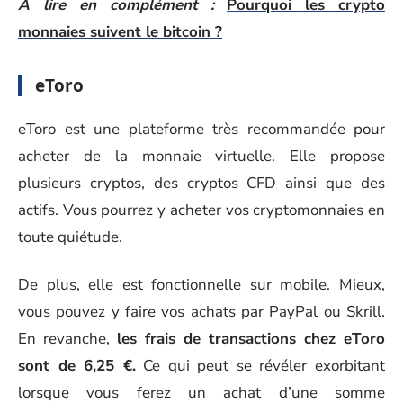
A lire en complément :
Pourquoi les crypto
monnaies suivent le bitcoin ?
eToro
eToro est une plateforme très recommandée pour
acheter de la monnaie virtuelle. Elle propose
plusieurs cryptos, des cryptos CFD ainsi que des
actifs. Vous pourrez y acheter vos cryptomonnaies en
toute quiétude.
De plus, elle est fonctionnelle sur mobile. Mieux,
vous pouvez y faire vos achats par PayPal ou Skrill.
En revanche,
les frais de transactions chez eToro
sont de 6,25 €.
Ce qui peut se révéler exorbitant
lorsque vous ferez un achat d’une somme