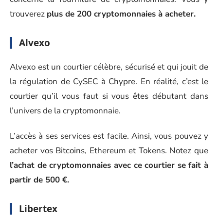
trouverez
plus de 200 cryptomonnaies à acheter.
Alvexo
Alvexo est un courtier célèbre, sécurisé et qui jouit de
la régulation de CySEC à Chypre. En réalité, c’est le
courtier qu’il vous faut si vous êtes débutant dans
l’univers de la cryptomonnaie.
L’accès à ses services est facile. Ainsi, vous pouvez y
acheter vos Bitcoins, Ethereum et Tokens. Notez que
l’achat de cryptomonnaies avec ce courtier se fait à
partir de 500 €.
Libertex