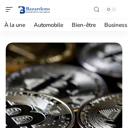
À la une
Automobile
Bien-être
Business