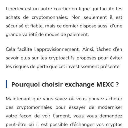
Libertex est un autre courtier en ligne qui facilite les
achats de cryptomonnaies. Non seulement il est
sécurisé et fiable, mais ce dernier dispose aussi d’une
grande variété de modes de paiement.
Cela facilite l’approvisionnement. Ainsi, tâchez d’en
savoir plus sur les cryptoactifs proposés pour éviter
les risques de perte que cet investissement présente.
Pourquoi choisir exchange MEXC ?
Maintenant que vous savez où vous pouvez acheter
des cryptomonnaies pour essayer de moderniser
votre façon de voir l’argent, vous vous demandez
peut-être où il est possible d’échanger vos cryptos