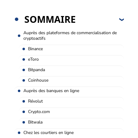
SOMMAIRE
Auprès des plateformes de commercialisation de
cryptoactifs
Binance
eToro
Bitpanda
Coinhouse
Auprès des banques en ligne
Révolut
Crypto.com
Bitwala
Chez les courtiers en ligne