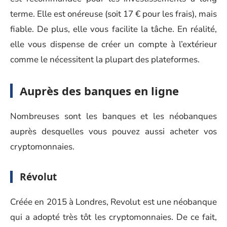
terme. Elle est onéreuse (soit 17 € pour les frais), mais
fiable. De plus, elle vous facilite la tâche. En réalité,
elle vous dispense de créer un compte à l’extérieur
comme le nécessitent la plupart des plateformes.
Auprès des banques en ligne
Nombreuses sont les banques et les néobanques
auprès desquelles vous pouvez aussi acheter vos
cryptomonnaies.
Révolut
Créée en 2015 à Londres, Revolut est une néobanque
qui a adopté très tôt les cryptomonnaies. De ce fait,