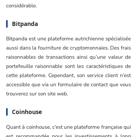
considérable.
Bitpanda
Bitpanda est une plateforme autrichienne spécialisée
aussi dans la fourniture de cryptomonnaies. Des frais
raisonnables de transactions ainsi qu’une valeur de
portefeuille raisonnable sont les caractéristiques de
cette plateforme. Cependant, son service client n’est
accessible que via un formulaire de contact que vous
trouverez sur son site web.
Coinhouse
Quant à coinhouse, c’est une plateforme française qui
est recommandée pour les investissements à long