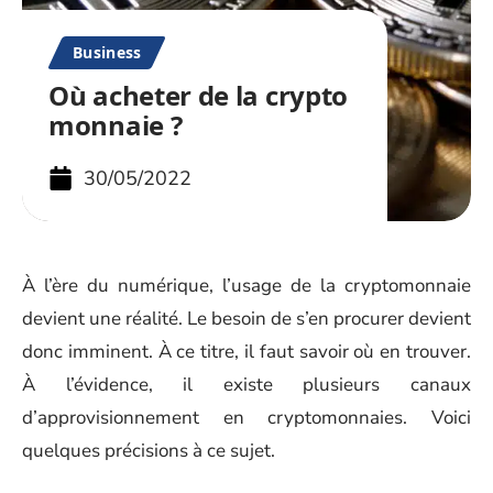
Business
Où acheter de la crypto
monnaie ?
30/05/2022
À l’ère du numérique, l’usage de la cryptomonnaie
devient une réalité. Le besoin de s’en procurer devient
donc imminent. À ce titre, il faut savoir où en trouver.
À l’évidence, il existe plusieurs canaux
d’approvisionnement en cryptomonnaies. Voici
quelques précisions à ce sujet.