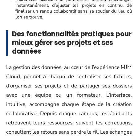
instantanément, d’ajuster les projets en continu, de
finaliser un rendu collaboratif sans se soucier du lieu où
l’on se trouve.
Des fonctionnalités pratiques pour
mieux gérer ses projets et ses
données
La gestion des données, au cœur de l’expérience MJM
Cloud, permet à chacun de centraliser ses fichiers,
d’organiser ses projets et de partager ses dossiers
avec une équipe ou un formateur. L’interface,
intuitive, accompagne chaque étape de la création
collaborative. Depuis chaque campus, les étudiants
retrouvent leurs ressources, suivent les corrections,
consultent les retours sans perdre le fil. Les échanges