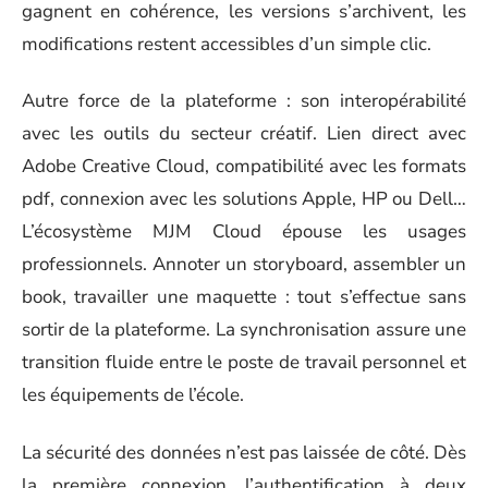
gagnent en cohérence, les versions s’archivent, les
modifications restent accessibles d’un simple clic.
Autre force de la plateforme : son interopérabilité
avec les outils du secteur créatif. Lien direct avec
Adobe Creative Cloud, compatibilité avec les formats
pdf, connexion avec les solutions Apple, HP ou Dell…
L’écosystème MJM Cloud épouse les usages
professionnels. Annoter un storyboard, assembler un
book, travailler une maquette : tout s’effectue sans
sortir de la plateforme. La synchronisation assure une
transition fluide entre le poste de travail personnel et
les équipements de l’école.
La sécurité des données n’est pas laissée de côté. Dès
la première connexion, l’authentification à deux