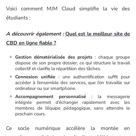
Voici comment MJM Cloud simplifie la vie des
étudiants :
A découvrir également :
Quel est le meilleur site de
CBD en ligne fiable ?
Gestion dématérialisée des projets
: chaque groupe
dispose de son propre dossier, ce qui structure le travail
collectif et clarifie la répartition des tâches.
Connexion unifiée
: une authentification suffit pour
accéder à l’ensemble des services, que l’on travaille sur
ordinateur ou sur smartphone.
Accompagnement personnalisé
: la messagerie
intégrée permet d’échanger rapidement avec les
membres de l’équipe pédagogique, sans attendre le
prochain cours.
Ce socle numérique accélère la montée en