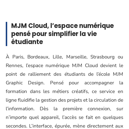
MJM Cloud, l’espace numérique
pensé pour simplifier la vie
étudiante
À Paris, Bordeaux, Lille, Marseille, Strasbourg ou
Rennes, l’espace numérique MJM Cloud devient le
point de ralliement des étudiants de l’école MJM
Graphic Design. Pensé pour accompagner la
formation dans les métiers créatifs, ce service en
ligne fluidifie la gestion des projets et la circulation de
l’information. Dès la première connexion, sur
n’importe quel appareil, l’accès se fait en quelques
secondes. L’interface, épurée, mène directement aux