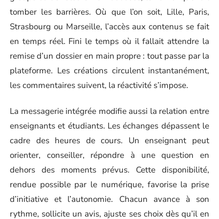
tomber les barrières. Où que l’on soit, Lille, Paris,
Strasbourg ou Marseille, l’accès aux contenus se fait
en temps réel. Fini le temps où il fallait attendre la
remise d’un dossier en main propre : tout passe par la
plateforme. Les créations circulent instantanément,
les commentaires suivent, la réactivité s’impose.
La messagerie intégrée modifie aussi la relation entre
enseignants et étudiants. Les échanges dépassent le
cadre des heures de cours. Un enseignant peut
orienter, conseiller, répondre à une question en
dehors des moments prévus. Cette disponibilité,
rendue possible par le numérique, favorise la prise
d’initiative et l’autonomie. Chacun avance à son
rythme, sollicite un avis, ajuste ses choix dès qu’il en