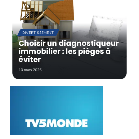
DIVERTISSEMENT
Choisir un diagnostiqueur
immobilier : les pièges à
éviter
10 mars 2026