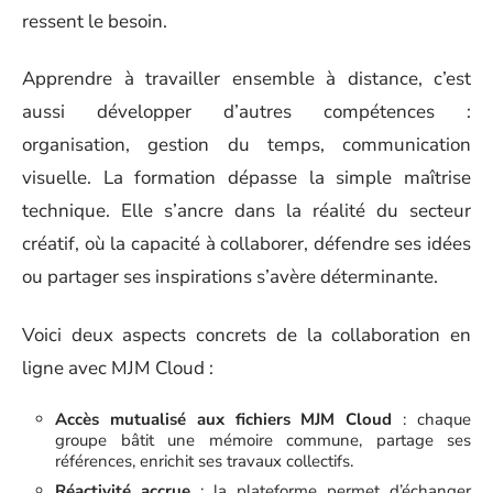
ressent le besoin.
Apprendre à travailler ensemble à distance, c’est
aussi développer d’autres compétences :
organisation, gestion du temps, communication
visuelle. La formation dépasse la simple maîtrise
technique. Elle s’ancre dans la réalité du secteur
créatif, où la capacité à collaborer, défendre ses idées
ou partager ses inspirations s’avère déterminante.
Voici deux aspects concrets de la collaboration en
ligne avec MJM Cloud :
Accès mutualisé aux fichiers MJM Cloud
: chaque
groupe bâtit une mémoire commune, partage ses
références, enrichit ses travaux collectifs.
Réactivité accrue
: la plateforme permet d’échanger