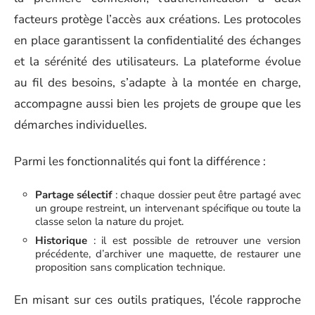
facteurs protège l’accès aux créations. Les protocoles
en place garantissent la confidentialité des échanges
et la sérénité des utilisateurs. La plateforme évolue
au fil des besoins, s’adapte à la montée en charge,
accompagne aussi bien les projets de groupe que les
démarches individuelles.
Parmi les fonctionnalités qui font la différence :
Partage sélectif
: chaque dossier peut être partagé avec
un groupe restreint, un intervenant spécifique ou toute la
classe selon la nature du projet.
Historique
: il est possible de retrouver une version
précédente, d’archiver une maquette, de restaurer une
proposition sans complication technique.
En misant sur ces outils pratiques, l’école rapproche