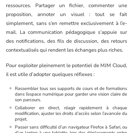
ressources. Partager un fichier, commenter une
proposition, annoter un visuel : tout se fait
simplement, sans s’en remettre exclusivement à l’e-
mail. La communication pédagogique s’appuie sur
des notifications, des fils de discussion, des retours
contextualisés qui rendent les échanges plus riches.
Pour exploiter pleinement le potentiel de MJM Cloud,
il est utile d’adopter quelques réflexes :
Rassembler tous ses supports de cours et de formations
dans l’espace numérique pour garder une vision claire de
son parcours.
Collaborer en direct, réagir rapidement à chaque
modification, ajuster les droits d’accès selon l’avancée du
projet.
Passer sans difficulté d’un navigateur Firefox à Safari, ou
d’un laptop à une tablette, lors des déplacements entre