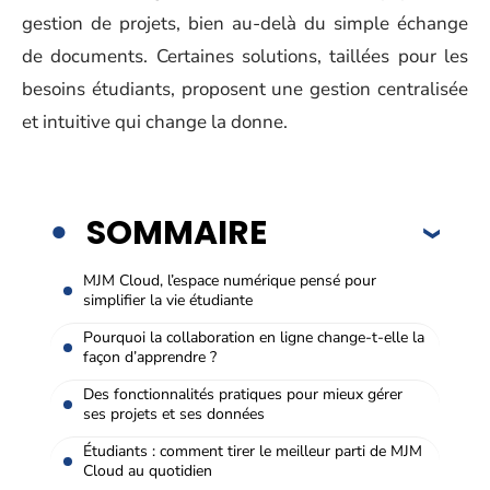
gestion de projets, bien au-delà du simple échange
de documents. Certaines solutions, taillées pour les
besoins étudiants, proposent une gestion centralisée
et intuitive qui change la donne.
SOMMAIRE
MJM Cloud, l’espace numérique pensé pour
simplifier la vie étudiante
Pourquoi la collaboration en ligne change-t-elle la
façon d’apprendre ?
Des fonctionnalités pratiques pour mieux gérer
ses projets et ses données
Étudiants : comment tirer le meilleur parti de MJM
Cloud au quotidien