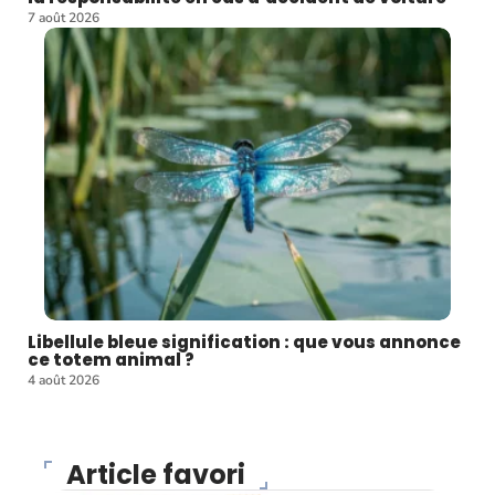
7 août 2026
Libellule bleue signification : que vous annonce
ce totem animal ?
4 août 2026
Article favori