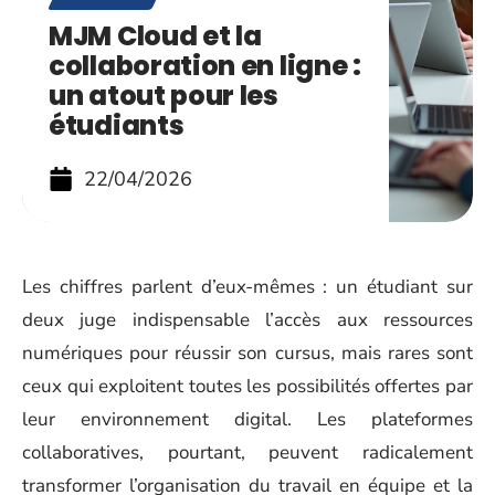
MJM Cloud et la
collaboration en ligne :
un atout pour les
étudiants
22/04/2026
Les chiffres parlent d’eux-mêmes : un étudiant sur
deux juge indispensable l’accès aux ressources
numériques pour réussir son cursus, mais rares sont
ceux qui exploitent toutes les possibilités offertes par
leur environnement digital. Les plateformes
collaboratives, pourtant, peuvent radicalement
transformer l’organisation du travail en équipe et la