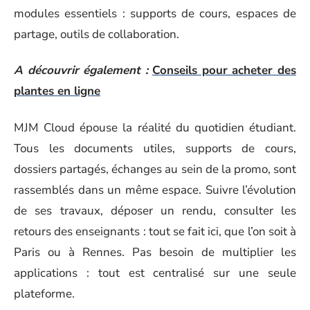
modules essentiels : supports de cours, espaces de
partage, outils de collaboration.
A découvrir également :
Conseils pour acheter des
plantes en ligne
MJM Cloud épouse la réalité du quotidien étudiant.
Tous les documents utiles, supports de cours,
dossiers partagés, échanges au sein de la promo, sont
rassemblés dans un même espace. Suivre l’évolution
de ses travaux, déposer un rendu, consulter les
retours des enseignants : tout se fait ici, que l’on soit à
Paris ou à Rennes. Pas besoin de multiplier les
applications : tout est centralisé sur une seule
plateforme.