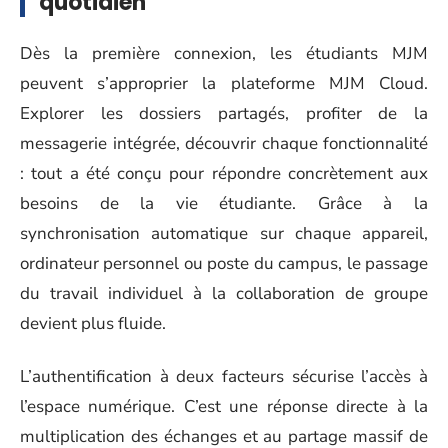
quotidien
Dès la première connexion, les étudiants MJM
peuvent s’approprier la plateforme MJM Cloud.
Explorer les dossiers partagés, profiter de la
messagerie intégrée, découvrir chaque fonctionnalité
: tout a été conçu pour répondre concrètement aux
besoins de la vie étudiante. Grâce à la
synchronisation automatique sur chaque appareil,
ordinateur personnel ou poste du campus, le passage
du travail individuel à la collaboration de groupe
devient plus fluide.
L’authentification à deux facteurs sécurise l’accès à
l’espace numérique. C’est une réponse directe à la
multiplication des échanges et au partage massif de