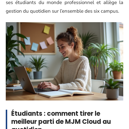
ses étudiants du monde professionnel et allège la
gestion du quotidien sur l’ensemble des six campus.
Étudiants : comment tirer le
meilleur parti de MJM Cloud au