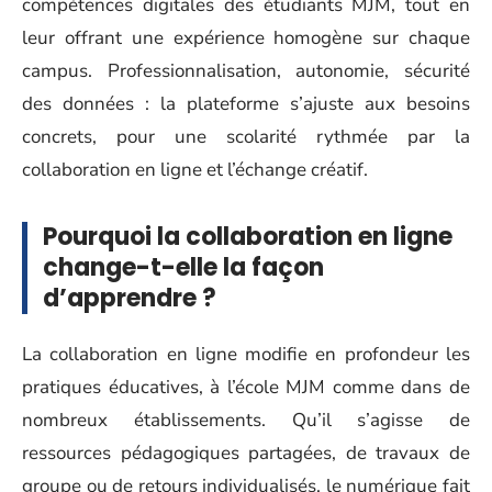
compétences digitales des étudiants MJM, tout en
leur offrant une expérience homogène sur chaque
campus. Professionnalisation, autonomie, sécurité
des données : la plateforme s’ajuste aux besoins
concrets, pour une scolarité rythmée par la
collaboration en ligne et l’échange créatif.
Pourquoi la collaboration en ligne
change-t-elle la façon
d’apprendre ?
La collaboration en ligne modifie en profondeur les
pratiques éducatives, à l’école MJM comme dans de
nombreux établissements. Qu’il s’agisse de
ressources pédagogiques partagées, de travaux de
groupe ou de retours individualisés, le numérique fait