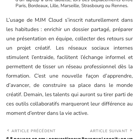
Paris, Bordeaux, Lille, Marseille, Strasbourg ou Rennes.
L’usage de MJM Cloud s’inscrit naturellement dans
les habitudes : enrichir un dossier partagé, préparer
une présentation en équipe, collecter des retours sur
un projet créatif. Les réseaux sociaux internes
stimulent l’entraide, facilitent l’échange informel et
permettent de tisser un réseau professionnel dès la
formation. C’est une nouvelle façon d’apprendre,
d’avancer, de construire sa place dans le monde
créatif. Demain, les talents qui auront su tirer parti de
ces outils collaboratifs marqueront leur différence au
moment d’entrer dans la vie active.
ARTICLE PRÉCÉDENT
ARTICLE SUIVANT