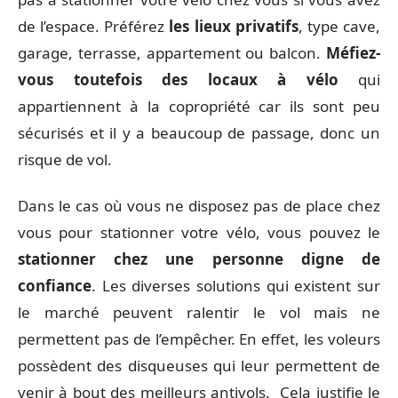
de l’espace. Préférez
les lieux privatifs
, type cave,
garage, terrasse, appartement ou balcon.
Méfiez-
vous toutefois des locaux à vélo
qui
appartiennent à la copropriété car ils sont peu
sécurisés et il y a beaucoup de passage, donc un
risque de vol.
Dans le cas où vous ne disposez pas de place chez
vous pour stationner votre vélo, vous pouvez le
stationner chez une personne digne de
confiance
. Les diverses solutions qui existent sur
le marché peuvent ralentir le vol mais ne
permettent pas de l’empêcher. En effet, les voleurs
possèdent des disqueuses qui leur permettent de
venir à bout des meilleurs antivols. Cela justifie le