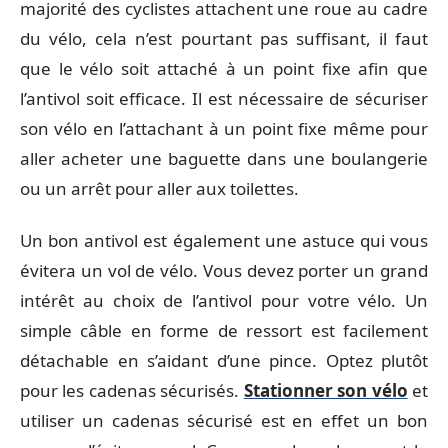
majorité des cyclistes attachent une roue au cadre
du vélo, cela n’est pourtant pas suffisant, il faut
que le vélo soit attaché à un point fixe afin que
l’antivol soit efficace. Il est nécessaire de sécuriser
son vélo en l’attachant à un point fixe même pour
aller acheter une baguette dans une boulangerie
ou un arrêt pour aller aux toilettes.
Un bon antivol est également une astuce qui vous
évitera un vol de vélo. Vous devez porter un grand
intérêt au choix de l’antivol pour votre vélo. Un
simple câble en forme de ressort est facilement
détachable en s’aidant d’une pince. Optez plutôt
pour les cadenas sécurisés.
Stationner son vélo
et
utiliser un cadenas sécurisé est en effet un bon