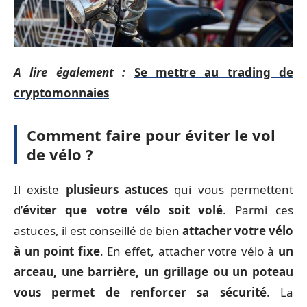
A lire également :
Se mettre au trading de
cryptomonnaies
Comment faire pour éviter le vol
de vélo ?
Il existe
plusieurs astuces
qui vous permettent
d’
éviter que votre vélo soit volé
. Parmi ces
astuces, il est conseillé de bien
attacher votre vélo
à un point fixe
. En effet, attacher votre vélo à
un
arceau, une barrière, un grillage ou un poteau
vous permet de renforcer sa sécurité
. La