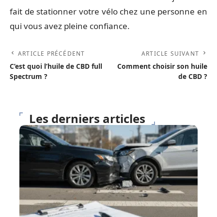
fait de stationner votre vélo chez une personne en
qui vous avez pleine confiance.
ARTICLE PRÉCÉDENT
ARTICLE SUIVANT
C’est quoi l’huile de CBD full
Comment choisir son huile
Spectrum ?
de CBD ?
Les derniers articles