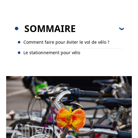
SOMMAIRE
Comment faire pour éviter le vol de vélo ?
Le stationnement pour vélo