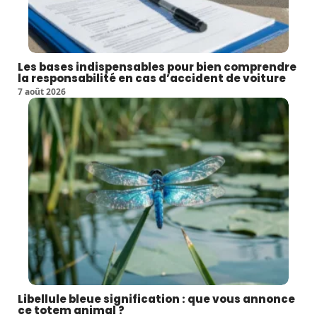
Les bases indispensables pour bien comprendre
la responsabilité en cas d’accident de voiture
7 août 2026
Libellule bleue signification : que vous annonce
ce totem animal ?