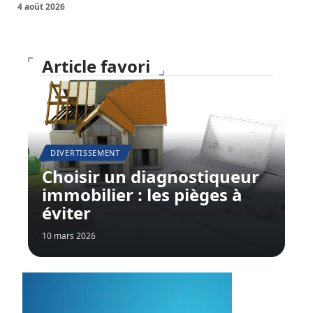
4 août 2026
Article favori
DIVERTISSEMENT
Choisir un diagnostiqueur
immobilier : les pièges à
éviter
10 mars 2026