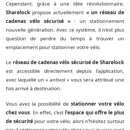
Cependant, grâce à une idée révolutionnaire,
Sharelock
propose actuellement
« un réseau de
cadenas vélo sécurisé »
: un stationnement
nouvelle génération. Avec ce système, il n’est plus
question de perdre du temps à trouver un
emplacement pour stationner votre vélo.
Le
réseau de cadenas vélo sécurisé de Sharelock
est accessible directement depuis l’application,
avec laquelle un « antivol » vous sera attribué une
fois arrivé à destination.
Vous avez la possibilité de
stationner votre vélo
chez vous
. En effet, c’est
l’espace qui offre le plus
de sécurité
pour votre vélo, alors n’hésitez surtout
pas à stationner votre vélo chez vous si vous avez