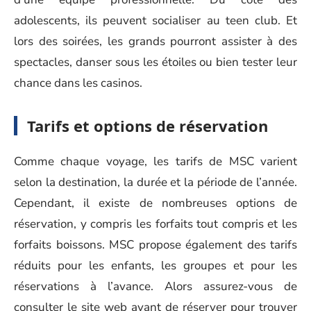
adolescents, ils peuvent socialiser au teen club. Et
lors des soirées, les grands pourront assister à des
spectacles, danser sous les étoiles ou bien tester leur
chance dans les casinos.
Tarifs et options de réservation
Comme chaque voyage, les tarifs de MSC varient
selon la destination, la durée et la période de l’année.
Cependant, il existe de nombreuses options de
réservation, y compris les forfaits tout compris et les
forfaits boissons. MSC propose également des tarifs
réduits pour les enfants, les groupes et pour les
réservations à l’avance. Alors assurez-vous de
consulter le site web avant de réserver pour trouver