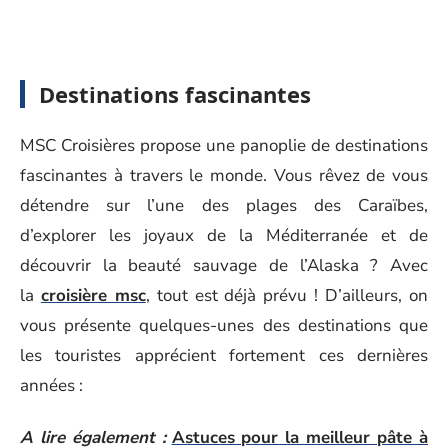
Destinations fascinantes
MSC Croisières propose une panoplie de destinations
fascinantes à travers le monde. Vous rêvez de vous
détendre sur l’une des plages des Caraïbes,
d’explorer les joyaux de la Méditerranée et de
découvrir la beauté sauvage de l’Alaska ? Avec
la
croisière msc
, tout est déjà prévu ! D’ailleurs, on
vous présente quelques-unes des destinations que
les touristes apprécient fortement ces dernières
années :
A lire également :
Astuces pour la meilleur pâte à