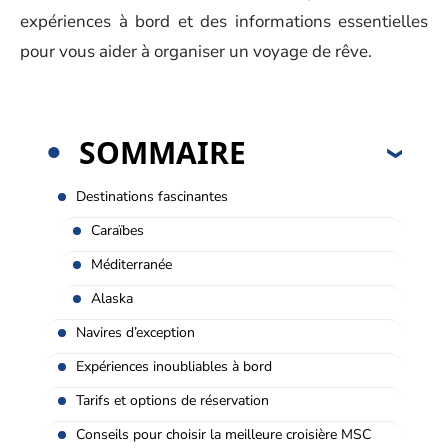
expériences à bord et des informations essentielles
pour vous aider à organiser un voyage de rêve.
SOMMAIRE
Destinations fascinantes
Caraïbes
Méditerranée
Alaska
Navires d’exception
Expériences inoubliables à bord
Tarifs et options de réservation
Conseils pour choisir la meilleure croisière MSC