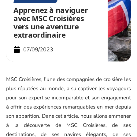
Apprenez à naviguer
avec MSC Croisières
vers une aventure
extraordinaire
07/09/2023
MSC Croisières, l’une des compagnies de croisière les
plus réputées au monde, a su captiver les voyageurs
pour son expertise incomparable et son engagement
à offrir des expériences remarquables en mer depuis
son apparition. Dans cet article, nous allons emmener
à la découverte de MSC Croisières, de ses
destinations, de ses navires élégants, de ses