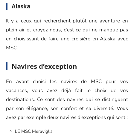
Alaska
Il y a ceux qui recherchent plutôt une aventure en
plein air et croyez-nous, c’est ce qui ne manque pas
en choisissant de faire une croisière en Alaska avec
MSC.
Navires d’exception
En ayant choisi les navires de MSC pour vos
vacances, vous avez déjà fait le choix de vos
destinations. Ce sont des navires qui se distinguent
par son élégance, son confort et sa diversité. Vous
avez par exemple deux navires d’exceptions qui sont :
LE MSC Meraviglia