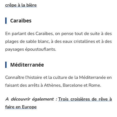
crêpe à la bière
Caraïbes
En parlant des Caraïbes, on pense tout de suite à des
plages de sable blanc, à des eaux cristallines et à des
paysages époustouflants.
Méditerranée
Connaître l’histoire et la culture de la Méditerranée en
faisant des arrêts à Athènes, Barcelone et Rome.
A découvrir également :
Trois croisières de rêve à
faire en Europe