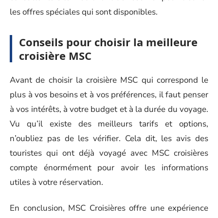
les offres spéciales qui sont disponibles.
Conseils pour choisir la meilleure
croisière MSC
Avant de choisir la croisière MSC qui correspond le
plus à vos besoins et à vos préférences, il faut penser
à vos intérêts, à votre budget et à la durée du voyage.
Vu qu’il existe des meilleurs tarifs et options,
n’oubliez pas de les vérifier. Cela dit, les avis des
touristes qui ont déjà voyagé avec MSC croisières
compte énormément pour avoir les informations
utiles à votre réservation.
En conclusion, MSC Croisières offre une expérience