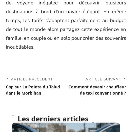
de voyage inégalée pour découvrir plusieurs
destinations à bord d’un navire élégant. En même
temps, les tarifs s’adaptent parfaitement au budget
de tout le monde alors partagez cette expérience en
famille, en couple ou en solo pour créer des souvenirs
inoubliables.
ARTICLE PRÉCÉDENT
ARTICLE SUIVANT
Cap sur La Pointe du Talud
Comment devenir chauffeur
dans le Morbihan !
de taxi conventionné ?
Les derniers articles