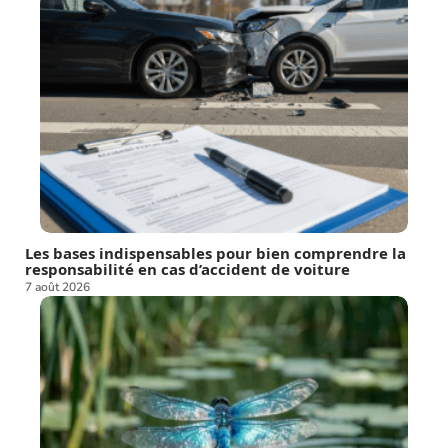
Les bases indispensables pour bien comprendre la
responsabilité en cas d’accident de voiture
7 août 2026