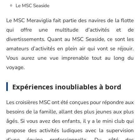
Le MSC Seaside
Le MSC Meraviglia fait partie des navires de la flotte
qui offre une multitude d’activités et de
divertissements. Quant au MSC Seaside, ce sont les
amateurs d’activités en plein air qui vont se réjouir.
Vous aurez une vue imprenable tout au long du
voyage.
Expériences inoubliables à bord
Les croisières MSC ont été conçues pour répondre aux
besoins de la famille, allant des plus jeunes aux plus
âgés. Si vous avez des enfants, il y a le mini club qui
propose des activités ludiques avec la supervision
d’une équipe professionnelle. Du côté des