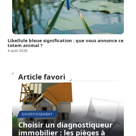
Libellule bleue signification : que vous annonce ce
totem animal ?
4 août 2026
Article favori
DIVERTISSEMENT
Choisir un diagnostiqueur
immobilier : les pièges à