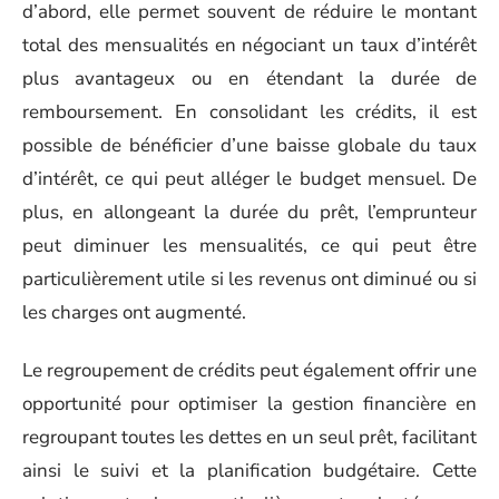
d’abord, elle permet souvent de réduire le montant
total des mensualités en négociant un taux d’intérêt
plus avantageux ou en étendant la durée de
remboursement. En consolidant les crédits, il est
possible de bénéficier d’une baisse globale du taux
d’intérêt, ce qui peut alléger le budget mensuel. De
plus, en allongeant la durée du prêt, l’emprunteur
peut diminuer les mensualités, ce qui peut être
particulièrement utile si les revenus ont diminué ou si
les charges ont augmenté.
Le regroupement de crédits peut également offrir une
opportunité pour optimiser la gestion financière en
regroupant toutes les dettes en un seul prêt, facilitant
ainsi le suivi et la planification budgétaire. Cette