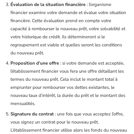
Évaluation de la situation financière
: l’organisme
financier examine votre demande et évalue votre situation
financière. Cette évaluation prend en compte votre
capacité à rembourser le nouveau prêt, votre solvabilité et
votre historique de crédit. Ils détermineront si le
regroupement est viable et quelles seront les conditions
du nouveau prêt.
Proposition d’une offre
: si votre demande est acceptée,
l’établissement financier vous fera une offre détaillant les
termes du nouveau prêt. Cela inclut le montant total à
emprunter pour rembourser vos dettes existantes, le
nouveau taux d’intérêt, la durée du prêt et le montant des
mensualités.
Signature du contrat
: une fois que vous acceptez l’offre,
vous signez un contrat pour le nouveau prêt.
L’établissement financier utilise alors les fonds du nouveau