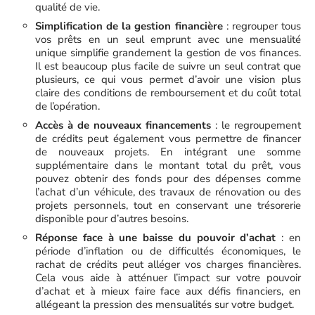
qualité de vie.
Simplification de la gestion financière
: regrouper tous
vos prêts en un seul emprunt avec une mensualité
unique simplifie grandement la gestion de vos finances.
Il est beaucoup plus facile de suivre un seul contrat que
plusieurs, ce qui vous permet d’avoir une vision plus
claire des conditions de remboursement et du coût total
de l’opération.
Accès à de nouveaux financements
: le regroupement
de crédits peut également vous permettre de financer
de nouveaux projets. En intégrant une somme
supplémentaire dans le montant total du prêt, vous
pouvez obtenir des fonds pour des dépenses comme
l’achat d’un véhicule, des travaux de rénovation ou des
projets personnels, tout en conservant une trésorerie
disponible pour d’autres besoins.
Réponse face à une baisse du pouvoir d’achat
: en
période d’inflation ou de difficultés économiques, le
rachat de crédits peut alléger vos charges financières.
Cela vous aide à atténuer l’impact sur votre pouvoir
d’achat et à mieux faire face aux défis financiers, en
allégeant la pression des mensualités sur votre budget.