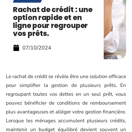
Rachat de crédit : une
option rapide et en
ligne pour regrouper
vos prêts.
07/10/2024
Le rachat de crédit se révèle être une solution efficace
pour simplifier la gestion de plusieurs prêts. En
regroupant toutes vos dettes en un seul prêt, vous
pouvez bénéficier de conditions de remboursement
plus avantageuses et alléger votre gestion financière.
Lorsque les ménages accumulent plusieurs crédits,
maintenir un budget équilibré devient souvent un