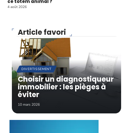
ce totem animal ?
4 août 2026
Article favori
DIVERTISSEMENT
Choisir un diagnostiqueur
immobilier : les pièges à
éviter
10 mars 2026