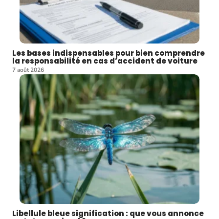
Les bases indispensables pour bien comprendre
la responsabilité en cas d’accident de voiture
7 août 2026
Libellule bleue signification : que vous annonce