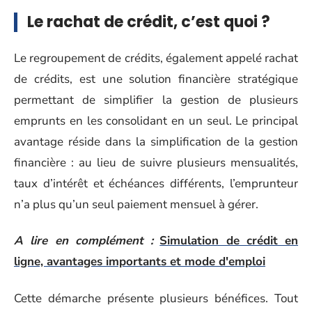
Le rachat de crédit, c’est quoi ?
Le regroupement de crédits, également appelé rachat
de crédits, est une solution financière stratégique
permettant de simplifier la gestion de plusieurs
emprunts en les consolidant en un seul. Le principal
avantage réside dans la simplification de la gestion
financière : au lieu de suivre plusieurs mensualités,
taux d’intérêt et échéances différents, l’emprunteur
n’a plus qu’un seul paiement mensuel à gérer.
A lire en complément :
Simulation de crédit en
ligne, avantages importants et mode d'emploi
Cette démarche présente plusieurs bénéfices. Tout