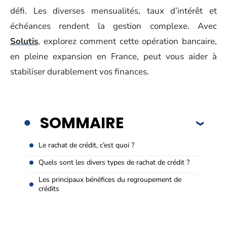
défi. Les diverses mensualités, taux d’intérêt et
échéances rendent la gestion complexe. Avec
Solutis
, explorez comment cette opération bancaire,
en pleine expansion en France, peut vous aider à
stabiliser durablement vos finances.
SOMMAIRE
Le rachat de crédit, c’est quoi ?
Quels sont les divers types de rachat de crédit ?
Les principaux bénéfices du regroupement de
crédits