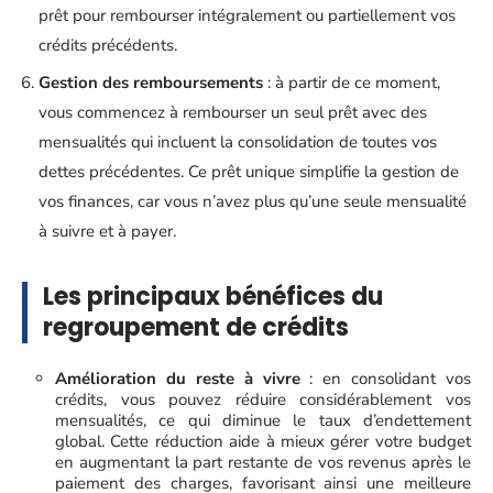
prêt pour rembourser intégralement ou partiellement vos
crédits précédents.
Gestion des remboursements
: à partir de ce moment,
vous commencez à rembourser un seul prêt avec des
mensualités qui incluent la consolidation de toutes vos
dettes précédentes. Ce prêt unique simplifie la gestion de
vos finances, car vous n’avez plus qu’une seule mensualité
à suivre et à payer.
Les principaux bénéfices du
regroupement de crédits
Amélioration du reste à vivre
: en consolidant vos
crédits, vous pouvez réduire considérablement vos
mensualités, ce qui diminue le taux d’endettement
global. Cette réduction aide à mieux gérer votre budget
en augmentant la part restante de vos revenus après le
paiement des charges, favorisant ainsi une meilleure