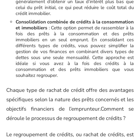
généralement d’obtenir un taux d’intérêt plus bas que
celui du prêt initial, ce qui peut réduire le coût total du
crédit immobilier.
Consolidation combinée de crédits à la consommation
et immobiliers
: Cette option permet de rassembler à la
fois des prêts à la consommation et des prêts
immobiliers en un seul emprunt. En consolidant ces
différents types de crédits, vous pouvez simplifier la
gestion de vos finances en combinant divers types de
dettes sous une seule mensualité. Cette approche est
idéale si vous avez à la fois des crédits à la
consommation et des prêts immobiliers que vous
souhaitez regrouper.
Chaque type de rachat de crédit offre des avantages
spécifiques selon la nature des prêts concernés et les
objectifs financiers de l’emprunteur.Comment se
déroule le processus de regroupement de crédits ?
Le regroupement de crédits, ou rachat de crédits, est