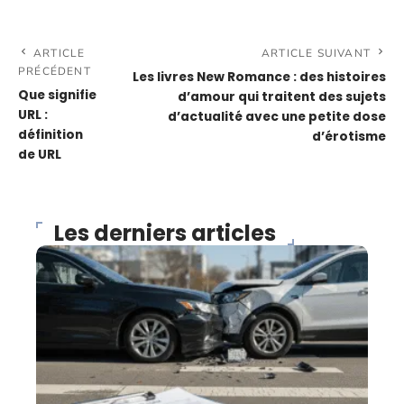
ARTICLE
ARTICLE SUIVANT
PRÉCÉDENT
Les livres New Romance : des histoires
Que signifie
d’amour qui traitent des sujets
URL :
d’actualité avec une petite dose
définition
d’érotisme
de URL
Les derniers articles