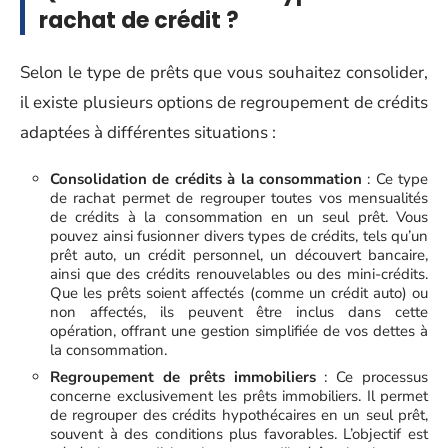
rachat de crédit ?
Selon le type de prêts que vous souhaitez consolider,
il existe plusieurs options de regroupement de crédits
adaptées à différentes situations :
Consolidation de crédits à la consommation
: Ce type
de rachat permet de regrouper toutes vos mensualités
de crédits à la consommation en un seul prêt. Vous
pouvez ainsi fusionner divers types de crédits, tels qu’un
prêt auto, un crédit personnel, un découvert bancaire,
ainsi que des crédits renouvelables ou des mini-crédits.
Que les prêts soient affectés (comme un crédit auto) ou
non affectés, ils peuvent être inclus dans cette
opération, offrant une gestion simplifiée de vos dettes à
la consommation.
Regroupement de prêts immobiliers
: Ce processus
concerne exclusivement les prêts immobiliers. Il permet
de regrouper des crédits hypothécaires en un seul prêt,
souvent à des conditions plus favorables. L’objectif est