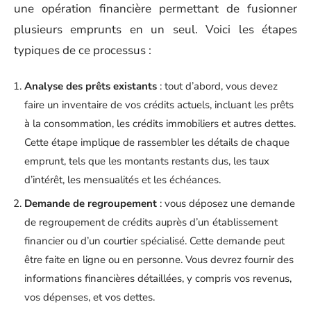
une opération financière permettant de fusionner
plusieurs emprunts en un seul. Voici les étapes
typiques de ce processus :
Analyse des prêts existants
: tout d’abord, vous devez
faire un inventaire de vos crédits actuels, incluant les prêts
à la consommation, les crédits immobiliers et autres dettes.
Cette étape implique de rassembler les détails de chaque
emprunt, tels que les montants restants dus, les taux
d’intérêt, les mensualités et les échéances.
Demande de regroupement
: vous déposez une demande
de regroupement de crédits auprès d’un établissement
financier ou d’un courtier spécialisé. Cette demande peut
être faite en ligne ou en personne. Vous devrez fournir des
informations financières détaillées, y compris vos revenus,
vos dépenses, et vos dettes.