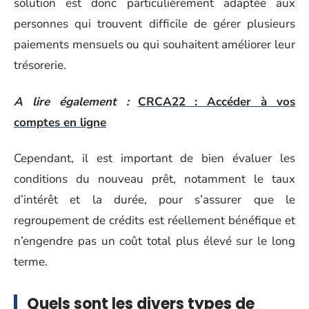
solution est donc particulièrement adaptée aux
personnes qui trouvent difficile de gérer plusieurs
paiements mensuels ou qui souhaitent améliorer leur
trésorerie.
A lire également :
CRCA22 : Accéder à vos
comptes en ligne
Cependant, il est important de bien évaluer les
conditions du nouveau prêt, notamment le taux
d’intérêt et la durée, pour s’assurer que le
regroupement de crédits est réellement bénéfique et
n’engendre pas un coût total plus élevé sur le long
terme.
Quels sont les divers types de