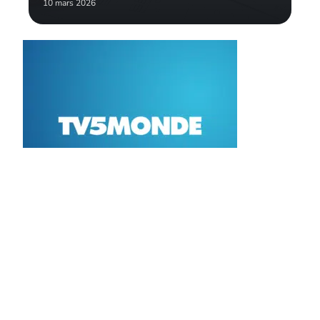
10 mars 2026
Contact
Mentions légales
Sitemap