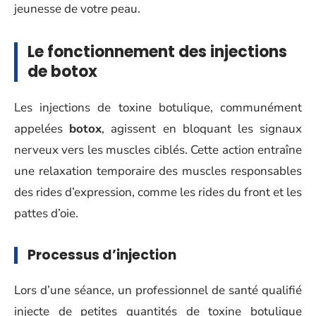
jeunesse de votre peau.
Le fonctionnement des injections
de botox
Les injections de toxine botulique, communément
appelées
botox
, agissent en bloquant les signaux
nerveux vers les muscles ciblés. Cette action entraîne
une relaxation temporaire des muscles responsables
des rides d’expression, comme les rides du front et les
pattes d’oie.
Processus d’injection
Lors d’une séance, un professionnel de santé qualifié
injecte de petites quantités de toxine botulique