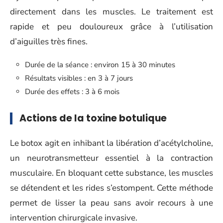
directement dans les muscles. Le traitement est
rapide et peu douloureux grâce à l’utilisation
d’aiguilles très fines.
Durée de la séance : environ 15 à 30 minutes
Résultats visibles : en 3 à 7 jours
Durée des effets : 3 à 6 mois
Actions de la toxine botulique
Le botox agit en inhibant la libération d’acétylcholine,
un neurotransmetteur essentiel à la contraction
musculaire. En bloquant cette substance, les muscles
se détendent et les rides s’estompent. Cette méthode
permet de lisser la peau sans avoir recours à une
intervention chirurgicale invasive.