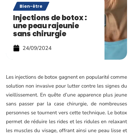
Bien-être
Injections de botox :
une peau rajeunie
sans chirurgie
24/09/2024
Les injections de botox gagnent en popularité comme
solution non invasive pour lutter contre les signes du
vieillissement. En quête d’une apparence plus jeune
sans passer par la case chirurgie, de nombreuses
personnes se tournent vers cette technique. Le botox
permet de réduire les rides et les ridules en relaxant
les muscles du visage, offrant ainsi une peau lisse et