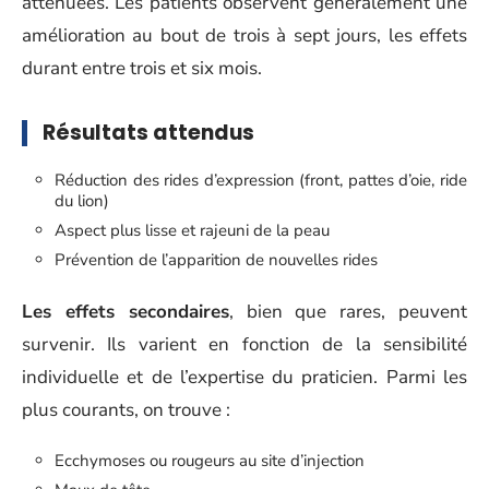
atténuées. Les patients observent généralement une
amélioration au bout de trois à sept jours, les effets
durant entre trois et six mois.
Résultats attendus
Réduction des rides d’expression (front, pattes d’oie, ride
du lion)
Aspect plus lisse et rajeuni de la peau
Prévention de l’apparition de nouvelles rides
Les effets secondaires
, bien que rares, peuvent
survenir. Ils varient en fonction de la sensibilité
individuelle et de l’expertise du praticien. Parmi les
plus courants, on trouve :
Ecchymoses ou rougeurs au site d’injection