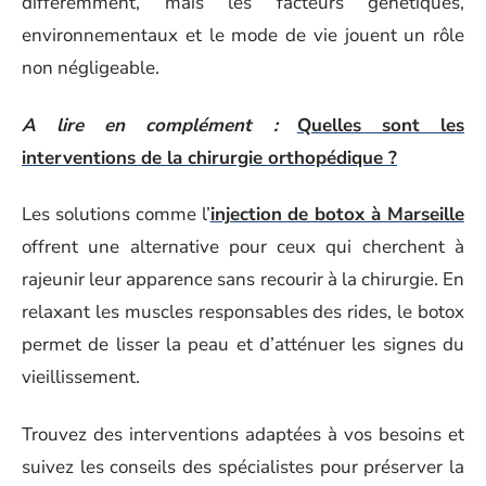
différemment, mais les facteurs génétiques,
environnementaux et le mode de vie jouent un rôle
non négligeable.
A lire en complément :
Quelles sont les
interventions de la chirurgie orthopédique ?
Les solutions comme l’
injection de botox à Marseille
offrent une alternative pour ceux qui cherchent à
rajeunir leur apparence sans recourir à la chirurgie. En
relaxant les muscles responsables des rides, le botox
permet de lisser la peau et d’atténuer les signes du
vieillissement.
Trouvez des interventions adaptées à vos besoins et
suivez les conseils des spécialistes pour préserver la