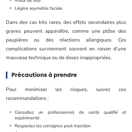
Maux de tête
Légère asymétrie faciale
Dans des cas très rares, des effets secondaires plus
graves peuvent apparaître, comme une ptôse des
paupières ou des réactions allergiques. Ces
complications surviennent souvent en raison d’une
mauvaise technique ou de doses inappropriées.
Précautions à prendre
Pour minimiser les risques, suivez ces
recommandations :
Consultez un professionnel de santé qualifié et
expérimenté
Respectez les consignes post-injection