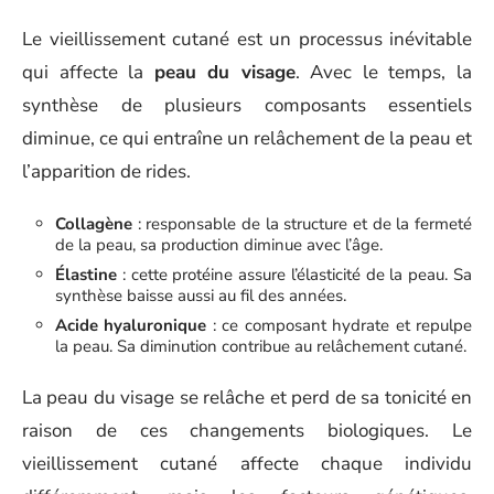
Le vieillissement cutané est un processus inévitable
qui affecte la
peau du visage
. Avec le temps, la
synthèse de plusieurs composants essentiels
diminue, ce qui entraîne un relâchement de la peau et
l’apparition de rides.
Collagène
: responsable de la structure et de la fermeté
de la peau, sa production diminue avec l’âge.
Élastine
: cette protéine assure l’élasticité de la peau. Sa
synthèse baisse aussi au fil des années.
Acide hyaluronique
: ce composant hydrate et repulpe
la peau. Sa diminution contribue au relâchement cutané.
La peau du visage se relâche et perd de sa tonicité en
raison de ces changements biologiques. Le
vieillissement cutané affecte chaque individu