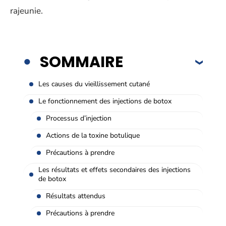
rajeunie.
SOMMAIRE
Les causes du vieillissement cutané
Le fonctionnement des injections de botox
Processus d’injection
Actions de la toxine botulique
Précautions à prendre
Les résultats et effets secondaires des injections
de botox
Résultats attendus
Précautions à prendre