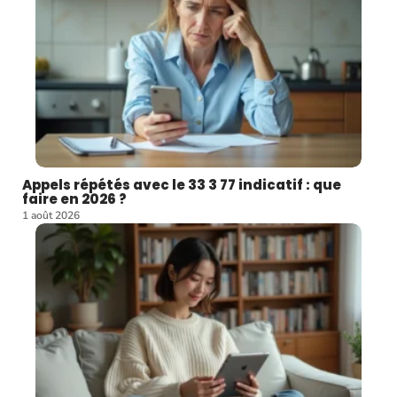
Appels répétés avec le 33 3 77 indicatif : que
faire en 2026 ?
1 août 2026