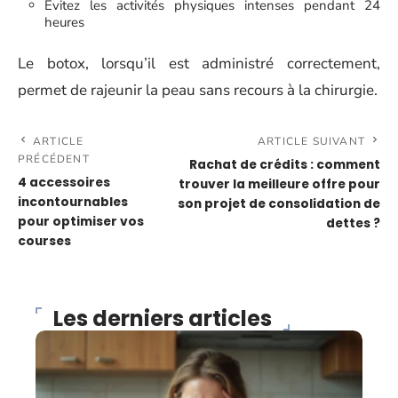
Évitez les activités physiques intenses pendant 24
heures
Le botox, lorsqu’il est administré correctement,
permet de rajeunir la peau sans recours à la chirurgie.
ARTICLE
ARTICLE SUIVANT
PRÉCÉDENT
Rachat de crédits : comment
4 accessoires
trouver la meilleure offre pour
incontournables
son projet de consolidation de
pour optimiser vos
dettes ?
courses
Les derniers articles