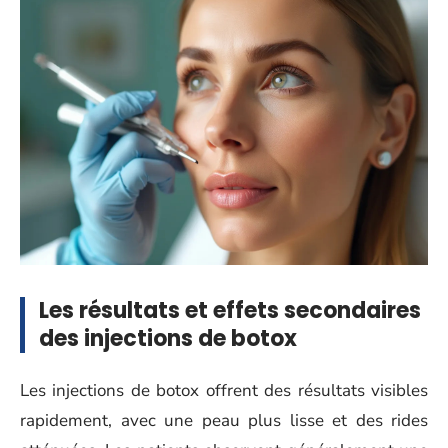
Les résultats et effets secondaires
des injections de botox
Les injections de botox offrent des résultats visibles
rapidement, avec une peau plus lisse et des rides