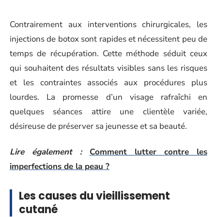
Contrairement aux interventions chirurgicales, les
injections de botox sont rapides et nécessitent peu de
temps de récupération. Cette méthode séduit ceux
qui souhaitent des résultats visibles sans les risques
et les contraintes associés aux procédures plus
lourdes. La promesse d’un visage rafraîchi en
quelques séances attire une clientèle variée,
désireuse de préserver sa jeunesse et sa beauté.
Lire également :
Comment lutter contre les
imperfections de la peau ?
Les causes du vieillissement
cutané