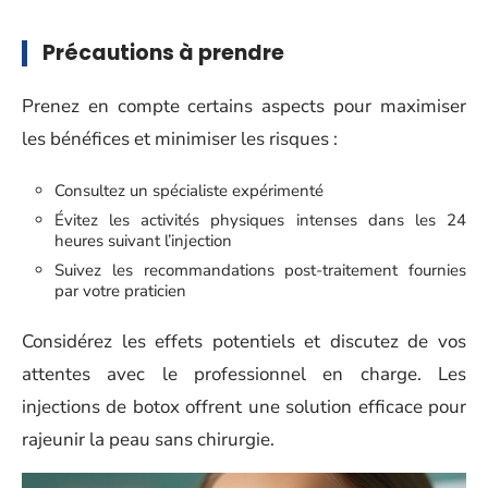
Précautions à prendre
Prenez en compte certains aspects pour maximiser
les bénéfices et minimiser les risques :
Consultez un spécialiste expérimenté
Évitez les activités physiques intenses dans les 24
heures suivant l’injection
Suivez les recommandations post-traitement fournies
par votre praticien
Considérez les effets potentiels et discutez de vos
attentes avec le professionnel en charge. Les
injections de botox offrent une solution efficace pour
rajeunir la peau sans chirurgie.