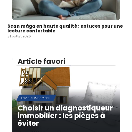
Scan màga en haute qualité : astuces pour une
lecture confortable
31 juillet 2026
Article favori
DIVERTISSEMENT
Choisir un diagnostiqueur
immobilier : les pièges à
éviter