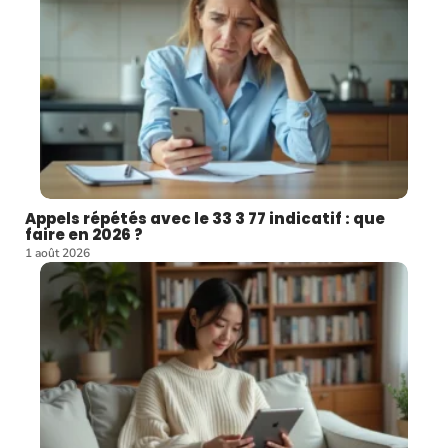
Appels répétés avec le 33 3 77 indicatif : que
faire en 2026 ?
1 août 2026