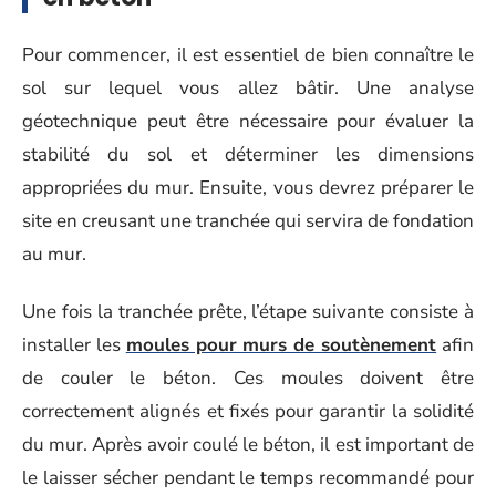
Pour commencer, il est essentiel de bien connaître le
sol sur lequel vous allez bâtir. Une analyse
géotechnique peut être nécessaire pour évaluer la
stabilité du sol et déterminer les dimensions
appropriées du mur. Ensuite, vous devrez préparer le
site en creusant une tranchée qui servira de fondation
au mur.
Une fois la tranchée prête, l’étape suivante consiste à
installer les
moules pour murs de soutènement
afin
de couler le béton. Ces moules doivent être
correctement alignés et fixés pour garantir la solidité
du mur. Après avoir coulé le béton, il est important de
le laisser sécher pendant le temps recommandé pour