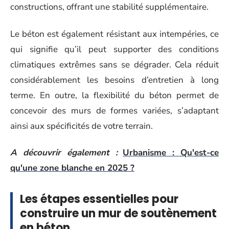
constructions, offrant une stabilité supplémentaire.
Le béton est également résistant aux intempéries, ce
qui signifie qu’il peut supporter des conditions
climatiques extrêmes sans se dégrader. Cela réduit
considérablement les besoins d’entretien à long
terme. En outre, la flexibilité du béton permet de
concevoir des murs de formes variées, s’adaptant
ainsi aux spécificités de votre terrain.
A découvrir également :
Urbanisme : Qu'est-ce
qu'une zone blanche en 2025 ?
Les étapes essentielles pour
construire un mur de soutènement
en béton