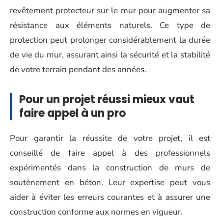
revêtement protecteur sur le mur pour augmenter sa
résistance aux éléments naturels. Ce type de
protection peut prolonger considérablement la durée
de vie du mur, assurant ainsi la sécurité et la stabilité
de votre terrain pendant des années.
Pour un projet réussi mieux vaut
faire appel à un pro
Pour garantir la réussite de votre projet, il est
conseillé de faire appel à des professionnels
expérimentés dans la construction de murs de
soutènement en béton. Leur expertise peut vous
aider à éviter les erreurs courantes et à assurer une
construction conforme aux normes en vigueur.