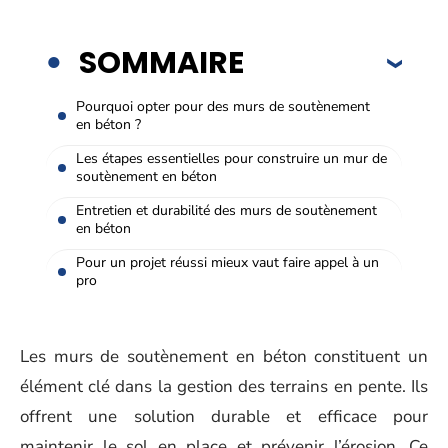
SOMMAIRE
Pourquoi opter pour des murs de soutènement
en béton ?
Les étapes essentielles pour construire un mur de
soutènement en béton
Entretien et durabilité des murs de soutènement
en béton
Pour un projet réussi mieux vaut faire appel à un
pro
Les murs de soutènement en béton constituent un
élément clé dans la gestion des terrains en pente. Ils
offrent une solution durable et efficace pour
maintenir le sol en place et prévenir l’érosion. Ce