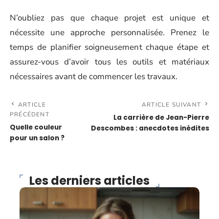
N’oubliez pas que chaque projet est unique et
nécessite une approche personnalisée. Prenez le
temps de planifier soigneusement chaque étape et
assurez-vous d’avoir tous les outils et matériaux
nécessaires avant de commencer les travaux.
ARTICLE
ARTICLE SUIVANT
PRÉCÉDENT
La carrière de Jean-Pierre
Quelle couleur
Descombes : anecdotes inédites
pour un salon ?
Les derniers articles