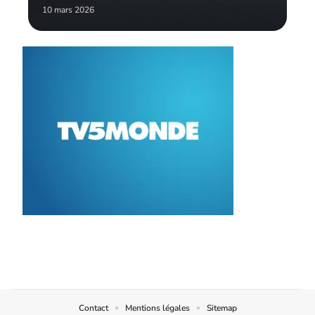
10 mars 2026
Contact
Mentions légales
Sitemap