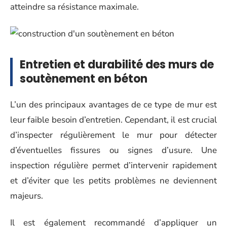
atteindre sa résistance maximale.
Entretien et durabilité des murs de
soutènement en béton
L’un des principaux avantages de ce type de mur est
leur faible besoin d’entretien. Cependant, il est crucial
d’inspecter régulièrement le mur pour détecter
d’éventuelles fissures ou signes d’usure. Une
inspection régulière permet d’intervenir rapidement
et d’éviter que les petits problèmes ne deviennent
majeurs.
Il est également recommandé d’appliquer un