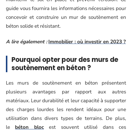
guide vous fournira les informations nécessaires pour
concevoir et construire un mur de soutènement en
béton solide et résistant.
A lire également :
Immobilier : où investir en 2023 ?
Pourquoi opter pour des murs de
soutènement en béton ?
Les murs de soutènement en béton présentent
plusieurs avantages par rapport aux autres
matériaux. Leur durabilité et leur capacité à supporter
des charges lourdes les rendent idéaux pour une
utilisation dans divers types de terrains. De plus,
le
béton bloc
est souvent utilisé dans ces