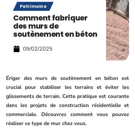
Patrimoine
Comment fabriquer
des murs de
soutènement en béton
09/02/2025
Ériger des murs de soutènement en béton est
crucial pour stabiliser les terrains et éviter les
glissements de terrain. Cette pratique est courante
dans les projets de construction résidentielle et
commerciale. Découvrez comment vous pouvez
réaliser ce type de mur chez vous.