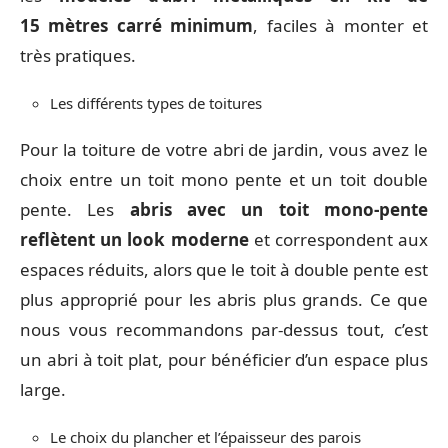
15 mètres carré minimum
, faciles à monter et
très pratiques.
Les différents types de toitures
Pour la toiture de votre abri de jardin, vous avez le
choix entre un toit mono pente et un toit double
pente. Les
abris avec un toit mono-pente
reflètent un look moderne
et correspondent aux
espaces réduits, alors que le toit à double pente est
plus approprié pour les abris plus grands. Ce que
nous vous recommandons par-dessus tout, c’est
un abri à toit plat, pour bénéficier d’un espace plus
large.
Le choix du plancher et l’épaisseur des parois