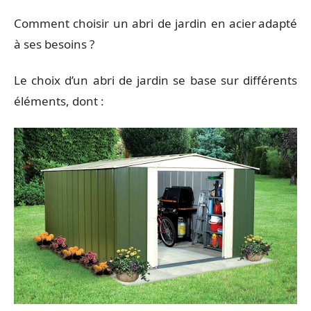
Comment choisir un abri de jardin en acier adapté
à ses besoins ?
Le choix d’un abri de jardin se base sur différents
éléments, dont :