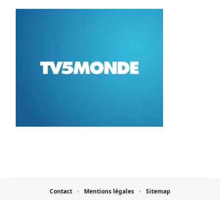
Contact
Mentions légales
Sitemap
© 2025 | bazardons.fr