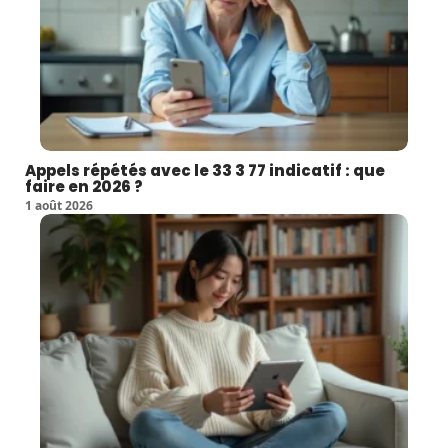
Appels répétés avec le 33 3 77 indicatif : que
faire en 2026 ?
1 août 2026