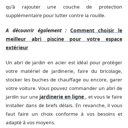
qu’à rajouter une couche de protection
supplémentaire pour lutter contre la rouille.
A découvrir également :
Comment choisir le
meilleur abri piscine pour votre espace
extérieur
Un abri de jardin en acier est idéal pour protéger
votre matériel de jardinerie, faire du bricolage,
stocker les buches de chauffage ou encore, garer
votre voiture. Vous pouvez commander un abri de
jardin sur une
jardinerie en ligne
, et vous le faire
installer dans de brefs délais. En revanche, il vous
faut faire un choix conforme à vos besoins et
adapté â vos moyens.