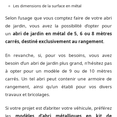
Les dimensions de la surface en métal
Selon l’usage que vous comptez faire de votre abri
de jardin, vous avez la possibilité d’opter pour
un
abri de jardin en métal de 5, 6 ou 8 mètres
carrés, destiné exclusivement au rangement
.
En revanche, si, pour vos besoins, vous avez
besoin d’un abri de jardin plus grand, n’hésitez pas
à opter pour un modèle de 9 ou de 10 mètres
carrés. Un tel abri peut contenir une armoire de
rangement, ainsi qu’un établi pour vos divers
travaux et bricolages.
Si votre projet est d’abriter votre véhicule, préférez
les
modèles d’abri métalliques en kit de