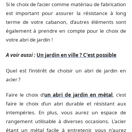
Si le choix de l’acier comme matériau de fabrication
est important pour assurer la résistance à long
terme de votre cabanon, d’autres éléments sont
également à prendre en compte pour le choix de
votre abri de jardin !
A voir aussi :
Un jardin en ville ? C'est possible
Quel est l’intérêt de choisir un abri de jardin en
acier ?
Faire le choix d’
un abri de jardin en métal
, c’est
faire le choix d’un abri durable et résistant aux
intempéries. En plus, vous aurez un espace de
rangement utilisable à diverses occasions. L’acier
étant un métal facile à entretenir, vous n’aurez