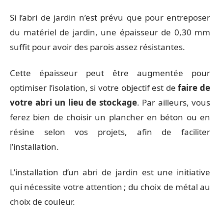
Si l’abri de jardin n’est prévu que pour entreposer
du matériel de jardin, une épaisseur de 0,30 mm
suffit pour avoir des parois assez résistantes.
Cette épaisseur peut être augmentée pour
optimiser l’isolation, si votre objectif est de
faire de
votre abri un lieu de stockage
. Par ailleurs, vous
ferez bien de choisir un plancher en béton ou en
résine selon vos projets, afin de faciliter
l’installation.
L’installation d’un abri de jardin est une initiative
qui nécessite votre attention ; du choix de métal au
choix de couleur.