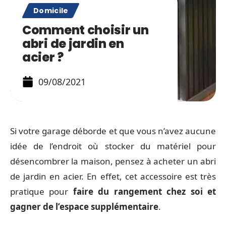
Domicile
Comment choisir un
abri de jardin en
acier ?
09/08/2021
Si votre garage déborde et que vous n’avez aucune
idée de l’endroit où stocker du matériel pour
désencombrer la maison, pensez à acheter un abri
de jardin en acier. En effet, cet accessoire est très
pratique pour
faire du rangement chez soi et
gagner de l’espace supplémentaire
.