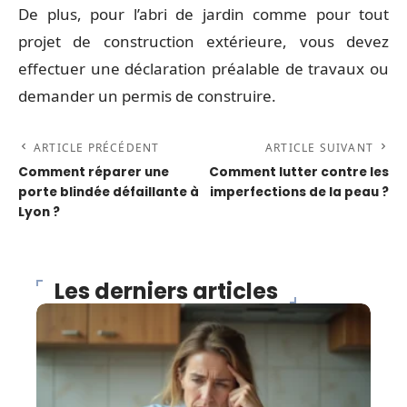
De plus, pour l’abri de jardin comme pour tout
projet de construction extérieure, vous devez
effectuer une déclaration préalable de travaux ou
demander un permis de construire.
ARTICLE PRÉCÉDENT
ARTICLE SUIVANT
Comment réparer une
Comment lutter contre les
porte blindée défaillante à
imperfections de la peau ?
Lyon ?
Les derniers articles