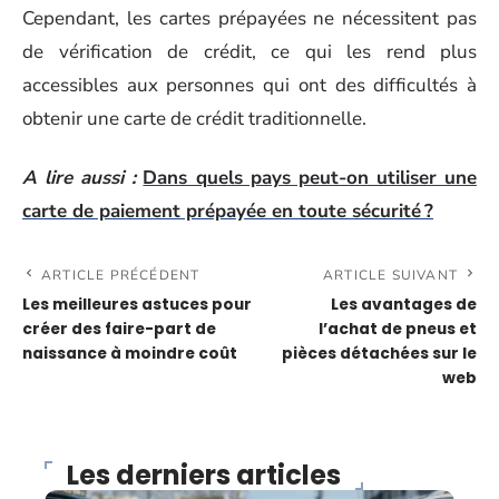
Cependant, les cartes prépayées ne nécessitent pas
de vérification de crédit, ce qui les rend plus
accessibles aux personnes qui ont des difficultés à
obtenir une carte de crédit traditionnelle.
A lire aussi :
Dans quels pays peut-on utiliser une
carte de paiement prépayée en toute sécurité ?
ARTICLE PRÉCÉDENT
ARTICLE SUIVANT
Les meilleures astuces pour
Les avantages de
créer des faire-part de
l’achat de pneus et
naissance à moindre coût
pièces détachées sur le
web
Les derniers articles