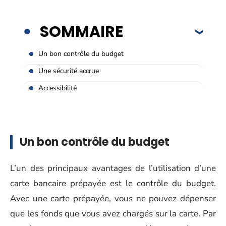
SOMMAIRE
Un bon contrôle du budget
Une sécurité accrue
Accessibilité
Un bon contrôle du budget
L’un des principaux avantages de l’utilisation d’une
carte bancaire prépayée est le contrôle du budget.
Avec une carte prépayée, vous ne pouvez dépenser
que les fonds que vous avez chargés sur la carte. Par