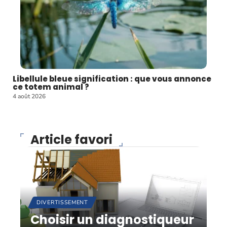
Libellule bleue signification : que vous annonce
ce totem animal ?
4 août 2026
Article favori
DIVERTISSEMENT
Choisir un diagnostiqueur