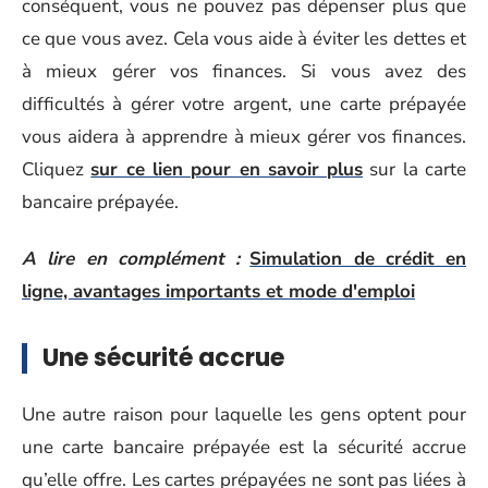
conséquent, vous ne pouvez pas dépenser plus que
ce que vous avez. Cela vous aide à éviter les dettes et
à mieux gérer vos finances. Si vous avez des
difficultés à gérer votre argent, une carte prépayée
vous aidera à apprendre à mieux gérer vos finances.
Cliquez
sur ce lien pour en savoir plus
sur la carte
bancaire prépayée.
A lire en complément :
Simulation de crédit en
ligne, avantages importants et mode d'emploi
Une sécurité accrue
Une autre raison pour laquelle les gens optent pour
une carte bancaire prépayée est la sécurité accrue
qu’elle offre. Les cartes prépayées ne sont pas liées à