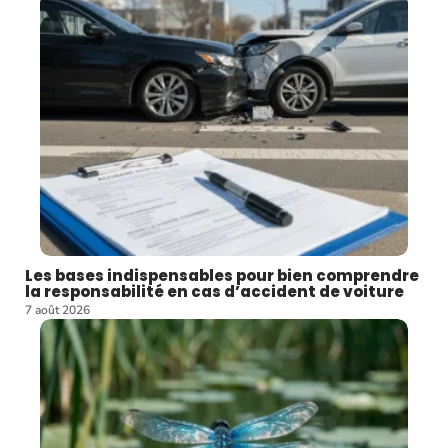
Les bases indispensables pour bien comprendre
la responsabilité en cas d’accident de voiture
7 août 2026