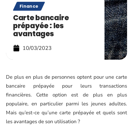
Finance
Carte bancaire
prépayée : les
avantages
10/03/2023
De plus en plus de personnes optent pour une carte
bancaire prépayée pour leurs transactions
financières. Cette option est de plus en plus
populaire, en particulier parmi les jeunes adultes.
Mais qu’est-ce qu’une carte prépayée et quels sont
les avantages de son utilisation ?