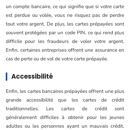
un compte bancaire, ce qui signifie que si votre carte
est perdue ou volée, vous ne risquez pas de perdre
tout votre argent. De plus, les cartes prépayées sont
souvent protégées par un code PIN, ce qui rend plus
difficile pour les fraudeurs de voler votre argent.
Enfin, certaines entreprises offrent une assurance en
cas de perte ou de vol de votre carte prépayée.
Accessibilité
Enfin, les cartes bancaires prépayées offrent une plus
grande accessibilité que les cartes de crédit
traditionnelles. Les cartes de crédit sont
généralement difficiles à obtenir pour les jeunes
adultes ou les personnes ayant un mauvais crédit.