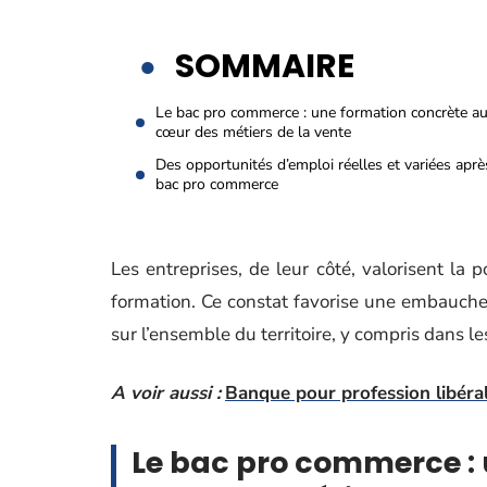
SOMMAIRE
Le bac pro commerce : une formation concrète a
cœur des métiers de la vente
Des opportunités d’emploi réelles et variées apr
bac pro commerce
Les entreprises, de leur côté, valorisent la 
formation. Ce constat favorise une embauche 
sur l’ensemble du territoire, y compris dans le
A voir aussi :
Banque pour profession libéral
Le bac pro commerce :