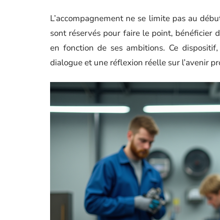
L’accompagnement ne se limite pas au début
sont réservés pour faire le point, bénéficier
en fonction de ses ambitions. Ce dispositif, 
dialogue et une réflexion réelle sur l’avenir p