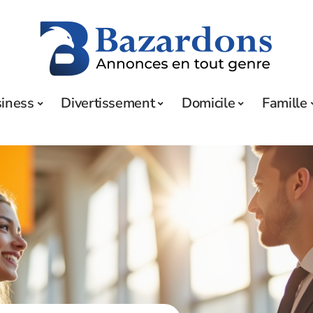
iness
Divertissement
Domicile
Famille