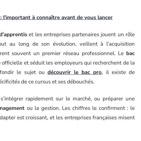
 : l'important à connaître avant de vous lancer
d’apprentis
et les entreprises partenaires jouent un rôle
t au long de son évolution, veillent à l’acquisition
ffrent souvent un premier réseau professionnel. Le
bac
officielle et séduit les employeurs qui recherchent de la
fondir le sujet ou
découvrir le bac pro
, il existe de
cificités de ce cursus et ses débouchés.
: s’intégrer rapidement sur le marché, ou préparer une
nagement
ou la gestion. Les chiffres le confirment : le
apter est croissant, et les entreprises françaises misent