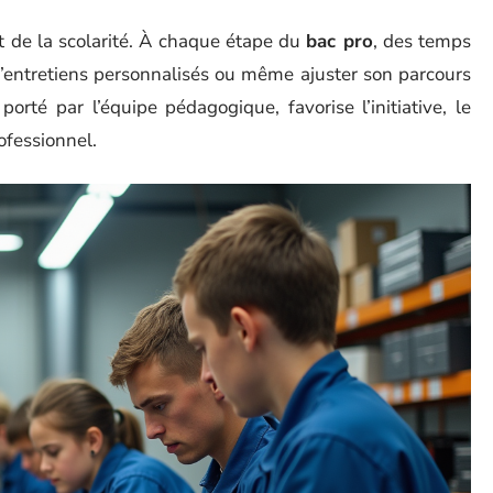
 de la scolarité. À chaque étape du
bac pro
, des temps
 d’entretiens personnalisés ou même ajuster son parcours
porté par l’équipe pédagogique, favorise l’initiative, le
rofessionnel.