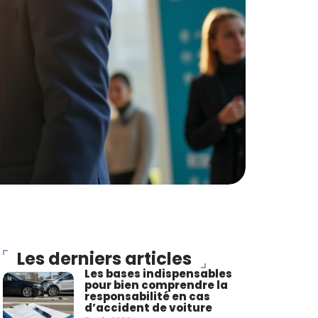
Les derniers articles
Les bases indispensables
pour bien comprendre la
responsabilité en cas
d’accident de voiture