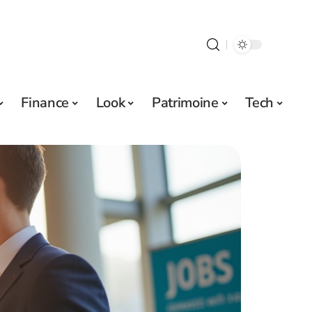
Finance
Look
Patrimoine
Tech