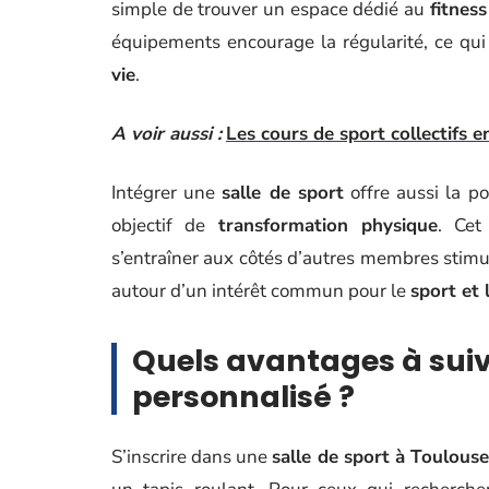
simple de trouver un espace dédié au
fitness
équipements encourage la régularité, ce qui 
vie
.
A voir aussi :
Les cours de sport collectifs en
Intégrer une
salle de sport
offre aussi la p
objectif de
transformation physique
. Cet
s’entraîner aux côtés d’autres membres stimu
autour d’un intérêt commun pour le
sport et 
Quels avantages à sui
personnalisé ?
S’inscrire dans une
salle de sport à Toulous