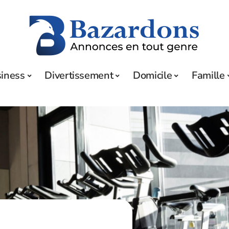
iness
Divertissement
Domicile
Famille