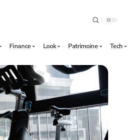
Finance
Look
Patrimoine
Tech