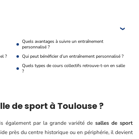
Quels avantages à suivre un entraînement
personnalisé ?
el ?
Qui peut bénéficier d’un entraînement personnalisé ?
Quels types de cours collectifs retrouve-t-on en salle
?
lle de sport à Toulouse ?
is également par la grande variété de
salles de sport
side près du centre historique ou en périphérie, il devient