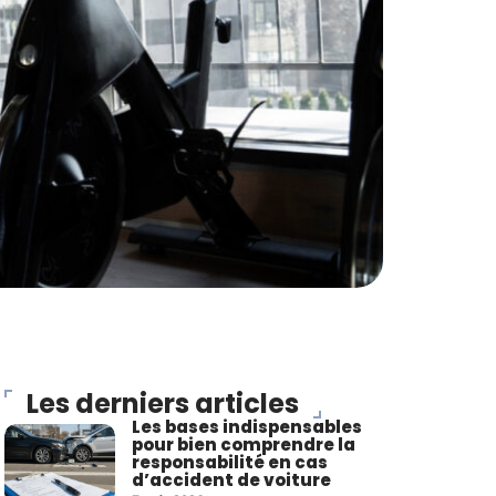
Les derniers articles
Les bases indispensables
pour bien comprendre la
responsabilité en cas
d’accident de voiture