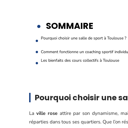
SOMMAIRE
Pourquoi choisir une salle de sport à Toulouse ?
Comment fonctionne un coaching sportif individu
Les bienfaits des cours collectifs à Toulouse
Pourquoi choisir une sa
La
ville rose
attire par son dynamisme, ma
réparties dans tous ses quartiers. Que l’on ré