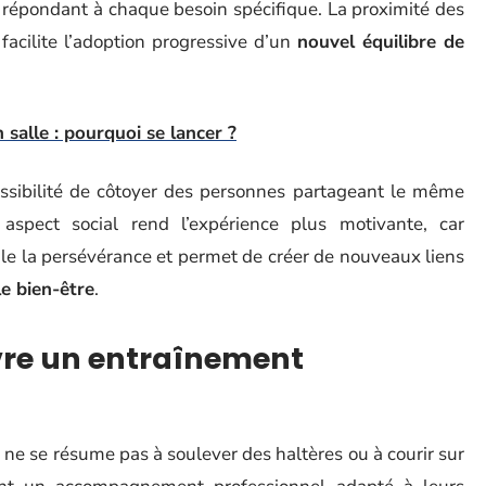
répondant à chaque besoin spécifique. La proximité des
facilite l’adoption progressive d’un
nouvel équilibre de
 salle : pourquoi se lancer ?
ossibilité de côtoyer des personnes partageant le même
 aspect social rend l’expérience plus motivante, car
le la persévérance et permet de créer de nouveaux liens
le bien-être
.
vre un entraînement
e
ne se résume pas à soulever des haltères ou à courir sur