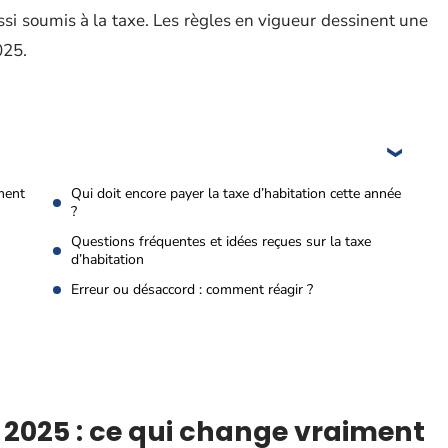
ssi soumis à la taxe. Les règles en vigueur dessinent une
025.
iment
Qui doit encore payer la taxe d’habitation cette année
?
Questions fréquentes et idées reçues sur la taxe
d’habitation
Erreur ou désaccord : comment réagir ?
 2025 : ce qui change vraiment