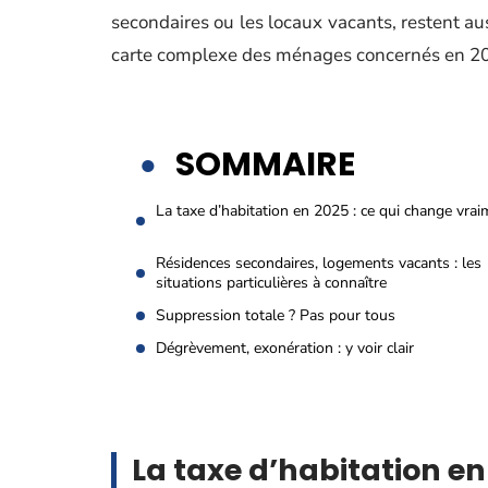
secondaires ou les locaux vacants, restent au
carte complexe des ménages concernés en 2
SOMMAIRE
La taxe d’habitation en 2025 : ce qui change vra
Résidences secondaires, logements vacants : les
situations particulières à connaître
Suppression totale ? Pas pour tous
Dégrèvement, exonération : y voir clair
La taxe d’habitation en