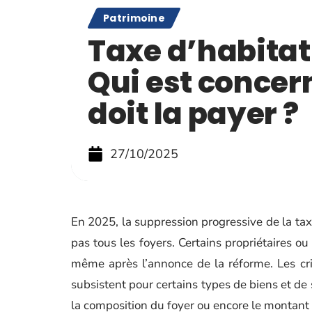
Patrimoine
Taxe d’habitat
Qui est concer
doit la payer ?
27/10/2025
En 2025, la suppression progressive de la tax
pas tous les foyers. Certains propriétaires ou
même après l’annonce de la réforme. Les cri
subsistent pour certains types de biens et de 
la composition du foyer ou encore le montant d