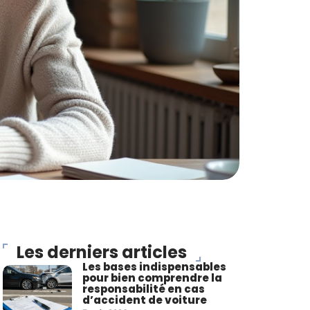
Les derniers articles
Les bases indispensables
pour bien comprendre la
responsabilité en cas
d’accident de voiture