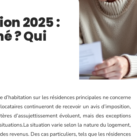
ion 2025 :
né ? Qui
e d’habitation sur les résidences principales ne concerne
 locataires continueront de recevoir un avis d’imposition,
tères d’assujettissement évoluent, mais des exceptions
situations.La situation varie selon la nature du logement,
es revenus. Des cas particuliers, tels que les résidences