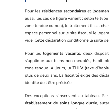
Pour les
résidences secondaires
et
logemen
aussi, les cas de figure varient : selon le type
zone tendue ou non), le traitement fiscal chan
espace personnel sur le site fiscal si le logem
vide. Cette déclaration conditionne la suite de
Pour les
logements vacants
, deux disposit
s’applique aux biens non meublés, habitabl
zone tendue. Ailleurs, la
THLV
(taxe d’habit
plus de deux ans. La fiscalité exige des décla
identité doit être précisée.
Des exceptions s’inscrivent au tableau. Pa
établissement de soins longue durée
, auta