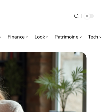
Finance
Look
Patrimoine
Tech