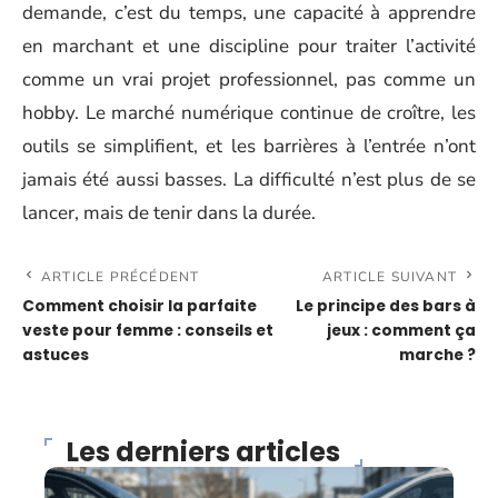
demande, c’est du temps, une capacité à apprendre
en marchant et une discipline pour traiter l’activité
comme un vrai projet professionnel, pas comme un
hobby. Le marché numérique continue de croître, les
outils se simplifient, et les barrières à l’entrée n’ont
jamais été aussi basses. La difficulté n’est plus de se
lancer, mais de tenir dans la durée.
ARTICLE PRÉCÉDENT
ARTICLE SUIVANT
Comment choisir la parfaite
Le principe des bars à
veste pour femme : conseils et
jeux : comment ça
astuces
marche ?
Les derniers articles