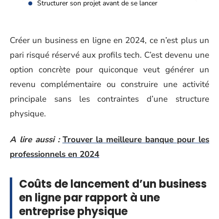
Structurer son projet avant de se lancer
Créer un business en ligne en 2024, ce n’est plus un
pari risqué réservé aux profils tech. C’est devenu une
option concrète pour quiconque veut générer un
revenu complémentaire ou construire une activité
principale sans les contraintes d’une structure
physique.
A lire aussi :
Trouver la meilleure banque pour les
professionnels en 2024
Coûts de lancement d’un business
en ligne par rapport à une
entreprise physique