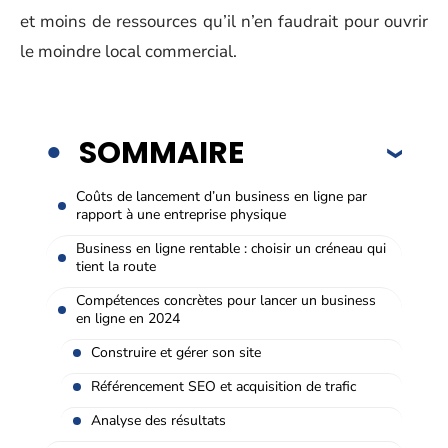
et moins de ressources qu’il n’en faudrait pour ouvrir
le moindre local commercial.
SOMMAIRE
Coûts de lancement d’un business en ligne par
rapport à une entreprise physique
Business en ligne rentable : choisir un créneau qui
tient la route
Compétences concrètes pour lancer un business
en ligne en 2024
Construire et gérer son site
Référencement SEO et acquisition de trafic
Analyse des résultats