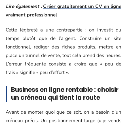
Lire également :
Créer gratuitement un CV en ligne
vraiment professionnel
Cette légèreté a une contrepartie : on investit du
temps plutôt que de l’argent. Construire un site
fonctionnel, rédiger des fiches produits, mettre en
place un tunnel de vente, tout cela prend des heures.
L’erreur fréquente consiste à croire que « peu de
frais » signifie « peu d’effort ».
Business en ligne rentable : choisir
un créneau qui tient la route
Avant de monter quoi que ce soit, on a besoin d’un
créneau précis. Un positionnement large (« je vends