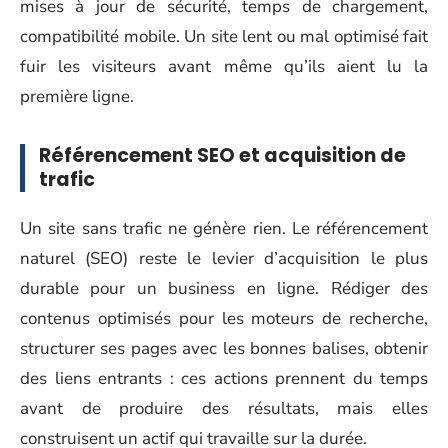
mises à jour de sécurité, temps de chargement,
compatibilité mobile. Un site lent ou mal optimisé fait
fuir les visiteurs avant même qu’ils aient lu la
première ligne.
Référencement SEO et acquisition de
trafic
Un site sans trafic ne génère rien. Le référencement
naturel (SEO) reste le levier d’acquisition le plus
durable pour un business en ligne. Rédiger des
contenus optimisés pour les moteurs de recherche,
structurer ses pages avec les bonnes balises, obtenir
des liens entrants : ces actions prennent du temps
avant de produire des résultats, mais elles
construisent un actif qui travaille sur la durée.