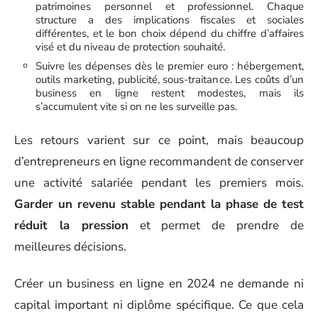
patrimoines personnel et professionnel. Chaque
structure a des implications fiscales et sociales
différentes, et le bon choix dépend du chiffre d’affaires
visé et du niveau de protection souhaité.
Suivre les dépenses dès le premier euro : hébergement,
outils marketing, publicité, sous-traitance. Les coûts d’un
business en ligne restent modestes, mais ils
s’accumulent vite si on ne les surveille pas.
Les retours varient sur ce point, mais beaucoup
d’entrepreneurs en ligne recommandent de conserver
une activité salariée pendant les premiers mois.
Garder un revenu stable pendant la phase de test
réduit la pression
et permet de prendre de
meilleures décisions.
Créer un business en ligne en 2024 ne demande ni
capital important ni diplôme spécifique. Ce que cela