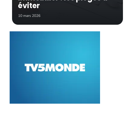
éviter
10 mars 2026