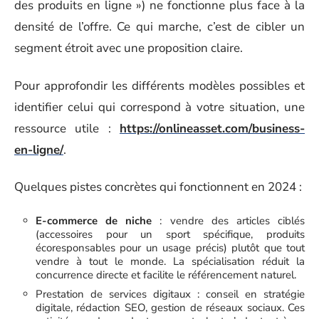
des produits en ligne ») ne fonctionne plus face à la
densité de l’offre. Ce qui marche, c’est de cibler un
segment étroit avec une proposition claire.
Pour approfondir les différents modèles possibles et
identifier celui qui correspond à votre situation, une
ressource utile :
https://onlineasset.com/business-
en-ligne/
.
Quelques pistes concrètes qui fonctionnent en 2024 :
E-commerce de niche
: vendre des articles ciblés
(accessoires pour un sport spécifique, produits
écoresponsables pour un usage précis) plutôt que tout
vendre à tout le monde. La spécialisation réduit la
concurrence directe et facilite le référencement naturel.
Prestation de services digitaux : conseil en stratégie
digitale, rédaction SEO, gestion de réseaux sociaux. Ces