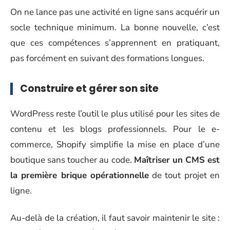
On ne lance pas une activité en ligne sans acquérir un
socle technique minimum. La bonne nouvelle, c’est
que ces compétences s’apprennent en pratiquant,
pas forcément en suivant des formations longues.
Construire et gérer son site
WordPress reste l’outil le plus utilisé pour les sites de
contenu et les blogs professionnels. Pour le e-
commerce, Shopify simplifie la mise en place d’une
boutique sans toucher au code.
Maîtriser un CMS est
la première brique opérationnelle
de tout projet en
ligne.
Au-delà de la création, il faut savoir maintenir le site :