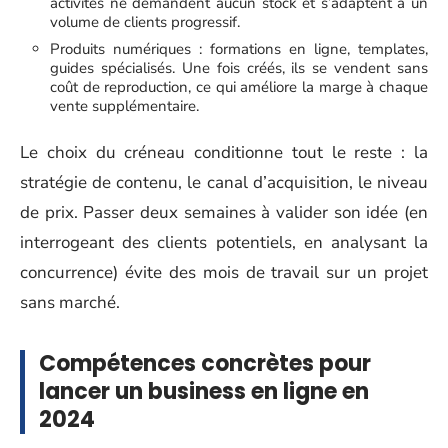
activités ne demandent aucun stock et s’adaptent à un
volume de clients progressif.
Produits numériques : formations en ligne, templates,
guides spécialisés. Une fois créés, ils se vendent sans
coût de reproduction, ce qui améliore la marge à chaque
vente supplémentaire.
Le choix du créneau conditionne tout le reste : la
stratégie de contenu, le canal d’acquisition, le niveau
de prix. Passer deux semaines à valider son idée (en
interrogeant des clients potentiels, en analysant la
concurrence) évite des mois de travail sur un projet
sans marché.
Compétences concrètes pour
lancer un business en ligne en
2024