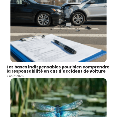
Les bases indispensables pour bien comprendre
la responsabilité en cas d’accident de voiture
7 août 2026