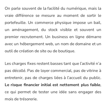
On parle souvent de la facilité du numérique, mais la
vraie différence se mesure au moment de sortir le
portefeuille. Un commerce physique impose un bail,
un aménagement, du stock visible et souvent un
premier recrutement. Un business en ligne démarre
avec un hébergement web, un nom de domaine et un
outil de création de site ou de boutique.
Les charges fixes restent basses tant que l’activité n’a
pas décollé. Pas de loyer commercial, pas de vitrine à
entretenir, pas de charges liées à l’accueil du public.
Le risque financier initial est nettement plus faible
,
ce qui permet de tester une idée sans engager des
mois de trésorerie.