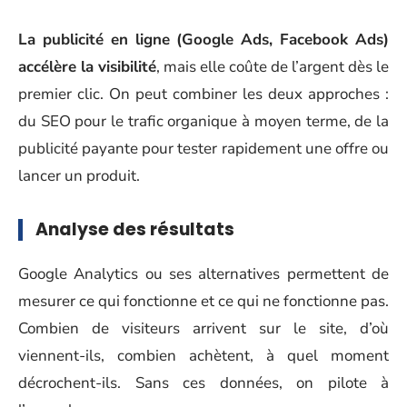
La publicité en ligne (Google Ads, Facebook Ads)
accélère la visibilité
, mais elle coûte de l’argent dès le
premier clic. On peut combiner les deux approches :
du SEO pour le trafic organique à moyen terme, de la
publicité payante pour tester rapidement une offre ou
lancer un produit.
Analyse des résultats
Google Analytics ou ses alternatives permettent de
mesurer ce qui fonctionne et ce qui ne fonctionne pas.
Combien de visiteurs arrivent sur le site, d’où
viennent-ils, combien achètent, à quel moment
décrochent-ils. Sans ces données, on pilote à