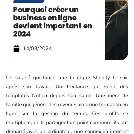
Pourquoi créer un
business en ligne
devient important en
2024
14/03/2024
Un salarié qui lance une boutique Shopify le soir
après son travail. Un freelance qui vend des
templates Notion depuis son salon. Une mère de
famille qui génère des revenus avec une formation en
ligne sur la gestion du temps. Ces profils se
multiplient, et ils partagent un point commun : ils ont
démarré avec un ordinateur, une connexion internet