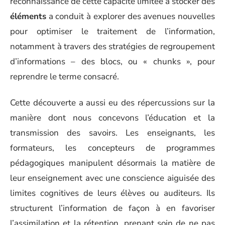
reconnaissance de cette capacité limitée à stocker des
éléments
a conduit à explorer des avenues nouvelles
pour optimiser le traitement de l’information,
notamment à travers des stratégies de regroupement
d’informations – des blocs, ou « chunks », pour
reprendre le terme consacré.
Cette découverte a aussi eu des répercussions sur la
manière dont nous concevons l’éducation et la
transmission des savoirs. Les enseignants, les
formateurs, les concepteurs de programmes
pédagogiques manipulent désormais la matière de
leur enseignement avec une conscience aiguisée des
limites cognitives de leurs élèves ou auditeurs. Ils
structurent l’information de façon à en favoriser
l’assimilation et la rétention, prenant soin de ne pas