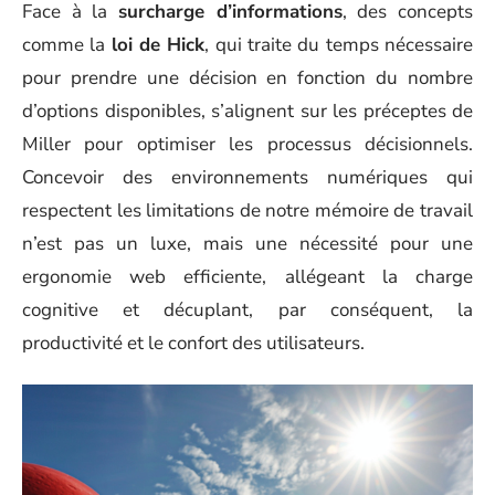
Face à la
surcharge d’informations
, des concepts
comme la
loi de Hick
, qui traite du temps nécessaire
pour prendre une décision en fonction du nombre
d’options disponibles, s’alignent sur les préceptes de
Miller pour optimiser les processus décisionnels.
Concevoir des environnements numériques qui
respectent les limitations de notre mémoire de travail
n’est pas un luxe, mais une nécessité pour une
ergonomie web efficiente, allégeant la charge
cognitive et décuplant, par conséquent, la
productivité et le confort des utilisateurs.