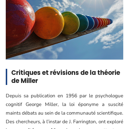
Critiques et révisions de la théorie
de Miller
Depuis sa publication en 1956 par le psychologue
cognitif George Miller, la loi éponyme a suscité
maints débats au sein de la communauté scientifique.
Des chercheurs, à l’instar de J. Farrington, ont exploré