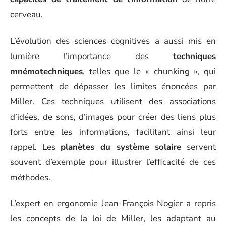
cerveau.
L’évolution des sciences cognitives a aussi mis en
lumière l’importance des
techniques
mnémotechniques
, telles que le « chunking », qui
permettent de dépasser les limites énoncées par
Miller. Ces techniques utilisent des associations
d’idées, de sons, d’images pour créer des liens plus
forts entre les informations, facilitant ainsi leur
rappel. Les
planètes du système solaire
servent
souvent d’exemple pour illustrer l’efficacité de ces
méthodes.
L’expert en ergonomie Jean-François Nogier a repris
les concepts de la loi de Miller, les adaptant au