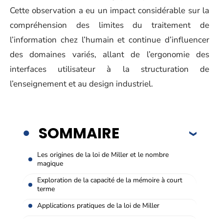
Cette observation a eu un impact considérable sur la
compréhension des limites du traitement de
l’information chez l’humain et continue d’influencer
des domaines variés, allant de l’ergonomie des
interfaces utilisateur à la structuration de
l’enseignement et au design industriel.
SOMMAIRE
Les origines de la loi de Miller et le nombre
magique
Exploration de la capacité de la mémoire à court
terme
Applications pratiques de la loi de Miller