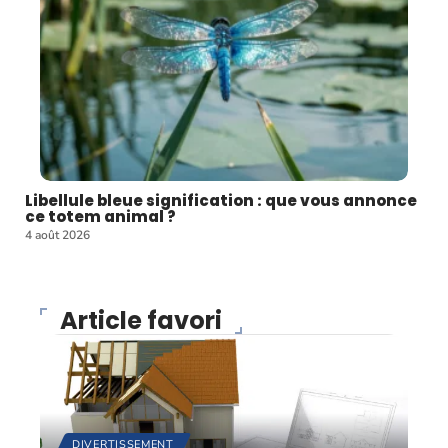
Libellule bleue signification : que vous annonce
ce totem animal ?
4 août 2026
Article favori
DIVERTISSEMENT