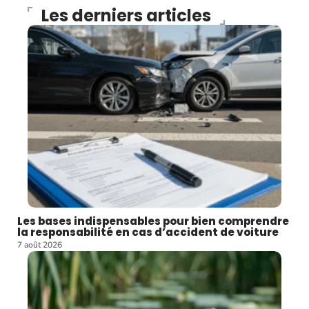
Les derniers articles
Les bases indispensables pour bien comprendre
la responsabilité en cas d’accident de voiture
7 août 2026