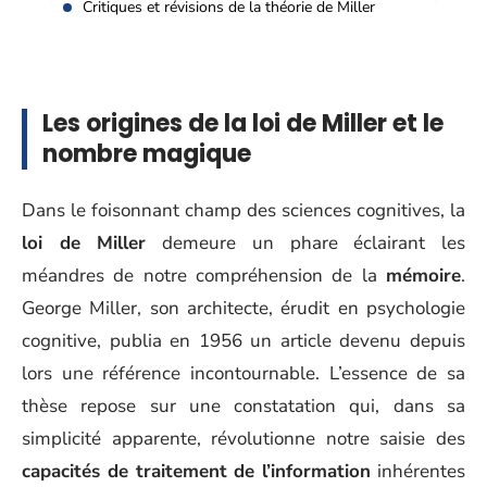
Critiques et révisions de la théorie de Miller
Les origines de la loi de Miller et le
nombre magique
Dans le foisonnant champ des sciences cognitives, la
loi de Miller
demeure un phare éclairant les
méandres de notre compréhension de la
mémoire
.
George Miller, son architecte, érudit en psychologie
cognitive, publia en 1956 un article devenu depuis
lors une référence incontournable. L’essence de sa
thèse repose sur une constatation qui, dans sa
simplicité apparente, révolutionne notre saisie des
capacités de traitement de l’information
inhérentes