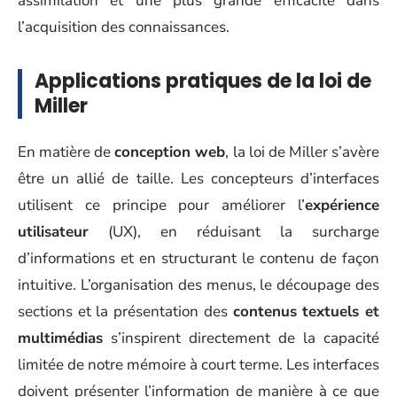
assimilation et une plus grande efficacité dans
l’acquisition des connaissances.
Applications pratiques de la loi de
Miller
En matière de
conception web
, la loi de Miller s’avère
être un allié de taille. Les concepteurs d’interfaces
utilisent ce principe pour améliorer l’
expérience
utilisateur
(UX), en réduisant la surcharge
d’informations et en structurant le contenu de façon
intuitive. L’organisation des menus, le découpage des
sections et la présentation des
contenus textuels et
multimédias
s’inspirent directement de la capacité
limitée de notre mémoire à court terme. Les interfaces
doivent présenter l’information de manière à ce que