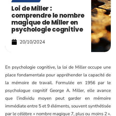
Loi de Miller :
comprendre le nombre
magique de Miller en
psychologie cognitive
20/10/2024
En psychologie cognitive, la loi de Miller occupe une
place fondamentale pour appréhender la capacité de
la mémoire de travail. Formulée en 1956 par le
psychologue cognitif George A. Miller, elle avance
que l’individu moyen peut garder en mémoire
immédiate entre 5 et 9 éléments, souvent synthétisée
par le célèbre « nombre magique 7, plus ou moins 2 ».