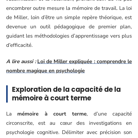
encombrer outre mesure la mémoire de travail. La loi
de Miller, loin d’être un simple repère théorique, est
devenue un outil pédagogique de premier plan,
guidant les méthodologies d’apprentissage vers plus
d’efficacité.
A lire aussi :
Loi de Miller expliquée : comprendre le
nombre magique en psychologie
Exploration de la capacité de la
mémoire à court terme
La
mémoire à court terme
, d’une capacité
circonscrite, est au cœur des investigations en
psychologie cognitive. Délimiter avec précision son