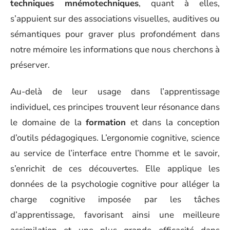
techniques mnémotechniques
, quant à elles,
s’appuient sur des associations visuelles, auditives ou
sémantiques pour graver plus profondément dans
notre mémoire les informations que nous cherchons à
préserver.
Au-delà de leur usage dans l’apprentissage
individuel, ces principes trouvent leur résonance dans
le domaine de la
formation
et dans la conception
d’outils pédagogiques. L’ergonomie cognitive, science
au service de l’interface entre l’homme et le savoir,
s’enrichit de ces découvertes. Elle applique les
données de la psychologie cognitive pour alléger la
charge cognitive imposée par les tâches
d’apprentissage, favorisant ainsi une meilleure