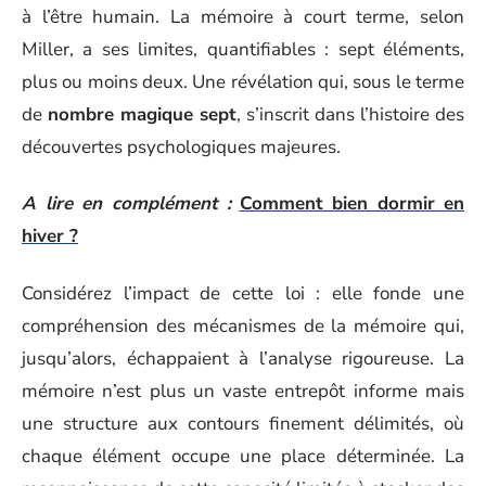
à l’être humain. La mémoire à court terme, selon
Miller, a ses limites, quantifiables : sept éléments,
plus ou moins deux. Une révélation qui, sous le terme
de
nombre magique sept
, s’inscrit dans l’histoire des
découvertes psychologiques majeures.
A lire en complément :
Comment bien dormir en
hiver ?
Considérez l’impact de cette loi : elle fonde une
compréhension des mécanismes de la mémoire qui,
jusqu’alors, échappaient à l’analyse rigoureuse. La
mémoire n’est plus un vaste entrepôt informe mais
une structure aux contours finement délimités, où
chaque élément occupe une place déterminée. La