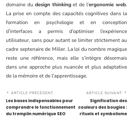
domaine du
design thinking
et de l’
ergonomie web
.
La prise en compte des capacités cognitives dans la
formation en psychologie et en conception
d’interfaces a permis d’optimiser l’expérience
utilisateur, sans pour autant se limiter strictement au
cadre septenaire de Miller. La loi du nombre magique
reste une référence, mais elle s’intègre désormais
dans une approche plus nuancée et plus adaptative
de la mémoire et de l’apprentissage.
ARTICLE PRÉCÉDENT
ARTICLE SUIVANT
Les bases indispensables pour
Signification des
comprendre le fonctionnement
couleurs des bougies :
du tremplin numérique SEO
rituels et symbolisme