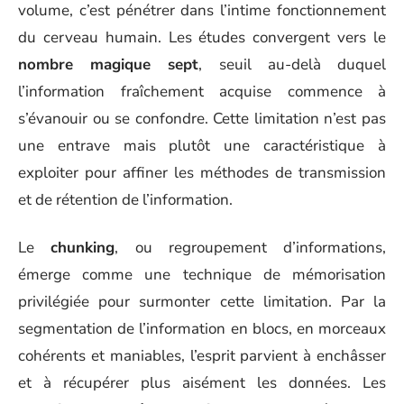
volume, c’est pénétrer dans l’intime fonctionnement
du cerveau humain. Les études convergent vers le
nombre magique sept
, seuil au-delà duquel
l’information fraîchement acquise commence à
s’évanouir ou se confondre. Cette limitation n’est pas
une entrave mais plutôt une caractéristique à
exploiter pour affiner les méthodes de transmission
et de rétention de l’information.
Le
chunking
, ou regroupement d’informations,
émerge comme une technique de mémorisation
privilégiée pour surmonter cette limitation. Par la
segmentation de l’information en blocs, en morceaux
cohérents et maniables, l’esprit parvient à enchâsser
et à récupérer plus aisément les données. Les