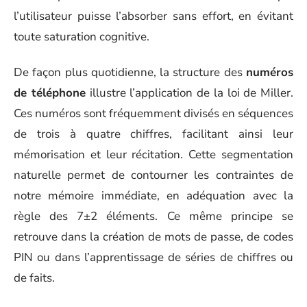
l’utilisateur puisse l’absorber sans effort, en évitant
toute saturation cognitive.
De façon plus quotidienne, la structure des
numéros
de téléphone
illustre l’application de la loi de Miller.
Ces numéros sont fréquemment divisés en séquences
de trois à quatre chiffres, facilitant ainsi leur
mémorisation et leur récitation. Cette segmentation
naturelle permet de contourner les contraintes de
notre mémoire immédiate, en adéquation avec la
règle des 7±2 éléments. Ce même principe se
retrouve dans la création de mots de passe, de codes
PIN ou dans l’apprentissage de séries de chiffres ou
de faits.