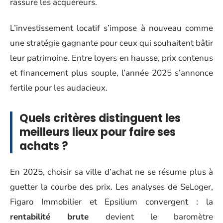
rassure les acquéreurs.
L’investissement locatif s’impose à nouveau comme
une stratégie gagnante pour ceux qui souhaitent bâtir
leur patrimoine. Entre loyers en hausse, prix contenus
et financement plus souple, l’année 2025 s’annonce
fertile pour les audacieux.
Quels critères distinguent les
meilleurs lieux pour faire ses
achats ?
En 2025, choisir sa ville d’achat ne se résume plus à
guetter la courbe des prix. Les analyses de SeLoger,
Figaro Immobilier et Epsilium convergent : la
rentabilité brute
devient le baromètre