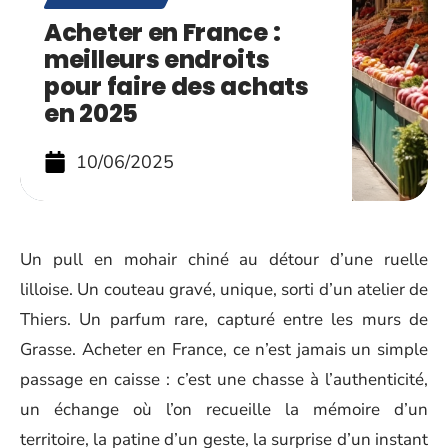
Acheter en France :
meilleurs endroits
pour faire des achats
en 2025
10/06/2025
Un pull en mohair chiné au détour d’une ruelle
lilloise. Un couteau gravé, unique, sorti d’un atelier de
Thiers. Un parfum rare, capturé entre les murs de
Grasse. Acheter en France, ce n’est jamais un simple
passage en caisse : c’est une chasse à l’authenticité,
un échange où l’on recueille la mémoire d’un
territoire, la patine d’un geste, la surprise d’un instant