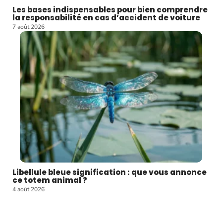
Les bases indispensables pour bien comprendre
la responsabilité en cas d’accident de voiture
7 août 2026
Libellule bleue signification : que vous annonce
ce totem animal ?
4 août 2026