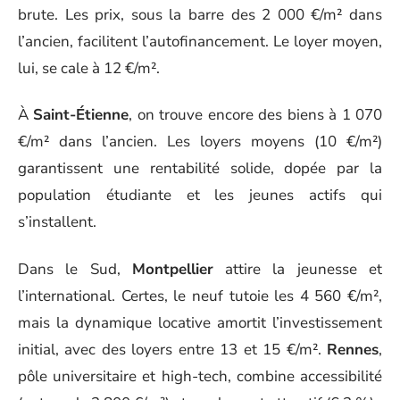
brute. Les prix, sous la barre des 2 000 €/m² dans
l’ancien, facilitent l’autofinancement. Le loyer moyen,
lui, se cale à 12 €/m².
À
Saint-Étienne
, on trouve encore des biens à 1 070
€/m² dans l’ancien. Les loyers moyens (10 €/m²)
garantissent une rentabilité solide, dopée par la
population étudiante et les jeunes actifs qui
s’installent.
Dans le Sud,
Montpellier
attire la jeunesse et
l’international. Certes, le neuf tutoie les 4 560 €/m²,
mais la dynamique locative amortit l’investissement
initial, avec des loyers entre 13 et 15 €/m².
Rennes
,
pôle universitaire et high-tech, combine accessibilité