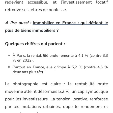
redevient accessible, et l’investissement locatif
retrouve ses lettres de noblesse.
A lire aussi :
Immobilier en France : qui détient le
plus de biens immobiliers ?
Quelques chiffres qui parlent :
À Paris, la rentabilité brute remonte à 4,1 % (contre 3,3
% en 2022).
Partout en France, elle grimpe à 5,2 % (contre 4,6 %
deux ans plus tôt).
La photographie est claire : la rentabilité brute
moyenne atteint désormais 5,2 %, un cap symbolique
pour les investisseurs. La tension locative, renforcée
par les mutations urbaines, dope le rendement et