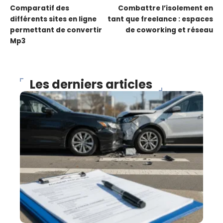
Comparatif des
Combattre l’isolement en
différents sites en ligne
tant que freelance : espaces
permettant de convertir
de coworking et réseau
Mp3
Les derniers articles