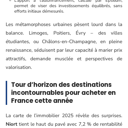
L’apport à l’autofinancement, calculé par Epsilium,
permet de viser des investissements équilibrés, sans
efforts initiaux démesurés.
Les métamorphoses urbaines pèsent lourd dans la
balance. Limoges, Poitiers, Évry – des villes
étudiantes, ou Châlons-en-Champagne, en pleine
renaissance, séduisent par leur capacité à marier prix
attractifs, demande musclée et perspectives de
valorisation.
Tour d’horizon des destinations
incontournables pour acheter en
France cette année
La carte de l’immobilier 2025 révèle des surprises.
Niort
tient le haut du pavé avec 7,2 % de rentabilité