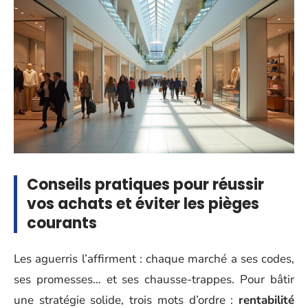
Conseils pratiques pour réussir
vos achats et éviter les pièges
courants
Les aguerris l’affirment : chaque marché a ses codes,
ses promesses… et ses chausse-trappes. Pour bâtir
une stratégie solide, trois mots d’ordre :
rentabilité