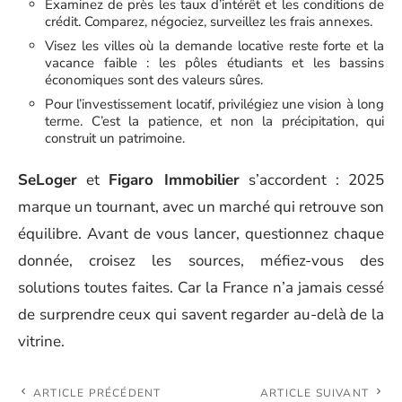
Examinez de près les taux d’intérêt et les conditions de
crédit. Comparez, négociez, surveillez les frais annexes.
Visez les villes où la demande locative reste forte et la
vacance faible : les pôles étudiants et les bassins
économiques sont des valeurs sûres.
Pour l’investissement locatif, privilégiez une vision à long
terme. C’est la patience, et non la précipitation, qui
construit un patrimoine.
SeLoger
et
Figaro Immobilier
s’accordent : 2025
marque un tournant, avec un marché qui retrouve son
équilibre. Avant de vous lancer, questionnez chaque
donnée, croisez les sources, méfiez-vous des
solutions toutes faites. Car la France n’a jamais cessé
de surprendre ceux qui savent regarder au-delà de la
vitrine.
ARTICLE PRÉCÉDENT
ARTICLE SUIVANT