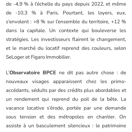
de -4,9 % à l’échelle du pays depuis 2022, et même
de -10,3 % à Paris. Pourtant, les loyers, eux,
s’envolent : +8 % sur l’ensemble du territoire, +12 %
dans la capitale. Un contexte qui bouleverse les
stratégies. Les investisseurs flairent le changement,
et le marché du locatif reprend des couleurs, selon
SeLoger et Figaro Immobilier.
L’
Observatoire BPCE
ne dit pas autre chose : de
nouveaux visages apparaissent chez les primo-
accédants, séduits par des crédits plus abordables et
un rendement qui reprend du poil de la bête. La
vacance locative s’érode, portée par une demande
sous tension et des métropoles en chantier. On
assiste à un basculement silencieux : le patrimoine