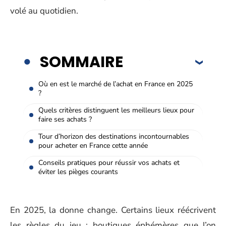
volé au quotidien.
SOMMAIRE
Où en est le marché de l’achat en France en 2025
?
Quels critères distinguent les meilleurs lieux pour
faire ses achats ?
Tour d’horizon des destinations incontournables
pour acheter en France cette année
Conseils pratiques pour réussir vos achats et
éviter les pièges courants
En 2025, la donne change. Certains lieux réécrivent
les règles du jeu : boutiques éphémères que l’on