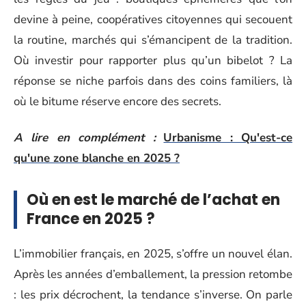
devine à peine, coopératives citoyennes qui secouent
la routine, marchés qui s’émancipent de la tradition.
Où investir pour rapporter plus qu’un bibelot ? La
réponse se niche parfois dans des coins familiers, là
où le bitume réserve encore des secrets.
A lire en complément :
Urbanisme : Qu'est-ce
qu'une zone blanche en 2025 ?
Où en est le marché de l’achat en
France en 2025 ?
L’immobilier français, en 2025, s’offre un nouvel élan.
Après les années d’emballement, la pression retombe
: les prix décrochent, la tendance s’inverse. On parle