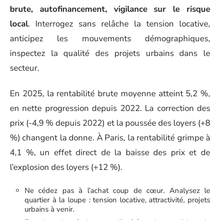
brute, autofinancement, vigilance sur le risque
local
. Interrogez sans relâche la tension locative,
anticipez les mouvements démographiques,
inspectez la qualité des projets urbains dans le
secteur.
En 2025, la rentabilité brute moyenne atteint 5,2 %,
en nette progression depuis 2022. La correction des
prix (-4,9 % depuis 2022) et la poussée des loyers (+8
%) changent la donne. À Paris, la rentabilité grimpe à
4,1 %, un effet direct de la baisse des prix et de
l’explosion des loyers (+12 %).
Ne cédez pas à l’achat coup de cœur. Analysez le
quartier à la loupe : tension locative, attractivité, projets
urbains à venir.