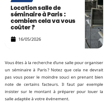
Location salle de
séminaire à Paris :
combien cela va vous
coûter ?
16/05/2026
Vous êtes à la recherche d’une salle pour organiser
un séminaire à Paris ? Notez que cela ne devrait
pas vous poser le moindre souci en prenant bien
note de certains facteurs. Il faut par exemple
insister sur le montant à préparer pour louer la
salle adaptée à votre événement.