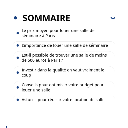
SOMMAIRE
Le prix moyen pour louer une salle de
séminaire à Paris
L’importance de louer une salle de séminaire
Est-il possible de trouver une salle de moins
de 500 euros à Paris ?
Investir dans la qualité en vaut vraiment le
coup
Conseils pour optimiser votre budget pour
louer une salle
Astuces pour réussir votre location de salle