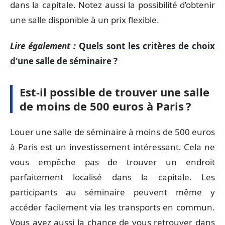
dans la capitale. Notez aussi la possibilité d’obtenir
une salle disponible à un prix flexible.
Lire également :
Quels sont les critères de choix
d'une salle de séminaire ?
Est-il possible de trouver une salle
de moins de 500 euros à Paris ?
Louer une salle de séminaire à moins de 500 euros
à Paris est un investissement intéressant. Cela ne
vous empêche pas de trouver un endroit
parfaitement localisé dans la capitale. Les
participants au séminaire peuvent même y
accéder facilement via les transports en commun.
Vous avez aussi la chance de vous retrouver dans