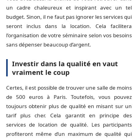
un cadre chaleureux et inspirant avec un tel
budget. Sinon, il ne faut pas ignorer les services qui
seront inclus dans la location. Cela facilitera
l’organisation de votre séminaire selon vos besoins
sans dépenser beaucoup d’argent.
Investir dans la qualité en vaut
vraiment le coup
Certes, il est possible de trouver une salle de moins
de 500 euros à Paris. Toutefois, vous pouvez
toujours obtenir plus de qualité en misant sur un
tarif plus cher. Cela garantit en principe des
services de location de qualité. Les participants
profiteront même d’un maximum de qualité qui