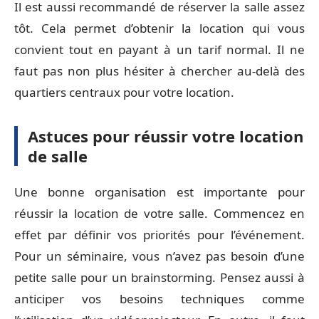
Il est aussi recommandé de réserver la salle assez
tôt. Cela permet d’obtenir la location qui vous
convient tout en payant à un tarif normal. Il ne
faut pas non plus hésiter à chercher au-delà des
quartiers centraux pour votre location.
Astuces pour réussir votre location
de salle
Une bonne organisation est importante pour
réussir la location de votre salle. Commencez en
effet par définir vos priorités pour l’événement.
Pour un séminaire, vous n’avez pas besoin d’une
petite salle pour un brainstorming. Pensez aussi à
anticiper vos besoins techniques comme