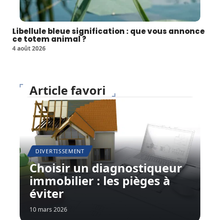
Libellule bleue signification : que vous annonce
ce totem animal ?
4 août 2026
Article favori
DIVERTISSEMENT
Choisir un diagnostiqueur
immobilier : les pièges à
éviter
10 mars 2026