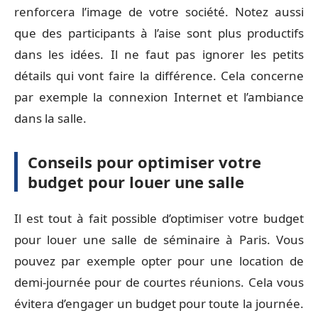
renforcera l’image de votre société. Notez aussi
que des participants à l’aise sont plus productifs
dans les idées. Il ne faut pas ignorer les petits
détails qui vont faire la différence. Cela concerne
par exemple la connexion Internet et l’ambiance
dans la salle.
Conseils pour optimiser votre
budget pour louer une salle
Il est tout à fait possible d’optimiser votre budget
pour louer une salle de séminaire à Paris. Vous
pouvez par exemple opter pour une location de
demi-journée pour de courtes réunions. Cela vous
évitera d’engager un budget pour toute la journée.