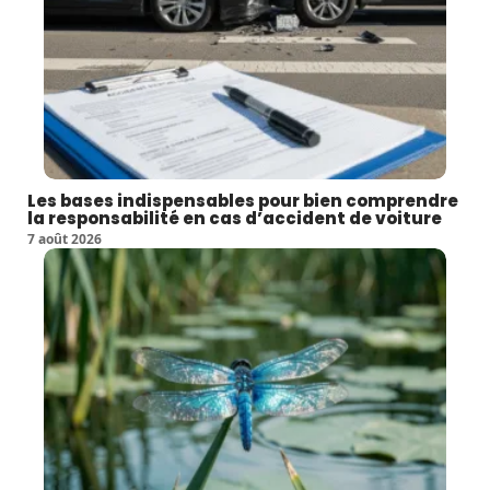
Les bases indispensables pour bien comprendre
la responsabilité en cas d’accident de voiture
7 août 2026