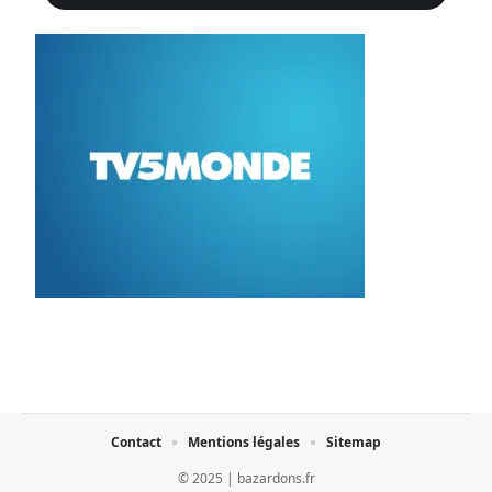
Contact
Mentions légales
Sitemap
© 2025 | bazardons.fr