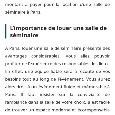
montant à payer pour la location d’une salle de
séminaire à Paris.
L’importance de louer une salle de
séminaire
À Paris, louer une salle de séminaire présente des
avantages considérables. Vous allez pouvoir
profiter de l’expérience des responsables des lieux.
En effet, une équipe fiable sera à l’écoute de vos
besoins tout au long de l’évènement. Vous aurez
alors droit à un événement fluide et mémorable à
Paris. Il faut insister sur la convivialité de
l’ambiance dans la salle de votre choix. Il est facile
de trouver un espace moderne et écoresponsable