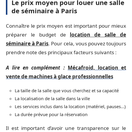
Le prix moyen pour louer une salle
de séminaire à Paris
Connaître le prix moyen est important pour mieux
préparer le budget de
location de salle de
séminaire à Paris
. Pour cela, vous pouvez toujours
prendre note des principaux facteurs suivants :
A lire en complément :
Mécafroid, location et
vente de machines à glace professionnelles
La taille de la salle que vous cherchez et sa capacité
La localisation de la salle dans la ville
Les services inclus dans la location (matériel, pauses…)
La durée prévue pour la réservation
Il est important d’avoir une transparence sur le