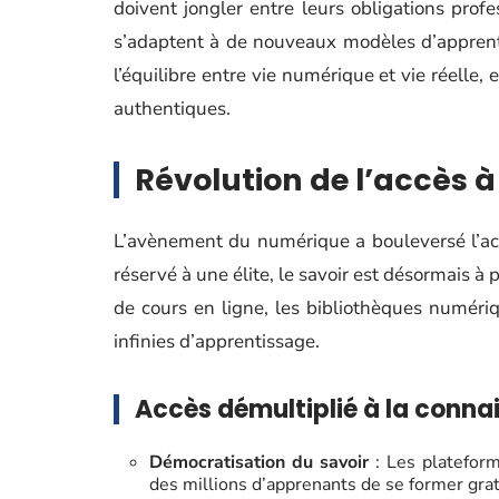
doivent jongler entre leurs obligations profe
s’adaptent à de nouveaux modèles d’apprent
l’équilibre entre vie numérique et vie réelle,
authentiques.
Révolution de l’accès à
L’avènement du numérique a bouleversé l’accè
réservé à une élite, le savoir est désormais à
de cours en ligne, les bibliothèques numériq
infinies d’apprentissage.
Accès démultiplié à la conna
Démocratisation du savoir
: Les platefor
des millions d’apprenants de se former gra