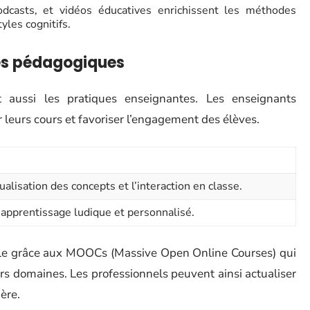
dcasts, et vidéos éducatives enrichissent les méthodes
yles cognitifs.
es pédagogiques
 aussi les pratiques enseignantes. Les enseignants
 leurs cours et favoriser l’engagement des élèves.
sualisation des concepts et l’interaction en classe.
apprentissage ludique et personnalisé.
ble grâce aux MOOCs (Massive Open Online Courses) qui
ers domaines. Les professionnels peuvent ainsi actualiser
ère.