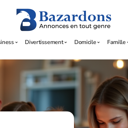
iness
Divertissement
Domicile
Famille