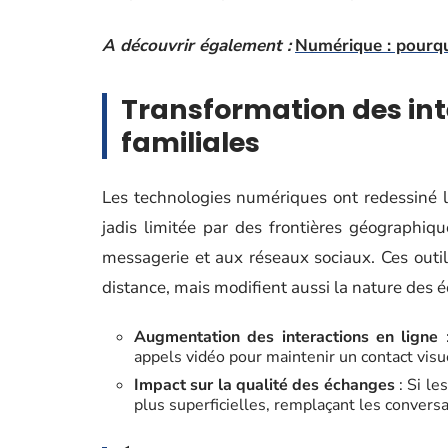
A découvrir également :
Numérique : pourqu
Transformation des int
familiales
Les technologies numériques ont redessiné 
jadis limitée par des frontières géographiq
messagerie et aux réseaux sociaux. Ces outils
distance, mais modifient aussi la nature des 
Augmentation des interactions en ligne
:
appels vidéo pour maintenir un contact visue
Impact sur la qualité des échanges
: Si le
plus superficielles, remplaçant les conversa