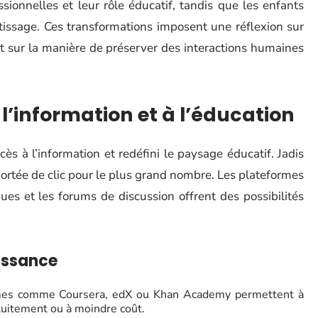
ssionnelles et leur rôle éducatif, tandis que les enfants
issage. Ces transformations imposent une réflexion sur
 et sur la manière de préserver des interactions humaines
 l’information et à l’éducation
s à l’information et redéfini le paysage éducatif. Jadis
 portée de clic pour le plus grand nombre. Les plateformes
ues et les forums de discussion offrent des possibilités
issance
mes comme Coursera, edX ou Khan Academy permettent à
tuitement ou à moindre coût.