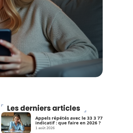
Les derniers articles
Appels répétés avec le 33 3 77
indicatif : que faire en 2026 ?
1 août 2026