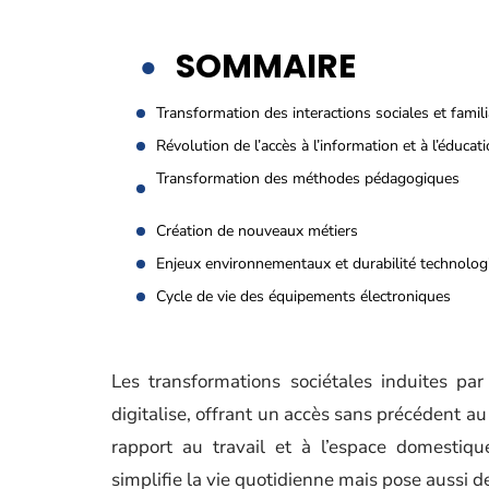
SOMMAIRE
Transformation des interactions sociales et famili
Révolution de l’accès à l’information et à l’éducat
Transformation des méthodes pédagogiques
Création de nouveaux métiers
Enjeux environnementaux et durabilité technolog
Cycle de vie des équipements électroniques
Les transformations sociétales induites par
digitalise, offrant un accès sans précédent au
rapport au travail et à l’espace domestiqu
simplifie la vie quotidienne mais pose aussi de