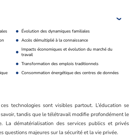
ales
Évolution des dynamiques familiales
ion
Accès démultiplié à la connaissance
Impacts économiques et évolution du marché du
travail
Transformation des emplois traditionnels
ique
Consommation énergétique des centres de données
 ces technologies sont visibles partout. L’éducation se
 savoir, tandis que le télétravail modifie profondément le
e. La dématérialisation des services publics et privés
s questions majeures sur la sécurité et la vie privée.