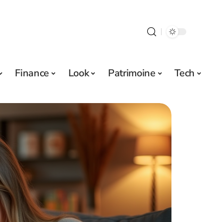
Finance
Look
Patrimoine
Tech