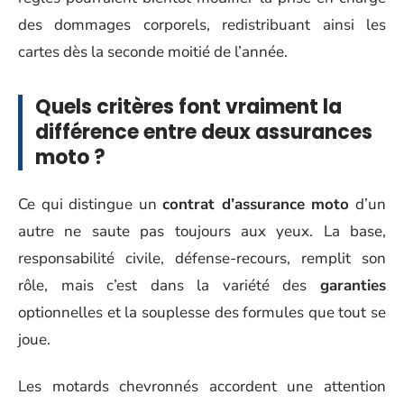
des dommages corporels, redistribuant ainsi les
cartes dès la seconde moitié de l’année.
Quels critères font vraiment la
différence entre deux assurances
moto ?
Ce qui distingue un
contrat d’assurance moto
d’un
autre ne saute pas toujours aux yeux. La base,
responsabilité civile, défense-recours, remplit son
rôle, mais c’est dans la variété des
garanties
optionnelles et la souplesse des formules que tout se
joue.
Les motards chevronnés accordent une attention