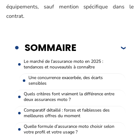
équipements, sauf mention spécifique dans le
contrat.
SOMMAIRE
Le marché de l’assurance moto en 2025 :
tendances et nouveautés à connaître
Une concurrence exacerbée, des écarts
sensibles
Quels critères font vraiment la différence entre
deux assurances moto ?
Comparatif détaillé : forces et faiblesses des
meilleures offres du moment
Quelle formule d’assurance moto choisir selon
votre profil et votre usage ?