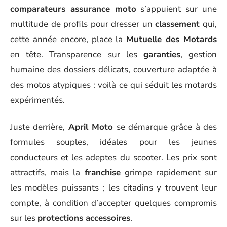
comparateurs assurance moto
s’appuient sur une
multitude de profils pour dresser un
classement
qui,
cette année encore, place la
Mutuelle des Motards
en tête. Transparence sur les
garanties
, gestion
humaine des dossiers délicats, couverture adaptée à
des motos atypiques : voilà ce qui séduit les motards
expérimentés.
Juste derrière,
April Moto
se démarque grâce à des
formules souples, idéales pour les jeunes
conducteurs et les adeptes du scooter. Les prix sont
attractifs, mais la
franchise
grimpe rapidement sur
les modèles puissants ; les citadins y trouvent leur
compte, à condition d’accepter quelques compromis
sur les
protections accessoires
.