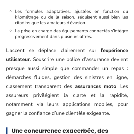
Les formules adaptatives, ajustées en fonction du
kilométrage ou de la saison, séduisent aussi bien les
citadins que les amateurs d’évasion.
La prise en charge des équipements connectés s’intègre
progressivement dans plusieurs offres.
L’accent se déplace clairement sur
l’expérience
utilisateur
. Souscrire une police d’assurance devient
presque aussi simple que commander un repas :
démarches fluides, gestion des sinistres en ligne,
classement transparent des
assurances moto
. Les
assureurs privilégient la clarté et la rapidité,
notamment via leurs applications mobiles, pour
gagner la confiance d’une clientèle exigeante.
Une concurrence exacerbée, des