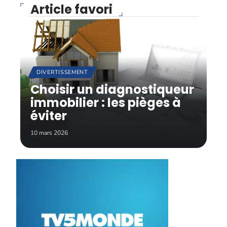
Article favori
DIVERTISSEMENT
Choisir un diagnostiqueur
immobilier : les pièges à
éviter
10 mars 2026