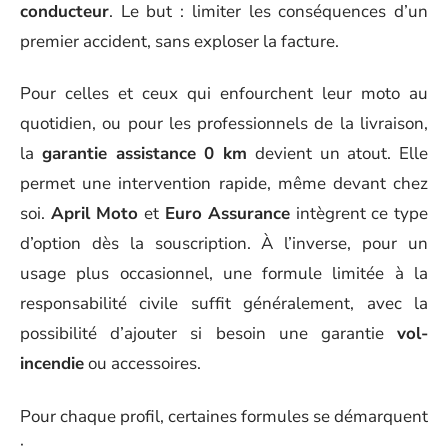
conducteur
. Le but : limiter les conséquences d’un
premier accident, sans exploser la facture.
Pour celles et ceux qui enfourchent leur moto au
quotidien, ou pour les professionnels de la livraison,
la
garantie assistance 0 km
devient un atout. Elle
permet une intervention rapide, même devant chez
soi.
April Moto
et
Euro Assurance
intègrent ce type
d’option dès la souscription. À l’inverse, pour un
usage plus occasionnel, une formule limitée à la
responsabilité civile suffit généralement, avec la
possibilité d’ajouter si besoin une garantie
vol-
incendie
ou accessoires.
Pour chaque profil, certaines formules se démarquent
: