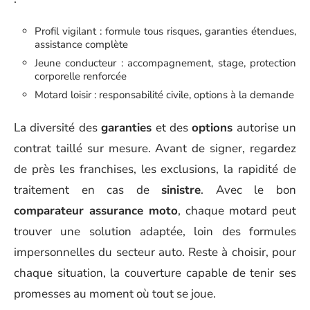
Profil vigilant : formule tous risques, garanties étendues,
assistance complète
Jeune conducteur : accompagnement, stage, protection
corporelle renforcée
Motard loisir : responsabilité civile, options à la demande
La diversité des
garanties
et des
options
autorise un
contrat taillé sur mesure. Avant de signer, regardez
de près les franchises, les exclusions, la rapidité de
traitement en cas de
sinistre
. Avec le bon
comparateur assurance moto
, chaque motard peut
trouver une solution adaptée, loin des formules
impersonnelles du secteur auto. Reste à choisir, pour
chaque situation, la couverture capable de tenir ses
promesses au moment où tout se joue.