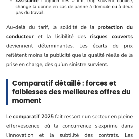
Assistance
: l’option dès 0 km, trop souvent oubliée,
change la donne en cas de panne à domicile ou à deux
pas du travail.
Au-delà du tarif, la solidité de la
protection du
conducteur
et la lisibilité des
risques couverts
deviennent déterminantes. Les écarts de prix
reflètent moins la publicité que la qualité réelle de la
prise en charge, dès qu’un sinistre survient.
Comparatif détaillé : forces et
faiblesses des meilleures offres du
moment
Le
comparatif 2025
fait ressortir un secteur en pleine
effervescence, où la concurrence s’exprime dans
l’innovation et la subtilité des contrats. Les