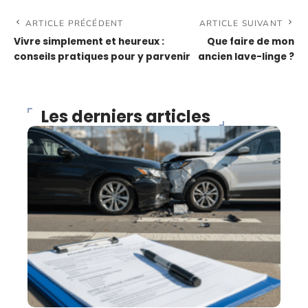
ARTICLE PRÉCÉDENT
ARTICLE SUIVANT
Vivre simplement et heureux :
Que faire de mon
conseils pratiques pour y parvenir
ancien lave-linge ?
Les derniers articles