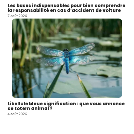
Les bases indispensables pour bien comprendre
la responsabilité en cas d’accident de voiture
7 août 2026
Libellule bleue signification : que vous annonce
ce totem animal ?
4 août 2026