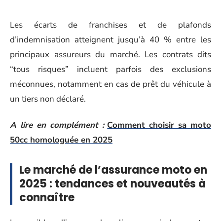
Les écarts de franchises et de plafonds
d’indemnisation atteignent jusqu’à 40 % entre les
principaux assureurs du marché. Les contrats dits
“tous risques” incluent parfois des exclusions
méconnues, notamment en cas de prêt du véhicule à
un tiers non déclaré.
A lire en complément :
Comment choisir sa moto
50cc homologuée en 2025
Le marché de l’assurance moto en
2025 : tendances et nouveautés à
connaître