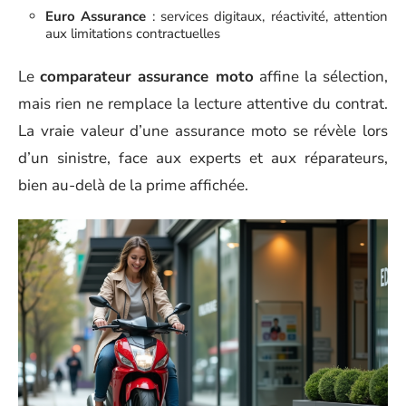
Euro Assurance
: services digitaux, réactivité, attention
aux limitations contractuelles
Le
comparateur assurance moto
affine la sélection,
mais rien ne remplace la lecture attentive du contrat.
La vraie valeur d’une assurance moto se révèle lors
d’un sinistre, face aux experts et aux réparateurs,
bien au-delà de la prime affichée.