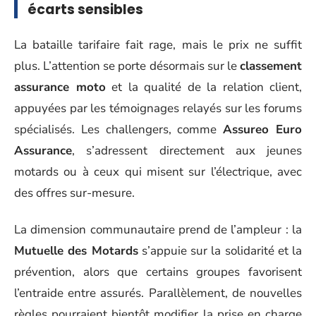
écarts sensibles
La bataille tarifaire fait rage, mais le prix ne suffit
plus. L’attention se porte désormais sur le
classement
assurance moto
et la qualité de la relation client,
appuyées par les témoignages relayés sur les forums
spécialisés. Les challengers, comme
Assureo Euro
Assurance
, s’adressent directement aux jeunes
motards ou à ceux qui misent sur l’électrique, avec
des offres sur-mesure.
La dimension communautaire prend de l’ampleur : la
Mutuelle des Motards
s’appuie sur la solidarité et la
prévention, alors que certains groupes favorisent
l’entraide entre assurés. Parallèlement, de nouvelles
règles pourraient bientôt modifier la prise en charge