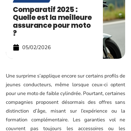
Comparatif 2025 :
Quelle est la meilleure
assurance pour moto
?
05/02/2026
Une surprime s’applique encore sur certains profils de
jeunes conducteurs, même lorsque ceux-ci optent
pour une moto de faible cylindrée. Pourtant, certaines
compagnies proposent désormais des offres sans
distinction d’âge, misant sur l’expérience ou la
formation complémentaire. Les garanties vol ne
couvrent pas toujours les accessoires ou les