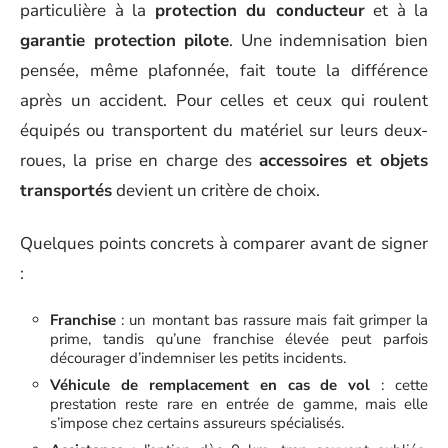
particulière à la
protection du conducteur
et à la
garantie protection pilote
. Une indemnisation bien
pensée, même plafonnée, fait toute la différence
après un accident. Pour celles et ceux qui roulent
équipés ou transportent du matériel sur leurs deux-
roues, la prise en charge des
accessoires et objets
transportés
devient un critère de choix.
Quelques points concrets à comparer avant de signer
:
Franchise
: un montant bas rassure mais fait grimper la
prime, tandis qu’une franchise élevée peut parfois
décourager d’indemniser les petits incidents.
Véhicule de remplacement en cas de vol
: cette
prestation reste rare en entrée de gamme, mais elle
s’impose chez certains assureurs spécialisés.