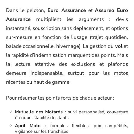
Dans le peloton,
Euro Assurance
et
Assureo Euro
Assurance
multiplient les arguments : devis
instantané, souscription sans déplacement, et options
sur-mesure en fonction de l’usage (trajet quotidien,
balade occasionnelle, hivernage). La gestion du
vol
et
la rapidité d’indemnisation marquent des points. Mais
la lecture attentive des exclusions et plafonds
demeure indispensable, surtout pour les motos
récentes ou haut de gamme.
Pour résumer les points forts de chaque acteur :
Mutuelle des Motards
: suivi personnalisé, couverture
étendue, stabilité des tarifs
April Moto
: formules flexibles, prix compétitifs,
vigilance sur les franchises