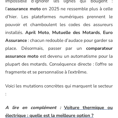
Impossible d’ignorer les lignes qui bougent :
l’
assurance moto
en 2025 ne ressemble plus à celle
d’hier. Les plateformes numériques prennent le
pouvoir et chamboulent les codes des assureurs
installés.
April Moto
,
Mutuelle des Motards
,
Euro
Assurance
: chacun redouble d’audace pour garder sa
place. Désormais, passer par un
comparateur
assurance moto
est devenu un automatisme pour la
plupart des motards. Conséquence directe : l’offre se
fragmente et se personnalise à l’extrême.
Voici les mutations concrètes qui marquent le secteur
:
A lire en complément :
Voiture thermique ou
électrique : quelle est la meilleure option ?