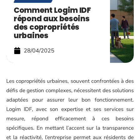
Comment Logim IDF
répond aux besoins
des copropriétés
urbaines
28/04/2025
Les copropriétés urbaines, souvent confrontées à des
défis de gestion complexes, nécessitent des solutions
adaptées pour assurer leur bon fonctionnement.
Logim IDF, avec son expertise et ses services sur
mesure, répond efficacement à ces besoins
spécifiques. En mettant l’accent sur la transparence
et la réactivité, l’entreprise permet aux résidents de