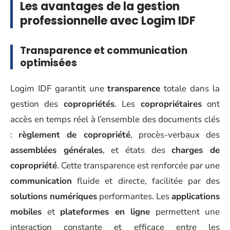
Les avantages de la gestion
professionnelle avec Logim IDF
Transparence et communication
optimisées
Logim IDF garantit une
transparence
totale dans la
gestion des
copropriétés
. Les
copropriétaires
ont
accès en temps réel à l’ensemble des documents clés
:
règlement de copropriété
, procès-verbaux des
assemblées générales
, et états des
charges de
copropriété
. Cette transparence est renforcée par une
communication
fluide et directe, facilitée par des
solutions numériques
performantes. Les
applications
mobiles
et
plateformes en ligne
permettent une
interaction constante et efficace entre les