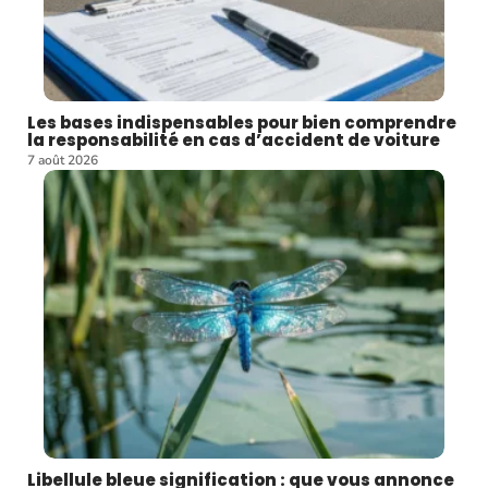
Les bases indispensables pour bien comprendre
la responsabilité en cas d’accident de voiture
7 août 2026
Libellule bleue signification : que vous annonce