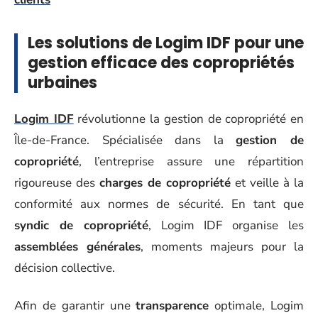
Les solutions de Logim IDF pour une
gestion efficace des copropriétés
urbaines
Logim IDF
révolutionne la gestion de copropriété en
Île-de-France. Spécialisée dans la
gestion de
copropriété
, l’entreprise assure une répartition
rigoureuse des
charges de copropriété
et veille à la
conformité aux normes de sécurité. En tant que
syndic de copropriété
, Logim IDF organise les
assemblées générales
, moments majeurs pour la
décision collective.
Afin de garantir une
transparence
optimale, Logim