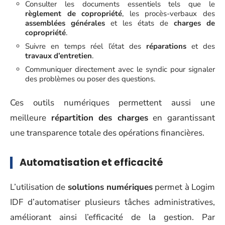
Consulter les documents essentiels tels que le
règlement de copropriété
, les procès-verbaux des
assemblées générales
et les états de
charges de
copropriété
.
Suivre en temps réel l’état des
réparations
et des
travaux d’entretien
.
Communiquer directement avec le syndic pour signaler
des problèmes ou poser des questions.
Ces outils numériques permettent aussi une
meilleure
répartition des charges
en garantissant
une transparence totale des opérations financières.
Automatisation et efficacité
L’utilisation de
solutions numériques
permet à Logim
IDF d’automatiser plusieurs tâches administratives,
améliorant ainsi l’efficacité de la gestion. Par