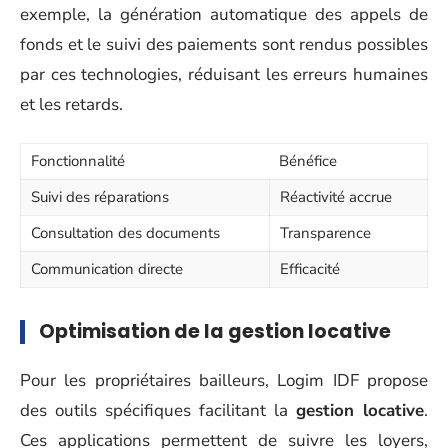
exemple, la génération automatique des appels de
fonds et le suivi des paiements sont rendus possibles
par ces technologies, réduisant les erreurs humaines
et les retards.
Fonctionnalité
Bénéfice
Suivi des réparations
Réactivité accrue
Consultation des documents
Transparence
Communication directe
Efficacité
Optimisation de la gestion locative
Pour les propriétaires bailleurs, Logim IDF propose
des outils spécifiques facilitant la
gestion locative
.
Ces applications permettent de suivre les loyers,