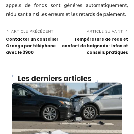
appels de fonds sont générés automatiquement,
réduisant ainsi les erreurs et les retards de paiement.
ARTICLE PRÉCÉDENT
ARTICLE SUIVANT
Contacter un conseiller
Température de l’eau et
Orange par téléphone
confort de baignade : infos et
avec le 3900
conseils pratiques
Les derniers articles