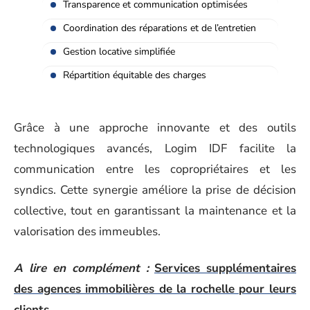
Transparence et communication optimisées
Coordination des réparations et de l’entretien
Gestion locative simplifiée
Répartition équitable des charges
Grâce à une approche innovante et des outils
technologiques avancés, Logim IDF facilite la
communication entre les copropriétaires et les
syndics. Cette synergie améliore la prise de décision
collective, tout en garantissant la maintenance et la
valorisation des immeubles.
A lire en complément :
Services supplémentaires
des agences immobilières de la rochelle pour leurs
clients