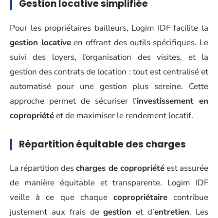
Gestion locative simplifiée
Pour les propriétaires bailleurs, Logim IDF facilite la
gestion locative
en offrant des outils spécifiques. Le
suivi des loyers, l’organisation des visites, et la
gestion des contrats de location : tout est centralisé et
automatisé pour une gestion plus sereine. Cette
approche permet de sécuriser l’
investissement en
copropriété
et de maximiser le rendement locatif.
Répartition équitable des charges
La répartition des
charges de copropriété
est assurée
de manière équitable et transparente. Logim IDF
veille à ce que chaque
copropriétaire
contribue
justement aux frais de
gestion
et d’
entretien
. Les