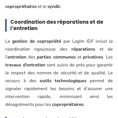
copropriétaires
et le
syndic
.
Coordination des réparations et de
l’entretien
La
gestion de copropriété
par Logim IDF inclut la
coordination rigoureuse des
réparations
et de
l’
entretien
des
parties communes
et
privatives
. Les
travaux d’entretien
sont suivis de près pour garantir
le respect des normes de sécurité et de qualité. Le
recours à des
outils technologiques
permet de
signaler rapidement les besoins et d’assurer une
intervention rapide, minimisant ainsi les
désagréments pour les
copropriétaires
.