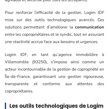
Pour renforcer l’efficacité de la gestion, Logim IDF
mise sur des outils technologiques avancés. Ces
solutions permettent d’améliorer la
communication
entre les copropriétaires et le syndic, tout en assurant
une réactivité accrue face aux besoins et urgences.
Logim IDF, en tant qu’agence immobilière à
Villemomble (93250), s’impose ainsi comme un
acteur incontournable de la gestion de copropriété en
Île-de-France, garantissant une gestion rigoureuse,
transparente et conforme aux attentes des
copropriétaires.
Les outils technologiques de Logim