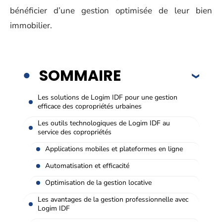
bénéficier d’une gestion optimisée de leur bien
immobilier.
SOMMAIRE
Les solutions de Logim IDF pour une gestion
efficace des copropriétés urbaines
Les outils technologiques de Logim IDF au
service des copropriétés
Applications mobiles et plateformes en ligne
Automatisation et efficacité
Optimisation de la gestion locative
Les avantages de la gestion professionnelle avec
Logim IDF